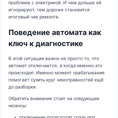
проблема с электрикой. И чем дольше её
игнорируют, тем дороже становится
итоговый чек ремонта.
Поведение автомата как
ключ к диагностике
В этой ситуации важно не просто то, что
автомат отключается, а когда именно это
происходит. Именно момент срабатывания
помогает сузить круг неисправностей ещё
до разборки.
Обратить внимание стоит на следующие
нюансы:
отключение происходит сразу при