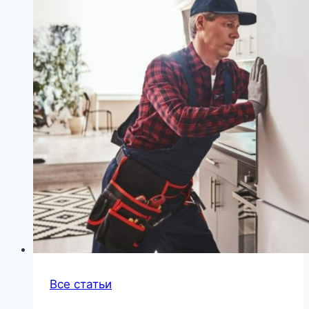
Все статьи