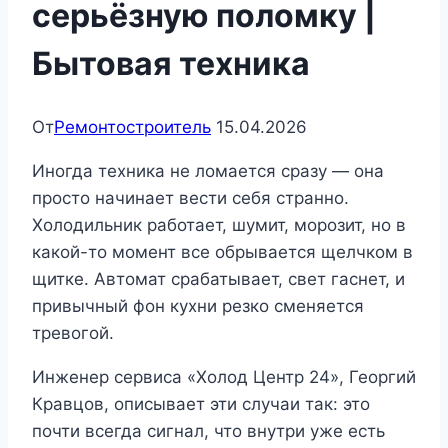
серьёзную поломку |
Бытовая техника
От
Ремонтостроитель
15.04.2026
Иногда техника не ломается сразу — она
просто начинает вести себя странно.
Холодильник работает, шумит, морозит, но в
какой-то момент все обрывается щелчком в
щитке. Автомат срабатывает, свет гаснет, и
привычный фон кухни резко сменяется
тревогой.
Инженер сервиса «Холод Центр 24», Георгий
Кравцов, описывает эти случаи так: это
почти всегда сигнал, что внутри уже есть