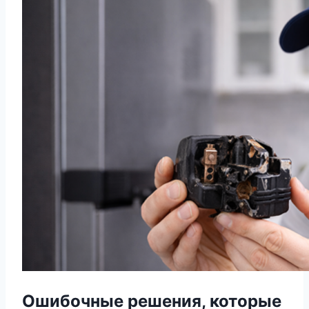
Ошибочные решения, которые