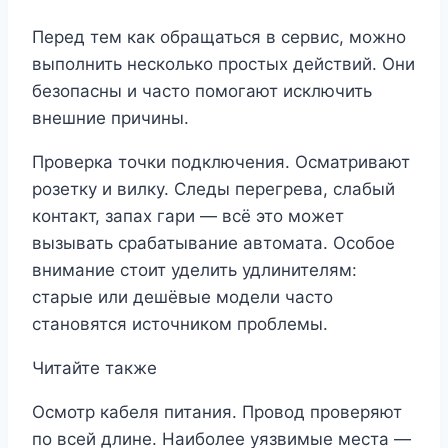
Перед тем как обращаться в сервис, можно
выполнить несколько простых действий. Они
безопасны и часто помогают исключить
внешние причины.
Проверка точки подключения. Осматривают
розетку и вилку. Следы перегрева, слабый
контакт, запах гари — всё это может
вызывать срабатывание автомата. Особое
внимание стоит уделить удлинителям:
старые или дешёвые модели часто
становятся источником проблемы.
Читайте также
Осмотр кабеля питания. Провод проверяют
по всей длине. Наиболее уязвимые места —