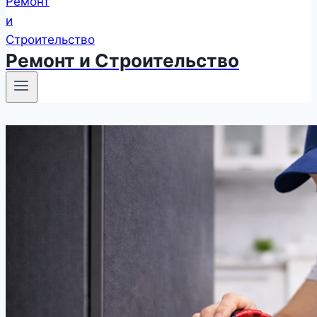
Ремонт и Строительство