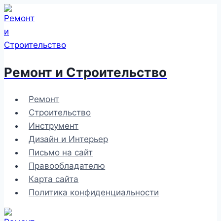
Перейти
к
содержимому
Ремонт и Строительство
Ремонт
Строительство
Инструмент
Дизайн и Интерьер
Письмо на сайт
Правообладателю
Карта сайта
Политика конфиденциальности