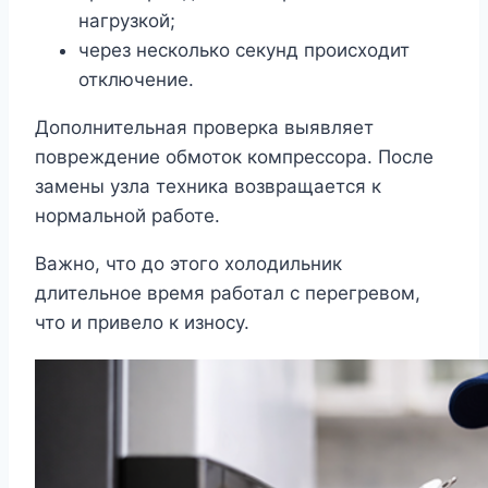
нагрузкой;
через несколько секунд происходит
отключение.
Дополнительная проверка выявляет
повреждение обмоток компрессора. После
замены узла техника возвращается к
нормальной работе.
Важно, что до этого холодильник
длительное время работал с перегревом,
что и привело к износу.