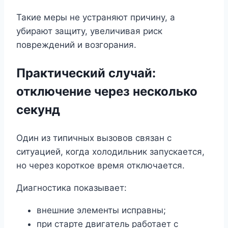
Такие меры не устраняют причину, а
убирают защиту, увеличивая риск
повреждений и возгорания.
Практический случай:
отключение через несколько
секунд
Один из типичных вызовов связан с
ситуацией, когда холодильник запускается,
но через короткое время отключается.
Диагностика показывает:
внешние элементы исправны;
при старте двигатель работает с