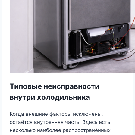
Типовые неисправности
внутри холодильника
Когда внешние факторы исключены,
остаётся внутренняя часть. Здесь есть
несколько наиболее распространённых