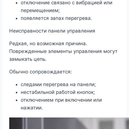
отключение связано с вибрацией или
перемещением;
появляется запах перегрева.
Неисправности панели управления
Редкая, но возможная причина.
Поврежденные элементы управления могут
замыкать цепь.
Обычно сопровождается:
следами перегрева на панели;
нестабильной работой кнопок;
отключением при включении или
нажатии.