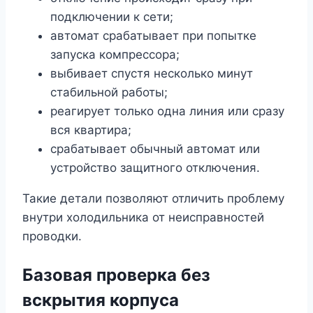
подключении к сети;
автомат срабатывает при попытке
запуска компрессора;
выбивает спустя несколько минут
стабильной работы;
реагирует только одна линия или сразу
вся квартира;
срабатывает обычный автомат или
устройство защитного отключения.
Такие детали позволяют отличить проблему
внутри холодильника от неисправностей
проводки.
Базовая проверка без
вскрытия корпуса