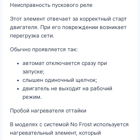
Неисправность пускового реле
Этот элемент отвечает за корректный старт
двигателя. При его повреждении возникает
перегрузка сети.
Обычно проявляется так:
автомат отключается сразу при
запуске;
слышен одиночный щелчок;
двигатель не выходит на рабочий
режим.
Пробой нагревателя оттайки
В моделях с системой No Frost используется
нагревательный элемент, который