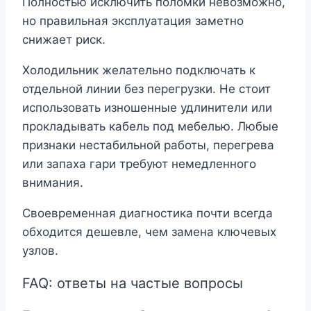
Полностью исключить поломки невозможно,
но правильная эксплуатация заметно
снижает риск.
Холодильник желательно подключать к
отдельной линии без перегрузки. Не стоит
использовать изношенные удлинители или
прокладывать кабель под мебелью. Любые
признаки нестабильной работы, перегрева
или запаха гари требуют немедленного
внимания.
Своевременная диагностика почти всегда
обходится дешевле, чем замена ключевых
узлов.
FAQ: ответы на частые вопросы