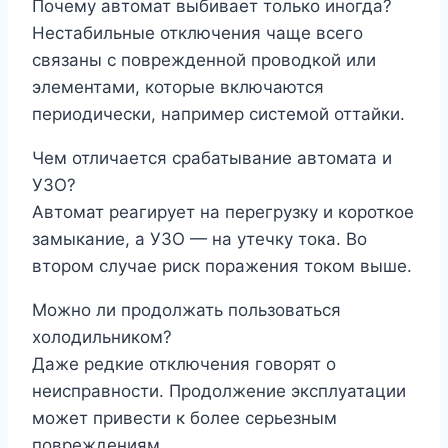
Почему автомат выбивает только иногда?
Нестабильные отключения чаще всего
связаны с поврежденной проводкой или
элементами, которые включаются
периодически, например системой оттайки.
Чем отличается срабатывание автомата и
УЗО?
Автомат реагирует на перегрузку и короткое
замыкание, а УЗО — на утечку тока. Во
втором случае риск поражения током выше.
Можно ли продолжать пользоваться
холодильником?
Даже редкие отключения говорят о
неисправности. Продолжение эксплуатации
может привести к более серьезным
повреждениям.