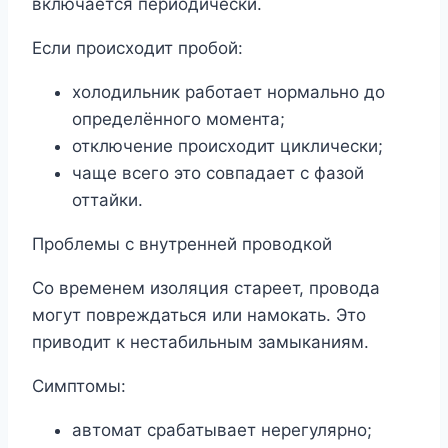
включается периодически.
Если происходит пробой:
холодильник работает нормально до
определённого момента;
отключение происходит циклически;
чаще всего это совпадает с фазой
оттайки.
Проблемы с внутренней проводкой
Со временем изоляция стареет, провода
могут повреждаться или намокать. Это
приводит к нестабильным замыканиям.
Симптомы:
автомат срабатывает нерегулярно;