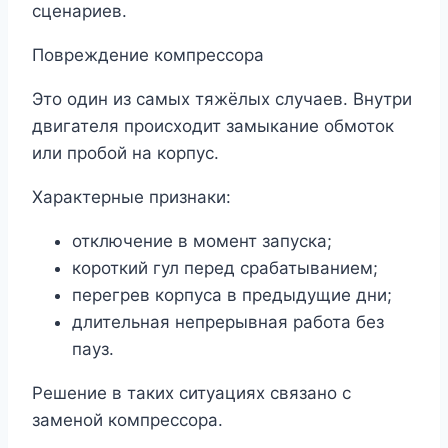
сценариев.
Повреждение компрессора
Это один из самых тяжёлых случаев. Внутри
двигателя происходит замыкание обмоток
или пробой на корпус.
Характерные признаки:
отключение в момент запуска;
короткий гул перед срабатыванием;
перегрев корпуса в предыдущие дни;
длительная непрерывная работа без
пауз.
Решение в таких ситуациях связано с
заменой компрессора.