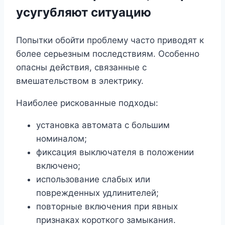
усугубляют ситуацию
Попытки обойти проблему часто приводят к
более серьезным последствиям. Особенно
опасны действия, связанные с
вмешательством в электрику.
Наиболее рискованные подходы:
установка автомата с большим
номиналом;
фиксация выключателя в положении
включено;
использование слабых или
поврежденных удлинителей;
повторные включения при явных
признаках короткого замыкания.