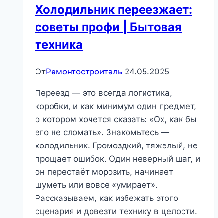
Холодильник переезжает:
советы профи | Бытовая
техника
От
Ремонтостроитель
24.05.2025
Переезд — это всегда логистика,
коробки, и как минимум один предмет,
о котором хочется сказать: «Ох, как бы
его не сломать». Знакомьтесь —
холодильник. Громоздкий, тяжелый, не
прощает ошибок. Один неверный шаг, и
он перестаёт морозить, начинает
шуметь или вовсе «умирает».
Рассказываем, как избежать этого
сценария и довезти технику в целости.