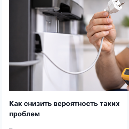
Как снизить вероятность таких
проблем