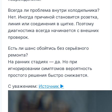
Всегда ли проблема внутри холодильника?
Нет. Иногда причиной становится розетка,
линия или соединения в щитке. Поэтому
диагностика всегда начинается с внешних
проверок.
Есть ли шанс обойтись без серьёзного
ремонта?
На ранних стадиях — да. Но при
игнорировании симптомов вероятность
простого решения быстро снижается.
С уважением:
Источник ►