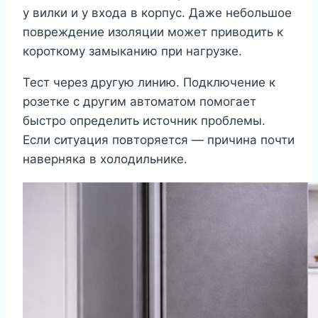
у вилки и у входа в корпус. Даже небольшое
повреждение изоляции может приводить к
короткому замыканию при нагрузке.
Тест через другую линию. Подключение к
розетке с другим автоматом помогает
быстро определить источник проблемы.
Если ситуация повторяется — причина почти
наверняка в холодильнике.