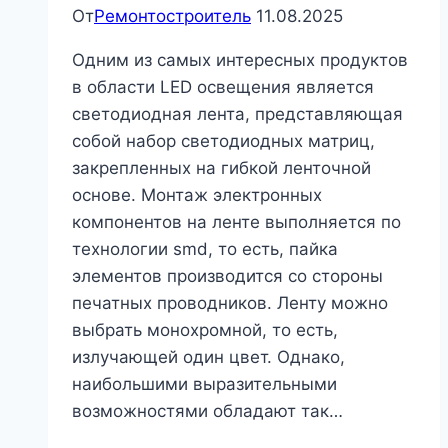
От
Ремонтостроитель
11.08.2025
Одним из самых интересных продуктов
в области LED освещения является
светодиодная лента, представляющая
собой набор светодиодных матриц,
закрепленных на гибкой ленточной
основе. Монтаж электронных
компонентов на ленте выполняется по
технологии smd, то есть, пайка
элементов производится со стороны
печатных проводников. Ленту можно
выбрать монохромной, то есть,
излучающей один цвет. Однако,
наибольшими выразительными
возможностями обладают так…