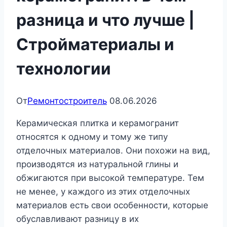
разница и что лучше |
Стройматериалы и
технологии
От
Ремонтостроитель
08.06.2026
Керамическая плитка и керамогранит
относятся к одному и тому же типу
отделочных материалов. Они похожи на вид,
производятся из натуральной глины и
обжигаются при высокой температуре. Тем
не менее, у каждого из этих отделочных
материалов есть свои особенности, которые
обуславливают разницу в их