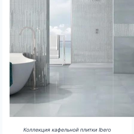
Коллекция кафельной плитки Ibero