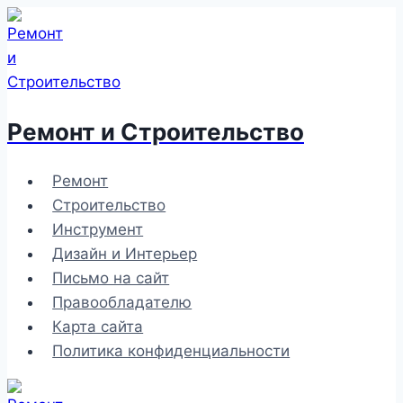
Перейти
к
содержимому
Ремонт и Строительство
Ремонт
Строительство
Инструмент
Дизайн и Интерьер
Письмо на сайт
Правообладателю
Карта сайта
Политика конфиденциальности