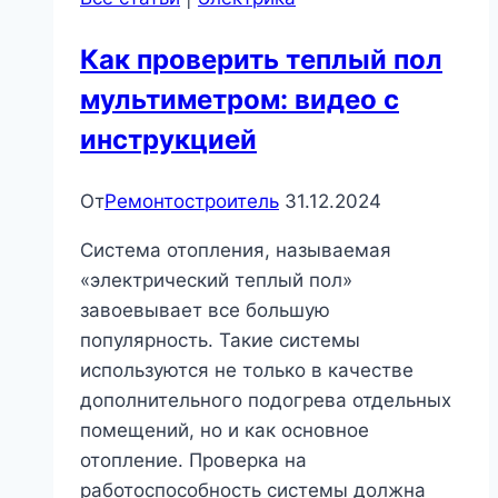
Как проверить теплый пол
мультиметром: видео с
инструкцией
От
Ремонтостроитель
31.12.2024
Система отопления, называемая
«электрический теплый пол»
завоевывает все большую
популярность. Такие системы
используются не только в качестве
дополнительного подогрева отдельных
помещений, но и как основное
отопление. Проверка на
работоспособность системы должна