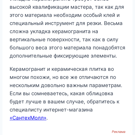
высокой квалификации мастера, так как для
этого материала необходим особый клей и
специальный инструмент для резки. Весьма
сложна укладка керамогранита на
вертикальные поверхности, так как в силу
большого веса этого материала понадобятся
дополнительные фиксирующие элементы.
Керамогранит и керамическая плитка во
многом похожи, но все же отличаются по
нескольким довольно важным параметрам.
Если вы сомневаетесь, какая облицовка
будет лучше в вашем случае, обратитесь к
специалисту интернет-магазина
«СантехМолл»
.
Реклама