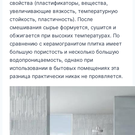
свойства (пластификаторы, вещества,
увеличивающие вязкость, температурную
стойкость, пластичность). После
смешивания сырье формуется, сушится и
обжигается при высоких температурах. По
сравнению с керамогранитом плитка имеет
большую пористость и несколько большую
водопроницаемость, однако при
использовании в бытовых помещениях эта
разница практически никак не проявляется.