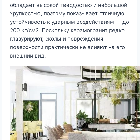
обладает высокой твердостью и небольшой
хрупкостью, поэтому показывает отличную
устойчивость к ударным воздействиям — до
200 кг/см2. Поскольку керамогранит редко
глазурируют, сколы и повреждения
поверхности практически не влияют на его
внешний вид.