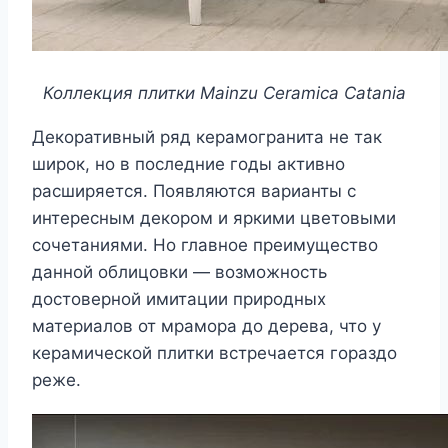
Коллекция плитки Mainzu Ceramica Catania
Декоративный ряд керамогранита не так
широк, но в последние годы активно
расширяется. Появляются варианты с
интересным декором и яркими цветовыми
сочетаниями. Но главное преимущество
данной облицовки — возможность
достоверной имитации природных
материалов от мрамора до дерева, что у
керамической плитки встречается гораздо
реже.