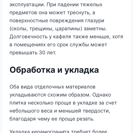
эксплуатации. При падении тяжелых
предметов она может треснуть, а
поверхностные повреждения глазури
(сколы, трещины, царапины) заметны.
Долговечность у кафеля также меньше, хотя
в помещениях его срок службы может
превышать 30 лет.
Обработка и укладка
Оба вида отделочных материалов
укладываются схожим образом. Однако
плитка несколько проще в укладке за счет
небольшого веса и меньшей твердости,
благодаря чему ее проще резать.
Укладка керамогранита требует более