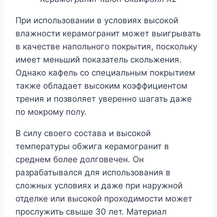
При использовании в условиях высокой
влажности керамогранит может выигрывать
в качестве напольного покрытия, поскольку
имеет меньший показатель скольжения.
Однако кафель со специальным покрытием
также обладает высоким коэффициентом
трения и позволяет уверенно шагать даже
по мокрому полу.
В силу своего состава и высокой
температуры обжига керамогранит в
среднем более долговечен. Он
разрабатывался для использования в
сложных условиях и даже при наружной
отделке или высокой проходимости может
прослужить свыше 30 лет. Материал