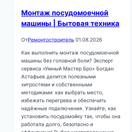
Монтаж посудомоечной
машины | Бытовая техника
От
Ремонтостроитель
01.08.2026
Как выполнить монтаж посудомоечной
машины без головной боли? Эксперт
сервиса «Умный Мастер Бро» Богдан
Астафьев делится полезными
хитростями и собственными
методиками: как выбрать место,
избежать перегрева и обеспечить
надёжные подключения. Узнайте, как
установить посудомойку так, чтобы она
работала долго, безопасно и