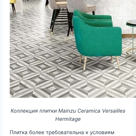
Коллекция плитки Mainzu Ceramica Versailles
Hermitage
Плитка более требовательна к условиям