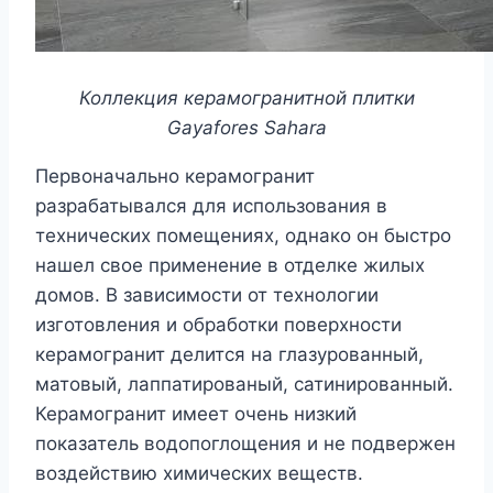
Коллекция керамогранитной плитки
Gayafores Sahara
Первоначально керамогранит
разрабатывался для использования в
технических помещениях, однако он быстро
нашел свое применение в отделке жилых
домов. В зависимости от технологии
изготовления и обработки поверхности
керамогранит делится на глазурованный,
матовый, лаппатированый, сатинированный.
Керамогранит имеет очень низкий
показатель водопоглощения и не подвержен
воздействию химических веществ.