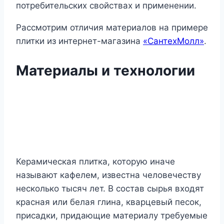
потребительских свойствах и применении.
Рассмотрим отличия материалов на примере
плитки из интернет-магазина
«СантехМолл»
.
Материалы и технологии
Керамическая плитка, которую иначе
называют кафелем, известна человечеству
несколько тысяч лет. В состав сырья входят
красная или белая глина, кварцевый песок,
присадки, придающие материалу требуемые