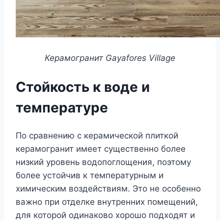
Керамогранит Gayafores Village
Стойкость к воде и
температуре
По сравнению с керамической плиткой
керамогранит имеет существенно более
низкий уровень водопоглощения, поэтому
более устойчив к температурным и
химическим воздействиям. Это не особенно
важно при отделке внутренних помещений,
для которой одинаково хорошо подходят и