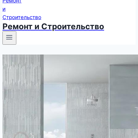
Ремонт и Строительство