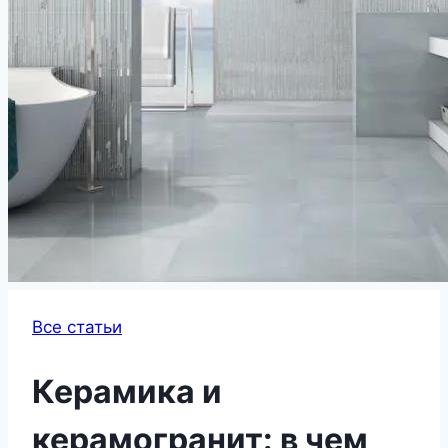
Все статьи
Керамика и
керамогранит: в чем