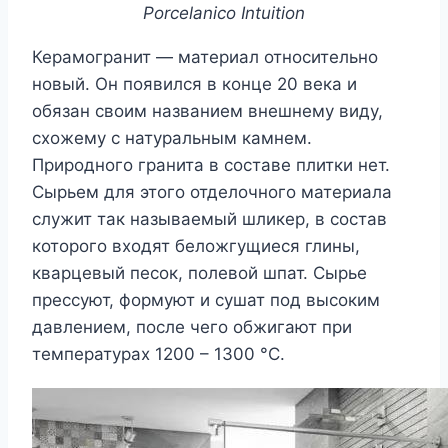
Porcelanico Intuition
Керамогранит — материал относительно
новый. Он появился в конце 20 века и
обязан своим названием внешнему виду,
схожему с натуральным камнем.
Природного гранита в составе плитки нет.
Сырьем для этого отделочного материала
служит так называемый шликер, в состав
которого входят беложгущиеся глины,
кварцевый песок, полевой шпат. Сырье
прессуют, формуют и сушат под высоким
давлением, после чего обжигают при
температурах 1200 – 1300 °С.