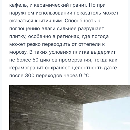
кафель, и керамический гранит. Но при
наружном использовании показатель может
оказаться критичным. Способность к
поглощению влаги сильнее разрушает
плитку, особенно в регионах, где погода
может резко переходить от оттепели к
морозу. В таких условиях плитка выдержит
не более 50 циклов промерзания, тогда как
керамогранит сохраняет целостность даже
после 300 переходов через 0 °С.