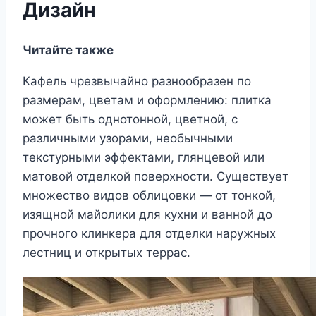
Дизайн
Читайте также
Кафель чрезвычайно разнообразен по
размерам, цветам и оформлению: плитка
может быть однотонной, цветной, с
различными узорами, необычными
текстурными эффектами, глянцевой или
матовой отделкой поверхности. Существует
множество видов облицовки — от тонкой,
изящной майолики для кухни и ванной до
прочного клинкера для отделки наружных
лестниц и открытых террас.