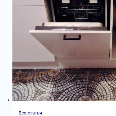
Все статьи