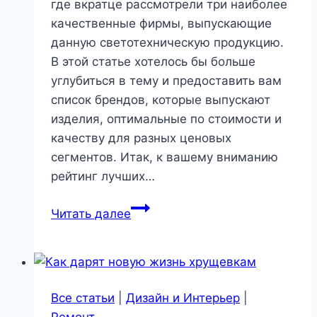
где вкратце рассмотрели три наиболее
качественные фирмы, выпускающие
данную светотехническую продукцию.
В этой статье хотелось бы больше
углубиться в тему и предоставить вам
список брендов, которые выпускают
изделия, оптимальные по стоимости и
качеству для разных ценовых
сегментов. Итак, к вашему вниманию
рейтинг лучших…
Какой
Читать далее
производитель
светодиодных
лент
лучше?
Все статьи
|
Дизайн и Интерьер
|