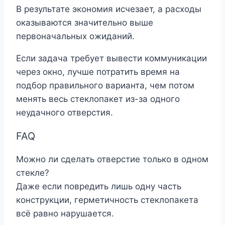
В результате экономия исчезает, а расходы
оказываются значительно выше
первоначальных ожиданий.
Если задача требует вывести коммуникации
через окно, лучше потратить время на
подбор правильного варианта, чем потом
менять весь стеклопакет из-за одного
неудачного отверстия.
FAQ
Можно ли сделать отверстие только в одном
стекле?
Даже если повредить лишь одну часть
конструкции, герметичность стеклопакета
всё равно нарушается.