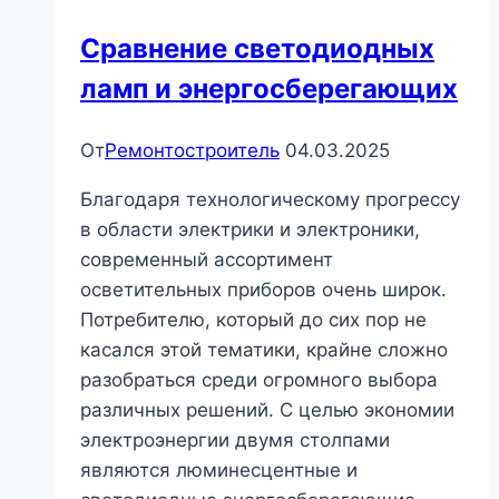
Cравнение светодиодных
ламп и энергосберегающих
От
Ремонтостроитель
04.03.2025
Благодаря технологическому прогрессу
в области электрики и электроники,
современный ассортимент
осветительных приборов очень широк.
Потребителю, который до сих пор не
касался этой тематики, крайне сложно
разобраться среди огромного выбора
различных решений. С целью экономии
электроэнергии двумя столпами
являются люминесцентные и