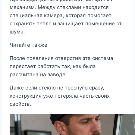
механизм. Между стеклами находится
специальная камера, которая помогает
сохранять тепло и защищает помещение от
шума.
Читайте также
После появления отверстия эта система
перестает работать так, как была
рассчитана на заводе.
Даже если стекло не треснуло сразу,
конструкция уже потеряла часть своих
свойств.