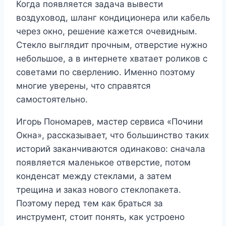
Когда появляется задача вывести
воздуховод, шланг кондиционера или кабель
через окно, решение кажется очевидным.
Стекло выглядит прочным, отверстие нужно
небольшое, а в интернете хватает роликов с
советами по сверлению. Именно поэтому
многие уверены, что справятся
самостоятельно.
Игорь Пономарев, мастер сервиса «Почини
Окна», рассказывает, что большинство таких
историй заканчиваются одинаково: сначала
появляется маленькое отверстие, потом
конденсат между стеклами, а затем
трещина и заказ нового стеклопакета.
Поэтому перед тем как браться за
инструмент, стоит понять, как устроено