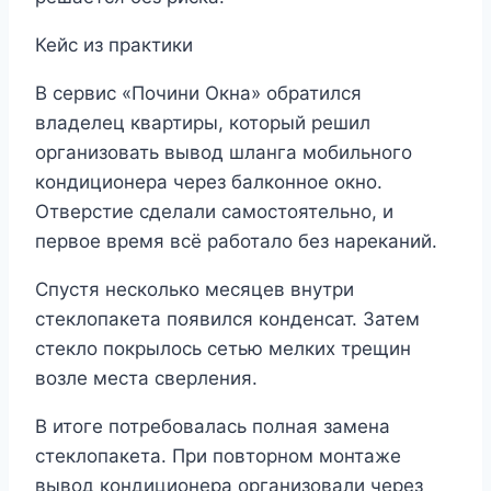
Кейс из практики
В сервис «Почини Окна» обратился
владелец квартиры, который решил
организовать вывод шланга мобильного
кондиционера через балконное окно.
Отверстие сделали самостоятельно, и
первое время всё работало без нареканий.
Спустя несколько месяцев внутри
стеклопакета появился конденсат. Затем
стекло покрылось сетью мелких трещин
возле места сверления.
В итоге потребовалась полная замена
стеклопакета. При повторном монтаже
вывод кондиционера организовали через