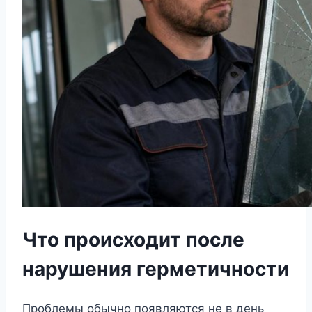
Что происходит после
нарушения герметичности
Проблемы обычно появляются не в день