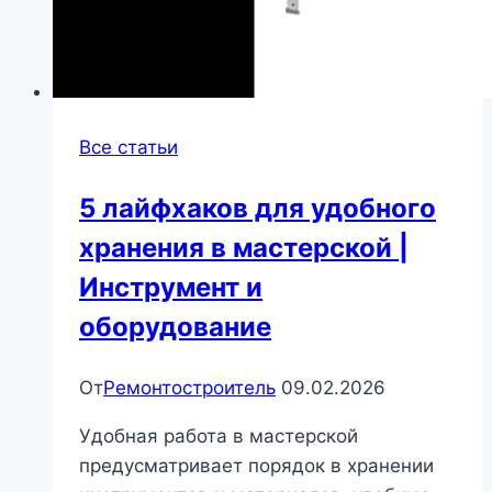
Все статьи
5 лайфхаков для удобного
хранения в мастерской |
Инструмент и
оборудование
От
Ремонтостроитель
09.02.2026
Удобная работа в мастерской
предусматривает порядок в хранении