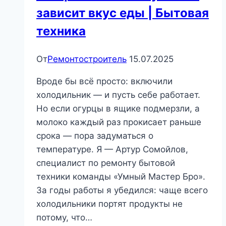
зависит вкус еды | Бытовая
техника
От
Ремонтостроитель
15.07.2025
Вроде бы всё просто: включили
холодильник — и пусть себе работает.
Но если огурцы в ящике подмерзли, а
молоко каждый раз прокисает раньше
срока — пора задуматься о
температуре. Я — Артур Сомойлов,
специалист по ремонту бытовой
техники команды «Умный Мастер Бро».
За годы работы я убедился: чаще всего
холодильники портят продукты не
потому, что…