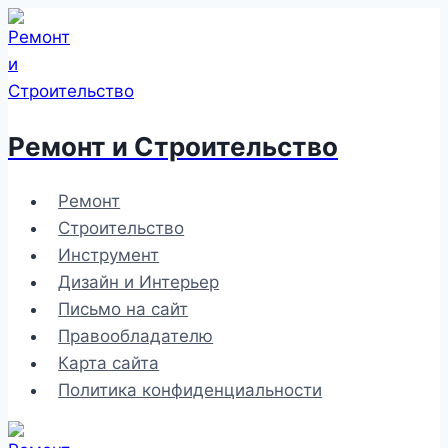
Перейти
к
содержимому
Ремонт и Строительство
Ремонт
Строительство
Инструмент
Дизайн и Интерьер
Письмо на сайт
Правообладателю
Карта сайта
Политика конфиденциальности