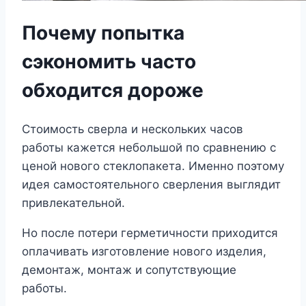
Почему попытка
сэкономить часто
обходится дороже
Стоимость сверла и нескольких часов
работы кажется небольшой по сравнению с
ценой нового стеклопакета. Именно поэтому
идея самостоятельного сверления выглядит
привлекательной.
Но после потери герметичности приходится
оплачивать изготовление нового изделия,
демонтаж, монтаж и сопутствующие
работы.