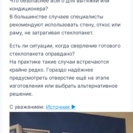
Что безопаснее всего для вытяжки или
кондиционера?
В большинстве случаев специалисты
рекомендуют использовать стену, откос или
раму, не затрагивая стеклопакет.
Есть ли ситуации, когда сверление готового
стеклопакета оправдано?
На практике такие случаи встречаются
крайне редко. Гораздо надёжнее
предусмотреть отверстие ещё на этапе
изготовления или выбрать альтернативное
решение.
С уважением:
Источник ►