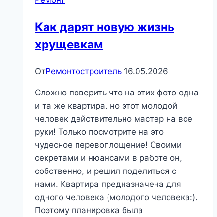
Ремонт
Как дарят новую жизнь
хрущевкам
От
Ремонтостроитель
16.05.2026
Сложно поверить что на этих фото одна
и та же квартира. но этот молодой
человек действительно мастер на все
руки! Только посмотрите на это
чудесное перевоплощение! Своими
секретами и нюансами в работе он,
собственно, и решил поделиться с
нами. Квартира предназначена для
одного человека (молодого человека:).
Поэтому планировка была