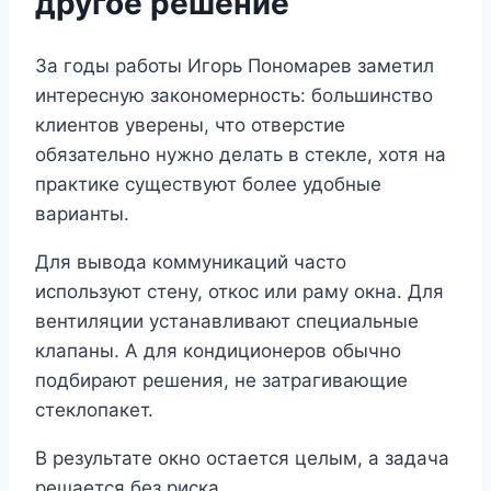
другое решение
За годы работы Игорь Пономарев заметил
интересную закономерность: большинство
клиентов уверены, что отверстие
обязательно нужно делать в стекле, хотя на
практике существуют более удобные
варианты.
Для вывода коммуникаций часто
используют стену, откос или раму окна. Для
вентиляции устанавливают специальные
клапаны. А для кондиционеров обычно
подбирают решения, не затрагивающие
стеклопакет.
В результате окно остается целым, а задача
решается без риска.