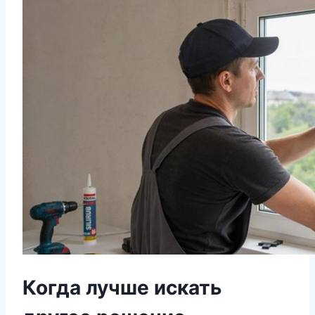
Когда лучше искать