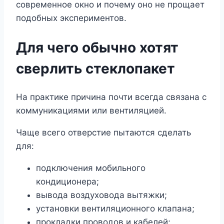
современное окно и почему оно не прощает
подобных экспериментов.
Для чего обычно хотят
сверлить стеклопакет
На практике причина почти всегда связана с
коммуникациями или вентиляцией.
Чаще всего отверстие пытаются сделать
для:
подключения мобильного
кондиционера;
вывода воздуховода вытяжки;
установки вентиляционного клапана;
прокладки проводов и кабелей;