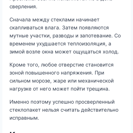
сверления.
Сначала между стеклами начинает
скапливаться влага. Затем появляются
мутные участки, разводы и запотевание. Со
временем ухудшается теплоизоляция, а
зимой возле окна может ощущаться холод.
Кроме того, любое отверстие становится
зоной повышенного напряжения. При
сильном морозе, жаре или механической
нагрузке от него может пойти трещина.
Именно поэтому успешно просверленный
стеклопакет нельзя считать действительно
исправным.