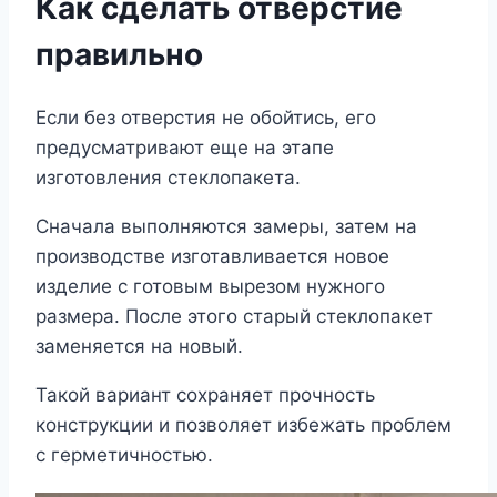
Как сделать отверстие
правильно
Если без отверстия не обойтись, его
предусматривают еще на этапе
изготовления стеклопакета.
Сначала выполняются замеры, затем на
производстве изготавливается новое
изделие с готовым вырезом нужного
размера. После этого старый стеклопакет
заменяется на новый.
Такой вариант сохраняет прочность
конструкции и позволяет избежать проблем
с герметичностью.