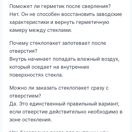
Поможет ли герметик после сверления?
Нет. Он не способен восстановить заводские
характеристики и вернуть герметичную
камеру между стеклами.
Почему стеклопакет запотевает после
отверстия?
Внутрь начинает попадать влажный воздух,
который оседает на внутренних
поверхностях стекла.
Можно ли заказать стеклопакет сразу с
отверстием?
Да. Это единственный правильный вариант,
если отверстие действительно необходимо в
зоне остекления.