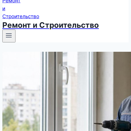
Ремонт и Строительство