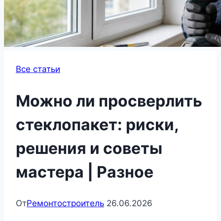
Все статьи
Можно ли просверлить
стеклопакет: риски,
решения и советы
мастера | Разное
От
Ремонтостроитель
26.06.2026