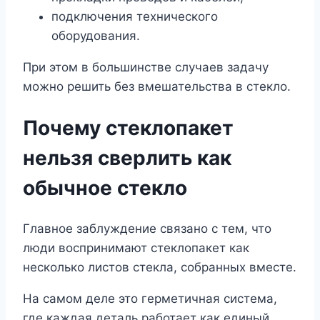
подключения технического
оборудования.
При этом в большинстве случаев задачу
можно решить без вмешательства в стекло.
Почему стеклопакет
нельзя сверлить как
обычное стекло
Главное заблуждение связано с тем, что
люди воспринимают стеклопакет как
несколько листов стекла, собранных вместе.
На самом деле это герметичная система,
где каждая деталь работает как единый