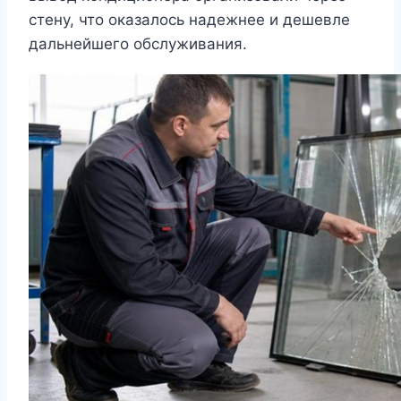
стену, что оказалось надежнее и дешевле
дальнейшего обслуживания.