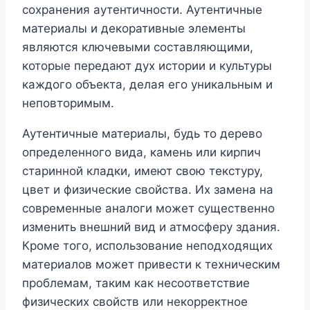
сохранения аутентичности. Аутентичные
материалы и декоративные элементы
являются ключевыми составляющими,
которые передают дух истории и культуры
каждого объекта, делая его уникальным и
неповторимым.
Аутентичные материалы, будь то дерево
определенного вида, камень или кирпич
старинной кладки, имеют свою текстуру,
цвет и физические свойства. Их замена на
современные аналоги может существенно
изменить внешний вид и атмосферу здания.
Кроме того, использование неподходящих
материалов может привести к техническим
проблемам, таким как несоответствие
физических свойств или некорректное