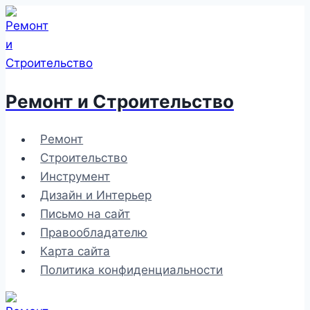
Перейти
к
содержимому
Ремонт и Строительство
Ремонт
Строительство
Инструмент
Дизайн и Интерьер
Письмо на сайт
Правообладателю
Карта сайта
Политика конфиденциальности