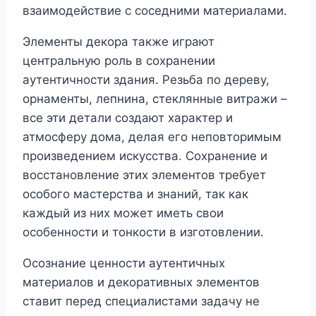
взаимодействие с соседними материалами.
Элементы декора также играют
центральную роль в сохранении
аутентичности здания. Резьба по дереву,
орнаменты, лепнина, стеклянные витражи –
все эти детали создают характер и
атмосферу дома, делая его неповторимым
произведением искусства. Сохранение и
восстановление этих элементов требует
особого мастерства и знаний, так как
каждый из них может иметь свои
особенности и тонкости в изготовлении.
Осознание ценности аутентичных
материалов и декоративных элементов
ставит перед специалистами задачу не