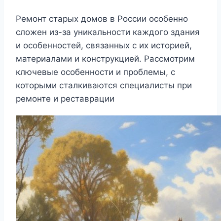
Ремонт старых домов в России особенно
сложен из-за уникальности каждого здания
и особенностей, связанных с их историей,
материалами и конструкцией. Рассмотрим
ключевые особенности и проблемы, с
которыми сталкиваются специалисты при
ремонте и реставрации