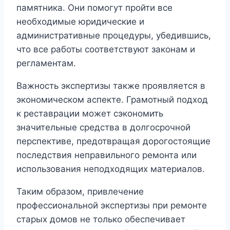
памятника. Они помогут пройти все
необходимые юридические и
административные процедуры, убедившись,
что все работы соответствуют законам и
регламентам.
Важность экспертизы также проявляется в
экономическом аспекте. Грамотный подход
к реставрации может сэкономить
значительные средства в долгосрочной
перспективе, предотвращая дорогостоящие
последствия неправильного ремонта или
использования неподходящих материалов.
Таким образом, привлечение
профессиональной экспертизы при ремонте
старых домов не только обеспечивает