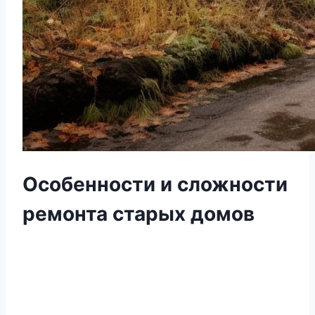
Особенности и сложности
ремонта старых домов