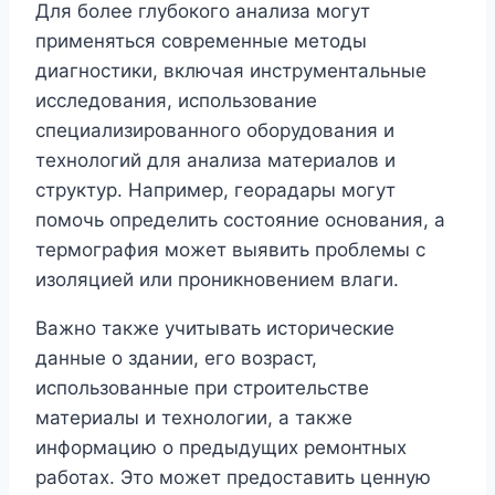
Для более глубокого анализа могут
применяться современные методы
диагностики, включая инструментальные
исследования, использование
специализированного оборудования и
технологий для анализа материалов и
структур. Например, георадары могут
помочь определить состояние основания, а
термография может выявить проблемы с
изоляцией или проникновением влаги.
Важно также учитывать исторические
данные о здании, его возраст,
использованные при строительстве
материалы и технологии, а также
информацию о предыдущих ремонтных
работах. Это может предоставить ценную