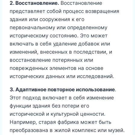
2. Восстановление.
Восстановление
представляет собой процесс возвращения
здания или сооружения к его
первоначальному или определенному
историческому состоянию. Это может
включать в себя удаление добавок или
изменений, внесенных в последствии, и
восстановление потерянных или
поврежденных элементов на основе
исторических данных или исследований.
3. Адаптивное повторное использование
.
Этот подход включает в себя изменение
функции здания без потери его
исторической и культурной ценности.
Например, старая фабрика может быть
преобразована в жилой комплекс или музей.