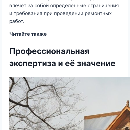
влечет за собой определенные ограничения
и требования при проведении ремонтных
работ.
Читайте также
Профессиональная
экспертиза и её значение