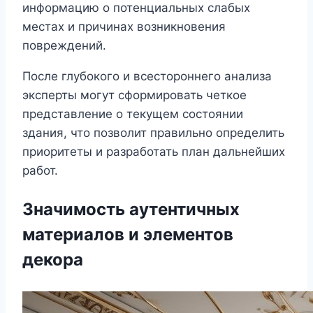
информацию о потенциальных слабых
местах и причинах возникновения
повреждений.
После глубокого и всестороннего анализа
эксперты могут сформировать четкое
представление о текущем состоянии
здания, что позволит правильно определить
приоритеты и разработать план дальнейших
работ.
Значимость аутентичных
материалов и элементов
декора