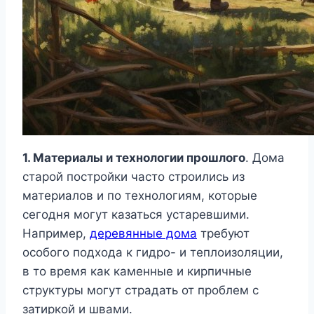
1. Материалы и технологии прошлого
. Дома
старой постройки часто строились из
материалов и по технологиям, которые
сегодня могут казаться устаревшими.
Например,
деревянные дома
требуют
особого подхода к гидро- и теплоизоляции,
в то время как каменные и кирпичные
структуры могут страдать от проблем с
затиркой и швами.