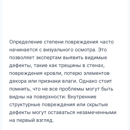
Определение степени повреждения часто
начинается с визуального осмотра. Это
позволяет экспертам выявить видимые
дефекты, такие как трещины в стенах,
повреждения кровли, потерю элементов
декора или признаки влаги. Однако стоит
помнить, что не все проблемы могут быть
видны на поверхности. Внутренние
структурные повреждения или скрытые
дефекты могут оставаться незамеченными
на первый взгляд.