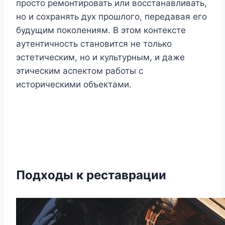
просто ремонтировать или восстанавливать,
но и сохранять дух прошлого, передавая его
будущим поколениям. В этом контексте
аутентичность становится не только
эстетическим, но и культурным, и даже
этическим аспектом работы с
историческими объектами.
Подходы к реставрации