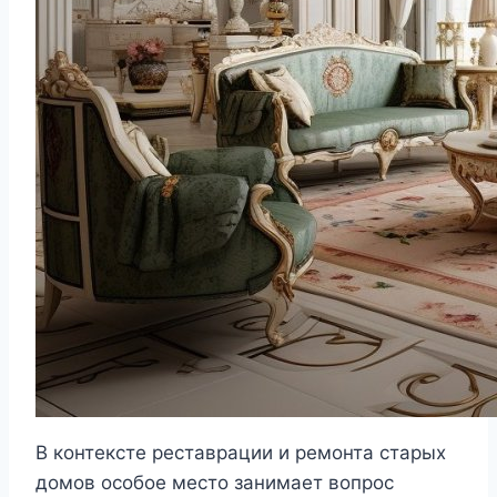
В контексте реставрации и ремонта старых
домов особое место занимает вопрос