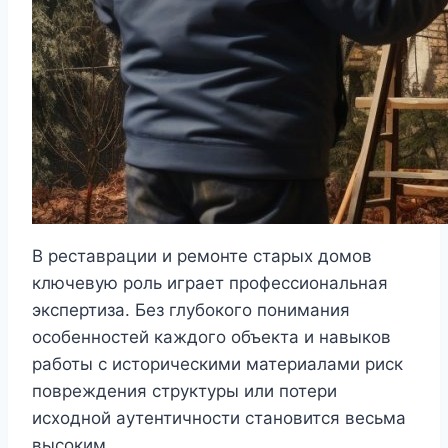
В реставрации и ремонте старых домов
ключевую роль играет профессиональная
экспертиза. Без глубокого понимания
особенностей каждого объекта и навыков
работы с историческими материалами риск
повреждения структуры или потери
исходной аутентичности становится весьма
высоким.