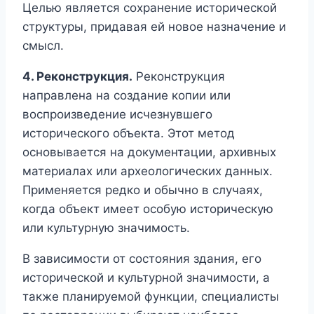
Целью является сохранение исторической
структуры, придавая ей новое назначение и
смысл.
4. Реконструкция.
Реконструкция
направлена на создание копии или
воспроизведение исчезнувшего
исторического объекта. Этот метод
основывается на документации, архивных
материалах или археологических данных.
Применяется редко и обычно в случаях,
когда объект имеет особую историческую
или культурную значимость.
В зависимости от состояния здания, его
исторической и культурной значимости, а
также планируемой функции, специалисты