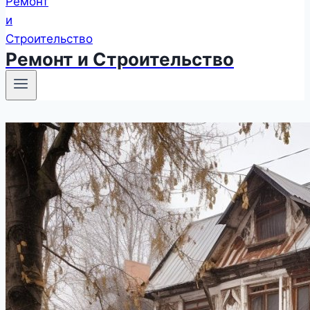
Ремонт и Строительство