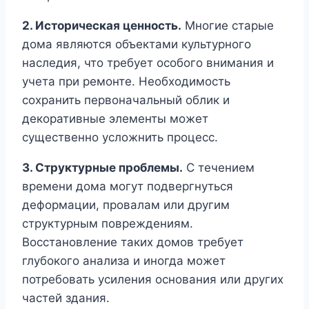
2. Историческая ценность.
Многие старые
дома являются объектами культурного
наследия, что требует особого внимания и
учета при ремонте. Необходимость
сохранить первоначальный облик и
декоративные элементы может
существенно усложнить процесс.
3. Структурные проблемы.
С течением
времени дома могут подвергнуться
деформации, провалам или другим
структурным повреждениям.
Восстановление таких домов требует
глубокого анализа и иногда может
потребовать усиления основания или других
частей здания.