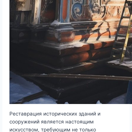
Реставрация исторических зданий и
сооружений является настоящим
искусством, требующим не только