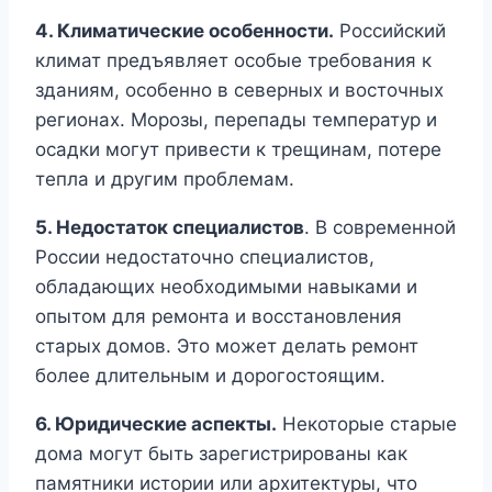
4. Климатические особенности.
Российский
климат предъявляет особые требования к
зданиям, особенно в северных и восточных
регионах. Морозы, перепады температур и
осадки могут привести к трещинам, потере
тепла и другим проблемам.
5. Недостаток специалистов
. В современной
России недостаточно специалистов,
обладающих необходимыми навыками и
опытом для ремонта и восстановления
старых домов. Это может делать ремонт
более длительным и дорогостоящим.
6. Юридические аспекты.
Некоторые старые
дома могут быть зарегистрированы как
памятники истории или архитектуры, что