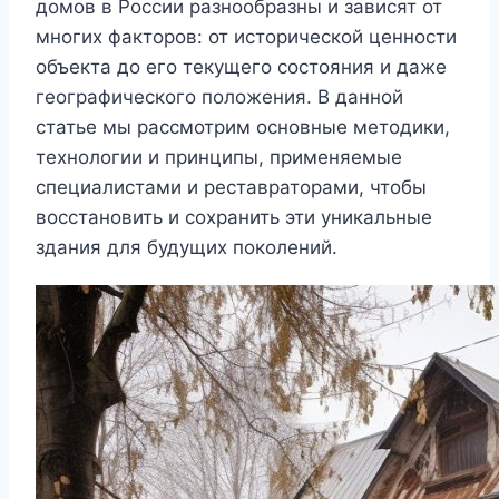
домов в России разнообразны и зависят от
многих факторов: от исторической ценности
объекта до его текущего состояния и даже
географического положения. В данной
статье мы рассмотрим основные методики,
технологии и принципы, применяемые
специалистами и реставраторами, чтобы
восстановить и сохранить эти уникальные
здания для будущих поколений.