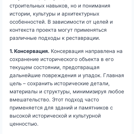
строительных навыков, но и понимания
истории, культуры и архитектурных
особенностей. В зависимости от целей и
контекста проекта могут применяться
различные подходы к реставрации.
1. Консервация.
Консервация направлена на
сохранение исторического объекта в его
текущем состоянии, предотвращая
дальнейшие повреждения и упадок. Главная
цель – сохранить исторические детали,
материалы и структуры, минимизируя любое
вмешательство. Этот подход часто
применяется для зданий и памятников с
высокой исторической и культурной
ценностью.