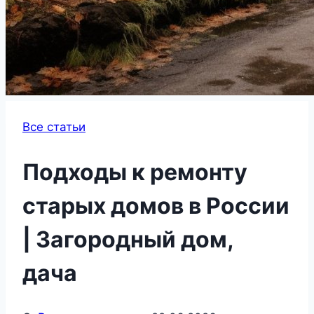
Все статьи
Подходы к ремонту
старых домов в России
| Загородный дом,
дача