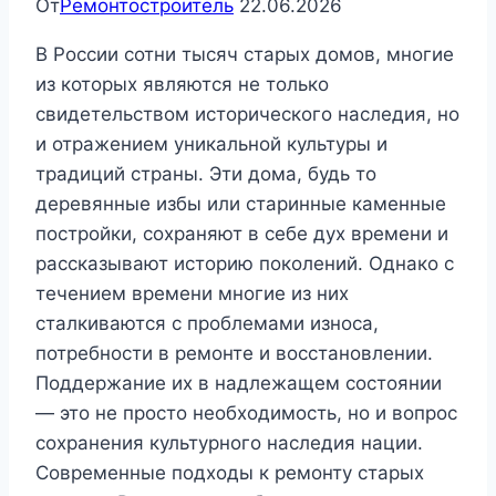
От
Ремонтостроитель
22.06.2026
В России сотни тысяч старых домов, многие
из которых являются не только
свидетельством исторического наследия, но
и отражением уникальной культуры и
традиций страны. Эти дома, будь то
деревянные избы или старинные каменные
постройки, сохраняют в себе дух времени и
рассказывают историю поколений. Однако с
течением времени многие из них
сталкиваются с проблемами износа,
потребности в ремонте и восстановлении.
Поддержание их в надлежащем состоянии
— это не просто необходимость, но и вопрос
сохранения культурного наследия нации.
Современные подходы к ремонту старых