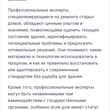
Профессиональные эксперты,
специализирующиеся на ремонте старых
домов, обладают ценным опытом и
знаниями, позволяющими оценить текущее
состояние здания, идентифицировать
потенциальные проблемы и предложить
оптимальные решения. Они понимают, какие
материалы и технологии использовались в
прошлом, и как их правильно восстановить
или адаптировать к современным
стандартам без ущерба для здания.
Кроме того, профессиональные эксперты
могут быть незаменимыми при
взаимодействии с государственными
органами, особенно если дом имеет статус