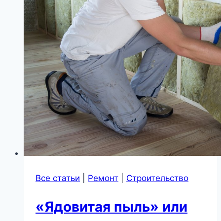
Все статьи
|
Ремонт
|
Строительство
«Ядовитая пыль» или