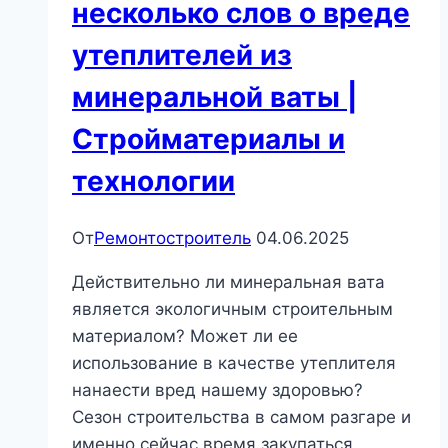
несколько слов о вреде
утеплителей из
минеральной ваты |
Стройматериалы и
технологии
От
Ремонтостроитель
04.06.2025
Действительно ли минеральная вата
является экологичным строительным
материалом? Может ли ее
использование в качестве утеплителя
нанаести вред нашему здоровью?
Сезон строительства в самом разгаре и
именно сейчас время закупаться