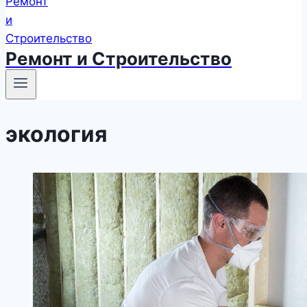
Ремонт и Строительство
экология