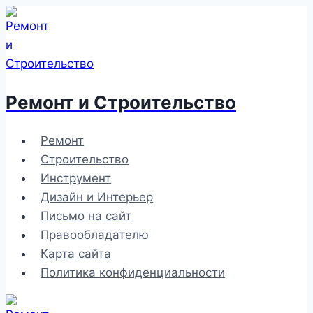
Перейти
к
содержимому
Ремонт и Строительство
Ремонт
Строительство
Инструмент
Дизайн и Интерьер
Письмо на сайт
Правообладателю
Карта сайта
Политика конфиденциальности