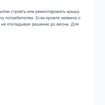
шлом строить или ремонтировать крышу
чу потребителям. Если кровля заявила о
, не откладывая решение до весны. Для