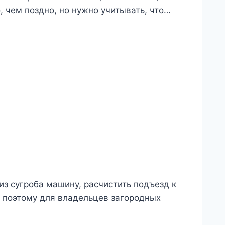
 чем поздно, но нужно учитывать, что…
з сугроба машину, расчистить подъезд к
о поэтому для владельцев загородных