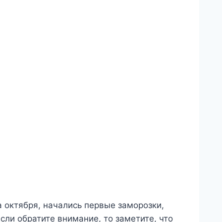
 октября, начались первые заморозки,
сли обратите внимание, то заметите, что