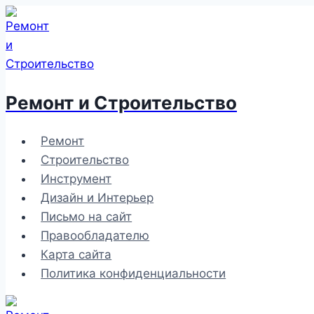
Перейти
к
содержимому
Ремонт и Строительство
Ремонт
Строительство
Инструмент
Дизайн и Интерьер
Письмо на сайт
Правообладателю
Карта сайта
Политика конфиденциальности