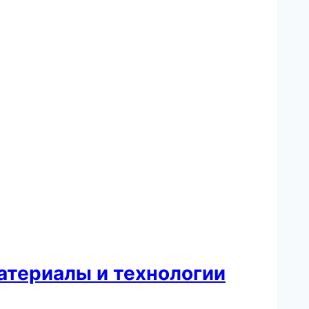
атериалы и технологии