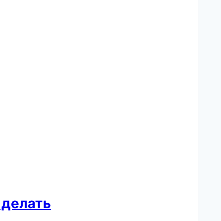
 делать