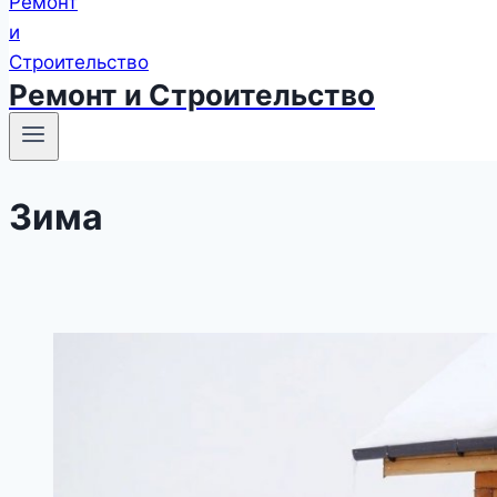
Ремонт и Строительство
Зима