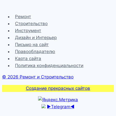
Ремонт
Строительство
Инструмент
Дизайн и Интерьер
Письмо на сайт
Правообладателю
Карта сайта
Политика конфиденциальности
© 2026 Ремонт и Строительство
Создание прекрасных сайтов
►Telegram◄