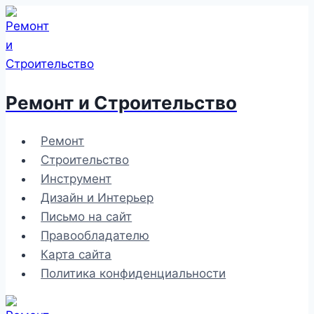
Перейти
к
содержимому
Ремонт и Строительство
Ремонт
Строительство
Инструмент
Дизайн и Интерьер
Письмо на сайт
Правообладателю
Карта сайта
Политика конфиденциальности