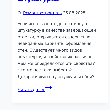
От
Ремонтостроитель
25.08.2025
Если использовать декоративную
штукатурку в качестве завершающей
отделки, открываются совершенно
невиданные варианты оформления
стен. Существует много видов
штукатурки, и свойства их различны.
Чем же определяются эти свойства?
Что же всё таки выбрать?
Декоративную штукатурку или обои?
Декоративная
Читать далее
штукатурка