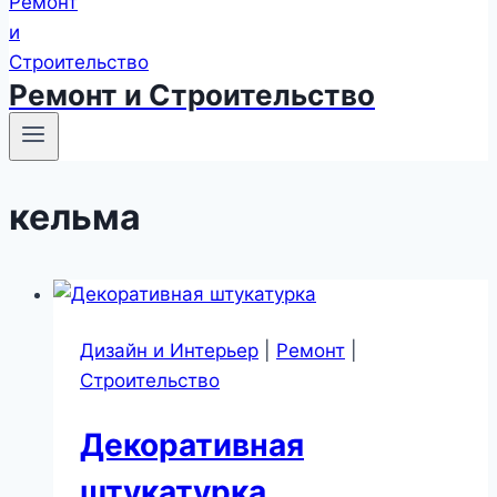
Ремонт и Строительство
кельма
Дизайн и Интерьер
|
Ремонт
|
Строительство
Декоративная
штукатурка