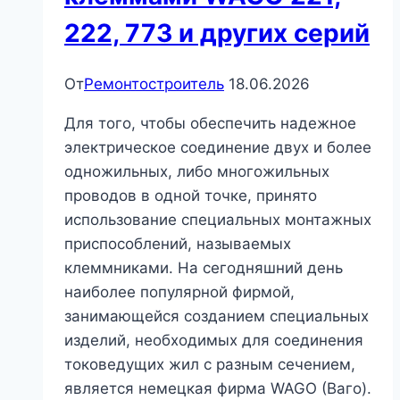
222, 773 и других серий
От
Ремонтостроитель
18.06.2026
Для того, чтобы обеспечить надежное
электрическое соединение двух и более
одножильных, либо многожильных
проводов в одной точке, принято
использование специальных монтажных
приспособлений, называемых
клеммниками. На сегодняшний день
наиболее популярной фирмой,
занимающейся созданием специальных
изделий, необходимых для соединения
токоведущих жил с разным сечением,
является немецкая фирма WAGO (Ваго).