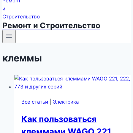
Ремонт и Строительство
клеммы
Все статьи
|
Электрика
Как пользоваться
клеммами WAGO 221,