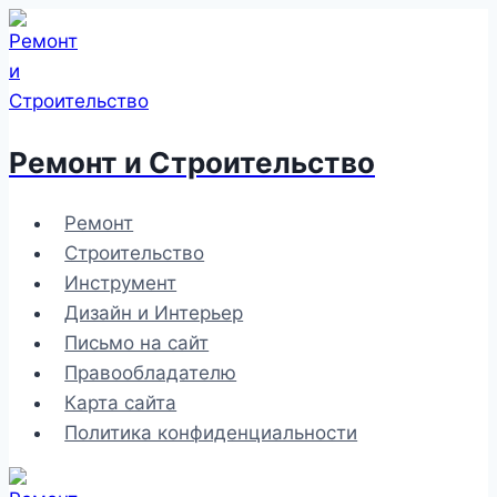
Перейти
к
содержимому
Ремонт и Строительство
Ремонт
Строительство
Инструмент
Дизайн и Интерьер
Письмо на сайт
Правообладателю
Карта сайта
Политика конфиденциальности