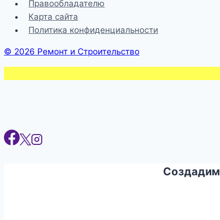
Правообладателю
Карта сайта
Политика конфиденциальности
© 2026 Ремонт и Строительство
Создадим