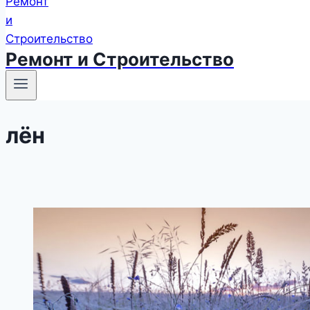
Ремонт и Строительство
лён