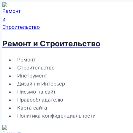
Перейти
к
содержимому
Ремонт и Строительство
Ремонт
Строительство
Инструмент
Дизайн и Интерьер
Письмо на сайт
Правообладателю
Карта сайта
Политика конфиденциальности