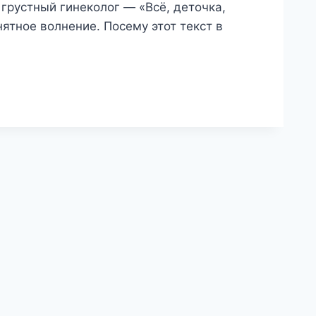
 грустный гинеколог — «Всё, деточка,
ятное волнение. Посему этот текст в