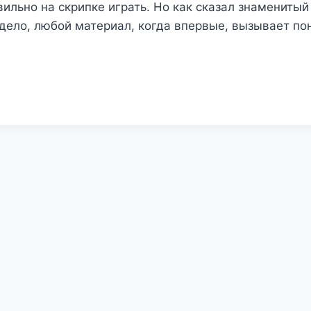
вильно на скрипке играть. Но как сказал знаменитый
дело, любой материал, когда впервые, вызывает пон