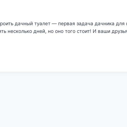
роить дачный туалет — первая задача дачника для 
ть несколько дней, но оно того стоит! И ваши друзь