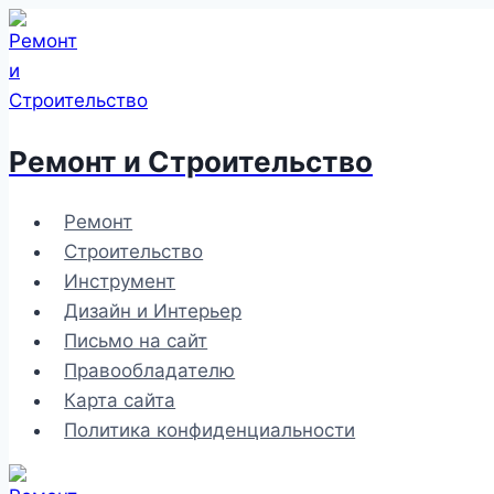
Перейти
к
содержимому
Ремонт и Строительство
Ремонт
Строительство
Инструмент
Дизайн и Интерьер
Письмо на сайт
Правообладателю
Карта сайта
Политика конфиденциальности