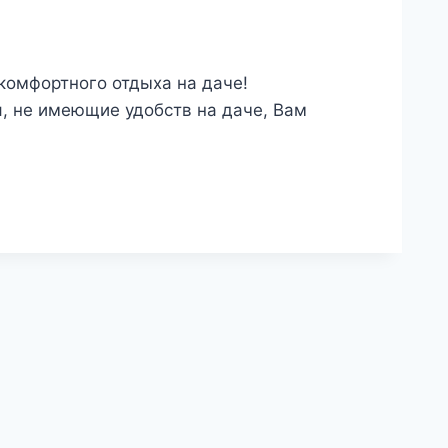
комфортного отдыха на даче!
я, не имеющие удобств на даче, Вам