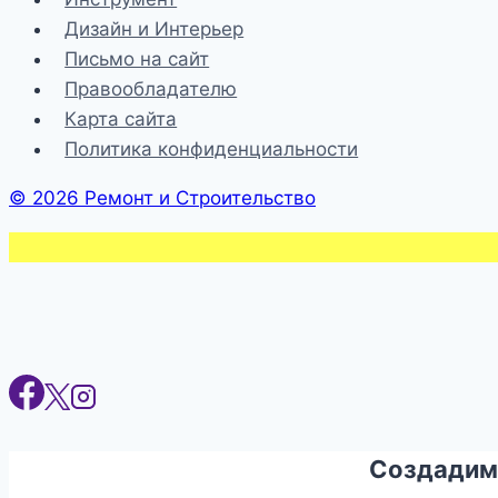
Дизайн и Интерьер
Письмо на сайт
Правообладателю
Карта сайта
Политика конфиденциальности
© 2026 Ремонт и Строительство
Создадим