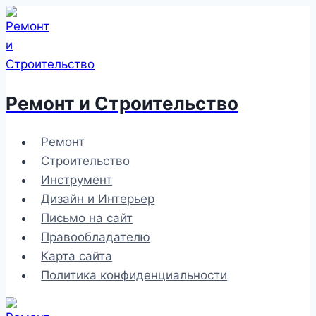
Перейти
к
содержимому
Ремонт и Строительство
Ремонт
Строительство
Инструмент
Дизайн и Интерьер
Письмо на сайт
Правообладателю
Карта сайта
Политика конфиденциальности