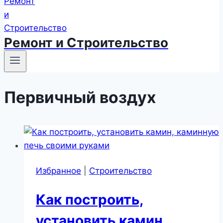
Ремонт и Строительство
Первичный воздух
Избранное
|
Строительство
Как построить,
установить камин,