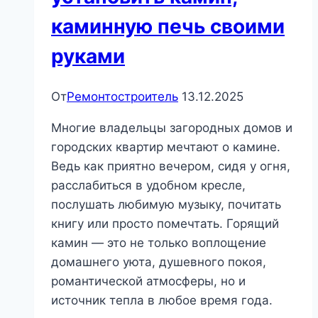
каминную печь своими
руками
От
Ремонтостроитель
13.12.2025
Многие владельцы загородных домов и
городских квартир мечтают о камине.
Ведь как приятно вечером, сидя у огня,
расслабиться в удобном кресле,
послушать любимую музыку, почитать
книгу или просто помечтать. Горящий
камин — это не только воплощение
домашнего уюта, душевного покоя,
романтической атмосферы, но и
источник тепла в любое время года.