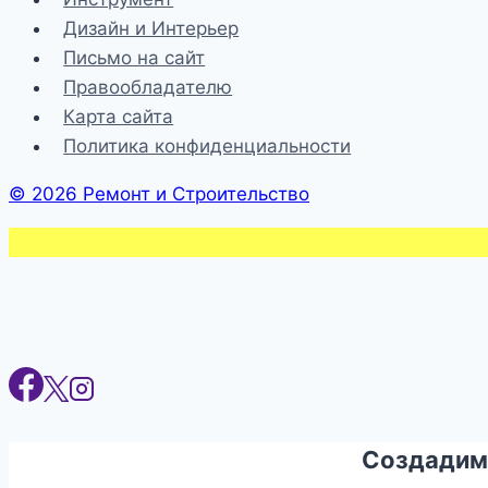
Дизайн и Интерьер
Письмо на сайт
Правообладателю
Карта сайта
Политика конфиденциальности
© 2026 Ремонт и Строительство
Создадим