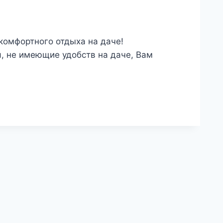
комфортного отдыха на даче!
я, не имеющие удобств на даче, Вам