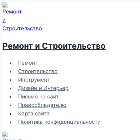
Перейти
к
содержимому
Ремонт и Строительство
Ремонт
Строительство
Инструмент
Дизайн и Интерьер
Письмо на сайт
Правообладателю
Карта сайта
Политика конфиденциальности