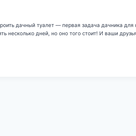
роить дачный туалет — первая задача дачника для 
ть несколько дней, но оно того стоит! И ваши друзь