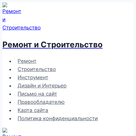
Перейти
к
содержимому
Ремонт и Строительство
Ремонт
Строительство
Инструмент
Дизайн и Интерьер
Письмо на сайт
Правообладателю
Карта сайта
Политика конфиденциальности