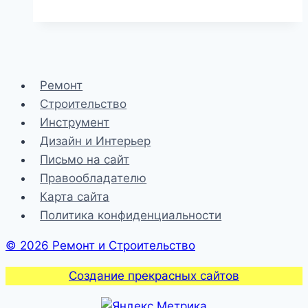
окно
Ремонт
Строительство
Инструмент
Дизайн и Интерьер
Письмо на сайт
Правообладателю
Карта сайта
Политика конфиденциальности
© 2026 Ремонт и Строительство
Создание прекрасных сайтов