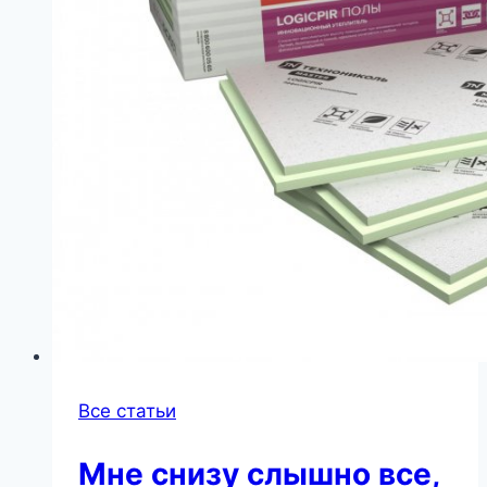
Все статьи
Мне снизу слышно все,