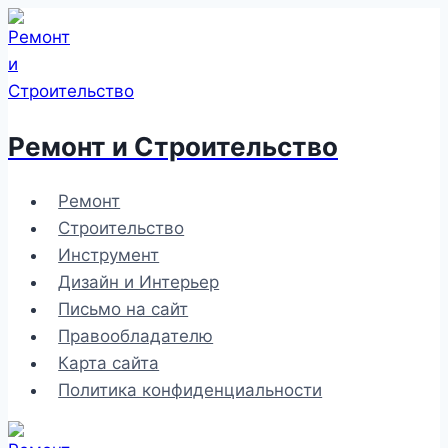
Перейти
к
содержимому
Ремонт и Строительство
Ремонт
Строительство
Инструмент
Дизайн и Интерьер
Письмо на сайт
Правообладателю
Карта сайта
Политика конфиденциальности