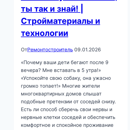
ты так и знай! |
Стройматериалы и
технологии
От
Ремонтостроитель
09.01.2026
«Почему ваши дети бегают после 9
вечера? Мне вставать в 5 утра!»
«Успокойте свою собаку, она ужасно
громко топает!» Многие жители
многоквартирных домов слышат
подобные претензии от соседей снизу.
Есть ли способ сберечь свои нервы и
нервные клетки соседей и обеспечить
комфортное и спокойное проживание