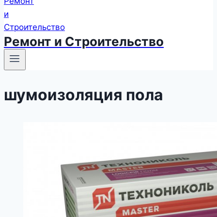
Ремонт и Строительство
шумоизоляция пола