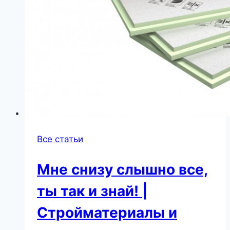
Все статьи
Мне снизу слышно все,
ты так и знай! |
Стройматериалы и