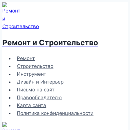
Перейти
к
содержимому
Ремонт и Строительство
Ремонт
Строительство
Инструмент
Дизайн и Интерьер
Письмо на сайт
Правообладателю
Карта сайта
Политика конфиденциальности