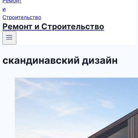
Ремонт и Строительство
скандинавский дизайн