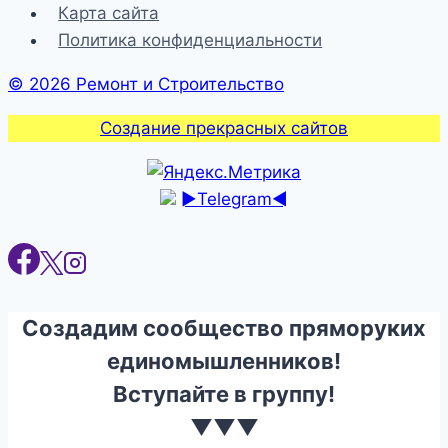
Карта сайта
Политика конфиденциальности
© 2026 Ремонт и Строительство
Создание прекрасных сайтов
►Telegram◄
Создадим сообщество пряморуких
единомышленников!
Вступайте в группу!
▼▼▼