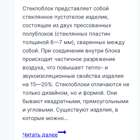
Стеклоблок представляет собой
стеклянное пустотелое изделие,
состоящее из двух прессованных
полублоков (стеклянных пластин
толщиной 6—7 мм), сваренных между
собой. При соединении внутри блока
происходит частичное разрежение
воздуха, что повышает тепло- и
звукоизоляционные свойства изделия
на 15—20%. Стеклоблоки отличаются не
только дизайном, но и формой. Они
бывают квадратными, прямоугольными
и угловыми. Существуют изделия, в
которые можно…
Стеклоблоки
Читать далее