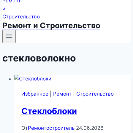
Ремонт и Строительство
стекловолокно
Избранное
|
Ремонт
|
Строительство
Стеклоблоки
От
Ремонтостроитель
24.06.2026