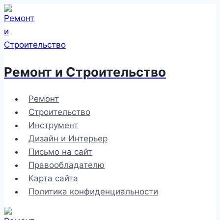
Перейти
к
содержимому
Ремонт и Строительство
Ремонт
Строительство
Инструмент
Дизайн и Интерьер
Письмо на сайт
Правообладателю
Карта сайта
Политика конфиденциальности