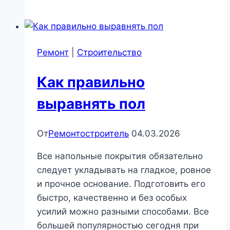
Ремонт
|
Строительство
Как правильно
выравнять пол
От
Ремонтостроитель
04.03.2026
Все напольные покрытия обязательно
следует укладывать на гладкое, ровное
и прочное основание. Подготовить его
быстро, качественно и без особых
усилий можно разными способами. Все
большей популярностью сегодня при