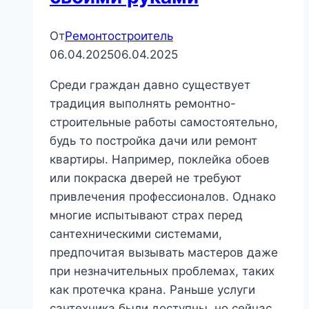
От
Ремонтостроитель
06.04.2025
06.04.2025
Среди граждан давно существует
традиция выполнять ремонтно-
строительные работы самостоятельно,
будь то постройка дачи или ремонт
квартиры. Например, поклейка обоев
или покраска дверей не требуют
привлечения профессионалов. Однако
многие испытывают страх перед
сантехническими системами,
предпочитая вызывать мастеров даже
при незначительных проблемах, таких
как протечка крана. Раньше услуги
сантехника были доступны, но сейчас