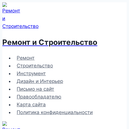
Перейти
к
содержимому
Ремонт и Строительство
Ремонт
Строительство
Инструмент
Дизайн и Интерьер
Письмо на сайт
Правообладателю
Карта сайта
Политика конфиденциальности