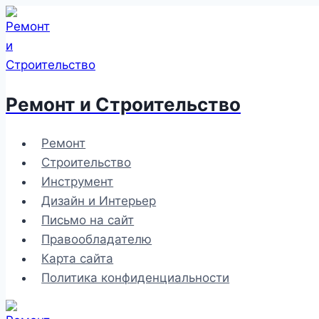
Перейти
к
содержимому
Ремонт и Строительство
Ремонт
Строительство
Инструмент
Дизайн и Интерьер
Письмо на сайт
Правообладателю
Карта сайта
Политика конфиденциальности