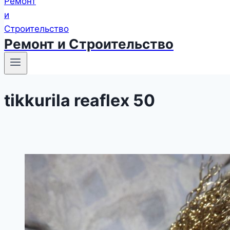
Ремонт и Строительство
tikkurila reaflex 50