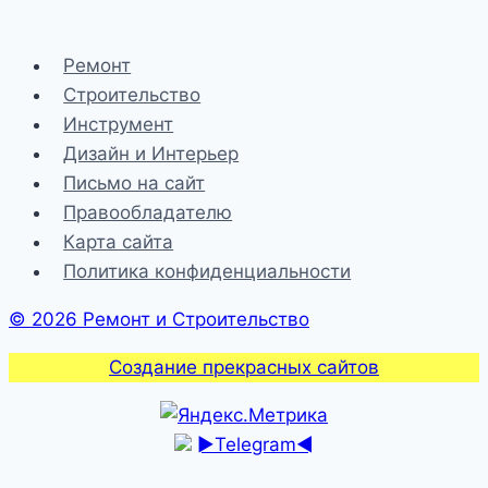
выбирать
пневмоинструмент
Ремонт
Строительство
Инструмент
Дизайн и Интерьер
Письмо на сайт
Правообладателю
Карта сайта
Политика конфиденциальности
© 2026 Ремонт и Строительство
Создание прекрасных сайтов
►Telegram◄