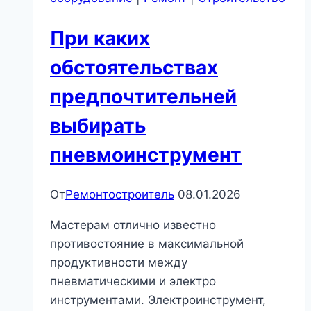
При каких
обстоятельствах
предпочтительней
выбирать
пневмоинструмент
От
Ремонтостроитель
08.01.2026
Мастерам отлично известно
противостояние в максимальной
продуктивности между
пневматическими и электро
инструментами. Электроинструмент,