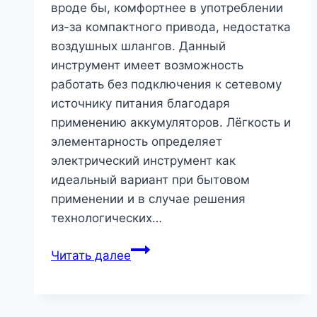
вроде бы, комфортнее в употреблении
из-за компактного привода, недостатка
воздушных шлангов. Данный
инструмент имеет возможность
работать без подключения к сетевому
источнику питания благодаря
применению аккумуляторов. Лёгкость и
элементарность определяет
электрический инструмент как
идеальный вариант при бытовом
применении и в случае решения
технологических…
При
Читать далее
каких
обстоятельствах
предпочтительней