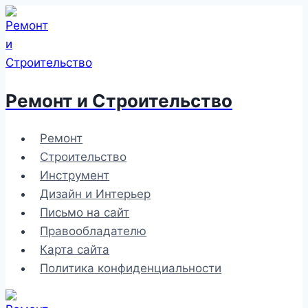
Перейти
к
содержимому
Ремонт и Строительство
Ремонт
Строительство
Инструмент
Дизайн и Интерьер
Письмо на сайт
Правообладателю
Карта сайта
Политика конфиденциальности