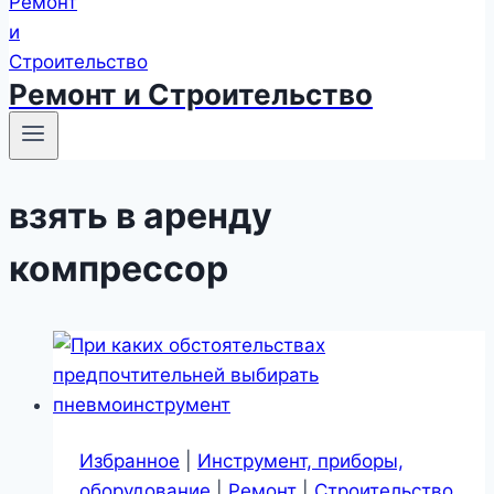
Ремонт и Строительство
взять в аренду
компрессор
Избранное
|
Инструмент, приборы,
оборудование
|
Ремонт
|
Строительство