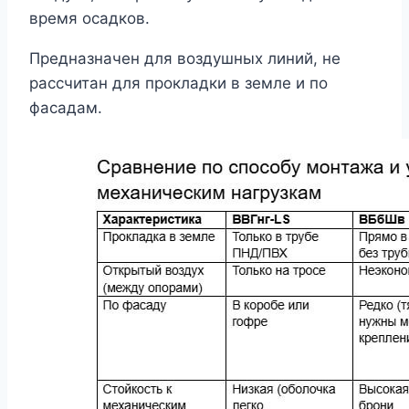
время осадков.
Предназначен для воздушных линий, не
рассчитан для прокладки в земле и по
фасадам.