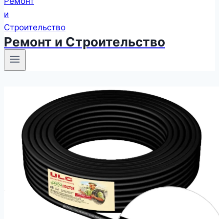
Ремонт и Строительство