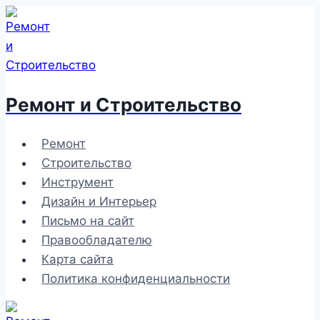
Перейти
к
содержимому
Ремонт и Строительство
Ремонт
Строительство
Инструмент
Дизайн и Интерьер
Письмо на сайт
Правообладателю
Карта сайта
Политика конфиденциальности