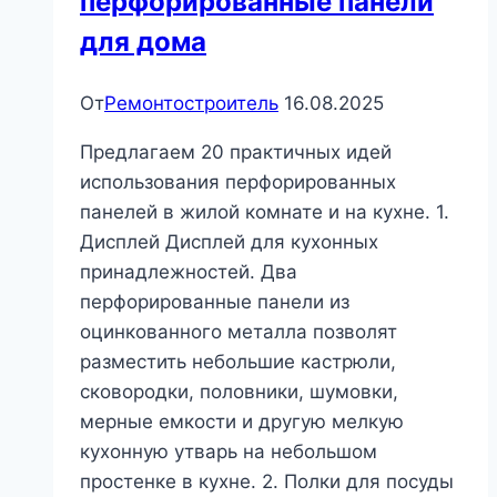
перфорированные панели
для дома
От
Ремонтостроитель
16.08.2025
Предлагаем 20 практичных идей
использования перфорированных
панелей в жилой комнате и на кухне. 1.
Дисплей Дисплей для кухонных
принадлежностей. Два
перфорированные панели из
оцинкованного металла позволят
разместить небольшие кастрюли,
сковородки, половники, шумовки,
мерные емкости и другую мелкую
кухонную утварь на небольшом
простенке в кухне. 2. Полки для посуды