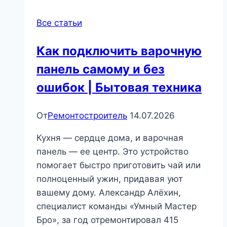
Все статьи
Как подключить варочную
панель самому и без
ошибок | Бытовая техника
От
Ремонтостроитель
14.07.2026
Кухня — сердце дома, и варочная
панель — ее центр. Это устройство
помогает быстро приготовить чай или
полноценный ужин, придавая уют
вашему дому. Александр Алёхин,
специалист команды «Умный Мастер
Бро», за год отремонтировал 415