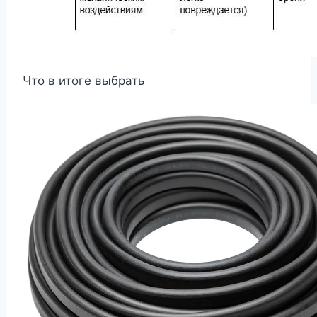
Что в итоге выбрать