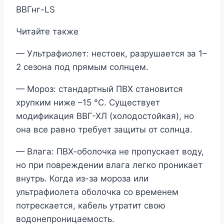
ВВГнг-LS
Читайте также
— Ультрафиолет: нестоек, разрушается за 1–
2 сезона под прямым солнцем.
— Мороз: стандартный ПВХ становится
хрупким ниже –15 °C. Существует
модификация ВВГ-ХЛ (холодостойкая), но
она все равно требует защиты от солнца.
— Влага: ПВХ-оболочка не пропускает воду,
но при повреждении влага легко проникает
внутрь. Когда из-за мороза или
ультрафиолета оболочка со временем
потрескается, кабель утратит свою
водонепроницаемость.