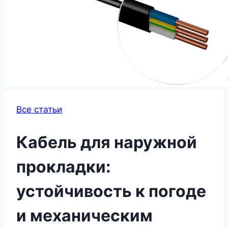
Все статьи
Кабель для наружной
прокладки:
устойчивость к погоде
и механическим