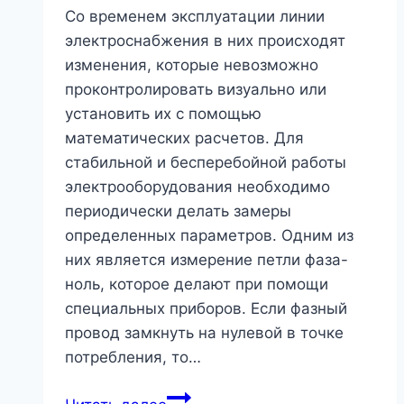
Со временем эксплуатации линии
электроснабжения в них происходят
изменения, которые невозможно
проконтролировать визуально или
установить их с помощью
математических расчетов. Для
стабильной и бесперебойной работы
электрооборудования необходимо
периодически делать замеры
определенных параметров. Одним из
них является измерение петли фаза-
ноль, которое делают при помощи
специальных приборов. Если фазный
провод замкнуть на нулевой в точке
потребления, то…
Как