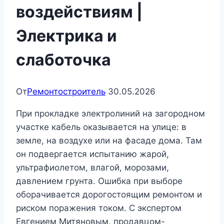
воздействиям |
Электрика и
слаботочка
От
Ремонтостроитель
30.05.2026
При прокладке электролиний на загородном
участке кабель оказывается на улице: в
земле, на воздухе или на фасаде дома. Там
он подвергается испытанию жарой,
ультрафиолетом, влагой, морозами,
давлением грунта. Ошибка при выборе
оборачивается дорогостоящим ремонтом и
риском поражения током. С экспертом
Евгением Митяновым, продавцом-