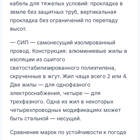
кабель для тяжелых условий: прокладка в
земле без защитных труб, вертикальная
прокладка без ограничений по перепаду
высот.
— СИП — самонесущий изолированный
провод. Конструкция: алюминиевые жилы в
изоляции из сшитого
светостабилизированного полиэтилена,
скрученные в жгут. Жил чаще всего 2 или 4.
Две жилы — для однофазного
электроснабжения, четыре — для
трехфазного. Одна из жил в некоторых
четырехпроводных модификациях может
быть стальной — несущей.
Сравнение марок по устойчивости к погоде