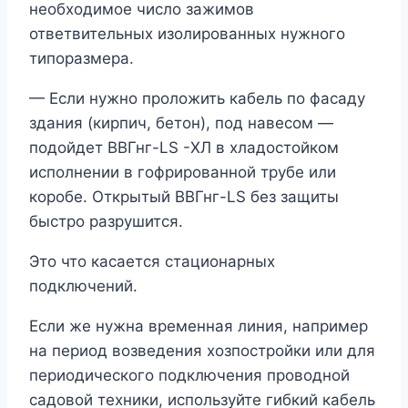
необходимое число зажимов
ответвительных изолированных нужного
типоразмера.
— Если нужно проложить кабель по фасаду
здания (кирпич, бетон), под навесом —
подойдет ВВГнг-LS -ХЛ в хладостойком
исполнении в гофрированной трубе или
коробе. Открытый ВВГнг-LS без защиты
быстро разрушится.
Это что касается стационарных
подключений.
Если же нужна временная линия, например
на период возведения хозпостройки или для
периодического подключения проводной
садовой техники, используйте гибкий кабель