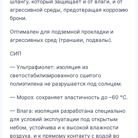
шлангу, который защищает и от влаги, и от
агрессивной среды, предотвращая коррозию
брони.
Оптимален для подземной прокладки и
агрессивных сред (траншеи, подвалы).
СИП
— Ультрафиолет: изоляция из
светостабилизированного сшитого
полиэтилена не разрушается под солнцем.
— Мороз: сохраняет эластичность до –60 °С.
— Влага: изоляция разработана специально
для условий эксплуатации под открытым
небом, устойчива и к высокой влажности
воздуха, и к прямому контакту с водой во