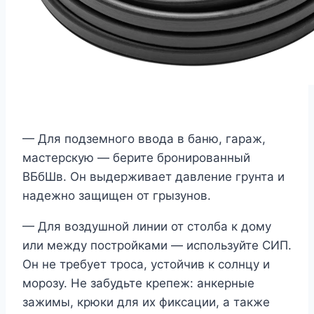
— Для подземного ввода в баню, гараж,
мастерскую — берите бронированный
ВБбШв. Он выдерживает давление грунта и
надежно защищен от грызунов.
— Для воздушной линии от столба к дому
или между постройками — используйте СИП.
Он не требует троса, устойчив к солнцу и
морозу. Не забудьте крепеж: анкерные
зажимы, крюки для их фиксации, а также