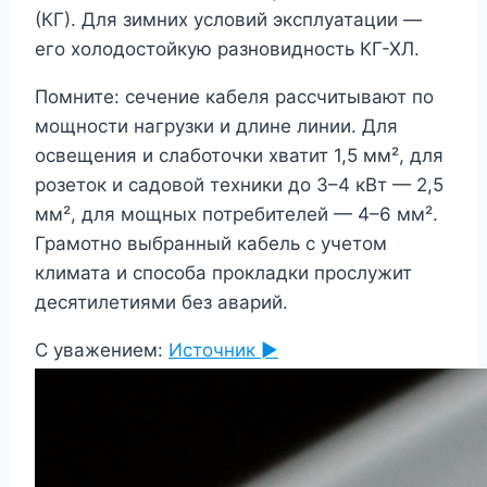
(КГ). Для зимних условий эксплуатации —
его холодостойкую разновидность КГ-ХЛ.
Помните: сечение кабеля рассчитывают по
мощности нагрузки и длине линии. Для
освещения и слаботочки хватит 1,5 мм², для
розеток и садовой техники до 3–4 кВт — 2,5
мм², для мощных потребителей — 4–6 мм².
Грамотно выбранный кабель с учетом
климата и способа прокладки прослужит
десятилетиями без аварий.
С уважением:
Источник ►