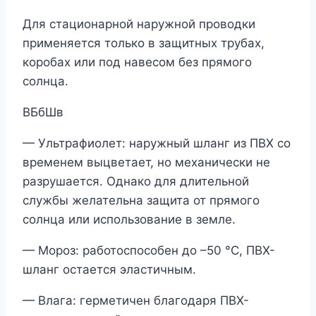
Для стационарной наружной проводки
применяется только в защитных трубах,
коробах или под навесом без прямого
солнца.
ВБбШв
— Ультрафиолет: наружный шланг из ПВХ со
временем выцветает, но механически не
разрушается. Однако для длительной
службы желательна защита от прямого
солнца или использование в земле.
— Мороз: работоспособен до –50 °С, ПВХ-
шланг остается эластичным.
— Влага: герметичен благодаря ПВХ-