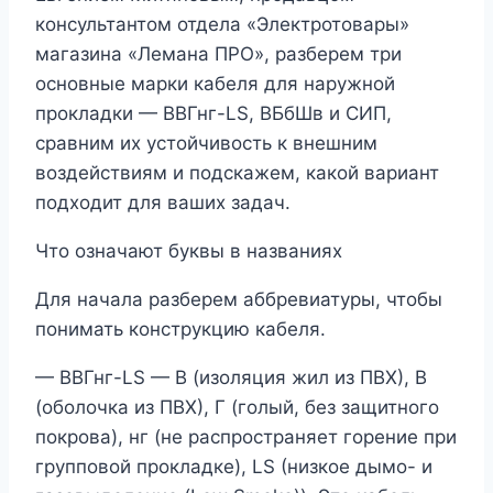
консультантом отдела «Электротовары»
магазина «Лемана ПРО», разберем три
основные марки кабеля для наружной
прокладки — ВВГнг-LS, ВБбШв и СИП,
сравним их устойчивость к внешним
воздействиям и подскажем, какой вариант
подходит для ваших задач.
Что означают буквы в названиях
Для начала разберем аббревиатуры, чтобы
понимать конструкцию кабеля.
— ВВГнг-LS — В (изоляция жил из ПВХ), В
(оболочка из ПВХ), Г (голый, без защитного
покрова), нг (не распространяет горение при
групповой прокладке), LS (низкое дымо- и