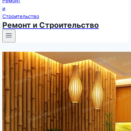
Ремонт и Строительство