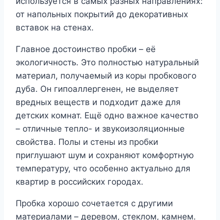
используется в самых разных направлениях:
от напольных покрытий до декоративных
вставок на стенах.
Главное достоинство пробки – её
экологичность. Это полностью натуральный
материал, получаемый из коры пробкового
дуба. Он гипоаллергенен, не выделяет
вредных веществ и подходит даже для
детских комнат. Ещё одно важное качество
– отличные тепло- и звукоизоляционные
свойства. Полы и стены из пробки
приглушают шум и сохраняют комфортную
температуру, что особенно актуально для
квартир в российских городах.
Пробка хорошо сочетается с другими
материалами – деревом, стеклом, камнем.