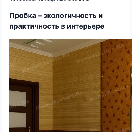
Пробка – экологичность и
практичность в интерьере