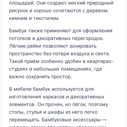
площадей. Они создают мягкий природный
рисунок и хорошо сочетаются с деревом,
камнем и текстилем.
Бамбук также применяют для оформления
потолков и декоративных перегородок.
Лёгкие рейки позволяют зонировать
пространство без потери воздуха и света.
Такой приём особенно удобен в квартирах-
студиях и небольших помещениях, где
важно сохранить простор.
В мебели бамбук используется для
изготовления каркасов и декоративных
элементов. Он прочен, но лёгок, поэтому
столы, стулья и шкафы из него легко
перемещать. Бамбуковые аксессуары —