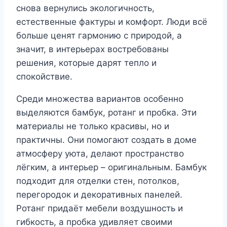
снова вернулись экологичность,
естественные фактуры и комфорт. Люди всё
больше ценят гармонию с природой, а
значит, в интерьерах востребованы
решения, которые дарят тепло и
спокойствие.
Среди множества вариантов особенно
выделяются бамбук, ротанг и пробка. Эти
материалы не только красивы, но и
практичны. Они помогают создать в доме
атмосферу уюта, делают пространство
лёгким, а интерьер – оригинальным. Бамбук
подходит для отделки стен, потолков,
перегородок и декоративных панелей.
Ротанг придаёт мебели воздушность и
гибкость, а пробка удивляет своими