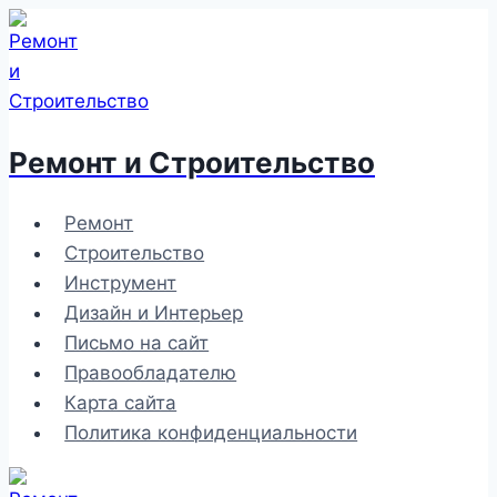
Перейти
к
содержимому
Ремонт и Строительство
Ремонт
Строительство
Инструмент
Дизайн и Интерьер
Письмо на сайт
Правообладателю
Карта сайта
Политика конфиденциальности