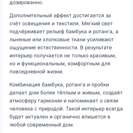
дозированно.
Дополнительный эффект достигается за
счёт освещения и текстиля. Мягкий свет
подчёркивает рельеф бамбука и ротанга, а
льняные или хлопковые ткани усиливают
ощущение естественности. В результате
интерьер получается не только красивым,
но и функциональным, комфортным для
повседневной жизни.
Комбинация бамбука, ротанга и пробки
делает дом более тёплым и живым, создаёт
атмосферу гармонии и напоминает о связи
человека с природой. Такой интерьер всегда
будет актуален и органично впишется в
любой современный дом.