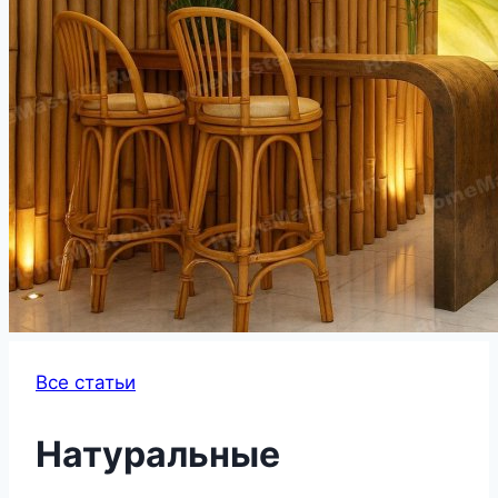
Все статьи
Натуральные