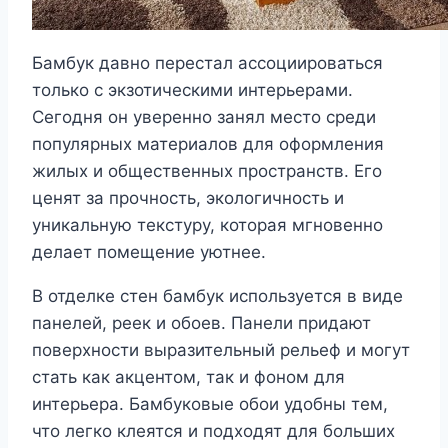
Бамбук давно перестал ассоциироваться
только с экзотическими интерьерами.
Сегодня он уверенно занял место среди
популярных материалов для оформления
жилых и общественных пространств. Его
ценят за прочность, экологичность и
уникальную текстуру, которая мгновенно
делает помещение уютнее.
В отделке стен бамбук используется в виде
панелей, реек и обоев. Панели придают
поверхности выразительный рельеф и могут
стать как акцентом, так и фоном для
интерьера. Бамбуковые обои удобны тем,
что легко клеятся и подходят для больших