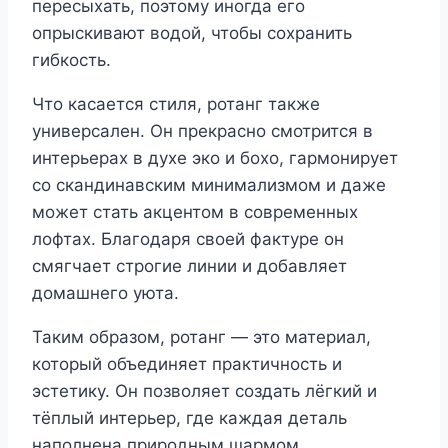
пересыхать, поэтому иногда его
опрыскивают водой, чтобы сохранить
гибкость.
Что касается стиля, ротанг также
универсален. Он прекрасно смотрится в
интерьерах в духе эко и бохо, гармонирует
со скандинавским минимализмом и даже
может стать акцентом в современных
лофтах. Благодаря своей фактуре он
смягчает строгие линии и добавляет
домашнего уюта.
Таким образом, ротанг — это материал,
который объединяет практичность и
эстетику. Он позволяет создать лёгкий и
тёплый интерьер, где каждая деталь
наполнена природным шармом.