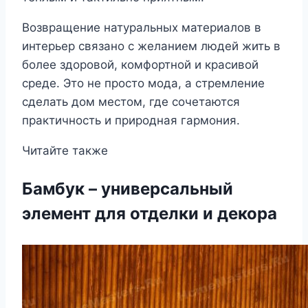
Возвращение натуральных материалов в
интерьер связано с желанием людей жить в
более здоровой, комфортной и красивой
среде. Это не просто мода, а стремление
сделать дом местом, где сочетаются
практичность и природная гармония.
Читайте также
Бамбук – универсальный
элемент для отделки и декора