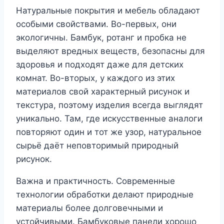
Натуральные покрытия и мебель обладают
особыми свойствами. Во-первых, они
экологичны. Бамбук, ротанг и пробка не
выделяют вредных веществ, безопасны для
здоровья и подходят даже для детских
комнат. Во-вторых, у каждого из этих
материалов свой характерный рисунок и
текстура, поэтому изделия всегда выглядят
уникально. Там, где искусственные аналоги
повторяют один и тот же узор, натуральное
сырьё даёт неповторимый природный
рисунок.
Важна и практичность. Современные
технологии обработки делают природные
материалы более долговечными и
устойчивыми. Бамбуковые панели хорошо