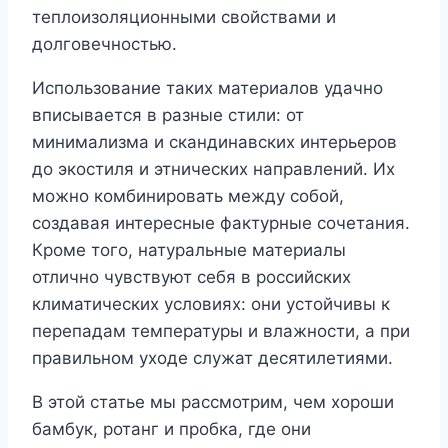
теплоизоляционными свойствами и
долговечностью.
Использование таких материалов удачно
вписывается в разные стили: от
минимализма и скандинавских интерьеров
до экостиля и этнических направлений. Их
можно комбинировать между собой,
создавая интересные фактурные сочетания.
Кроме того, натуральные материалы
отлично чувствуют себя в российских
климатических условиях: они устойчивы к
перепадам температуры и влажности, а при
правильном уходе служат десятилетиями.
В этой статье мы рассмотрим, чем хороши
бамбук, ротанг и пробка, где они