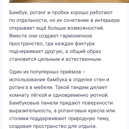
Бамбук, ротанг и пробка хорошо работают
по отдельности, но их сочетание в интерьере
открывает ещё больше возможностей.
Вместе они создают гармоничное
пространство, где каждая фактура
подчеркивает другую, а общий образ
становится цельным и естественным.
Один из популярных приёмов –
использование бамбука в отделке стен и
ротанга в мебели. Такой тандем делает
комнату лёгкой и одновременно уютной.
Бамбуковые панели придают поверхности
выразительность, а ротанговые кресла или
столики поддерживают природную тему,
создавая пространство для отдыха.