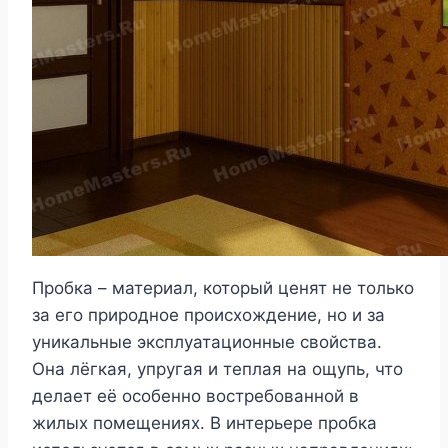
Пробка – материал, который ценят не только
за его природное происхождение, но и за
уникальные эксплуатационные свойства.
Она лёгкая, упругая и теплая на ощупь, что
делает её особенно востребованной в
жилых помещениях. В интерьере пробка