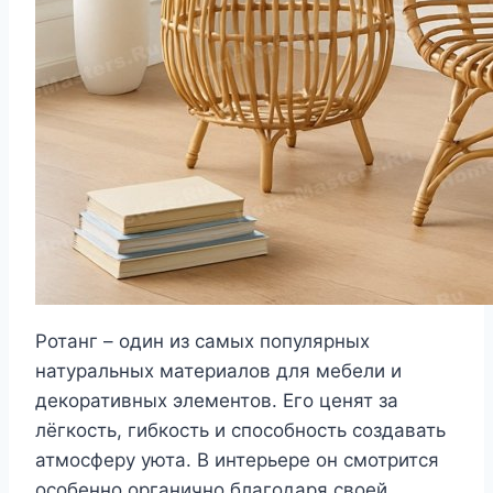
Ротанг – один из самых популярных
натуральных материалов для мебели и
декоративных элементов. Его ценят за
лёгкость, гибкость и способность создавать
атмосферу уюта. В интерьере он смотрится
особенно органично благодаря своей