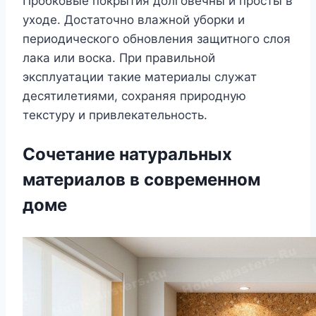
Пробковые покрытия долговечны и просты в
уходе. Достаточно влажной уборки и
периодического обновления защитного слоя
лака или воска. При правильной
эксплуатации такие материалы служат
десятилетиями, сохраняя природную
текстуру и привлекательность.
Сочетание натуральных
материалов в современном
доме