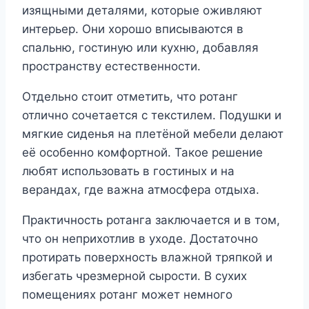
изящными деталями, которые оживляют
интерьер. Они хорошо вписываются в
спальню, гостиную или кухню, добавляя
пространству естественности.
Отдельно стоит отметить, что ротанг
отлично сочетается с текстилем. Подушки и
мягкие сиденья на плетёной мебели делают
её особенно комфортной. Такое решение
любят использовать в гостиных и на
верандах, где важна атмосфера отдыха.
Практичность ротанга заключается и в том,
что он неприхотлив в уходе. Достаточно
протирать поверхность влажной тряпкой и
избегать чрезмерной сырости. В сухих
помещениях ротанг может немного