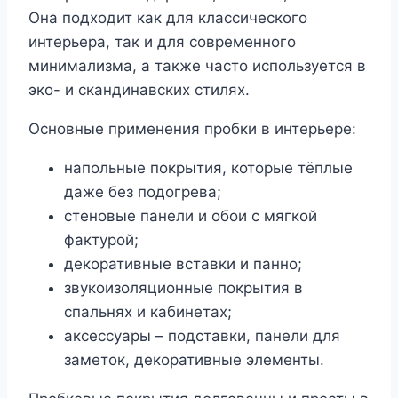
Она подходит как для классического
интерьера, так и для современного
минимализма, а также часто используется в
эко- и скандинавских стилях.
Основные применения пробки в интерьере:
напольные покрытия, которые тёплые
даже без подогрева;
стеновые панели и обои с мягкой
фактурой;
декоративные вставки и панно;
звукоизоляционные покрытия в
спальнях и кабинетах;
аксессуары – подставки, панели для
заметок, декоративные элементы.