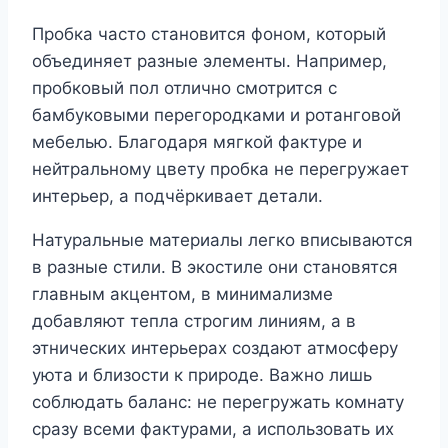
Пробка часто становится фоном, который
объединяет разные элементы. Например,
пробковый пол отлично смотрится с
бамбуковыми перегородками и ротанговой
мебелью. Благодаря мягкой фактуре и
нейтральному цвету пробка не перегружает
интерьер, а подчёркивает детали.
Натуральные материалы легко вписываются
в разные стили. В экостиле они становятся
главным акцентом, в минимализме
добавляют тепла строгим линиям, а в
этнических интерьерах создают атмосферу
уюта и близости к природе. Важно лишь
соблюдать баланс: не перегружать комнату
сразу всеми фактурами, а использовать их