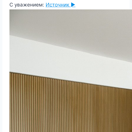
С уважением:
Источник ►