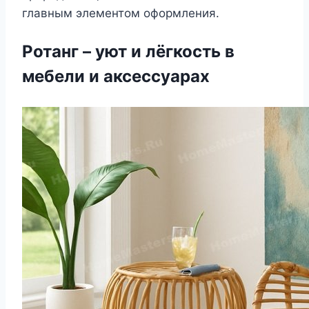
главным элементом оформления.
Ротанг – уют и лёгкость в
мебели и аксессуарах