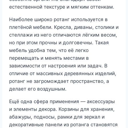
естественной текстуре и мягким оттенкам.
Наиболее широко ротанг используется в
плетёной мебели. Кресла, диваны, столики и
стеллажи из него отличаются лёгким весом,
но при этом прочны и долговечны. Такая
мебель удобна тем, что её легко
перемещать и менять местами в
зависимости от настроения или задач. В
отличие от массивных деревянных изделий,
ротанг не загромождает пространство, а
делает его воздушным.
Ещё одна сфера применения — аксессуары
и элементы декора. Корзины для хранения,
абажуры, подносы, рамки для зеркал и
декоративные панели из ротанга становятся