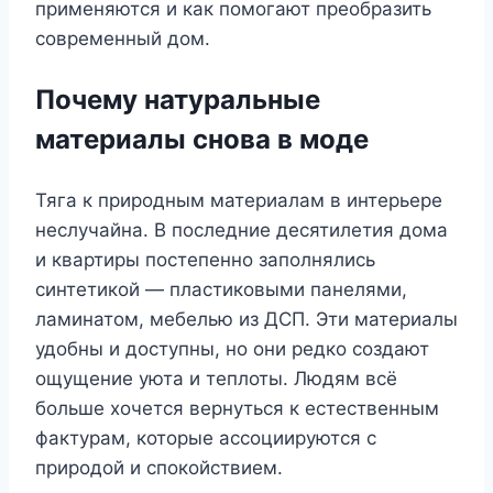
применяются и как помогают преобразить
современный дом.
Почему натуральные
материалы снова в моде
Тяга к природным материалам в интерьере
неслучайна. В последние десятилетия дома
и квартиры постепенно заполнялись
синтетикой — пластиковыми панелями,
ламинатом, мебелью из ДСП. Эти материалы
удобны и доступны, но они редко создают
ощущение уюта и теплоты. Людям всё
больше хочется вернуться к естественным
фактурам, которые ассоциируются с
природой и спокойствием.