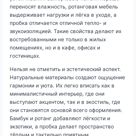
переносят влажность, ротанговая мебель
выдерживает нагрузки и лёгка в уходе, а
пробка отличается отличной тепло- и
звукоизоляцией. Такие свойства делают их
востребованными не только в жилых
помещениях, но и в кафе, офисах и
гостиницах.
Нельзя не отметить и эстетический аспект.
Натуральные материалы создают ощущение
гармонии и уюта. Их легко вписать как в
минималистичный интерьер, где они
выступают акцентом, так и в экостиль, где
они становятся основой всего оформления.
Бамбук и ротанг добавляют лёгкости и
экзотики, а пробка делает пространство
тёплым и тактильно приятным.