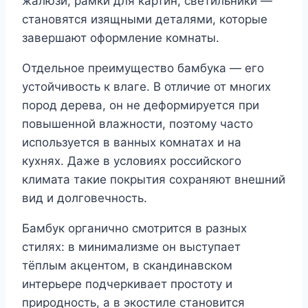
жалюзи, рамки для картин, светильники —
становятся изящными деталями, которые
завершают оформление комнаты.
Отдельное преимущество бамбука — его
устойчивость к влаге. В отличие от многих
пород дерева, он не деформируется при
повышенной влажности, поэтому часто
используется в ванных комнатах и на
кухнях. Даже в условиях российского
климата такие покрытия сохраняют внешний
вид и долговечность.
Бамбук органично смотрится в разных
стилях: в минимализме он выступает
тёплым акцентом, в скандинавском
интерьере подчеркивает простоту и
природность, а в экостиле становится