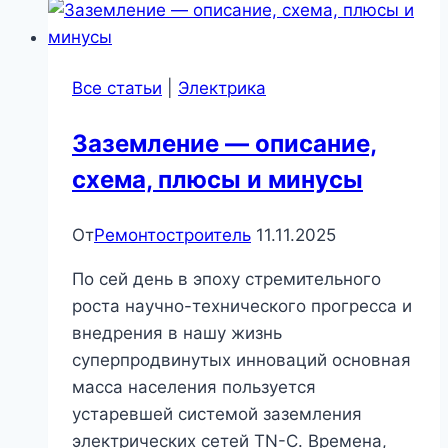
Все статьи
|
Электрика
Заземление — описание,
схема, плюсы и минусы
От
Ремонтостроитель
11.11.2025
По сей день в эпоху стремительного
роста научно-технического прогресса и
внедрения в нашу жизнь
суперпродвинутых инноваций основная
масса населения пользуется
устаревшей системой заземления
электрических сетей TN-C. Времена,