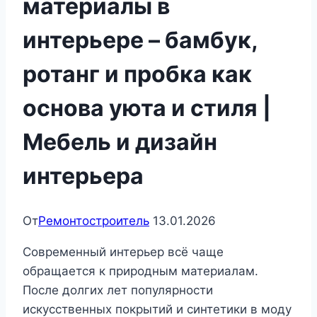
материалы в
интерьере – бамбук,
ротанг и пробка как
основа уюта и стиля |
Мебель и дизайн
интерьера
От
Ремонтостроитель
13.01.2026
Современный интерьер всё чаще
обращается к природным материалам.
После долгих лет популярности
искусственных покрытий и синтетики в моду