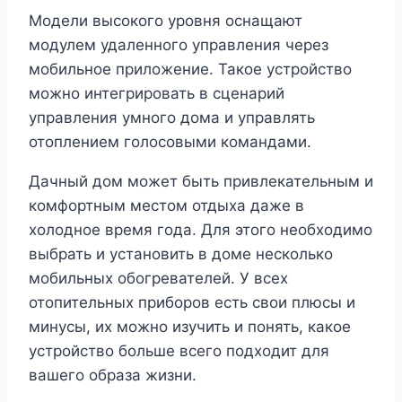
Модели высокого уровня оснащают
модулем удаленного управления через
мобильное приложение. Такое устройство
можно интегрировать в сценарий
управления умного дома и управлять
отоплением голосовыми командами.
Дачный дом может быть привлекательным и
комфортным местом отдыха даже в
холодное время года. Для этого необходимо
выбрать и установить в доме несколько
мобильных обогревателей. У всех
отопительных приборов есть свои плюсы и
минусы, их можно изучить и понять, какое
устройство больше всего подходит для
вашего образа жизни.