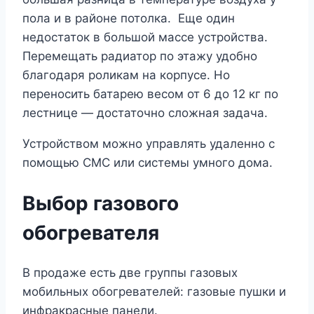
пола и в районе потолка. Еще один
недостаток в большой массе устройства.
Перемещать радиатор по этажу удобно
благодаря роликам на корпусе. Но
переносить батарею весом от 6 до 12 кг по
лестнице — достаточно сложная задача.
Устройством можно управлять удаленно с
помощью СМС или системы умного дома.
Выбор газового
обогревателя
В продаже есть две группы газовых
мобильных обогревателей: газовые пушки и
инфракрасные панели.