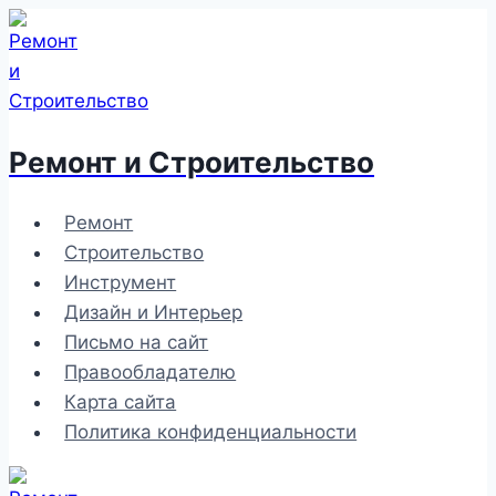
Перейти
к
содержимому
Ремонт и Строительство
Ремонт
Строительство
Инструмент
Дизайн и Интерьер
Письмо на сайт
Правообладателю
Карта сайта
Политика конфиденциальности