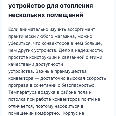
устройство для отопления
нескольких помещений
Если внимательно изучить ассортимент
практически любого магазина, можно
убедиться, что конвекторов в нем больше,
чем других устройств. Дело в надежности,
простоте конструкции и связанной с этими
качествами доступности
устройства. Важные преимущества
конвектора — достаточно высокая скорость
прогрева в сочетании с безопасностью.
Температура воздуха в районе пола и
потолка при работе конвекторов почти не
отличается, поэтому находиться в
помещении комфортно. Корпус не