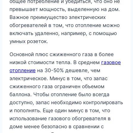
общее потребление и убедиться, что оно не
превышает мощность, выделенную на дом.
Важное преимущество электрических
обогревателей в том, что отопление можно
включать удаленно, например, с помощью
умных розеток.
Основной плюс сжиженного газа в более
низкой стоимости тепла. В среднем
газовое
отопление
на 30-50% дешевле, чем
электрическое. Минус в том, что запас
сжиженного газа ограничен объемом
баллона. Чтобы отопление было всегда
доступно, запас необходимо контролировать
и пополнять. Еще один минус в том, что
использование газового обогревателя в
доме менее безопасно в сравнении с