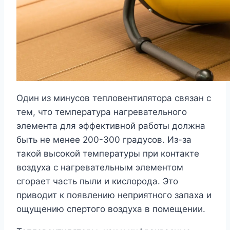
Один из минусов тепловентилятора связан с
тем, что температура нагревательного
элемента для эффективной работы должна
быть не менее 200-300 градусов. Из-за
такой высокой температуры при контакте
воздуха с нагревательным элементом
сгорает часть пыли и кислорода. Это
приводит к появлению неприятного запаха и
ощущению спертого воздуха в помещении.