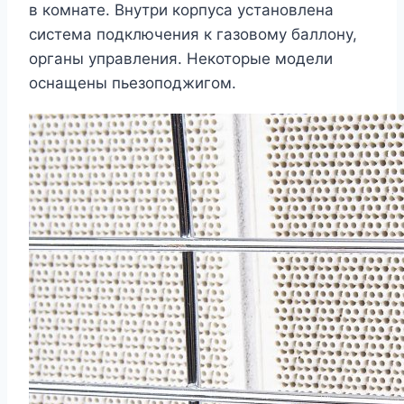
в комнате. Внутри корпуса установлена
система подключения к газовому баллону,
органы управления. Некоторые модели
оснащены пьезоподжигом.