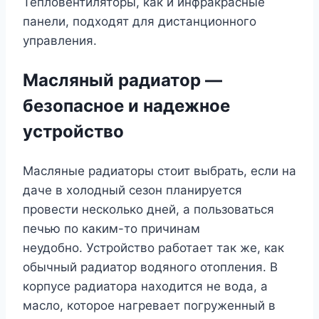
Тепловентиляторы, как и инфракрасные
панели, подходят для дистанционного
управления.
Масляный радиатор —
безопасное и надежное
устройство
Масляные радиаторы стоит выбрать, если на
даче в холодный сезон планируется
провести несколько дней, а пользоваться
печью по каким-то причинам
неудобно. Устройство работает так же, как
обычный радиатор водяного отопления. В
корпусе радиатора находится не вода, а
масло, которое нагревает погруженный в