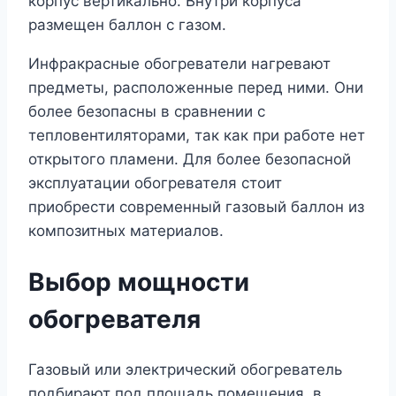
корпус вертикально. Внутри корпуса
размещен баллон с газом.
Инфракрасные обогреватели нагревают
предметы, расположенные перед ними. Они
более безопасны в сравнении с
тепловентиляторами, так как при работе нет
открытого пламени. Для более безопасной
эксплуатации обогревателя стоит
приобрести современный газовый баллон из
композитных материалов.
Выбор мощности
обогревателя
Газовый или электрический обогреватель
подбирают под площадь помещения, в