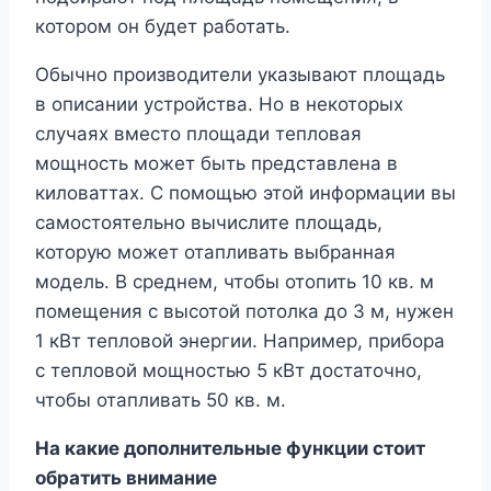
котором он будет работать.
Обычно производители указывают площадь
в описании устройства. Но в некоторых
случаях вместо площади тепловая
мощность может быть представлена в
киловаттах. С помощью этой информации вы
самостоятельно вычислите площадь,
которую может отапливать выбранная
модель. В среднем, чтобы отопить 10 кв. м
помещения с высотой потолка до 3 м, нужен
1 кВт тепловой энергии. Например, прибора
с тепловой мощностью 5 кВт достаточно,
чтобы отапливать 50 кв. м.
На какие дополнительные функции стоит
обратить внимание