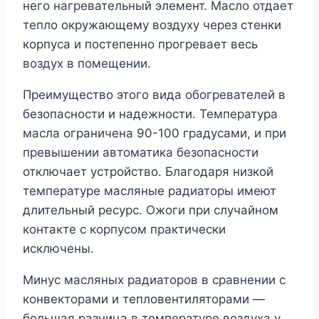
него нагревательный элемент. Масло отдает
тепло окружающему воздуху через стенки
корпуса и постепенно прогревает весь
воздух в помещении.
Преимущество этого вида обогревателей в
безопасности и надежности. Температура
масла ограничена 90-100 градусами, и при
превышении автоматика безопасности
отключает устройство. Благодаря низкой
температуре масляные радиаторы имеют
длительный ресурс. Ожоги при случайном
контакте с корпусом практически
исключены.
Минус масляных радиаторов в сравнении с
конвекторами и тепловентиляторами —
большая разница в температуре воздуха у