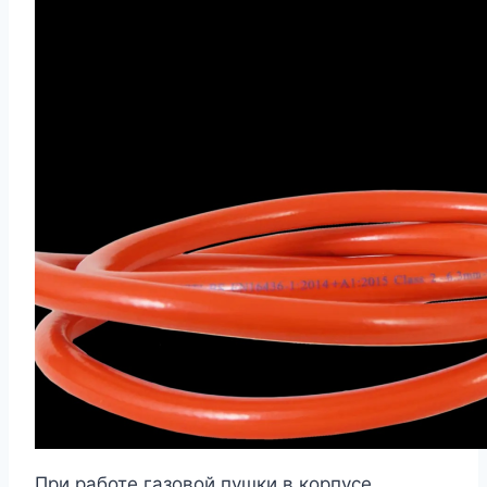
При работе газовой пушки в корпусе