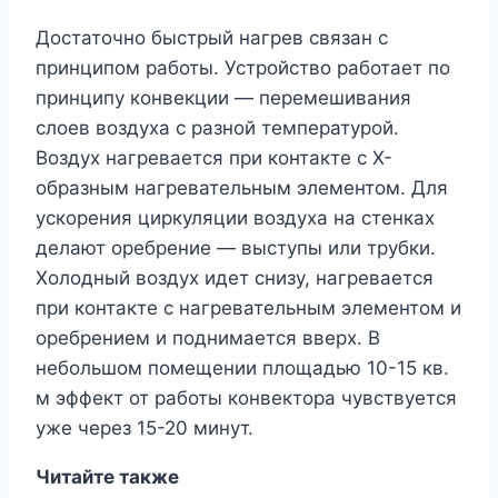
Достаточно быстрый нагрев связан с
принципом работы. Устройство работает по
принципу конвекции — перемешивания
слоев воздуха с разной температурой.
Воздух нагревается при контакте с Х-
образным нагревательным элементом. Для
ускорения циркуляции воздуха на стенках
делают оребрение — выступы или трубки.
Холодный воздух идет снизу, нагревается
при контакте с нагревательным элементом и
оребрением и поднимается вверх. В
небольшом помещении площадью 10-15 кв.
м эффект от работы конвектора чувствуется
уже через 15-20 минут.
Читайте также