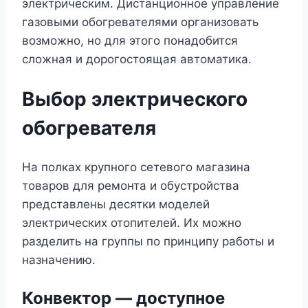
электрическим. Дистанционное управление
газовыми обогревателями организовать
возможно, но для этого понадобится
сложная и дорогостоящая автоматика.
Выбор электрического
обогревателя
На полках крупного сетевого магазина
товаров для ремонта и обустройства
представлены десятки моделей
электрических отопителей. Их можно
разделить на группы по принципу работы и
назначению.
Конвектор — доступное