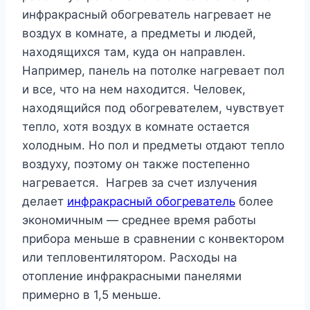
инфракрасный обогреватель нагревает не
воздух в комнате, а предметы и людей,
находящихся там, куда он направлен.
Например, панель на потолке нагревает пол
и все, что на нем находится. Человек,
находящийся под обогревателем, чувствует
тепло, хотя воздух в комнате остается
холодным. Но пол и предметы отдают тепло
воздуху, поэтому он также постепенно
нагревается. Нагрев за счет излучения
делает
инфракрасный обогреватель
более
экономичным — среднее время работы
прибора меньше в сравнении с конвектором
или тепловентилятором. Расходы на
отопление инфракрасными панелями
примерно в 1,5 меньше.