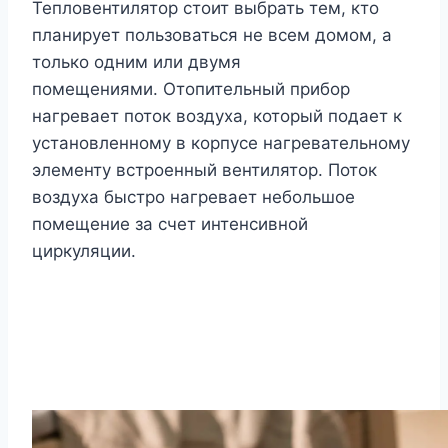
Тепловентилятор стоит выбрать тем, кто
планирует пользоваться не всем домом, а
только одним или двумя
помещениями. Отопительный прибор
нагревает поток воздуха, который подает к
установленному в корпусе нагревательному
элементу встроенный вентилятор. Поток
воздуха быстро нагревает небольшое
помещение за счет интенсивной
циркуляции.