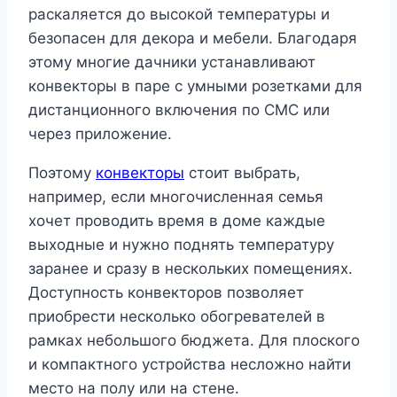
раскаляется до высокой температуры и
безопасен для декора и мебели. Благодаря
этому многие дачники устанавливают
конвекторы в паре с умными розетками для
дистанционного включения по СМС или
через приложение.
Поэтому
конвекторы
стоит выбрать,
например, если многочисленная семья
хочет проводить время в доме каждые
выходные и нужно поднять температуру
заранее и сразу в нескольких помещениях.
Доступность конвекторов позволяет
приобрести несколько обогревателей в
рамках небольшого бюджета. Для плоского
и компактного устройства несложно найти
место на полу или на стене.