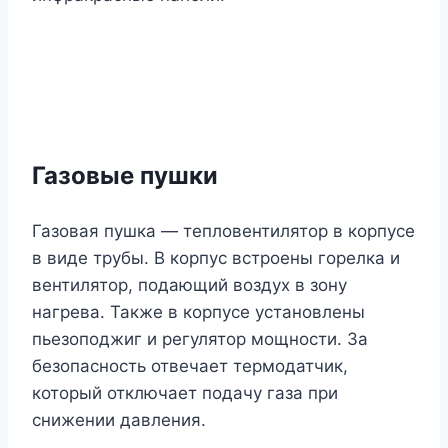
Газовые пушки
Газовая пушка — тепловентилятор в корпусе
в виде трубы. В корпус встроены горелка и
вентилятор, подающий воздух в зону
нагрева. Также в корпусе установлены
пьезоподжиг и регулятор мощности. За
безопасность отвечает термодатчик,
который отключает подачу газа при
снижении давления.