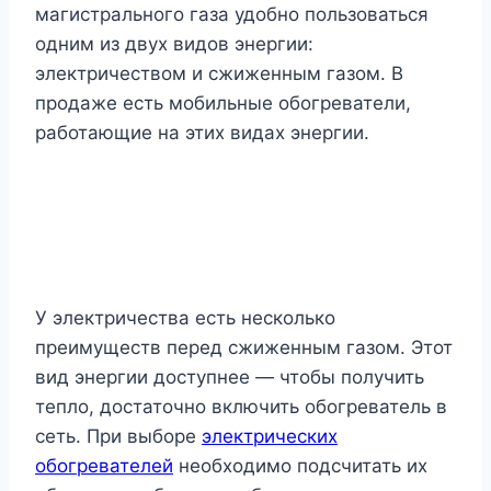
магистрального газа удобно пользоваться
одним из двух видов энергии:
электричеством и сжиженным газом. В
продаже есть мобильные обогреватели,
работающие на этих видах энергии.
У электричества есть несколько
преимуществ перед сжиженным газом. Этот
вид энергии доступнее — чтобы получить
тепло, достаточно включить обогреватель в
сеть. При выборе
электрических
обогревателей
необходимо подсчитать их