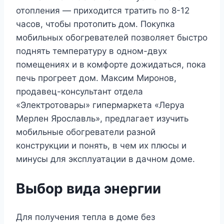
отопления — приходится тратить по 8-12
часов, чтобы протопить дом. Покупка
мобильных обогревателей позволяет быстро
поднять температуру в одном-двух
помещениях и в комфорте дожидаться, пока
печь прогреет дом. Максим Миронов,
продавец-консультант отдела
«Электротовары» гипермаркета «Леруа
Мерлен Ярославль», предлагает изучить
мобильные обогреватели разной
конструкции и понять, в чем их плюсы и
минусы для эксплуатации в дачном доме.
Выбор вида энергии
Для получения тепла в доме без