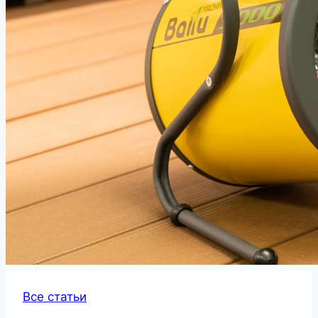
Все статьи