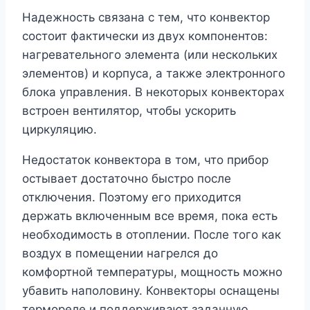
Надежность связана с тем, что конвектор
состоит фактически из двух компонентов:
нагревательного элемента (или нескольких
элементов) и корпуса, а также электронного
блока управления. В некоторых конвекторах
встроен вентилятор, чтобы ускорить
циркуляцию.
Недостаток конвектора в том, что прибор
остывает достаточно быстро после
отключения. Поэтому его приходится
держать включенным все время, пока есть
необходимость в отоплении. После того как
воздух в помещении нагрелся до
комфортной температуры, мощность можно
убавить наполовину. Конвекторы оснащены
термореле и поддерживают заданную