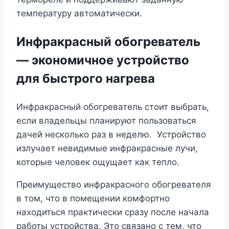
температуру автоматически.
Инфракрасный обогреватель
— экономичное устройство
для быстрого нагрева
Инфракрасный обогреватель стоит выбрать,
если владельцы планируют пользоваться
дачей несколько раз в неделю. Устройство
излучает невидимые инфракрасные лучи,
которые человек ощущает как тепло.
Преимущество инфракрасного обогревателя
в том, что в помещении комфортно
находиться практически сразу после начала
работы устройства. Это связано с тем, что