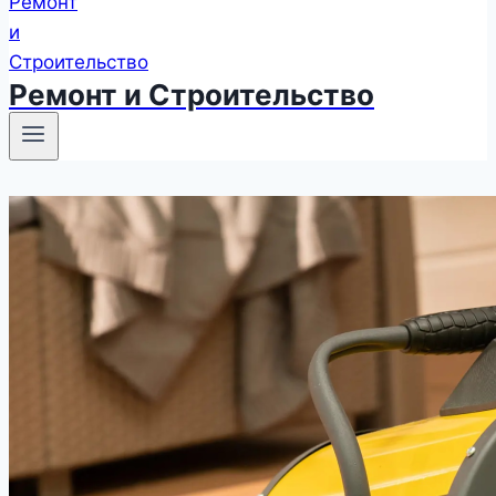
Ремонт и Строительство