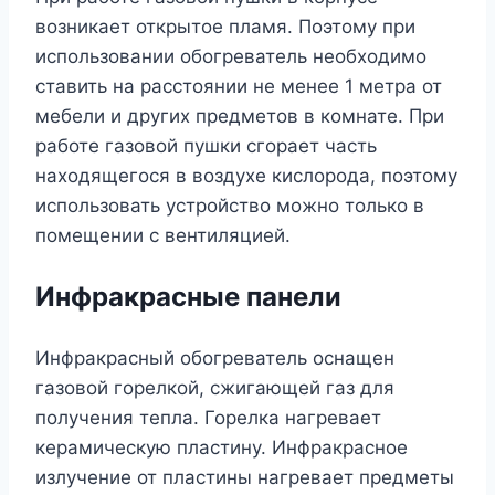
возникает открытое пламя. Поэтому при
использовании обогреватель необходимо
ставить на расстоянии не менее 1 метра от
мебели и других предметов в комнате. При
работе газовой пушки сгорает часть
находящегося в воздухе кислорода, поэтому
использовать устройство можно только в
помещении с вентиляцией.
Инфракрасные панели
Инфракрасный обогреватель оснащен
газовой горелкой, сжигающей газ для
получения тепла. Горелка нагревает
керамическую пластину. Инфракрасное
излучение от пластины нагревает предметы