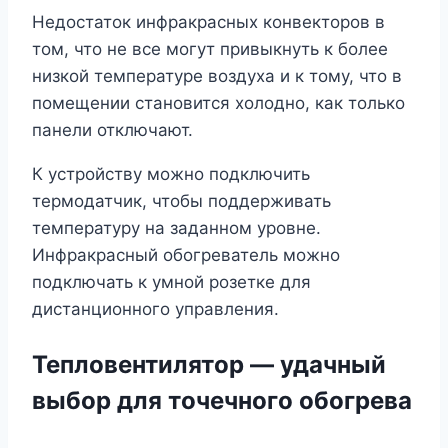
Недостаток инфракрасных конвекторов в
том, что не все могут привыкнуть к более
низкой температуре воздуха и к тому, что в
помещении становится холодно, как только
панели отключают.
К устройству можно подключить
термодатчик, чтобы поддерживать
температуру на заданном уровне.
Инфракрасный обогреватель можно
подключать к умной розетке для
дистанционного управления.
Тепловентилятор — удачный
выбор для точечного обогрева