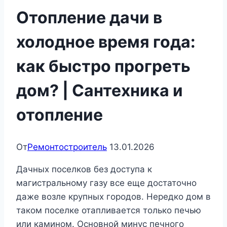
Отопление дачи в
холодное время года:
как быстро прогреть
дом? | Сантехника и
отопление
От
Ремонтостроитель
13.01.2026
Дачных поселков без доступа к
магистральному газу все еще достаточно
даже возле крупных городов. Нередко дом в
таком поселке отапливается только печью
или камином. Основной минус печного