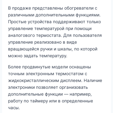
В продаже представлены обогреватели с
различными дополнительными функциями.
Простые устройства поддерживают только
управление температурой при помощи
аналогового термостата. Для пользователя
управление реализовано в виде
вращающейся ручки и шкалы, по которой
можно задать температуру.
Более продвинутые модели оснащены
точным электронным термостатом с
жидкокристаллическим дисплеем. Наличие
электроники позволяет организовать
дополнительные функции — например,
работу по таймеру или в определенные
часы.