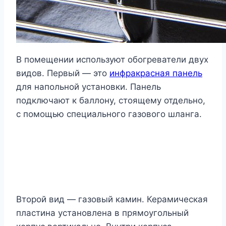
В помещении используют обогреватели двух
видов. Первый — это
инфракрасная панель
для напольной установки. Панель
подключают к баллону, стоящему отдельно,
с помощью специального газового шланга.
Второй вид — газовый камин. Керамическая
пластина установлена в прямоугольный