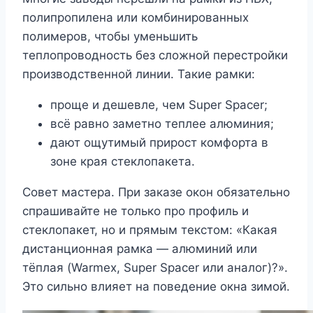
полипропилена или комбинированных
полимеров, чтобы уменьшить
теплопроводность без сложной перестройки
производственной линии. Такие рамки:
проще и дешевле, чем Super Spacer;
всё равно заметно теплее алюминия;
дают ощутимый прирост комфорта в
зоне края стеклопакета.
Совет мастера. При заказе окон обязательно
спрашивайте не только про профиль и
стеклопакет, но и прямым текстом: «Какая
дистанционная рамка — алюминий или
тёплая (Warmex, Super Spacer или аналог)?».
Это сильно влияет на поведение окна зимой.