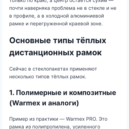
только по краю, а центр остаётся сухим —
почти наверняка проблема не в стекле и не
в профиле, а в холодной алюминиевой
рамке и перегруженной краевой зоне.
Основные типы тёплых
дистанционных рамок
Сейчас в стеклопакетах применяют
несколько типов тёплых рамок.
1. Полимерные и композитные
(Warmex и аналоги)
Пример из практики — Warmex PRO. Это
рамка из полипропилена, усиленного