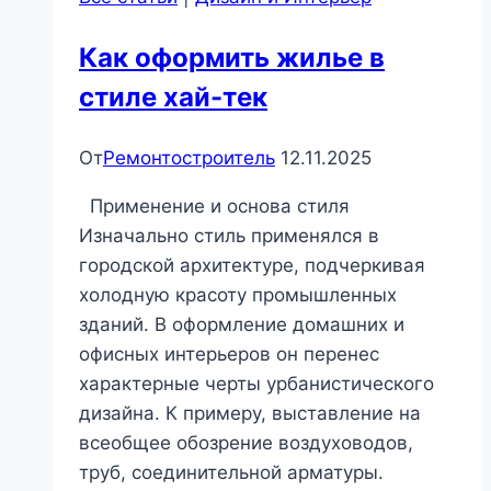
Как оформить жилье в
стиле хай-тек
От
Ремонтостроитель
12.11.2025
Применение и основа стиля
Изначально стиль применялся в
городской архитектуре, подчеркивая
холодную красоту промышленных
зданий. В оформление домашних и
офисных интерьеров он перенес
характерные черты урбанистического
дизайна. К примеру, выставление на
всеобщее обозрение воздуховодов,
труб, соединительной арматуры.