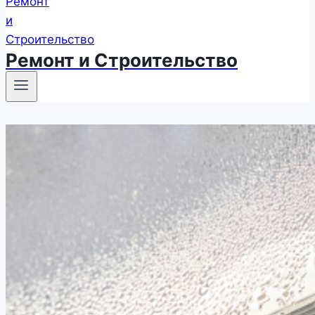
Ремонт и Строительство