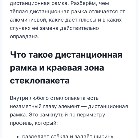
дистанционная рамка. Разберём, чем
тёплая дистанционная рамка отличается от
алюминиевой, какие даёт плюсы и в каких
случаях её замена действительно
оправдана.
Что такое дистанционная
рамка и краевая зона
стеклопакета
Внутри любого стеклопакета есть
незаметный глазу элемент — дистанционная
рамка. Это замкнутый по периметру
профиль, который:
разделяет стёкла и задаёт ширину