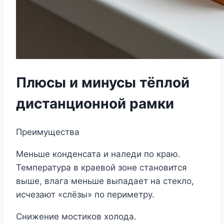
Плюсы и минусы тёплой
дистанционной рамки
Преимущества
Меньше конденсата и наледи по краю.
Температура в краевой зоне становится
выше, влага меньше выпадает на стекло,
исчезают «слёзы» по периметру.
Снижение мостиков холода.