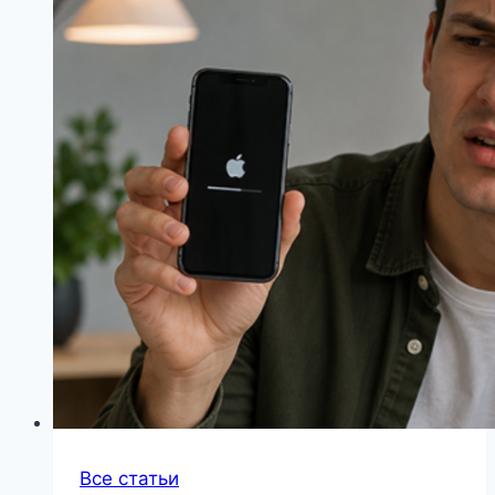
Все статьи