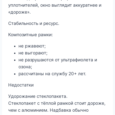
уплотнителей, окно выглядит аккуратнее и
«дороже».
Стабильность и ресурс.
Композитные рамки:
не ржавеют;
не выгорают;
не разрушаются от ультрафиолета и
озона;
рассчитаны на службу 20+ лет.
Недостатки
Удорожание стеклопакета.
Стеклопакет с тёплой рамкой стоит дороже,
чем с алюминием. Надбавка обычно