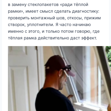
в замену стеклопакетов «ради тёплой
рамки», имеет смысл сделать диагностику:
проверить монтажный шов, откосы, прижим
створок, уплотнители. Я часто начинаю
именно с этого, и только потом говорю, где
тёплая рамка действительно даст эффект.