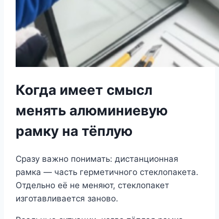
Когда имеет смысл
менять алюминиевую
рамку на тёплую
Сразу важно понимать: дистанционная
рамка — часть герметичного стеклопакета.
Отдельно её не меняют, стеклопакет
изготавливается заново.