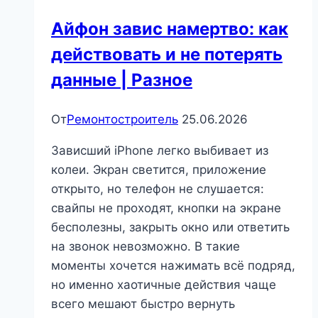
Айфон завис намертво: как
действовать и не потерять
данные | Разное
От
Ремонтостроитель
25.06.2026
Зависший iPhone легко выбивает из
колеи. Экран светится, приложение
открыто, но телефон не слушается:
свайпы не проходят, кнопки на экране
бесполезны, закрыть окно или ответить
на звонок невозможно. В такие
моменты хочется нажимать всё подряд,
но именно хаотичные действия чаще
всего мешают быстро вернуть