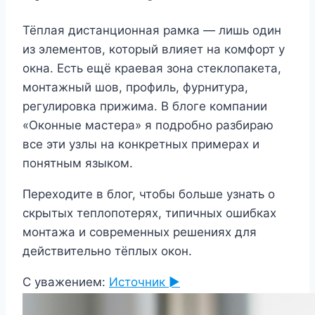
Тёплая дистанционная рамка — лишь один
из элементов, который влияет на комфорт у
окна. Есть ещё краевая зона стеклопакета,
монтажный шов, профиль, фурнитура,
регулировка прижима. В блоге компании
«Оконные мастера» я подробно разбираю
все эти узлы на конкретных примерах и
понятным языком.
Переходите в блог, чтобы больше узнать о
скрытых теплопотерях, типичных ошибках
монтажа и современных решениях для
действительно тёплых окон.
С уважением:
Источник ►