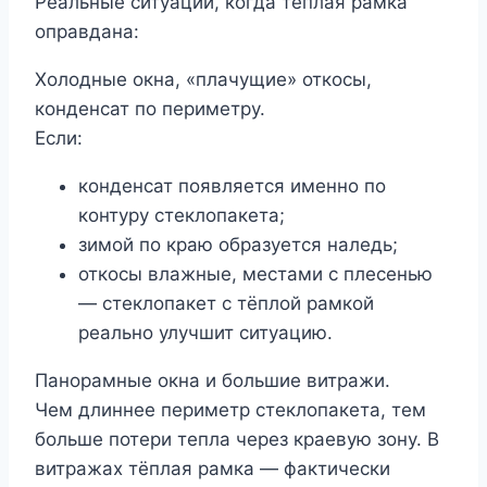
Реальные ситуации, когда тёплая рамка
оправдана:
Холодные окна, «плачущие» откосы,
конденсат по периметру.
Если:
конденсат появляется именно по
контуру стеклопакета;
зимой по краю образуется наледь;
откосы влажные, местами с плесенью
— стеклопакет с тёплой рамкой
реально улучшит ситуацию.
Панорамные окна и большие витражи.
Чем длиннее периметр стеклопакета, тем
больше потери тепла через краевую зону. В
витражах тёплая рамка — фактически