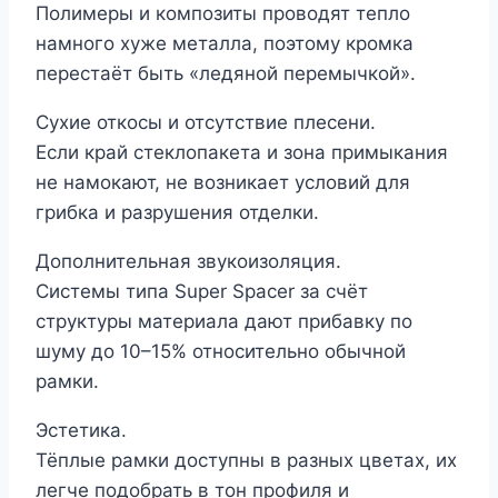
Полимеры и композиты проводят тепло
намного хуже металла, поэтому кромка
перестаёт быть «ледяной перемычкой».
Сухие откосы и отсутствие плесени.
Если край стеклопакета и зона примыкания
не намокают, не возникает условий для
грибка и разрушения отделки.
Дополнительная звукоизоляция.
Системы типа Super Spacer за счёт
структуры материала дают прибавку по
шуму до 10–15% относительно обычной
рамки.
Эстетика.
Тёплые рамки доступны в разных цветах, их
легче подобрать в тон профиля и