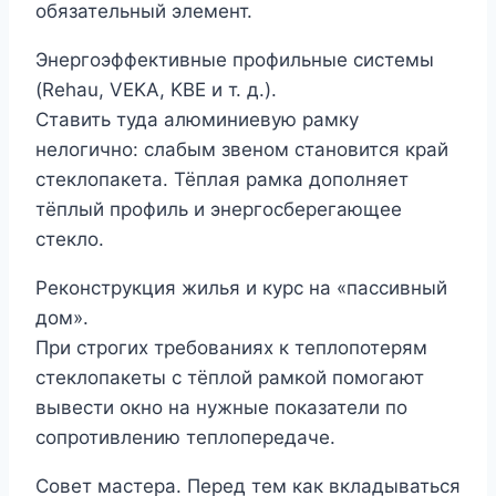
обязательный элемент.
Энергоэффективные профильные системы
(Rehau, VEKA, KBE и т. д.).
Ставить туда алюминиевую рамку
нелогично: слабым звеном становится край
стеклопакета. Тёплая рамка дополняет
тёплый профиль и энергосберегающее
стекло.
Реконструкция жилья и курс на «пассивный
дом».
При строгих требованиях к теплопотерям
стеклопакеты с тёплой рамкой помогают
вывести окно на нужные показатели по
сопротивлению теплопередаче.
Совет мастера. Перед тем как вкладываться