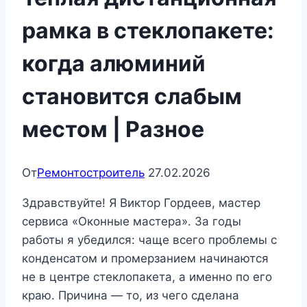
рамка в стеклопакете:
когда алюминий
становится слабым
местом | Разное
От
Ремонтостроитель
27.02.2026
Здравствуйте! Я Виктор Гордеев, мастер
сервиса «Оконные мастера». За годы
работы я убедился: чаще всего проблемы с
конденсатом и промерзанием начинаются
не в центре стеклопакета, а именно по его
краю. Причина — то, из чего сделана