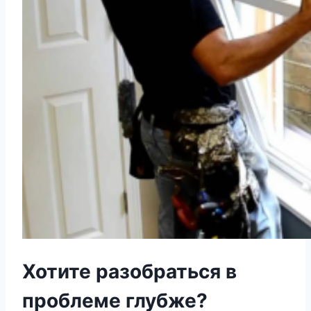
Хотите разобраться в
проблеме глубже?