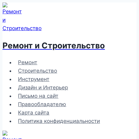
Перейти
к
содержимому
Ремонт и Строительство
Ремонт
Строительство
Инструмент
Дизайн и Интерьер
Письмо на сайт
Правообладателю
Карта сайта
Политика конфиденциальности