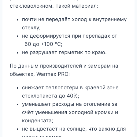
стекловолокном. Такой материал:
почти не передаёт холод к внутреннему
стеклу;
не деформируется при перепадах от
-60 до +100 °C;
не разрушает герметик по краю.
По данным производителей и замерам на
объектах, Warmex PRO:
снижает теплопотери в краевой зоне
стеклопакета до 40%;
уменьшает расходы на отопление за
счёт уменьшения холодной кромки и
конденсата;
не выцветает на солнце, что важно для