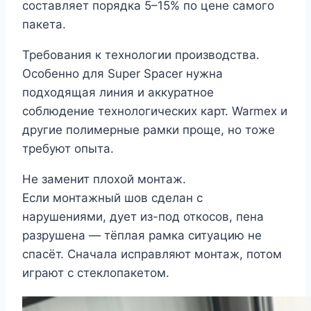
составляет порядка 5–15% по цене самого
пакета.
Требования к технологии производства.
Особенно для Super Spacer нужна
подходящая линия и аккуратное
соблюдение технологических карт. Warmex и
другие полимерные рамки проще, но тоже
требуют опыта.
Не заменит плохой монтаж.
Если монтажный шов сделан с
нарушениями, дует из-под откосов, пена
разрушена — тёплая рамка ситуацию не
спасёт. Сначала исправляют монтаж, потом
играют с стеклопакетом.