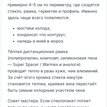
примерно 4–5 см по периметру, где сходятся
стекло, рамка, герметик и профиль. Именно
здесь чаще всего появляются:
мостики холода;
конденсат «по контуру»;
наледь и иней в мороз.
Тёплая дистанционная рамка
(полипропилен, композит, силиконовая пена
— Super Spacer / Warmex и аналоги)
проводит тепло в разы хуже, чем алюминий.
За счёт этого кромка стекла изнутри
становится теплее, краевая зона перестаёт
быть самым холодным участком окна.
Совет мастера. Если стеклопакет потеет