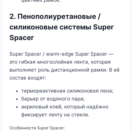
цветных рамок.
2. Пенополиуретановые /
силиконовые системы Super
Spacer
Super Spacer / warm-edge Super Spacer —
это гибкая многослойная лента, которая
выполняет роль дистанционной рамки. В её
состав входят:
термореактивная силиконовая пена;
барьер от водяного пара;
акриловый клей, который надёжно
фиксирует ленту на стекле.
Особенности Super Spacer: