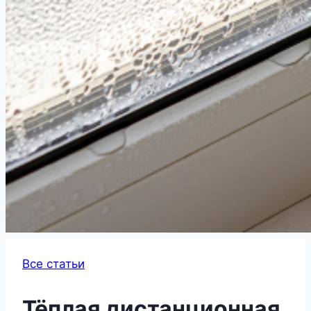
Все статьи
Тёплая дистанционная