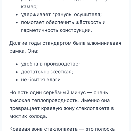
камер;
удерживает гранулы осушителя;
помогает обеспечить жёсткость и
герметичность конструкции.
Долгие годы стандартом была алюминиевая
рамка. Она:
удобна в производстве;
достаточно жёсткая;
не боится влаги.
Но есть один серьёзный минус — очень
высокая теплопроводность. Именно она
превращает краевую зону стеклопакета в
мостик холода.
Краевая зона стеклопакета — это полоска