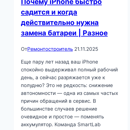
Почему iPhone быстро
садится и когда
действительно нужна
замена батареи | Разное
От
Ремонтостроитель
21.11.2025
Еще пару лет назад ваш iPhone
спокойно выдерживал полный рабочий
день, а сейчас разряжается уже к
полудню? Это не редкость: снижение
автономности — одна из самых частых
причин обращений в сервис. В
большинстве случаев решение
очевидное и простое — поменять
аккумулятор. Команда SmartLab