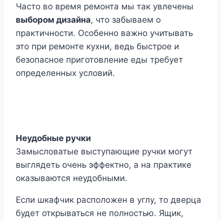
Часто во время ремонта мы так увлечены
выбором дизайна
, что забываем о
практичности. Особенно важно учитывать
это при ремонте кухни, ведь быстрое и
безопасное приготовление еды требует
определенных условий.
Неудобные ручки
Замысловатые выступающие ручки могут
выглядеть очень эффектно, а на практике
оказываются неудобными.
Если шкафчик расположен в углу, то дверца
будет открываться не полностью. Ящик,