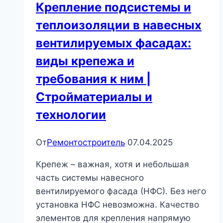
Крепление подсистемы и
теплоизоляции в навесных
вентилируемых фасадах:
виды крепежа и
требования к ним |
Стройматериалы и
технологии
От
Ремонтостроитель
07.04.2025
Крепеж – важная, хотя и небольшая
часть системы навесного
вентилируемого фасада (НФС). Без него
установка НФС невозможна. Качество
элементов для крепления напрямую