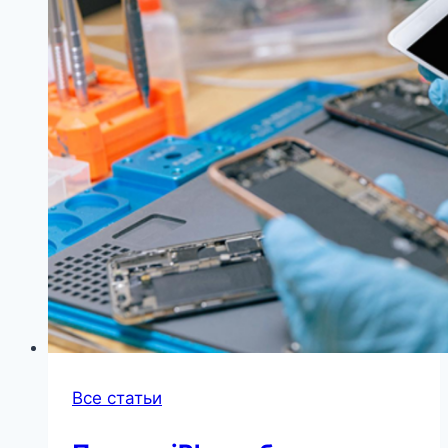
Все статьи