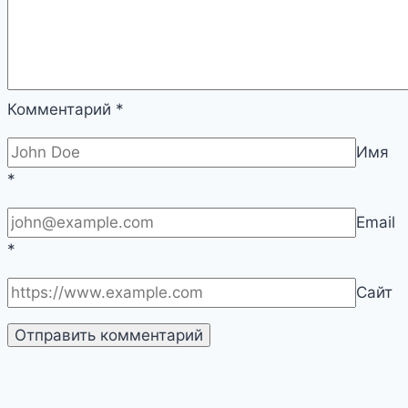
Комментарий
*
Имя
*
Email
*
Сайт