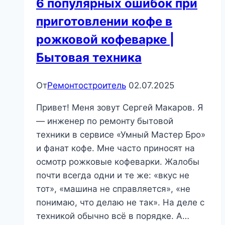
6 популярных ошибок при
приготовлении кофе в
рожковой кофеварке |
Бытовая техника
От
Ремонтостроитель
02.07.2025
Привет! Меня зовут Сергей Макаров. Я
— инженер по ремонту бытовой
техники в сервисе «Умный Мастер Бро»
и фанат кофе. Мне часто приносят на
осмотр рожковые кофеварки. Жалобы
почти всегда одни и те же: «вкус не
тот», «машина не справляется», «не
понимаю, что делаю не так». На деле с
техникой обычно всё в порядке. А…