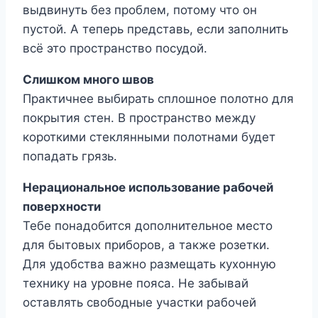
выдвинуть без проблем, потому что он
пустой. А теперь представь, если заполнить
всё это пространство посудой.
Слишком много швов
Практичнее выбирать сплошное полотно для
покрытия стен. В пространство между
короткими стеклянными полотнами будет
попадать грязь.
Нерациональное использование рабочей
поверхности
Тебе понадобится дополнительное место
для бытовых приборов, а также розетки.
Для удобства важно размещать кухонную
технику на уровне пояса. Не забывай
оставлять свободные участки рабочей