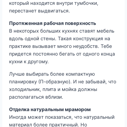
который находится внутри тумбочки,
перестанет выдвигаться.
Протяженная рабочая поверхность
В некоторых больших кухнях ставят мебель
вдоль одной стены. Такая конструкция на
практике вызывает много неудобств. Тебе
придется постоянно бегать от одного конца
кухни к другому.
Лучше выбирать более компактную
планировку (П-образную). И не забывай, что
холодильник, плита и мойка должны
располагаться вблизи.
Отделка натуральным мрамором
Иногда может показаться, что натуральный
материал более практичный. Но