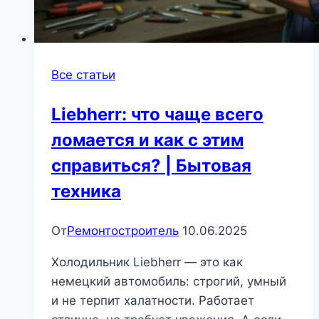
Все статьи
Liebherr: что чаще всего
ломается и как с этим
справиться? | Бытовая
техника
От
Ремонтостроитель
10.06.2025
Холодильник Liebherr — это как
немецкий автомобиль: строгий, умный
и не терпит халатности. Работает