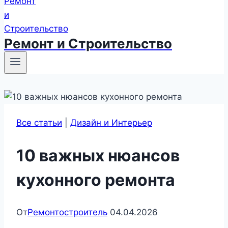
Ремонт и Строительство
Все статьи
|
Дизайн и Интерьер
10 важных нюансов
кухонного ремонта
От
Ремонтостроитель
04.04.2026