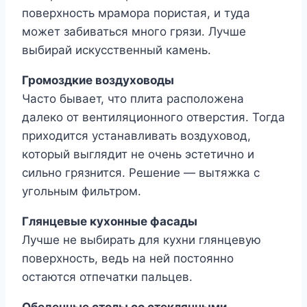
поверхность мрамора пористая, и туда
может забиваться много грязи. Лучше
выбирай искусственный камень.
Громоздкие воздуховоды
Часто бывает, что плита расположена
далеко от вентиляционного отверстия. Тогда
приходится устанавливать воздуховод,
который выглядит не очень эстетично и
сильно грязнится. Решение — вытяжка с
угольным фильтром.
Глянцевые кухонные фасады
Лучше не выбирать для кухни глянцевую
поверхность, ведь на ней постоянно
остаются отпечатки пальцев.