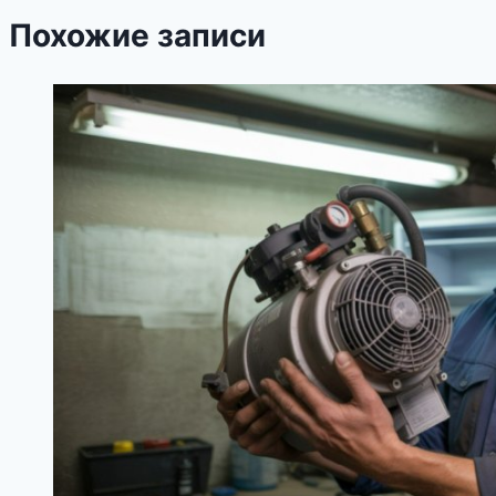
Похожие записи