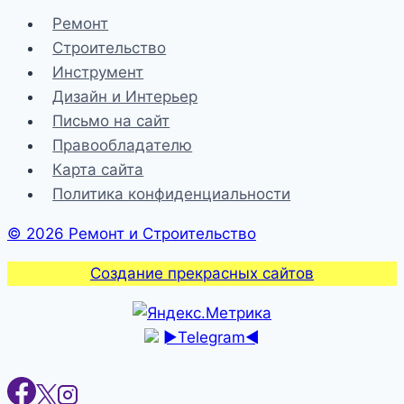
Ремонт
Строительство
Инструмент
Дизайн и Интерьер
Письмо на сайт
Правообладателю
Карта сайта
Политика конфиденциальности
© 2026 Ремонт и Строительство
Создание прекрасных сайтов
►Telegram◄