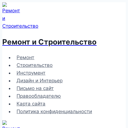
Перейти
к
содержимому
Ремонт и Строительство
Ремонт
Строительство
Инструмент
Дизайн и Интерьер
Письмо на сайт
Правообладателю
Карта сайта
Политика конфиденциальности