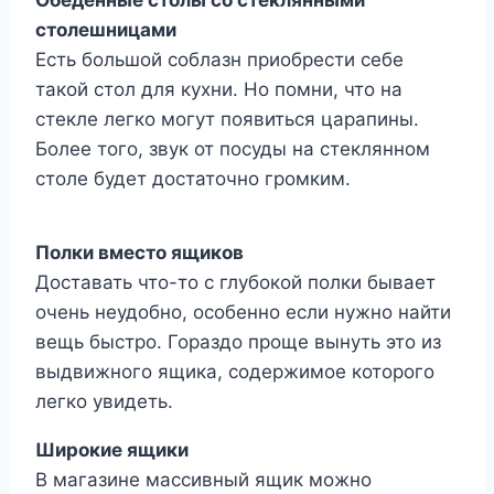
Обеденные столы со стеклянными
столешницами
Есть большой соблазн приобрести себе
такой стол для кухни. Но помни, что на
стекле легко могут появиться царапины.
Более того, звук от посуды на стеклянном
столе будет достаточно громким.
Полки вместо ящиков
Доставать что-то с глубокой полки бывает
очень неудобно, особенно если нужно найти
вещь быстро. Гораздо проще вынуть это из
выдвижного ящика, содержимое которого
легко увидеть.
Широкие ящики
В магазине массивный ящик можно