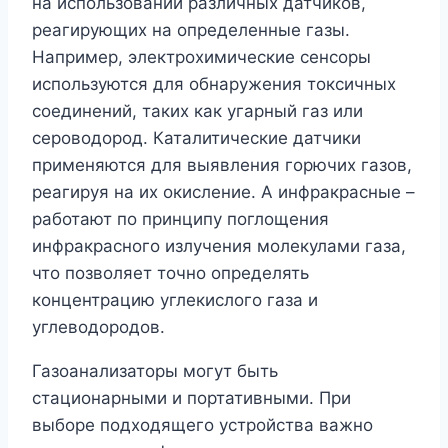
на использовании различных датчиков,
реагирующих на определенные газы.
Например, электрохимические сенсоры
используются для обнаружения токсичных
соединений, таких как угарный газ или
сероводород. Каталитические датчики
применяются для выявления горючих газов,
реагируя на их окисление. А инфракрасные –
работают по принципу поглощения
инфракрасного излучения молекулами газа,
что позволяет точно определять
концентрацию углекислого газа и
углеводородов.
Газоанализаторы могут быть
стационарными и портативными. При
выборе подходящего устройства важно