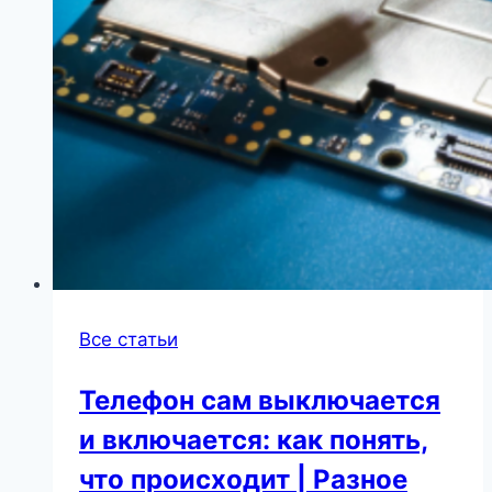
Все статьи
Телефон сам выключается
и включается: как понять,
что происходит | Разное