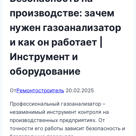
производстве: зачем
нужен газоанализатор
и как он работает |
Инструмент и
оборудование
От
Ремонтостроитель
20.02.2025
Профессиональный газоанализатор –
незаменимый инструмент контроля на
производственных предприятиях. От
точности его работы зависит безопасность и