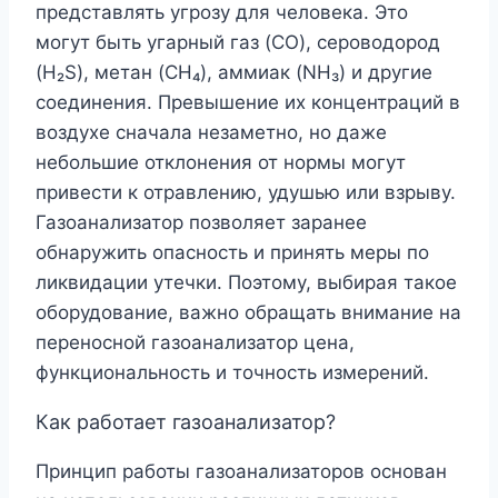
представлять угрозу для человека. Это
могут быть угарный газ (CO), сероводород
(H₂S), метан (CH₄), аммиак (NH₃) и другие
соединения. Превышение их концентраций в
воздухе сначала незаметно, но даже
небольшие отклонения от нормы могут
привести к отравлению, удушью или взрыву.
Газоанализатор позволяет заранее
обнаружить опасность и принять меры по
ликвидации утечки. Поэтому, выбирая такое
оборудование, важно обращать внимание на
переносной газоанализатор цена,
функциональность и точность измерений.
Как работает газоанализатор?
Принцип работы газоанализаторов основан