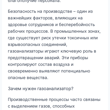
благополучие персонала.
Безопасность на производстве – один из
важнейших факторов, влияющих на
здоровье сотрудников и бесперебойность
рабочих процессов. В промышленных зонах,
где существует риск утечки токсичных или
взрывоопасных соединений,
газоанализаторы играют ключевую роль в
предотвращении аварий. Эти приборы
контролируют состав воздуха и
своевременно выявляют потенциально
опасные вещества.
Зачем нужен газоанализатор?
Производственные процессы часто связаны
с выделением газов, способных