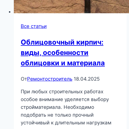
Все статьи
Облицовочный кирпич:
виды, особенности
облицовки и материала
От
Ремонтостроитель
18.04.2025
При любых строительных работах
особое внимание уделяется выбору
стройматериала. Необходимо
подобрать не только прочный
устойчивый к длительным нагрузкам