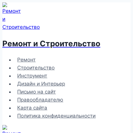
Перейти
к
содержимому
Ремонт и Строительство
Ремонт
Строительство
Инструмент
Дизайн и Интерьер
Письмо на сайт
Правообладателю
Карта сайта
Политика конфиденциальности