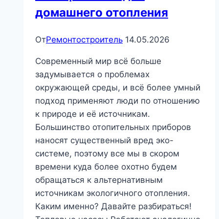
домашнего отопления
От
Ремонтостроитель
14.05.2026
Современный мир всё больше
задумывается о проблемах
окружающей среды, и всё более умный
подход применяют люди по отношению
к природе и её источникам.
Большинство отопительных приборов
наносят существенный вред эко-
системе, поэтому все мы в скором
времени куда более охотно будем
обращаться к альтернативным
источникам экологичного отопления.
Каким именно? Давайте разбираться!