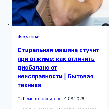
Все статьи
Стиральная машина стучит
при отжиме: как отличить
дисбаланс от
неисправности | Бытовая
техника
От
Ремонтостроитель
01.08.2026