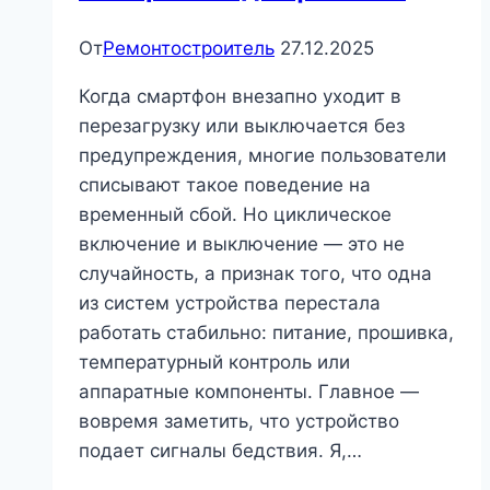
От
Ремонтостроитель
27.12.2025
Когда смартфон внезапно уходит в
перезагрузку или выключается без
предупреждения, многие пользователи
списывают такое поведение на
временный сбой. Но циклическое
включение и выключение — это не
случайность, а признак того, что одна
из систем устройства перестала
работать стабильно: питание, прошивка,
температурный контроль или
аппаратные компоненты. Главное —
вовремя заметить, что устройство
подает сигналы бедствия. Я,…