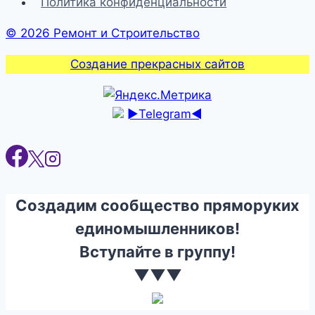
Политика конфиденциальности
© 2026 Ремонт и Строительство
Создание прекрасных сайтов
►Telegram◄
Создадим сообщество пряморуких
единомышленников!
Вступайте в группу!
▼▼▼