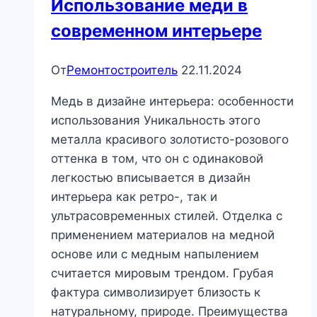
Использование меди в
современном интерьере
От
Ремонтостроитель
22.11.2024
Медь в дизайне интерьера: особенности
использования Уникальность этого
металла красивого золотисто-розового
оттенка в том, что он с одинаковой
легкостью вписывается в дизайн
интерьера как ретро-, так и
ультрасовременных стилей. Отделка с
применением материалов на медной
основе или с медным напылением
считается мировым трендом. Грубая
фактура символизирует близость к
натуральному, природе. Преимущества