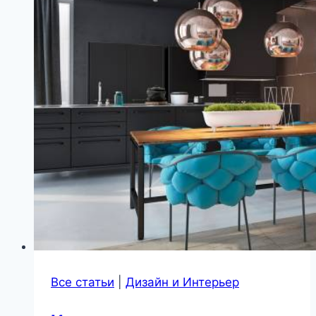
Все статьи
|
Дизайн и Интерьер