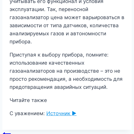
учитывать его функционал и условия
эксплуатации. Так, переносной
газоанализатор цена может варьироваться в
зависимости от типа датчиков, количества
анализируемых газов и автономности
прибора.
Приступая к выбору прибора, помните:
использование качественных
газоанализаторов на производстве – это не
просто рекомендация, а необходимость для
предотвращения аварийных ситуаций.
Читайте также
С уважением:
Источник ►