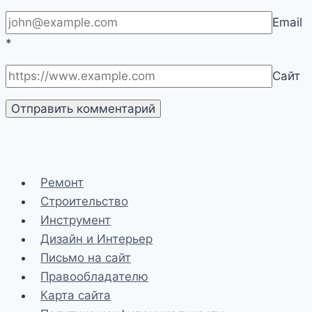
Email
*
Сайт
Ремонт
Строительство
Инструмент
Дизайн и Интерьер
Письмо на сайт
Правообладателю
Карта сайта