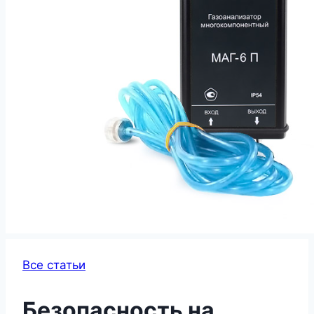
Все статьи
Безопасность на