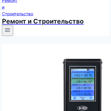
Ремонт и Строительство