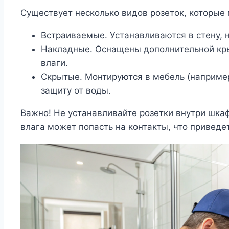
Существует несколько видов розеток, которые 
Встраиваемые. Устанавливаются в стену, 
Накладные. Оснащены дополнительной кр
влаги.
Скрытые. Монтируются в мебель (например
защиту от воды.
Важно! Не устанавливайте розетки внутри шкаф
влага может попасть на контакты, что приведе