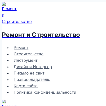
Перейти
к
содержимому
Ремонт и Строительство
Ремонт
Строительство
Инструмент
Дизайн и Интерьер
Письмо на сайт
Правообладателю
Карта сайта
Политика конфиденциальности