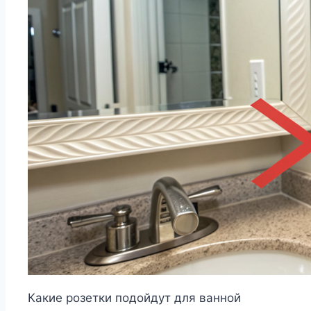
Какие розетки подойдут для ванной