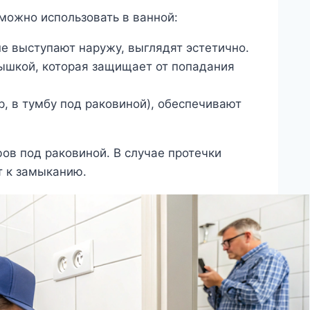
можно использовать в ванной:
не выступают наружу, выглядят эстетично.
ышкой, которая защищает от попадания
, в тумбу под раковиной), обеспечивают
ов под раковиной. В случае протечки
т к замыканию.