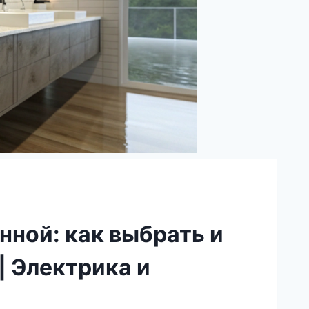
нной: как выбрать и
| Электрика и