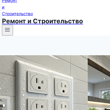
Ремонт и Строительство