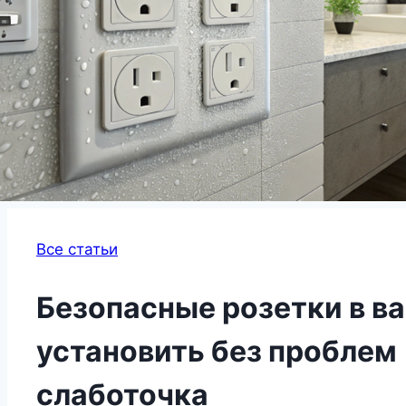
Все статьи
Безопасные розетки в ва
установить без проблем 
слаботочка