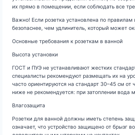
их прямо в помещении, если соблюдать все тр
Важно! Если розетка установлена по правилам и
безопаснее, чем удлинитель, который может ок
Основные требования к розеткам в ванной
Высота установки
ГОСТ и ПУЭ не устанавливают жестких стандарт
специалисты рекомендуют размещать их на уро
часто ориентируются на стандарт 30–45 см от 
ниже не рекомендуется: при затоплении вода 
Влагозащита
Розетки для ванной должны иметь степень защи
означает, что устройство защищено от брызг в