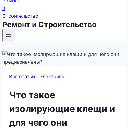
Ремонт и Строительство
Все статьи
|
Электрика
Что такое
изолирующие клещи и
для чего они