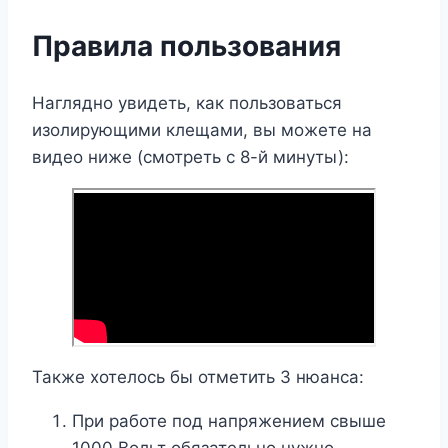
Правила пользования
Наглядно увидеть, как пользоваться
изолирующими клещами, вы можете на
видео ниже (смотреть с 8-й минуты):
Также хотелось бы отметить 3 нюанса:
При работе под напряжением свыше