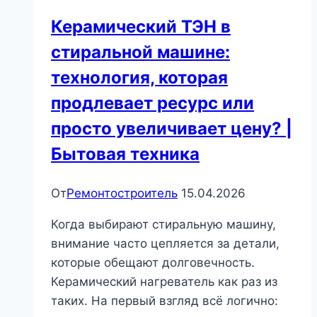
Керамический ТЭН в
стиральной машине:
технология, которая
продлевает ресурс или
просто увеличивает цену? |
Бытовая техника
От
Ремонтостроитель
15.04.2026
Когда выбирают стиральную машину,
внимание часто цепляется за детали,
которые обещают долговечность.
Керамический нагреватель как раз из
таких. На первый взгляд всё логично: