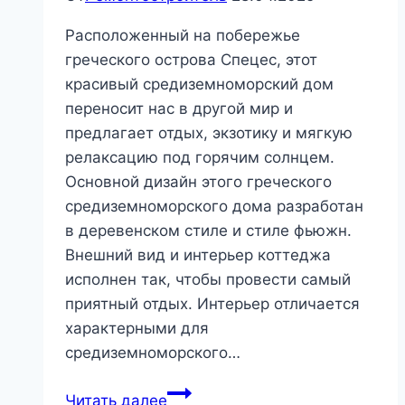
Расположенный на побережье
греческого острова Спецес, этот
красивый средиземноморский дом
переносит нас в другой мир и
предлагает отдых, экзотику и мягкую
релаксацию под горячим солнцем.
Основной дизайн этого греческого
средиземноморского дома разработан
в деревенском стиле и стиле фьюжн.
Внешний вид и интерьер коттеджа
исполнен так, чтобы провести самый
приятный отдых. Интерьер отличается
характерными для
средиземноморского…
Красивый
Читать далее