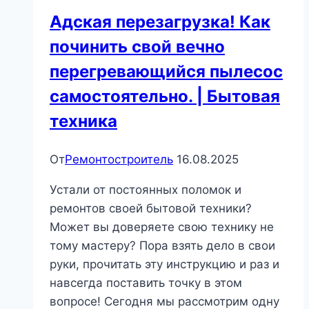
Адская перезагрузка! Как
починить свой вечно
перегревающийся пылесос
самостоятельно. | Бытовая
техника
От
Ремонтостроитель
16.08.2025
Устали от постоянных поломок и
ремонтов своей бытовой техники?
Может вы доверяете свою технику не
тому мастеру? Пора взять дело в свои
руки, прочитать эту инструкцию и раз и
навсегда поставить точку в этом
вопросе! Сегодня мы рассмотрим одну