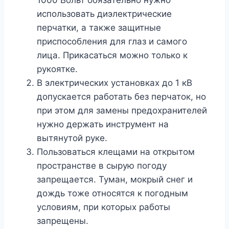
1000 Вольт обязательно нужно
использовать диэлектрические
перчатки, а также защитные
приспособления для глаз и самого
лица. Прикасаться можно только к
рукоятке.
В электрических установках до 1 кВ
допускается работать без перчаток, но
при этом для замены предохранителей
нужно держать инструмент на
вытянутой руке.
Пользоваться клещами на открытом
пространстве в сырую погоду
запрещается. Туман, мокрый снег и
дождь тоже относятся к погодным
условиям, при которых работы
запрещены.