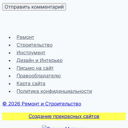
Ремонт
Строительство
Инструмент
Дизайн и Интерьер
Письмо на сайт
Правообладателю
Карта сайта
Политика конфиденциальности
© 2026 Ремонт и Строительство
Создание прекрасных сайтов