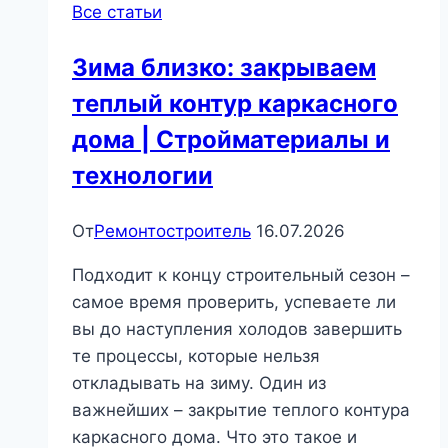
Все статьи
Зима близко: закрываем
теплый контур каркасного
дома | Стройматериалы и
технологии
От
Ремонтостроитель
16.07.2026
Подходит к концу строительный сезон –
самое время проверить, успеваете ли
вы до наступления холодов завершить
те процессы, которые нельзя
откладывать на зиму. Один из
важнейших – закрытие теплого контура
каркасного дома. Что это такое и