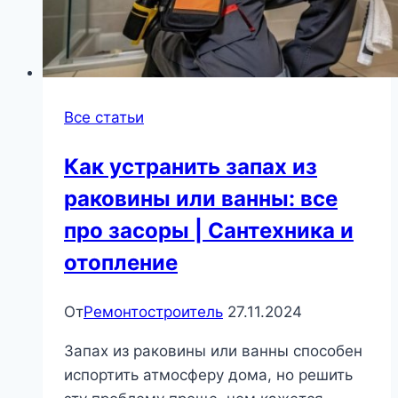
Все статьи
Как устранить запах из
раковины или ванны: все
про засоры | Сантехника и
отопление
От
Ремонтостроитель
27.11.2024
Запах из раковины или ванны способен
испортить атмосферу дома, но решить