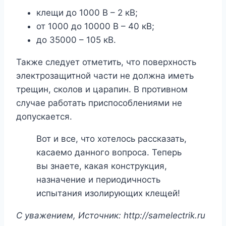
клещи до 1000 В – 2 кВ;
от 1000 до 10000 В – 40 кВ;
до 35000 – 105 кВ.
Также следует отметить, что поверхность
электрозащитной части не должна иметь
трещин, сколов и царапин. В противном
случае работать приспособлениями не
допускается.
Вот и все, что хотелось рассказать,
касаемо данного вопроса. Теперь
вы знаете, какая конструкция,
назначение и периодичность
испытания изолирующих клещей!
C уважением, Источник: http://samelectrik.ru