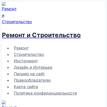
Перейти
к
содержимому
Ремонт и Строительство
Ремонт
Строительство
Инструмент
Дизайн и Интерьер
Письмо на сайт
Правообладателю
Карта сайта
Политика конфиденциальности