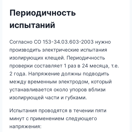
Периодичность
испытаний
Согласно СО 153-34.03.603-2003 нужно
производить электрические испытания
изолирующих клещей. Периодичность
проверки составляет 1 раз в 24 месяца, т.е.
2 года. Напряжение должны подводить
между временным электродом, который
устанавливается около упоров вблизи
изолирующей части и губками.
Испытания проводятся в течении пяти
минут с применением следующего
напряжения: