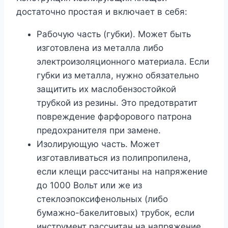
достаточно простая и включает в себя:
Рабочую часть (губки). Может быть
изготовлена из металла либо
электроизоляционного материала. Если
губки из металла, нужно обязательно
защитить их маслобензостойкой
трубкой из резины. Это предотвратит
повреждение фарфорового патрона
предохранителя при замене.
Изолирующую часть. Может
изготавливаться из полипропилена,
если клещи рассчитаны на напряжение
до 1000 Вольт или же из
стеклоэпоксифенольных (либо
бумажно-бакелитовых) трубок, если
инструмент рассчитан на напряжение