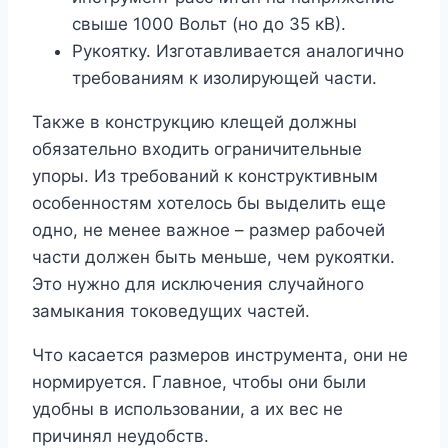
свыше 1000 Вольт (но до 35 кВ).
Рукоятку. Изготавливается аналогично
требованиям к изолирующей части.
Также в конструкцию клещей должны
обязательно входить ограничительные
упоры. Из требований к конструктивным
особенностям хотелось бы выделить еще
одно, не менее важное – размер рабочей
части должен быть меньше, чем рукоятки.
Это нужно для исключения случайного
замыкания токоведущих частей.
Что касается размеров инструмента, они не
нормируется. Главное, чтобы они были
удобны в использовании, а их вес не
причинял неудобств.