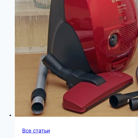
Все статьи