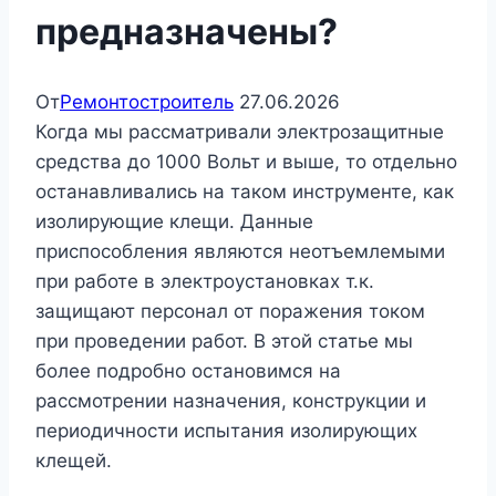
предназначены?
От
Ремонтостроитель
27.06.2026
Когда мы рассматривали электрозащитные
средства до 1000 Вольт и выше, то отдельно
останавливались на таком инструменте, как
изолирующие клещи. Данные
приспособления являются неотъемлемыми
при работе в электроустановках т.к.
защищают персонал от поражения током
при проведении работ. В этой статье мы
более подробно остановимся на
рассмотрении назначения, конструкции и
периодичности испытания изолирующих
клещей.