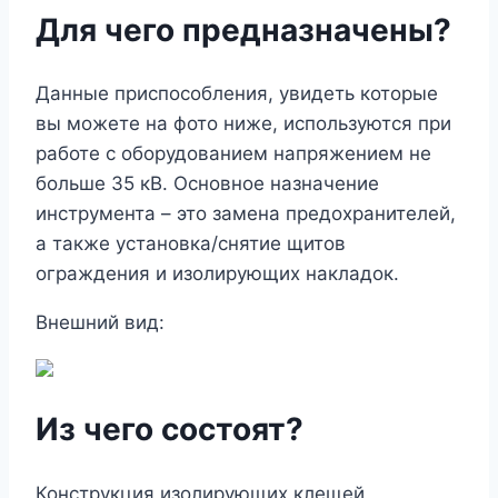
Для чего предназначены?
Данные приспособления, увидеть которые
вы можете на фото ниже, используются при
работе с оборудованием напряжением не
больше 35 кВ. Основное назначение
инструмента – это замена предохранителей,
а также установка/снятие щитов
ограждения и изолирующих накладок.
Внешний вид:
Из чего состоят?
Конструкция изолирующих клещей