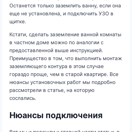
Останется только заземлить ванну, если она
еще не установлена, и подключить УЗО в
щитке.
Кстати, сделать заземление ванной комнаты
в частном доме можно по аналогии с
предоставленной выше инструкцией.
Преимущество в том, что выполнить монтаж
заземляющего контура в этом случае
гораздо проще, чем в старой квартире. Все
нюансы установочных работ мы подробно
рассмотрели в статье, на которую
сослались.
Нюансы подключения