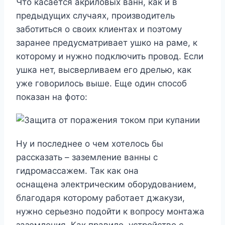
Что касается акриловых ванн, как и в
предыдущих случаях, производитель
заботиться о своих клиентах и поэтому
заранее предусматривает ушко на раме, к
которому и нужно подключить провод. Если
ушка нет, высверливаем его дрелью, как
уже говорилось выше. Еще один способ
показан на фото:
Ну и последнее о чем хотелось бы
рассказать – заземление ванны с
гидромассажем. Так как она
оснащена электрическим оборудованием,
благодаря которому работает джакузи,
нужно серьезно подойти к вопросу монтажа
заземления. Как правило, устройство с