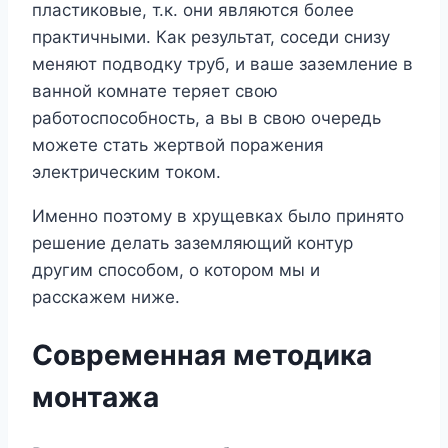
пластиковые, т.к. они являются более
практичными. Как результат, соседи снизу
меняют подводку труб, и ваше заземление в
ванной комнате теряет свою
работоспособность, а вы в свою очередь
можете стать жертвой поражения
электрическим током.
Именно поэтому в хрущевках было принято
решение делать заземляющий контур
другим способом, о котором мы и
расскажем ниже.
Современная методика
монтажа