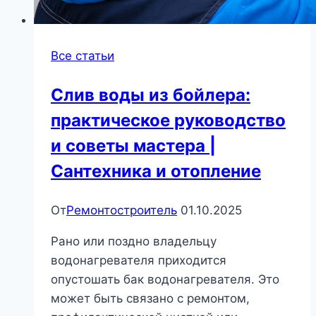
Все статьи
Слив воды из бойлера:
практическое руководство
и советы мастера |
Сантехника и отопление
От
Ремонтостроитель
01.10.2025
Рано или поздно владельцу
водонагревателя приходится
опустошать бак водонагревателя. Это
может быть связано с ремонтом,