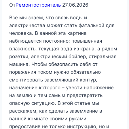
От
Ремонтостроитель
27.06.2026
Все мы знаем, что связь воды и
электричества может стать фатальной для
человека. В ванной эта картина
наблюдается постоянно: повышенная
влажность, текущая вода из крана, а рядом
розетки, электрический бойлер, стиральная
машина. Чтобы обезопасить себя от
поражения током нужно обязательно
смонтировать заземляющий контур,
назначение которого – увести напряжение
на землю и тем самым предотвратить
опасную ситуацию. В этой статье мы
расскажем, как сделать заземление в
ванной комнате своими руками,
предоставив не только инструкцию, но и