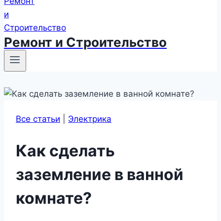
Ремонт и Строительство
Все статьи
|
Электрика
Как сделать
заземление в ванной
комнате?