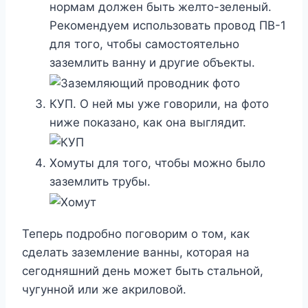
нормам должен быть желто-зеленый.
Рекомендуем использовать провод ПВ-1
для того, чтобы самостоятельно
заземлить ванну и другие объекты.
КУП. О ней мы уже говорили, на фото
ниже показано, как она выглядит.
Хомуты для того, чтобы можно было
заземлить трубы.
Теперь подробно поговорим о том, как
сделать заземление ванны, которая на
сегодняшний день может быть стальной,
чугунной или же акриловой.