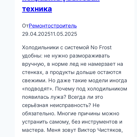
техника
От
Ремонтостроитель
29.04.2025
11.05.2025
Холодильники с системой No Frost
удобны: не нужно размораживать
вручную, в норме лед не намерзает на
стенках, а продукты дольше остаются
свежими. Но даже такие модели иногда
«подводят». Почему под холодильником
появилась лужа? Всегда ли это
серьёзная неисправность? Не
обязательно. Многие причины можно
устранить самому, без инструментов и
мастера. Меня зовут Виктор Чистяков,