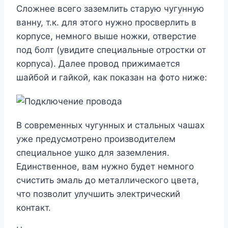
Сложнее всего заземлить старую чугунную
ванну, т.к. для этого нужно просверлить в
корпусе, немного выше ножки, отверстие
под болт (увидите специальные отростки от
корпуса). Далее провод прижимается
шайбой и гайкой, как показан на фото ниже:
В современных чугунных и стальных чашах
уже предусмотрено производителем
специальное ушко для заземления.
Единственное, вам нужно будет немного
счистить эмаль до металлического цвета,
что позволит улучшить электрический
контакт.