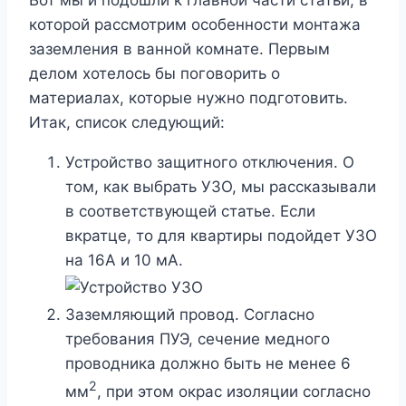
Вот мы и подошли к главной части статьи, в
которой рассмотрим особенности монтажа
заземления в ванной комнате. Первым
делом хотелось бы поговорить о
материалах, которые нужно подготовить.
Итак, список следующий:
Устройство защитного отключения. О
том, как выбрать УЗО, мы рассказывали
в соответствующей статье. Если
вкратце, то для квартиры подойдет УЗО
на 16А и 10 мА.
Заземляющий провод. Согласно
требования ПУЭ, сечение медного
проводника должно быть не менее 6
2
мм
, при этом окрас изоляции согласно