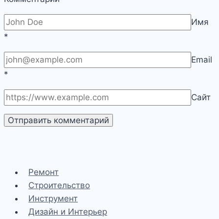
Имя
*
Email
*
Сайт
Ремонт
Строительство
Инструмент
Дизайн и Интерьер