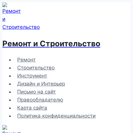
Перейти
к
содержимому
Ремонт и Строительство
Ремонт
Строительство
Инструмент
Дизайн и Интерьер
Письмо на сайт
Правообладателю
Карта сайта
Политика конфиденциальности