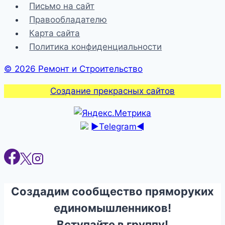
Письмо на сайт
Правообладателю
Карта сайта
Политика конфиденциальности
© 2026 Ремонт и Строительство
Создание прекрасных сайтов
►Telegram◄
Создадим сообщество пряморуких
единомышленников!
Вступайте в группу!