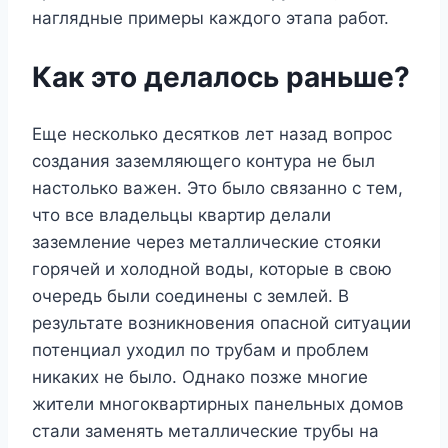
наглядные примеры каждого этапа работ.
Как это делалось раньше?
Еще несколько десятков лет назад вопрос
создания заземляющего контура не был
настолько важен. Это было связанно с тем,
что все владельцы квартир делали
заземление через металлические стояки
горячей и холодной воды, которые в свою
очередь были соединены с землей. В
результате возникновения опасной ситуации
потенциал уходил по трубам и проблем
никаких не было. Однако позже многие
жители многоквартирных панельных домов
стали заменять металлические трубы на