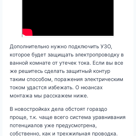
Дополнительно нужно подключить УЗО,
которое будет защищать электропроводку в
ванной комнате от утечек тока. Если вы все
же решитесь сделать защитный контур
таким способом, поражения электрическим
током удастся избежать. О нюансах
монтажа мы расскажем ниже.
В новостройках дела обстоят гораздо
проще, т.к. чаще всего система уравнивания
потенциалов уже предусмотрена,
собственно, как и трехжильная проводка.