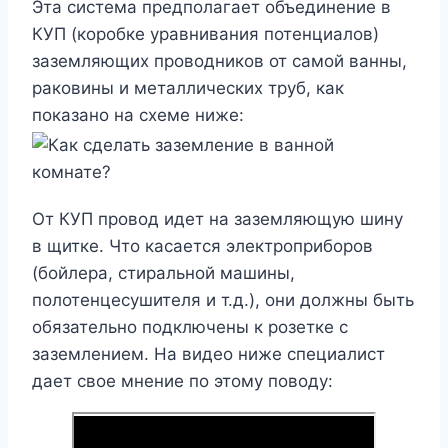
Эта система предполагает объединение в
КУП (коробке уравнивания потенциалов)
заземляющих проводников от самой ванны,
раковины и металлических труб, как
показано на схеме ниже:
От КУП провод идет на заземляющую шину
в щитке. Что касается электроприборов
(бойлера, стиральной машины,
полотенцесушителя и т.д.), они должны быть
обязательно подключены к розетке с
заземлением. На видео ниже специалист
дает свое мнение по этому поводу: