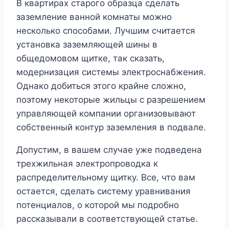
В квартирах старого образца сделать
заземление ванной комнаты можно
несколько способами. Лучшим считается
установка заземляющей шины в
общедомовом щитке, так сказать,
модернизация системы электроснабжения.
Однако добиться этого крайне сложно,
поэтому некоторые жильцы с разрешением
управляющей компании организовывают
собственный контур заземления в подвале.
Допустим, в вашем случае уже подведена
трехжильная электропроводка к
распределительному щитку. Все, что вам
остается, сделать систему уравнивания
потенциалов, о которой мы подробно
рассказывали в соответствующей статье.