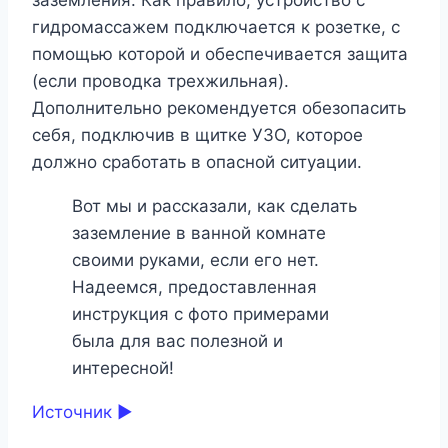
гидромассажем подключается к розетке, с
помощью которой и обеспечивается защита
(если проводка трехжильная).
Дополнительно рекомендуется обезопасить
себя, подключив в щитке УЗО, которое
должно сработать в опасной ситуации.
Вот мы и рассказали, как сделать
заземление в ванной комнате
своими руками, если его нет.
Надеемся, предоставленная
инструкция с фото примерами
была для вас полезной и
интересной!
Источник ►