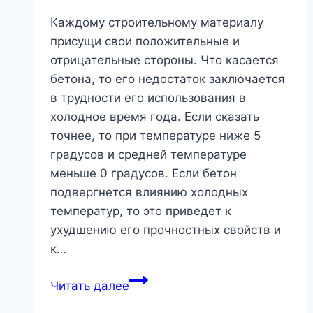
Каждому строительному материалу
присущи свои положительные и
отрицательные стороны. Что касается
бетона, то его недостаток заключается
в трудности его использования в
холодное время года. Если сказать
точнее, то при температуре ниже 5
градусов и средней температуре
меньше 0 градусов. Если бетон
подвергнется влиянию холодных
температур, то это приведет к
ухудшению его прочностных свойств и
к…
Частые
Читать далее
ошибки