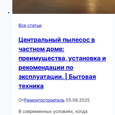
Все статьи
Центральный пылесос в
частном доме:
преимущества, установка и
рекомендации по
эксплуатации. | Бытовая
техника
От
Ремонтостроитель
05.08.2025
В современных условиях, когда