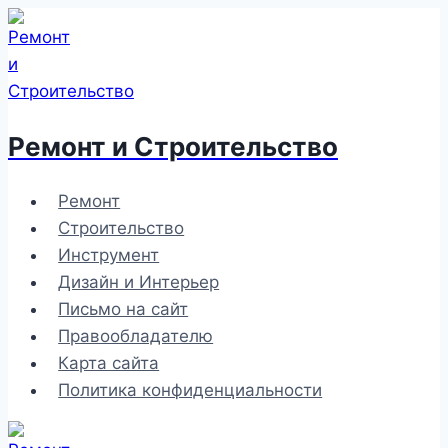
Перейти
к
содержимому
Ремонт и Строительство
Ремонт
Строительство
Инструмент
Дизайн и Интерьер
Письмо на сайт
Правообладателю
Карта сайта
Политика конфиденциальности