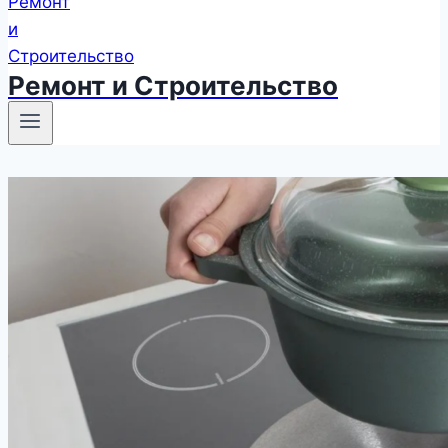
Ремонт и Строительство