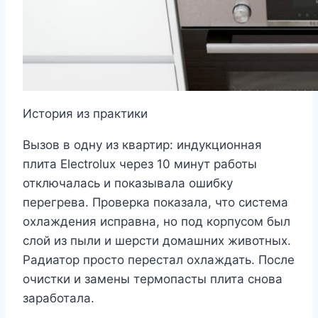
История из практики
Вызов в одну из квартир: индукционная
плита Electrolux через 10 минут работы
отключалась и показывала ошибку
перегрева. Проверка показала, что система
охлаждения исправна, но под корпусом был
слой из пыли и шерсти домашних животных.
Радиатор просто перестал охлаждать. После
очистки и замены термопасты плита снова
заработала.