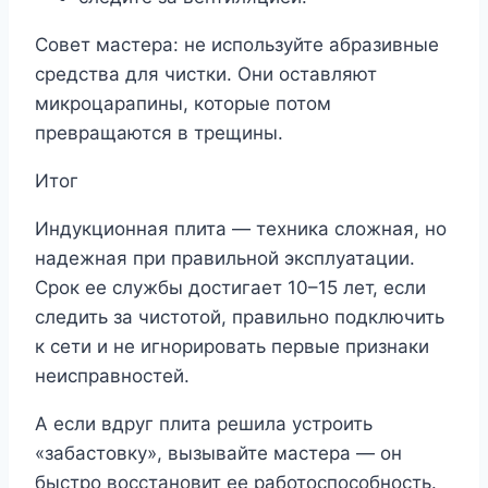
Совет мастера: не используйте абразивные
средства для чистки. Они оставляют
микроцарапины, которые потом
превращаются в трещины.
Итог
Индукционная плита ― техника сложная, но
надежная при правильной эксплуатации.
Срок ее службы достигает 10–15 лет, если
следить за чистотой, правильно подключить
к сети и не игнорировать первые признаки
неисправностей.
А если вдруг плита решила устроить
«забастовку», вызывайте мастера ― он
быстро восстановит ее работоспособность.