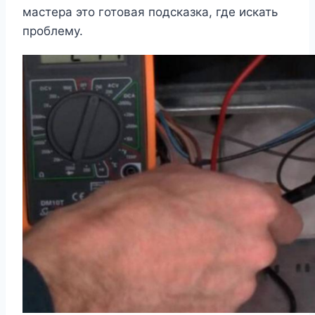
мастера это готовая подсказка, где искать
проблему.