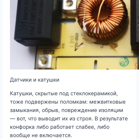
Датчики и катушки
Катушки, скрытые под стеклокерамикой,
тоже подвержены поломкам: межвитковые
замыкания, обрыв, повреждение изоляции
― вот, что выводит их из строя. В результате
конфорка либо работает слабее, либо
вообще не включается.