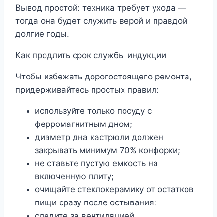
Вывод простой: техника требует ухода ―
тогда она будет служить верой и правдой
долгие годы.
Как продлить срок службы индукции
Чтобы избежать дорогостоящего ремонта,
придерживайтесь простых правил:
используйте только посуду с
ферромагнитным дном;
диаметр дна кастрюли должен
закрывать минимум 70% конфорки;
не ставьте пустую емкость на
включенную плиту;
очищайте стеклокерамику от остатков
пищи сразу после остывания;
следите за вентиляцией.