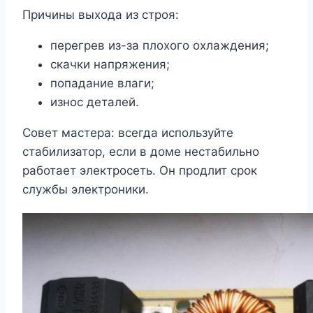
Причины выхода из строя:
перегрев из-за плохого охлаждения;
скачки напряжения;
попадание влаги;
износ деталей.
Совет мастера: всегда используйте
стабилизатор, если в доме нестабильно
работает электросеть. Он продлит срок
службы электроники.