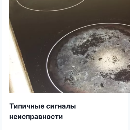
Типичные сигналы
неисправности