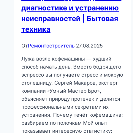
диагностике и устранению
неисправностей | Бытовая
техника
От
Ремонтостроитель
27.08.2025
Лужа возле кофемашины — худший
способ начать день. Вместо бодрящего
эспрессо вы получаете стресс и мокрую
столешницу. Сергей Макаров, эксперт
компании «Умный Мастер Бро»,
объясняет природу протечек и делится
профессиональными секретами их
устранения. Почему течёт кофемашина:
разбираем по полочкам Мой опыт
показывает интересную статистику: