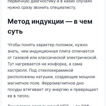
первичную диагностику и в каких случаях
нужно сразу звонить специалисту.
Метод индукции ― в чем
суть
Чтобы понять характер поломок, нужно
знать, чем индукционная плита отличается
от газовой или классической электрической.
Тут нагревается не конфорка, а сама
кастрюля. Под стеклокерамикой
расположены катушки, создающие мощное
магнитное поле. Ферромагнитное дно
посуды втягивает эту энергию и превращает
ее в тепло.