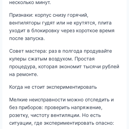
несколько минут.
Признаки: корпус снизу горячий,
вентиляторы гудят или не крутятся, плита
уходит в блокировку через короткое время
после запуска.
Совет мастера: раз в полгода продувайте
кулеры сжатым воздухом. Простая
процедура, которая экономит тысячи рублей
на ремонте.
Когда не стоит экспериментировать
Мелкие неисправности можно отследить и
без приборов: проверить напряжение,
розетку, чистоту вентиляции. Но есть
ситуации, где экспериментировать опасно: