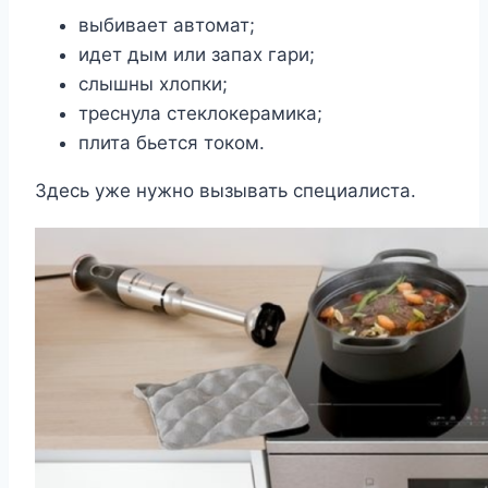
выбивает автомат;
идет дым или запах гари;
слышны хлопки;
треснула стеклокерамика;
плита бьется током.
Здесь уже нужно вызывать специалиста.