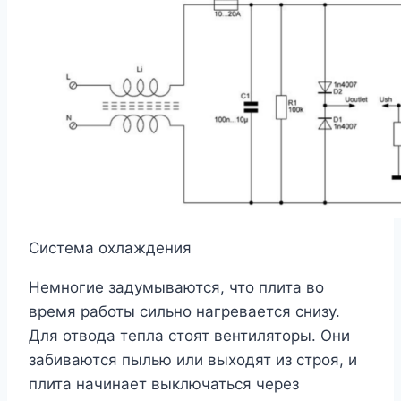
Система охлаждения
Немногие задумываются, что плита во
время работы сильно нагревается снизу.
Для отвода тепла стоят вентиляторы. Они
забиваются пылью или выходят из строя, и
плита начинает выключаться через