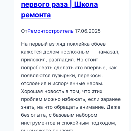
первого раза | Школа
ремонта
От
Ремонтостроитель
17.06.2025
На первый взгляд поклейка обоев
кажется делом несложным — намазал,
приложил, разгладил. Но стоит
попробовать сделать это впервые, как
появляются пузырьки, перекосы,
отслоения и испорченные нервы.
Хорошая новость в том, что этих
проблем можно избежать, если заранее
знать, на что обращать внимание. Даже
без опыта, с базовым набором
инструментов и спокойным подходом,
вы сможете поклеить…