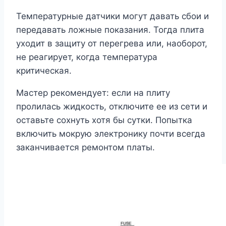
Температурные датчики могут давать сбои и
передавать ложные показания. Тогда плита
уходит в защиту от перегрева или, наоборот,
не реагирует, когда температура
критическая.
Мастер рекомендует: если на плиту
пролилась жидкость, отключите ее из сети и
оставьте сохнуть хотя бы сутки. Попытка
включить мокрую электронику почти всегда
заканчивается ремонтом платы.