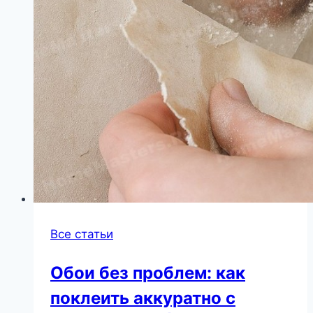
Все статьи
Обои без проблем: как
поклеить аккуратно с