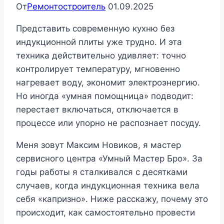
От
Ремонтостроитель
01.09.2025
Представить современную кухню без
индукционной плиты уже трудно. И эта
техника действительно удивляет: точно
контролирует температуру, мгновенно
нагревает воду, экономит электроэнергию.
Но иногда «умная помощница» подводит:
перестает включаться, отключается в
процессе или упорно не распознает посуду.
Меня зовут Максим Новиков, я мастер
сервисного центра «Умный Мастер Бро». За
годы работы я сталкивался с десятками
случаев, когда индукционная техника вела
себя «капризно». Ниже расскажу, почему это
происходит, как самостоятельно провести