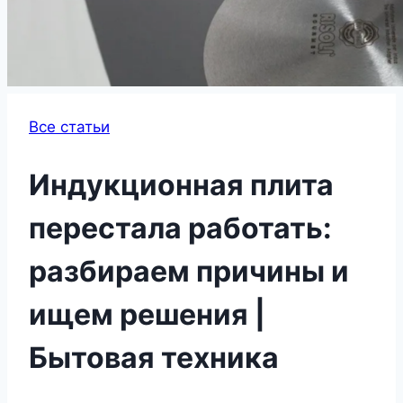
Все статьи
Индукционная плита
перестала работать:
разбираем причины и
ищем решения |
Бытовая техника