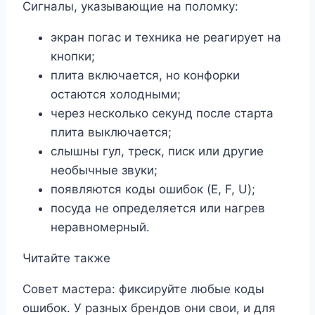
Сигналы, указывающие на поломку:
экран погас и техника не реагирует на
кнопки;
плита включается, но конфорки
остаются холодными;
через несколько секунд после старта
плита выключается;
слышны гул, треск, писк или другие
необычные звуки;
появляются коды ошибок (E, F, U);
посуда не определяется или нагрев
неравномерный.
Читайте также
Совет мастера: фиксируйте любые коды
ошибок. У разных брендов они свои, и для