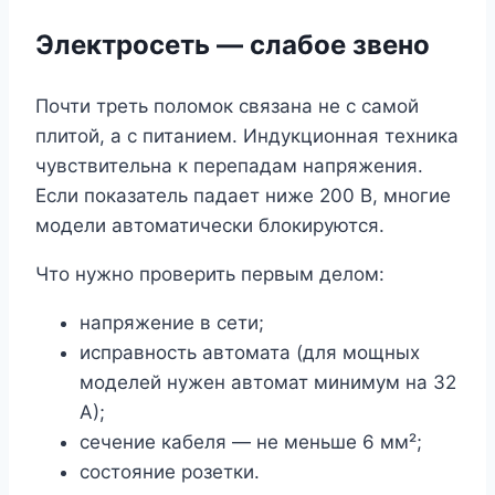
Электросеть ― слабое звено
Почти треть поломок связана не с самой
плитой, а с питанием. Индукционная техника
чувствительна к перепадам напряжения.
Если показатель падает ниже 200 В, многие
модели автоматически блокируются.
Что нужно проверить первым делом:
напряжение в сети;
исправность автомата (для мощных
моделей нужен автомат минимум на 32
А);
сечение кабеля ― не меньше 6 мм²;
состояние розетки.