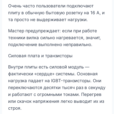
Очень часто пользователи подключают
плиту в обычную бытовую розетку на 16 А, и
та просто не выдерживает нагрузки.
Мастер предупреждает: если при работе
техники вилка сильно нагревается, значит,
подключение выполнено неправильно.
Силовая плата и транзисторы
Внутри плиты есть силовой модуль ―
фактически «сердце» системы. Основная
нагрузка падает на IGBT-транзисторы. Они
переключаются десятки тысяч раз в секунду
и работают с огромными токами. Перегрев
или скачок напряжения легко выводит их из
строя.