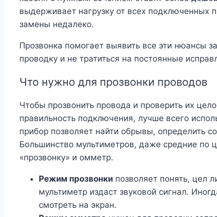
выдерживает нагрузку от всех подключенных пр
замены недалеко.
Прозвонка помогает выявить все эти нюансы з
проводку и не тратиться на постоянные исправ
Что нужно для прозвонки проводов
Чтобы прозвонить провода и проверить их цело
правильность подключения, лучше всего испол
прибор позволяет найти обрывы, определить с
Большинство мультиметров, даже средние по 
«прозвонку» и омметр.
Режим прозвонки
позволяет понять, цел л
мультиметр издаст звуковой сигнал. Иногд
смотреть на экран.