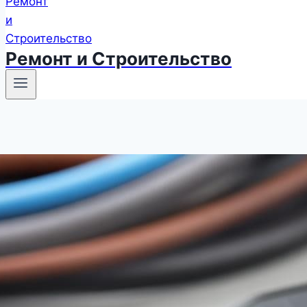
Ремонт и Строительство