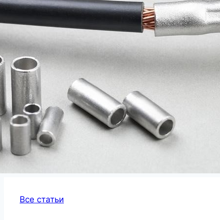
Все статьи