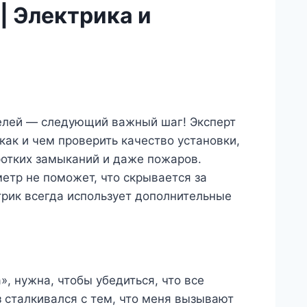
| Электрика и
белей — следующий важный шаг! Эксперт
как и чем проверить качество установки,
ротких замыканий и даже пожаров.
етр не поможет, что скрывается за
рик всегда использует дополнительные
, нужна, чтобы убедиться, что все
 сталкивался с тем, что меня вызывают