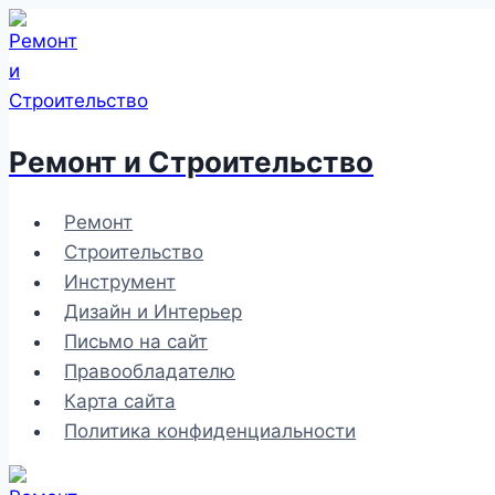
Перейти
к
содержимому
Ремонт и Строительство
Ремонт
Строительство
Инструмент
Дизайн и Интерьер
Письмо на сайт
Правообладателю
Карта сайта
Политика конфиденциальности