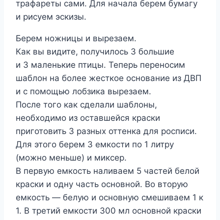
трафареты сами. Для начала берем бумагу
и рисуем эскизы.
Берем ножницы и вырезаем.
Как вы видите, получилось 3 большие
и 3 маленькие птицы. Теперь переносим
шаблон на более жесткое основание из ДВП
и с помощью лобзика вырезаем.
После того как сделали шаблоны,
необходимо из оставшейся краски
приготовить 3 разных оттенка для росписи.
Для этого берем 3 емкости по 1 литру
(можно меньше) и миксер.
В первую емкость наливаем 5 частей белой
краски и одну часть основной. Во вторую
емкость — белую и основную смешиваем 1 к
1. В третий емкости 300 мл основной краски