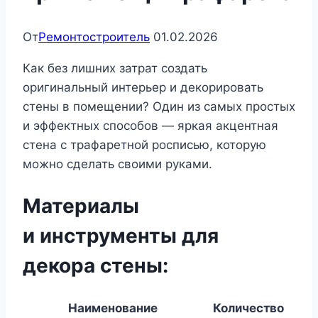
От
Ремонтостроитель
01.02.2026
Как без лишних затрат создать
оригинальный интерьер и декорировать
стены в помещении? Один из самых простых
и эффектных способов — яркая акцентная
стена с трафаретной росписью, которую
можно сделать своими руками.
Материалы
и инструменты для
декора стены:
Наименование
Количество