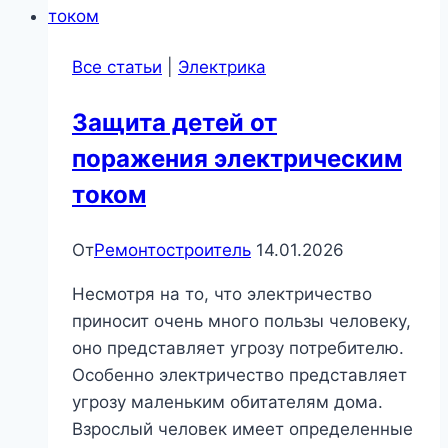
стиле
Все статьи
|
Электрика
Защита детей от
поражения электрическим
током
От
Ремонтостроитель
14.01.2026
Несмотря на то, что электричество
приносит очень много пользы человеку,
оно представляет угрозу потребителю.
Особенно электричество представляет
угрозу маленьким обитателям дома.
Взрослый человек имеет определенные