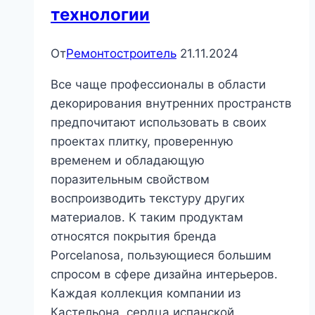
технологии
От
Ремонтостроитель
21.11.2024
Все чаще профессионалы в области
декорирования внутренних пространств
предпочитают использовать в своих
проектах плитку, проверенную
временем и обладающую
поразительным свойством
воспроизводить текстуру других
материалов. К таким продуктам
относятся покрытия бренда
Porcelanosa, пользующиеся большим
спросом в сфере дизайна интерьеров.
Каждая коллекция компании из
Кастельона, сердца испанской