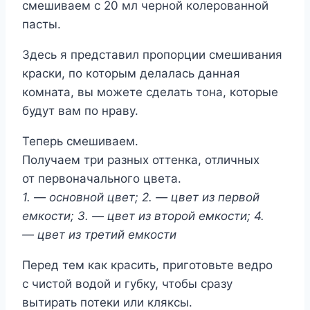
смешиваем с 20 мл черной колерованной
пасты.
Здесь я представил пропорции смешивания
краски, по которым делалась данная
комната, вы можете сделать тона, которые
будут вам по нраву.
Теперь смешиваем.
Получаем три разных оттенка, отличных
от первоначального цвета.
1. — основной цвет; 2. — цвет из первой
емкости; 3. — цвет из второй емкости; 4.
— цвет из третий емкости
Перед тем как красить, приготовьте ведро
с чистой водой и губку, чтобы сразу
вытирать потеки или кляксы.