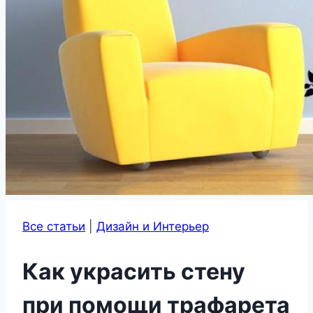
Все статьи
|
Дизайн и Интерьер
Как украсить стену
при помощи трафарета