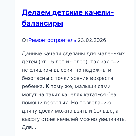
Делаем детские качели-
балансиры
От
Ремонтостроитель
23.02.2026
Данные качели сделаны для маленьких
детей (от 1,5 лет и более), так как они
не слишком высоки, но надежны и
безопасны с точки зрения возраста
ребенка. К тому же, малыши сами
могут на таких качелях кататься без
помощи взрослых. Но по желанию
длину доски можно взять и больше, а
высоту стоек качелей можно увеличить.
Для…