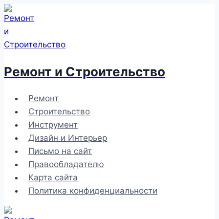
Перейти
к
содержимому
Ремонт и Строительство
Ремонт
Строительство
Инструмент
Дизайн и Интерьер
Письмо на сайт
Правообладателю
Карта сайта
Политика конфиденциальности