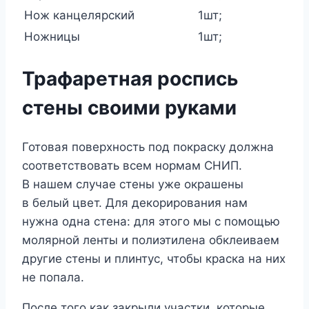
Нож канцелярский
1шт;
Ножницы
1шт;
Трафаретная роспись
стены своими руками
Готовая поверхность под покраску должна
соответствовать всем нормам СНИП.
В нашем случае стены уже окрашены
в белый цвет. Для декорирования нам
нужна одна стена: для этого мы с помощью
молярной ленты и полиэтилена обклеиваем
другие стены и плинтус, чтобы краска на них
не попала.
После того как закрыли участки, которые