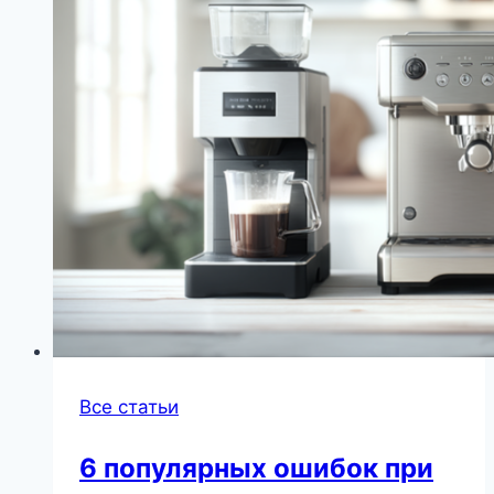
Все статьи
6 популярных ошибок при