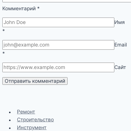
Комментарий
*
Имя
*
Email
*
Сайт
Ремонт
Строительство
Инструмент