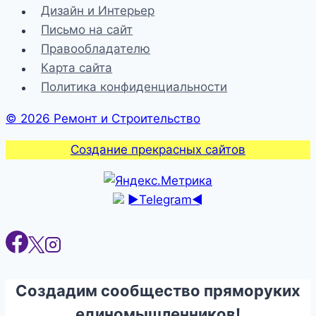
Дизайн и Интерьер
Письмо на сайт
Правообладателю
Карта сайта
Политика конфиденциальности
© 2026 Ремонт и Строительство
Создание прекрасных сайтов
►Telegram◄
Создадим сообщество пряморуких
единомышленников!