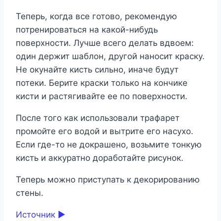
Теперь, когда все готово, рекомендую
потренироваться на какой-нибудь
поверхности. Лучше всего делать вдвоем:
один держит шаблон, другой наносит краску.
Не окунайте кисть сильно, иначе будут
потеки. Берите краски только на кончике
кисти и растягивайте ее по поверхности.
После того как использовали трафарет
промойте его водой и вытрите его насухо.
Если где-то не докрашено, возьмите тонкую
кисть и аккуратно доработайте рисунок.
Теперь можно приступать к декорированию
стены.
Источник ►