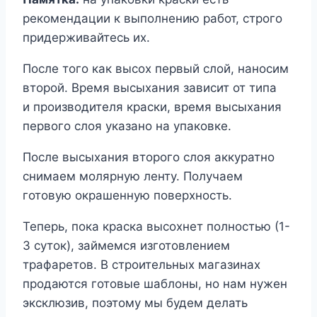
рекомендации к выполнению работ, строго
придерживайтесь их.
После того как высох первый слой, наносим
второй. Время высыхания зависит от типа
и производителя краски, время высыхания
первого слоя указано на упаковке.
После высыхания второго слоя аккуратно
снимаем молярную ленту. Получаем
готовую окрашенную поверхность.
Теперь, пока краска высохнет полностью (1-
3 суток), займемся изготовлением
трафаретов. В строительных магазинах
продаются готовые шаблоны, но нам нужен
эксклюзив, поэтому мы будем делать