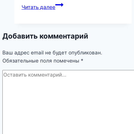
Делаем
Читать далее
детские
качели-
балансиры
Добавить комментарий
Ваш адрес email не будет опубликован.
Обязательные поля помечены
*