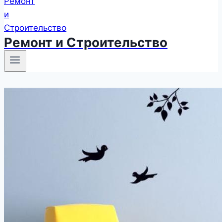
Ремонт и Строительство