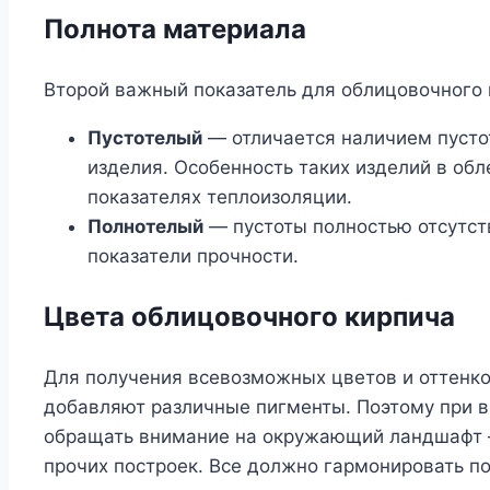
Полнота материала
Второй важный показатель для облицовочного 
Пустотелый
— отличается наличием пустот
изделия. Особенность таких изделий в об
показателях теплоизоляции.
Полнотелый
— пустоты полностью отсутст
показатели прочности.
Цвета облицовочного кирпича
Для получения всевозможных цветов и оттенко
добавляют различные пигменты. Поэтому при 
обращать внимание на окружающий ландшафт —
прочих построек. Все должно гармонировать п