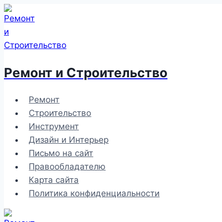
Перейти
к
содержимому
Ремонт и Строительство
Ремонт
Строительство
Инструмент
Дизайн и Интерьер
Письмо на сайт
Правообладателю
Карта сайта
Политика конфиденциальности