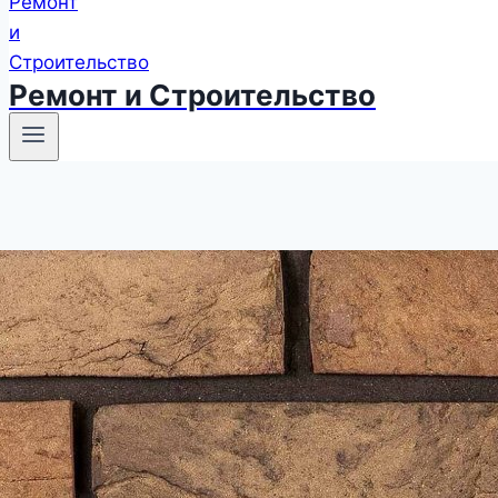
Ремонт и Строительство