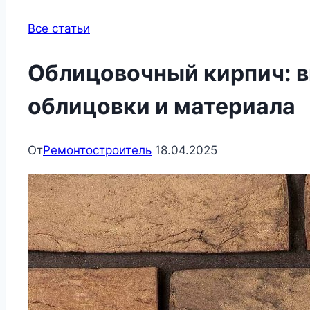
Все статьи
Облицовочный кирпич: в
облицовки и материала
От
Ремонтостроитель
18.04.2025