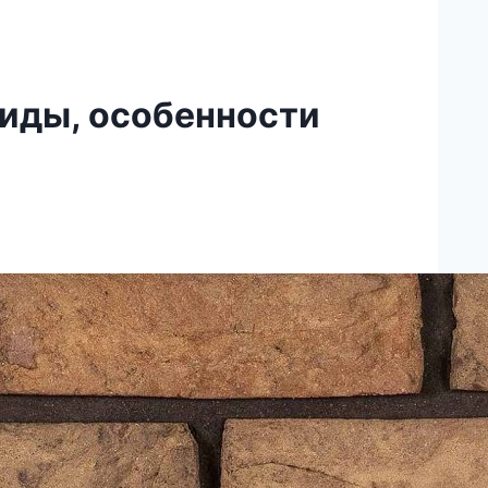
иды, особенности