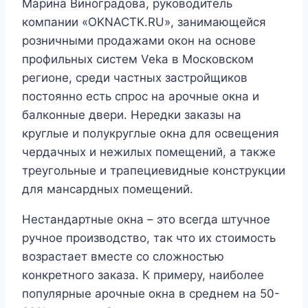
Марина Виноградова, руководитель
компании «OKNACTK.RU», занимающейся
розничными продажами окон на основе
профильных систем Veka в Московском
регионе, среди частных застройщиков
постоянно есть спрос на арочные окна и
балконные двери. Нередки заказы на
круглые и полукруглые окна для освещения
чердачных и нежилых помещений, а также
треугольные и трапециевидные конструкции
для мансардных помещений.
Нестандартные окна – это всегда штучное
ручное производство, так что их стоимость
возрастает вместе со сложностью
конкретного заказа. К примеру, наиболее
популярные арочные окна в среднем на 50-