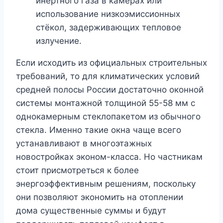
инертного газа в камерах или
использование низкоэмиссионных
стёкол, задерживающих тепловое
излучение.
Если исходить из официальных строительных
требований, то для климатических условий
средней полосы России достаточно оконной
системы монтажной толщиной 55-58 мм с
однокамерным стеклопакетом из обычного
стекла. Именно такие окна чаще всего
устанавливают в многоэтажных
новостройках эконом-класса. Но частникам
стоит присмотреться к более
энергоэффективным решениям, поскольку
они позволяют экономить на отоплении
дома существенные суммы и будут