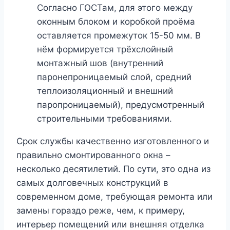
Согласно ГОСТам, для этого между
оконным блоком и коробкой проёма
оставляется промежуток 15-50 мм. В
нём формируется трёхслойный
монтажный шов (внутренний
паронепроницаемый слой, средний
теплоизоляционный и внешний
паропроницаемый), предусмотренный
строительными требованиями.
Срок службы качественно изготовленного и
правильно смонтированного окна –
несколько десятилетий. По сути, это одна из
самых долговечных конструкций в
современном доме, требующая ремонта или
замены гораздо реже, чем, к примеру,
интерьер помещений или внешняя отделка