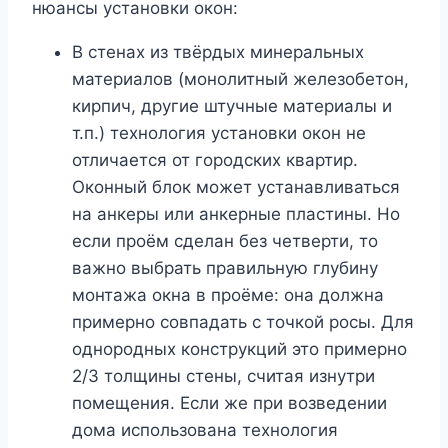
нюансы установки окон:
В стенах из твёрдых минеральных
материалов (монолитный железобетон,
кирпич, другие штучные материалы и
т.п.) технология установки окон не
отличается от городских квартир.
Оконный блок может устанавливаться
на анкеры или анкерные пластины. Но
если проём сделан без четверти, то
важно выбрать правильную глубину
монтажа окна в проёме: она должна
примерно совпадать с точкой росы. Для
однородных конструкций это примерно
2/3 толщины стены, считая изнутри
помещения. Если же при возведении
дома использована технология