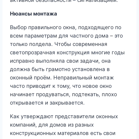
Нюансы монтажа
Выбор правильного окна, подходящего по
всем параметрам для частного дома – это
только полдела. Чтобы современная
светопрозрачная конструкция многие годы
исправно выполняла свои задачи, она
должна быть грамотно установлена в
оконный проём. Неправильный монтаж
часто приводит к тому, что новое окно
начинает продуваться, подтекать, плохо
открывается и закрывается.
Как утверждают представители оконных
компаний, для домов из разных
конструкционных материалов есть свои