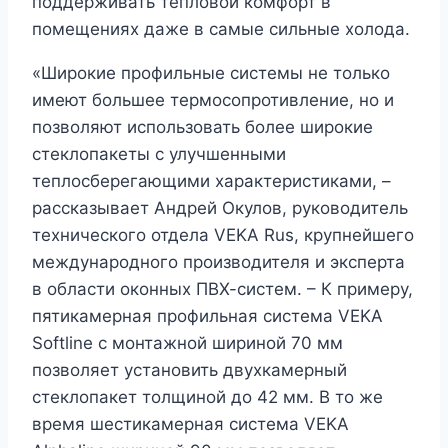
поддерживать тепловой комфорт в
помещениях даже в самые сильные холода.
«Широкие профильные системы не только
имеют большее термосопротивление, но и
позволяют использовать более широкие
стеклопакеты с улучшенными
теплосберегающими характеристиками, –
рассказывает Андрей Окулов, руководитель
технического отдела VEKA Rus, крупнейшего
международного производителя и эксперта
в области оконных ПВХ-систем. – К примеру,
пятикамерная профильная система VEKA
Softline с монтажной шириной 70 мм
позволяет установить двухкамерный
стеклопакет толщиной до 42 мм. В то же
время шестикамерная система VEKA