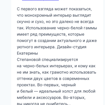
С первого взгляда может показаться,
что монохромный интерьер выглядит
скучно и сухо, но это далеко не всегда
так. Использование черно-белой гаммы
имеет ряд преимуществ, которые
помогут в создании актуального и даже
уютного интерьера. Дизайн-студия
Екатерины
Степановой специализируется
на черно-белых интерьерах, и кому как
не им знать, как грамотно использовать
оттенки двух цветов в современных
проектах. Во-первых, черный
и белый — идеальный холст для любой
мебели и аксессуаров. Во-вторых,
вы никогда не ошибетесь…