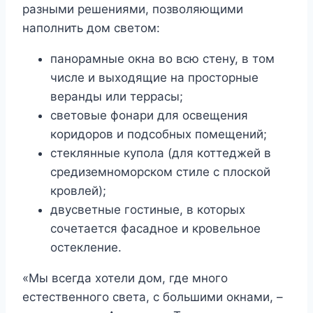
разными решениями, позволяющими
наполнить дом светом:
панорамные окна во всю стену, в том
числе и выходящие на просторные
веранды или террасы;
световые фонари для освещения
коридоров и подсобных помещений;
стеклянные купола (для коттеджей в
средиземноморском стиле с плоской
кровлей);
двусветные гостиные, в которых
сочетается фасадное и кровельное
остекление.
«Мы всегда хотели дом, где много
естественного света, с большими окнами, –