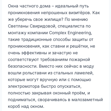
Окна частного дома – идеальный путь
проникновения непрошеных визитёров. Как
же уберечь свое жилище? По мнению
Светланы Свиридовой, специалиста по
монтажу компании Complex Engineering,
такие традиционные способы защиты от
проникновения, как ставни и решётки, не
очень эффективны и зачастую не
соответствуют требованиям пожарной
безопасности. Вместо них сейчас в моду
вошли рольставни из стальных ламелей,
которые могут вручную или с помощью
электромотора быстро опускаться,
полностью закрывая оконный проём, и
подниматься, сворачиваясь в малозаметный
короб над окном.