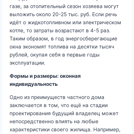
газе, за отопительный сезон хозяева могут
выложить около 20-25 тыс. руб. Если речь
идёт о жидкотопливном или электрическом
котле, то затраты возрастают в 4-5 раз.
Таким образом, в год энергосберегающие
окна экономят топлива на десятки тысяч
рублей, окупая себя в первые годы
эксплуатации.
Формы и размеры: оконная
индивидуальность
Одно из преимуществ частного дома
заключается в том, что ещё на стадии
проектирования будущий владелец может
непосредственно влиять на любые
характеристики своего жилища. Например,