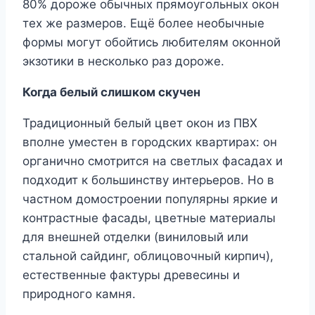
80% дороже обычных прямоугольных окон
тех же размеров. Ещё более необычные
формы могут обойтись любителям оконной
экзотики в несколько раз дороже.
Когда белый слишком скучен
Традиционный белый цвет окон из ПВХ
вполне уместен в городских квартирах: он
органично смотрится на светлых фасадах и
подходит к большинству интерьеров. Но в
частном домостроении популярны яркие и
контрастные фасады, цветные материалы
для внешней отделки (виниловый или
стальной сайдинг, облицовочный кирпич),
естественные фактуры древесины и
природного камня.