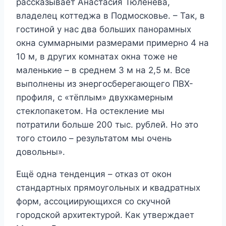
рассказывает Анастасия Тюленева,
владелец коттеджа в Подмосковье. – Так, в
гостиной у нас два больших панорамных
окна суммарными размерами примерно 4 на
10 м, в других комнатах окна тоже не
маленькие – в среднем 3 м на 2,5 м. Все
выполнены из энергосберегающего ПВХ-
профиля, с «тёплым» двухкамерным
стеклопакетом. На остекление мы
потратили больше 200 тыс. рублей. Но это
того стоило – результатом мы очень
довольны».
Ещё одна тенденция – отказ от окон
стандартных прямоугольных и квадратных
форм, ассоциирующихся со скучной
городской архитектурой. Как утверждает