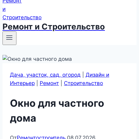
Ремонт и Строительство
Дача, участок, сад, огород
|
Дизайн и
Интерьер
|
Ремонт
|
Строительство
Окно для частного
дома
От
Ремонтостроитель
08.07.2026