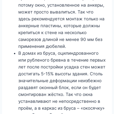
потому окно, установленное на анкеры,
может просто вывалиться. Так что
здесь рекомендуется монтаж только на
анкерные пластины, которые должны
крепиться к стене на несколько
саморезов длиной не менее 90 мм без
применения дюбелей.
В домах из бруса, оцилиндрованного
или рубленого бревна в течение первых
лет после постройки усадка стен может
достигать 5-15% высоты здания. Столь
значительные деформации неизбежно
раздавят оконный блок, если он будет
смонтирован жёстко. Так что окна
устанавливают не непосредственно в
проём, а в каркас из бруса – «окосячку»