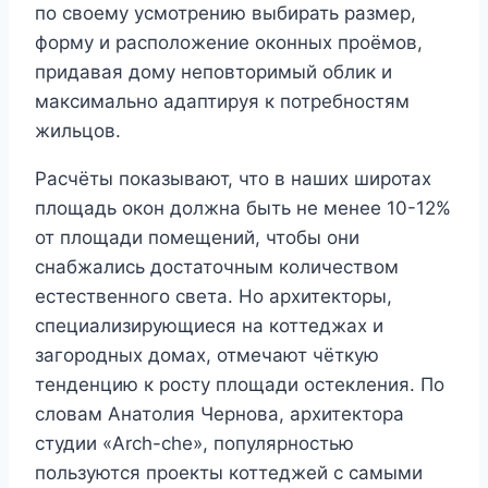
по своему усмотрению выбирать размер,
форму и расположение оконных проёмов,
придавая дому неповторимый облик и
максимально адаптируя к потребностям
жильцов.
Расчёты показывают, что в наших широтах
площадь окон должна быть не менее 10-12%
от площади помещений, чтобы они
снабжались достаточным количеством
естественного света. Но архитекторы,
специализирующиеся на коттеджах и
загородных домах, отмечают чёткую
тенденцию к росту площади остекления. По
словам Анатолия Чернова, архитектора
студии «Arch-che», популярностью
пользуются проекты коттеджей с самыми