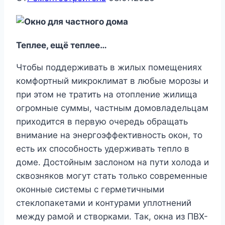
Теплее, ещё теплее…
Чтобы поддерживать в жилых помещениях
комфортный микроклимат в любые морозы и
при этом не тратить на отопление жилища
огромные суммы, частным домовладельцам
приходится в первую очередь обращать
внимание на энергоэффективность окон, то
есть их способность удерживать тепло в
доме. Достойным заслоном на пути холода и
сквозняков могут стать только современные
оконные системы с герметичными
стеклопакетами и контурами уплотнений
между рамой и створками. Так, окна из ПВХ-