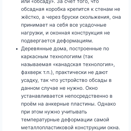
или «обсаду». За счёт того, что
обсадная коробка крепится к стенам не
жёстко, а через бруски скольжения, она
принимает на себя все усадочные
нагрузки, и оконная конструкция не
подвергается деформациям.
Деревянные дома, построенные по
каркасным технологиям (так
называемая «канадская технология»,
фахверк т.п.), практически не дают
усадку, так что устройство обсады в
данном случае не нужно. Окно
устанавливается непосредственно в
проём на анкерные пластины. Однако
при этом нужно учитывать
температурные деформации самой
металлопластиковой конструкции окна.