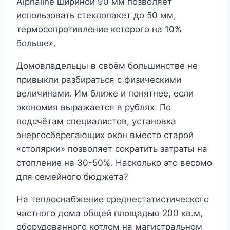
Alphaline шириной 90 мм позволяет
использовать стеклопакет до 50 мм,
термосопротивление которого на 10%
больше».
Домовладельцы в своём большинстве не
привыкли разбираться с физическими
величинами. Им ближе и понятнее, если
экономия выражается в рублях. По
подсчётам специалистов, установка
энергосберегающих окон вместо старой
«столярки» позволяет сократить затраты на
отопление на 30-50%. Насколько это весомо
для семейного бюджета?
На теплоснабжение среднестатистического
частного дома общей площадью 200 кв.м,
оборудованного котлом на магистральном