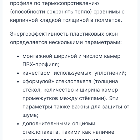
профиля по термосопротивлению
(способности сохранять тепло) сравнимы с
кирпичной кладкой толщиной в полметра.
Энергоэффективность пластиковых окон
определяется несколькими параметрами:
монтажной шириной и числом камер
ПВХ-профиля;
качеством используемых уплотнений;
«формулой» стеклопакета (толщина
стёкол, количество и ширина камер –
промежутков между стёклами). Эти
параметры также важны для защиты от
шума;
дополнительными опциями
стеклопакета, такими как наличие