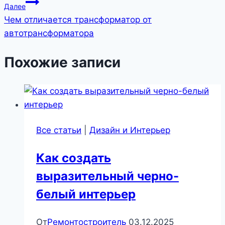
Далее
Чем отличается трансформатор от
автотрансформатора
Похожие записи
Все статьи
|
Дизайн и Интерьер
Как создать
выразительный черно-
белый интерьер
От
Ремонтостроитель
03.12.2025