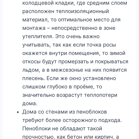
колодцевой кладки, где средним слоем
расположен теплоизоляционный
материал, то оптимальное место для
монтажа – непосредственно в зоне
утеплителя. Это очень важно
учитывать, так как если точка росы
окажется внутри помещения, то зимой
откосы будут промерзать и покрываться
льдом, а в межсезонье на них появится
плесень. Если же окно установлено
слишком глубоко в проёме, то
значительно возрастут теплопотери
дома.
Дома со стенами из пеноблоков
требуют более осторожного подхода.
Пеноблоки не обладают такой
прочностью, как бетон или кирпич, а