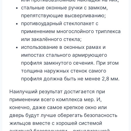
стальные оконные ручки с замком,
препятствующие высверливанию;
противоударный стеклопакет с
применением многослойного триплекса
или закалённого стекла;
использование в оконных рамах и
импостах стального армирующего
профиля замкнутого сечения. При этом
толщина наружных стенок самого
профиля должна быть не менее 2,8 мм.
Наилучший результат достигается при
применении всего комплекса мер. И,
конечно, даже самое крепкое окно или
дверь будут лучше оберегать безопасность
жильцов вместе с хорошей системой
активной безопасности – сигнализацией.