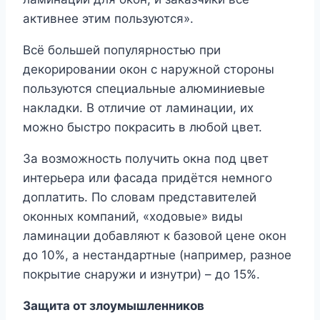
активнее этим пользуются».
Всё большей популярностью при
декорировании окон с наружной стороны
пользуются специальные алюминиевые
накладки. В отличие от ламинации, их
можно быстро покрасить в любой цвет.
За возможность получить окна под цвет
интерьера или фасада придётся немного
доплатить. По словам представителей
оконных компаний, «ходовые» виды
ламинации добавляют к базовой цене окон
до 10%, а нестандартные (например, разное
покрытие снаружи и изнутри) – до 15%.
Защита от злоумышленников