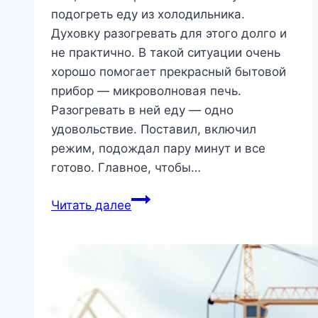
подогреть еду из холодильника.
Духовку разогревать для этого долго и
не практично. В такой ситуации очень
хорошо помогает прекрасный бытовой
прибор — микроволновая печь.
Разогревать в ней еду — одно
удовольствие. Поставил, включил
режим, подождал пару минут и все
готово. Главное, чтобы…
Ремонт
Читать далее
микроволновки
|
Школа
ремонта