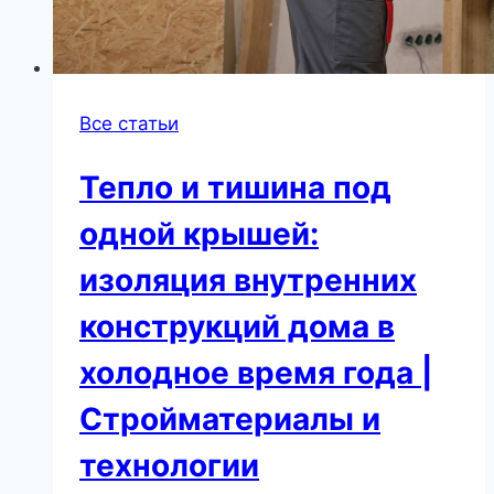
Все статьи
Тепло и тишина под
одной крышей:
изоляция внутренних
конструкций дома в
холодное время года |
Стройматериалы и
технологии