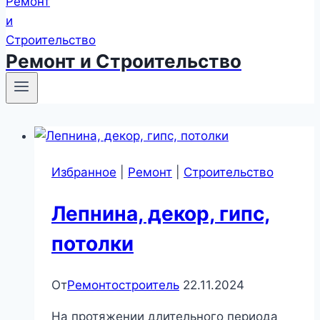
Ремонт и Строительство
Избранное
|
Ремонт
|
Строительство
Лепнина, декор, гипс,
потолки
От
Ремонтостроитель
22.11.2024
На протяжении длительного периода