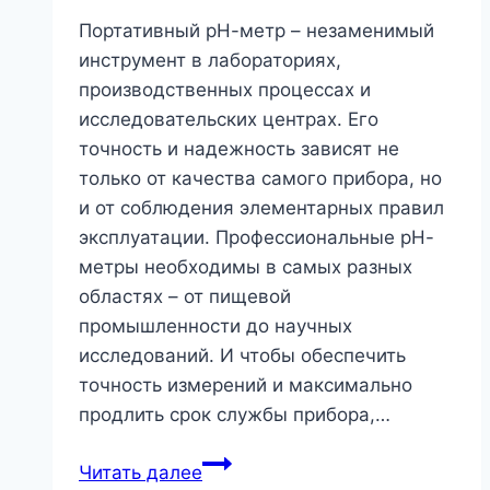
Портативный рН-метр – незаменимый
инструмент в лабораториях,
производственных процессах и
исследовательских центрах. Его
точность и надежность зависят не
только от качества самого прибора, но
и от соблюдения элементарных правил
эксплуатации. Профессиональные рН-
метры необходимы в самых разных
областях – от пищевой
промышленности до научных
исследований. И чтобы обеспечить
точность измерений и максимально
продлить срок службы прибора,…
Как
Читать далее