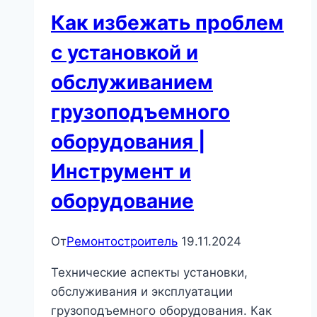
Как избежать проблем
с установкой и
обслуживанием
грузоподъемного
оборудования |
Инструмент и
оборудование
От
Ремонтостроитель
19.11.2024
Технические аспекты установки,
обслуживания и эксплуатации
грузоподъемного оборудования. Как