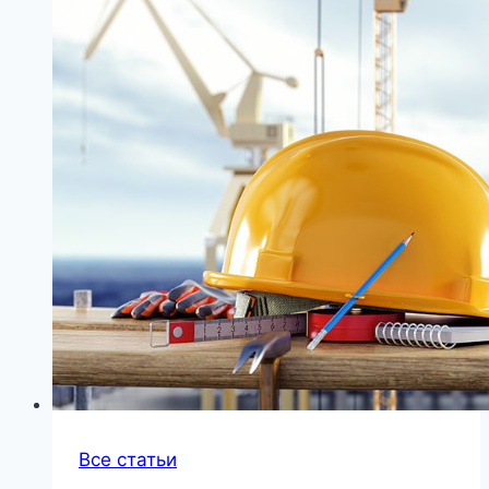
Все статьи