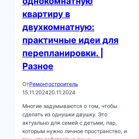
однокомнатную
квартиру в
двухкомнатную:
практичные идеи для
перепланировки. |
Разное
От
Ремонтостроитель
15.11.2024
20.11.2024
Многие задумываются о том, чтобы
сделать из однушки двушку. Это
актуально для семей с детьми, пар,
которым нужно личное пространство, и