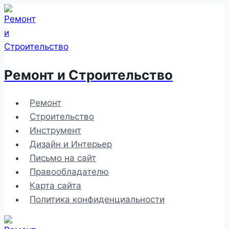
Перейти
к
содержимому
Ремонт и Строительство
Ремонт
Строительство
Инструмент
Дизайн и Интерьер
Письмо на сайт
Правообладателю
Карта сайта
Политика конфиденциальности