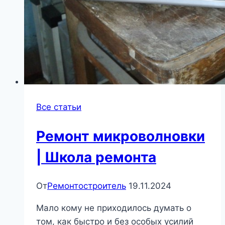
Все статьи
Ремонт микроволновки
| Школа ремонта
От
Ремонтостроитель
19.11.2024
Мало кому не приходилось думать о
том, как быстро и без особых усилий