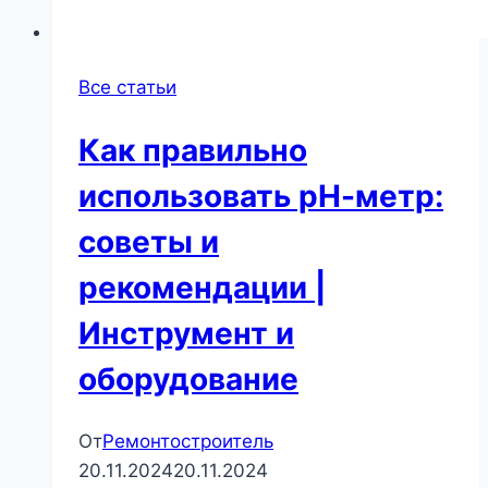
Все статьи
Как правильно
использовать рН-метр:
советы и
рекомендации |
Инструмент и
оборудование
От
Ремонтостроитель
20.11.2024
20.11.2024