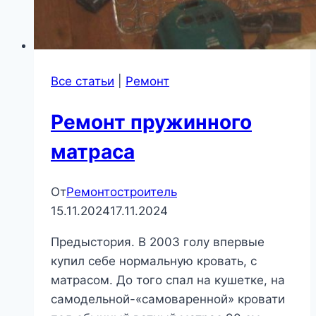
Все статьи
|
Ремонт
Ремонт пружинного
матраса
От
Ремонтостроитель
15.11.2024
17.11.2024
Предыстория. В 2003 голу впервые
купил себе нормальную кровать, с
матрасом. До того спал на кушетке, на
самодельной-«самоваренной» кровати