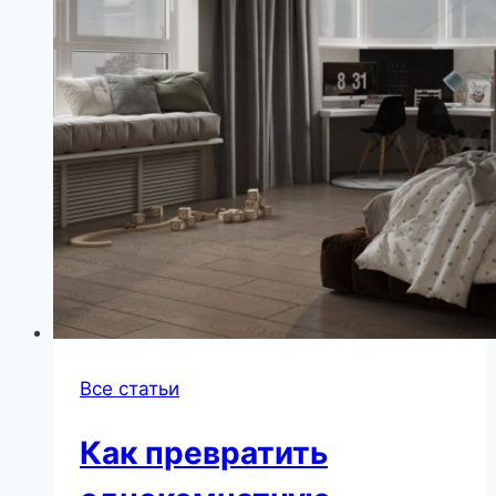
Все статьи
Как превратить