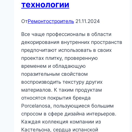
технологии
От
Ремонтостроитель
21.11.2024
Все чаще профессионалы в области
декорирования внутренних пространств
предпочитают использовать в своих
проектах плитку, проверенную
временем и обладающую
поразительным свойством
воспроизводить текстуру других
материалов. К таким продуктам
относятся покрытия бренда
Porcelanosa, пользующиеся большим
спросом в сфере дизайна интерьеров.
Каждая коллекция компании из
Кастельона, сердца испанской