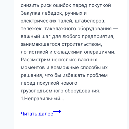
снизить риск ошибок перед покупкой
Закупка лебедок, ручных и
электрических талей, штабелеров,
тележек, такелажного оборудования —
важный шаг для любого предприятия,
занимающегося строительством,
логистикой и складскими операциями.
Рассмотрим несколько важных
моментов и возможные способы их
решения, что бы избежать проблем
перед покупкой нового
грузоподъёмного оборудования.
1.Неправильный…
Как
Читать далее
избежать
проблем