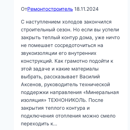
От
Ремонтостроитель
18.11.2024
С наступлением холодов закончился
строительный сезон. Но если вы успели
закрыть теплый контур дома, уже ничто
не помешает сосредоточиться на
звукоизоляции его внутренних
конструкций. Как грамотно подойти к
этой задаче и какие материалы
выбрать, рассказывает Василий
Аксенов, руководитель технической
поддержки направления «Минеральная
изоляция» ТЕХНОНИКОЛЬ. После
закрытия теплого контура и
подключения отопления можно смело
переходить к…