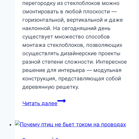
перегородку из стеклоблоков можно
и
смонтировать в любой плоскости —
технологии
горизонтальной, вертикальной и даже
наклонной. На сегодняшний день
существует множество способов
монтажа стеклоблоков, позволяющих
осуществлять дизайнерские проекты
разной степени сложности. Интересное
решение для интерьера — модульная
конструкция, представляющая собой
деревянную решетку.
Стены
Читать далее
из
стеклоблока