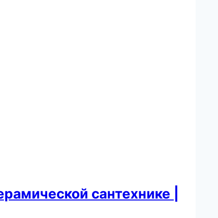
ерамической сантехнике |