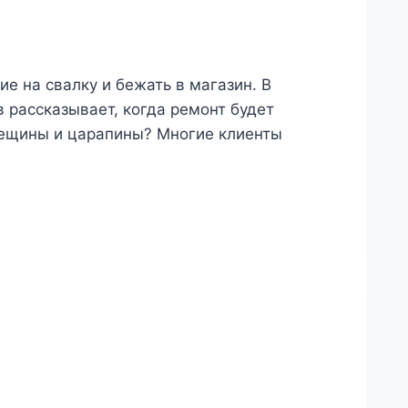
е на свалку и бежать в магазин. В
 рассказывает, когда ремонт будет
трещины и царапины? Многие клиенты