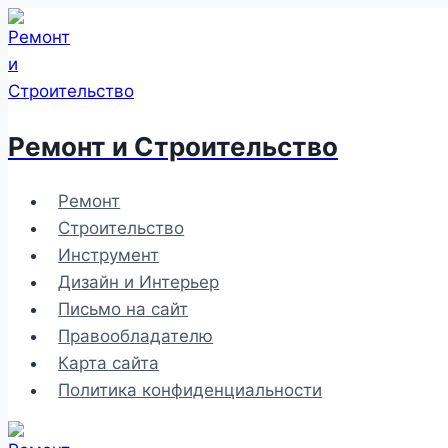
Перейти
к
содержимому
Ремонт и Строительство
Ремонт
Строительство
Инструмент
Дизайн и Интерьер
Письмо на сайт
Правообладателю
Карта сайта
Политика конфиденциальности