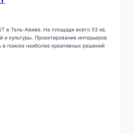
T в Тель-Авиве. На площади всего 53 кв.
й и культуры. Проектирование интерьеров
 в поиске наиболее креативных решений