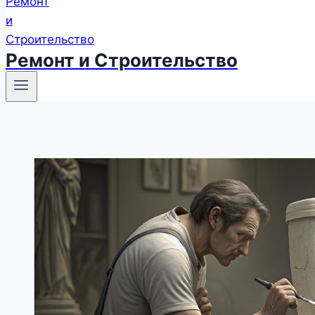
Ремонт и Строительство