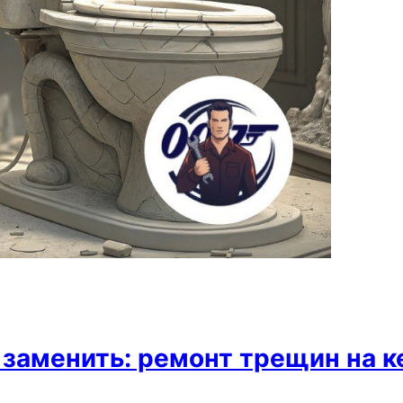
заменить: ремонт трещин на к