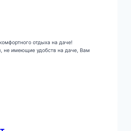
комфортного отдыха на даче!
я, не имеющие удобств на даче, Вам
ют