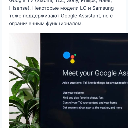
Google TV (Xiaomi, TCL, Sony, Philips, Haier,
Hisense). Некоторые модели LG и Samsung
тоже поддерживают Google Assistant, но с
ограниченным функционалом.