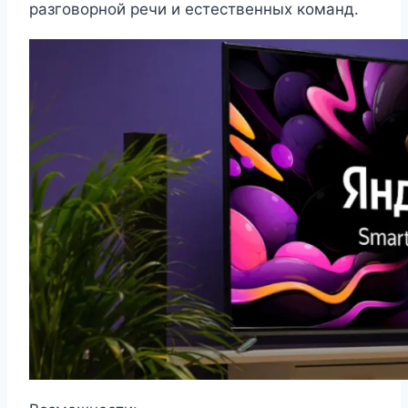
разговорной речи и естественных команд.