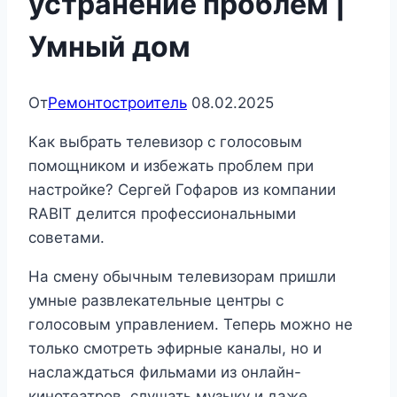
устранение проблем |
Умный дом
От
Ремонтостроитель
08.02.2025
Как выбрать телевизор с голосовым
помощником и избежать проблем при
настройке? Сергей Гофаров из компании
RABIT делится профессиональными
советами.
На смену обычным телевизорам пришли
умные развлекательные центры с
голосовым управлением. Теперь можно не
только смотреть эфирные каналы, но и
наслаждаться фильмами из онлайн-
кинотеатров, слушать музыку и даже