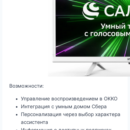
Возможности:
Управление воспроизведением в OKKO
Интеграция с умным домом Сбера
Персонализация через выбор характера
ассистента