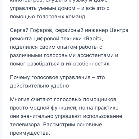
управлять умным домом – и всё это с
помощью голосовых команд.
Сергей Гофаров, сервисный инженер Центра
ремонта цифровой техники «Rabit»,
поделился своим опытом работы с
различными голосовыми ассистентами и
помог разобраться в их особенностях.
Почему голосовое управление – это
действительно удобно
Многие считают голосовых помощников
просто модной функцией, но на практике
они значительно упрощают использование
телевизора. Рассмотрим основные
преимущества.