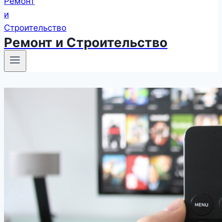
Ремонт и Строительство