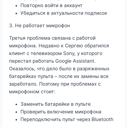
Повторно войти в аккаунт
Убедиться в актуальности подписок
3. Не работает микрофон
Третья проблема связана с работой
микрофона. Недавно к Сергею обратился
клиент с телевизором Sony, у которого
перестал работать Google Assistant.
Оказалось, что дело было в разряженных
батарейках пульта – после их замены все
заработало. Поэтому при проблемах с
микрофоном стоит:
Заменить батарейки в пульте
Проверить включение микрофона
Переподключить пульт через Bluetooth