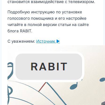
становится взаимодействие с телевизором.
Подробную инструкцию по установке
голосового помощника и его настройке
читайте в полной версии статьи на сайте
блога RABIT.
С уважением:
Источник ►