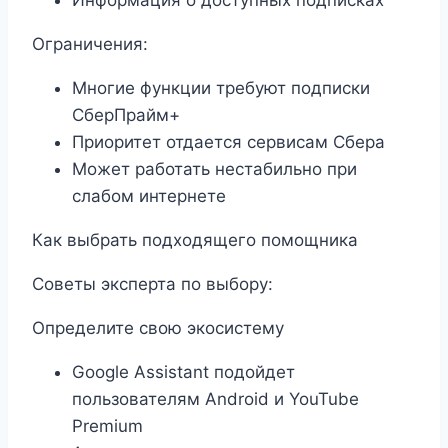
Информация о доступных подписках
Ограничения:
Многие функции требуют подписки
СберПрайм+
Приоритет отдается сервисам Сбера
Может работать нестабильно при
слабом интернете
Как выбрать подходящего помощника
Советы эксперта по выбору:
Определите свою экосистему
Google Assistant подойдет
пользователям Android и YouTube
Premium