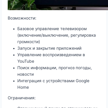
Возможности:
Базовое управление телевизором
(включение/выключение, регулировка
громкости)
Запуск и закрытие приложений
Управление воспроизведением в
YouTube
Поиск информации, прогноз погоды,
новости
Интеграция с устройствами Google
Home
Ограничения: