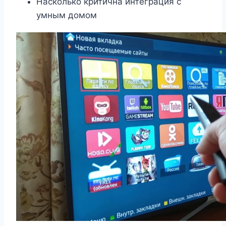
Насколько критична интеграция с
умным домом