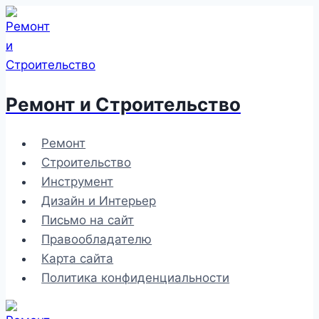
Перейти
к
содержимому
Ремонт и Строительство
Ремонт
Строительство
Инструмент
Дизайн и Интерьер
Письмо на сайт
Правообладателю
Карта сайта
Политика конфиденциальности