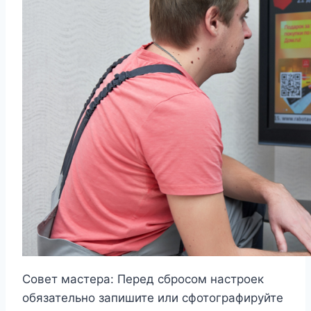
Совет мастера: Перед сбросом настроек
обязательно запишите или сфотографируйте