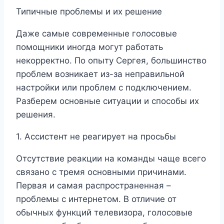
Типичные проблемы и их решение
Даже самые современные голосовые
помощники иногда могут работать
некорректно. По опыту Сергея, большинство
проблем возникает из-за неправильной
настройки или проблем с подключением.
Разберем основные ситуации и способы их
решения.
1. Ассистент не реагирует на просьбы
Отсутствие реакции на команды чаще всего
связано с тремя основными причинами.
Первая и самая распространенная –
проблемы с интернетом. В отличие от
обычных функций телевизора, голосовые