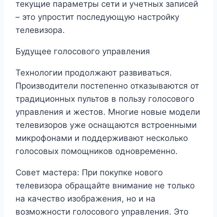
текущие параметры сети и учетных записей
– это упростит последующую настройку
телевизора.
Будущее голосового управления
Технологии продолжают развиваться.
Производители постепенно отказываются от
традиционных пультов в пользу голосового
управления и жестов. Многие новые модели
телевизоров уже оснащаются встроенными
микрофонами и поддерживают несколько
голосовых помощников одновременно.
Совет мастера: При покупке нового
телевизора обращайте внимание не только
на качество изображения, но и на
возможности голосового управления. Это