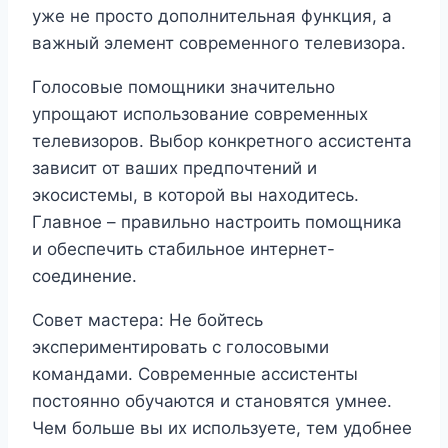
уже не просто дополнительная функция, а
важный элемент современного телевизора.
Голосовые помощники значительно
упрощают использование современных
телевизоров. Выбор конкретного ассистента
зависит от ваших предпочтений и
экосистемы, в которой вы находитесь.
Главное – правильно настроить помощника
и обеспечить стабильное интернет-
соединение.
Совет мастера: Не бойтесь
экспериментировать с голосовыми
командами. Современные ассистенты
постоянно обучаются и становятся умнее.
Чем больше вы их используете, тем удобнее