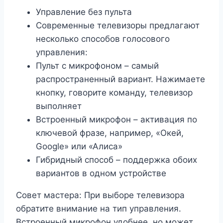
Управление без пульта
Современные телевизоры предлагают
несколько способов голосового
управления:
Пульт с микрофоном – самый
распространенный вариант. Нажимаете
кнопку, говорите команду, телевизор
выполняет
Встроенный микрофон – активация по
ключевой фразе, например, «Окей,
Google» или «Алиса»
Гибридный способ – поддержка обоих
вариантов в одном устройстве
Совет мастера: При выборе телевизора
обратите внимание на тип управления.
Встроенный микрофон удобнее, но может