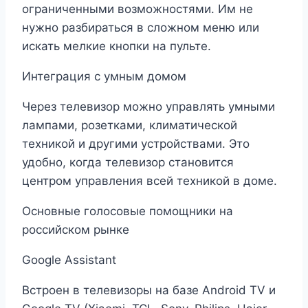
ограниченными возможностями. Им не
нужно разбираться в сложном меню или
искать мелкие кнопки на пульте.
Интеграция с умным домом
Через телевизор можно управлять умными
лампами, розетками, климатической
техникой и другими устройствами. Это
удобно, когда телевизор становится
центром управления всей техникой в доме.
Основные голосовые помощники на
российском рынке
Google Assistant
Встроен в телевизоры на базе Android TV и