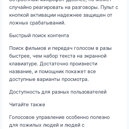
случайно реагировать на разговоры. Пульт с
кнопкой активации надежнее защищен от
ложных срабатываний.
Быстрый поиск контента
Поиск фильмов и передач голосом в разы
быстрее, чем набор текста на экранной
клавиатуре. Достаточно произнести
название, и помощник покажет все
доступные варианты просмотра.
Доступность для разных пользователей
Читайте также
Голосовое управление особенно полезно
для пожилых людей и людей с