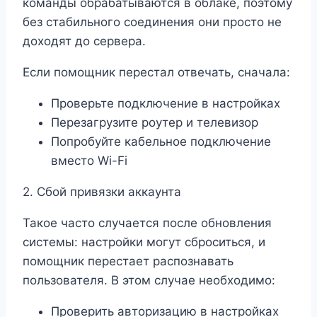
команды обрабатываются в облаке, поэтому
без стабильного соединения они просто не
доходят до сервера.
Если помощник перестал отвечать, сначала:
Проверьте подключение в настройках
Перезагрузите роутер и телевизор
Попробуйте кабельное подключение
вместо Wi-Fi
2. Сбой привязки аккаунта
Такое часто случается после обновления
системы: настройки могут сброситься, и
помощник перестает распознавать
пользователя. В этом случае необходимо:
Проверить авторизацию в настройках