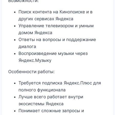
Возможности:
Поиск контента на Кинопоиске и в
других сервисах Яндекса
Управление телевизором и умным
домом Яндекса
Ответы на вопросы и поддержание
диалога
Воспроизведение музыки через
Яндекс.Музыку
Особенности работы:
Требуется подписка Яндекс.Плюс для
полного функционала
Лучше всего работает внутри
экосистемы Яндекса
Понимает сложные запросы и