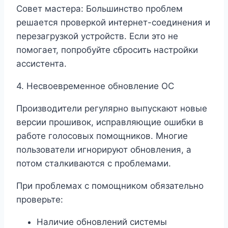
Совет мастера: Большинство проблем
решается проверкой интернет-соединения и
перезагрузкой устройств. Если это не
помогает, попробуйте сбросить настройки
ассистента.
4. Несвоевременное обновление ОС
Производители регулярно выпускают новые
версии прошивок, исправляющие ошибки в
работе голосовых помощников. Многие
пользователи игнорируют обновления, а
потом сталкиваются с проблемами.
При проблемах с помощником обязательно
проверьте:
Наличие обновлений системы