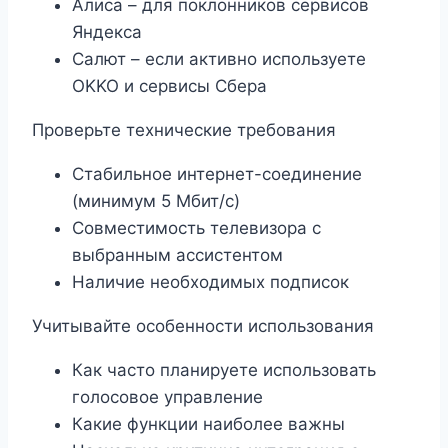
Алиса – для поклонников сервисов
Яндекса
Салют – если активно используете
OKKO и сервисы Сбера
Проверьте технические требования
Стабильное интернет-соединение
(минимум 5 Мбит/с)
Совместимость телевизора с
выбранным ассистентом
Наличие необходимых подписок
Учитывайте особенности использования
Как часто планируете использовать
голосовое управление
Какие функции наиболее важны