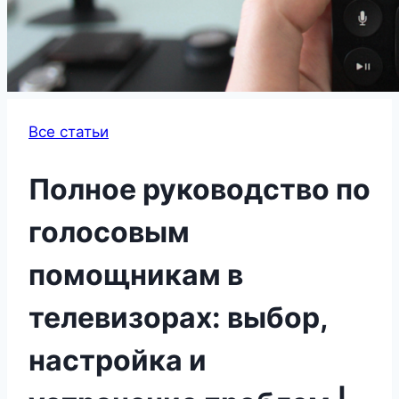
Все статьи
Полное руководство по
голосовым
помощникам в
телевизорах: выбор,
настройка и