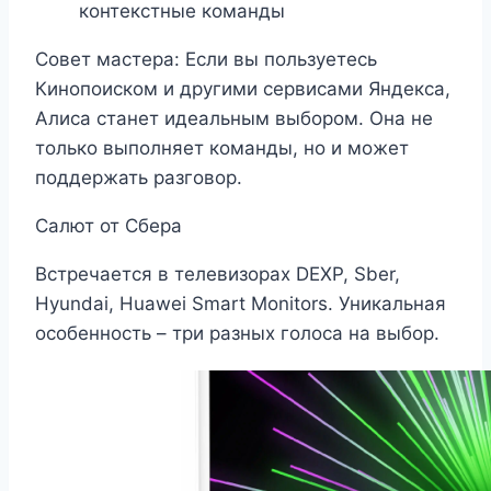
контекстные команды
Совет мастера: Если вы пользуетесь
Кинопоиском и другими сервисами Яндекса,
Алиса станет идеальным выбором. Она не
только выполняет команды, но и может
поддержать разговор.
Салют от Сбера
Встречается в телевизорах DEXP, Sber,
Hyundai, Huawei Smart Monitors. Уникальная
особенность – три разных голоса на выбор.