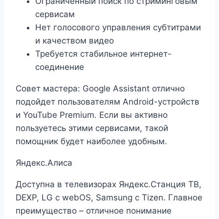
Ограниченный поиск по стриминговым
сервисам
Нет голосового управления субтитрами
и качеством видео
Требуется стабильное интернет-
соединение
Совет мастера: Google Assistant отлично
подойдет пользователям Android-устройств
и YouTube Premium. Если вы активно
пользуетесь этими сервисами, такой
помощник будет наиболее удобным.
Яндекс.Алиса
Доступна в телевизорах Яндекс.Станция ТВ,
DEXP, LG с webOS, Samsung c Tizen. Главное
преимущество – отличное понимание