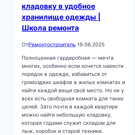
кладовку в удобное
хранилище одежды |
Школа ремонта
От
Ремонтостроитель
19.06.2025
Полноценная гардеробная — мечта
многих, особенно если хочется навести
порядок в одежде, избавиться от
громоздких шкафов в жилых комнатах и
найти каждой вещи своё место. Но не у
всех есть свободная комната для таких
целей. Зато почти в каждой квартире
можно найти небольшую кладовку,
которая годами служит складом для
лыж, коробок и старой техники.