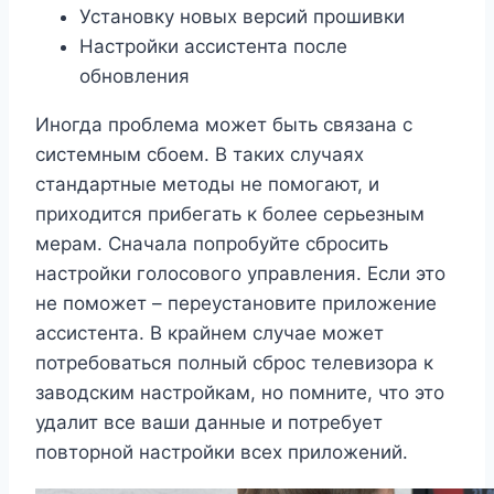
Установку новых версий прошивки
Настройки ассистента после
обновления
Иногда проблема может быть связана с
системным сбоем. В таких случаях
стандартные методы не помогают, и
приходится прибегать к более серьезным
мерам. Сначала попробуйте сбросить
настройки голосового управления. Если это
не поможет – переустановите приложение
ассистента. В крайнем случае может
потребоваться полный сброс телевизора к
заводским настройкам, но помните, что это
удалит все ваши данные и потребует
повторной настройки всех приложений.