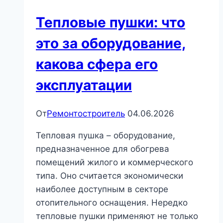
Тепловые пушки: что
это за оборудование,
какова сфера его
эксплуатации
От
Ремонтостроитель
04.06.2026
Тепловая пушка – оборудование,
предназначенное для обогрева
помещений жилого и коммерческого
типа. Оно считается экономически
наиболее доступным в секторе
отопительного оснащения. Нередко
тепловые пушки применяют не только