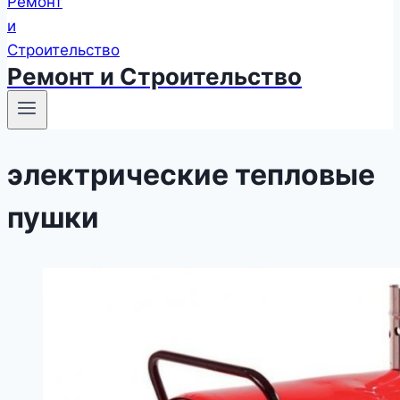
Ремонт и Строительство
электрические тепловые
пушки