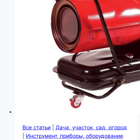
Все статьи
|
Дача, участок, сад, огород
|
Инструмент, приборы, оборудование