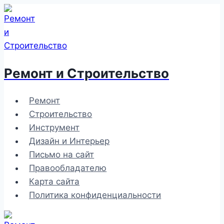
Перейти
к
содержимому
Ремонт и Строительство
Ремонт
Строительство
Инструмент
Дизайн и Интерьер
Письмо на сайт
Правообладателю
Карта сайта
Политика конфиденциальности