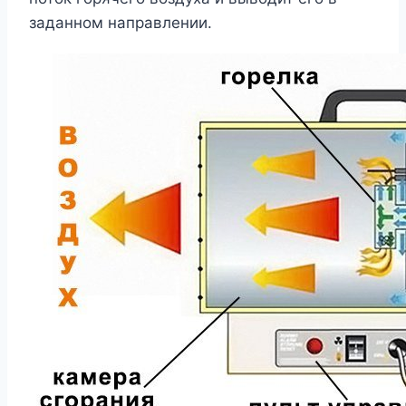
заданном направлении.