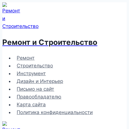
Перейти
к
содержимому
Ремонт и Строительство
Ремонт
Строительство
Инструмент
Дизайн и Интерьер
Письмо на сайт
Правообладателю
Карта сайта
Политика конфиденциальности