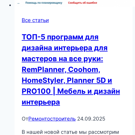
Все статьи
ТОП-5 программ для
дизайна интерьера для
мастеров на все руки:
RemPlanner, Coohom,
HomeStyler, Planner 5D и
PRO100 | Мебель и дизайн
интерьера
От
Ремонтостроитель
24.09.2025
В нашей новой статье мы рассмотрим