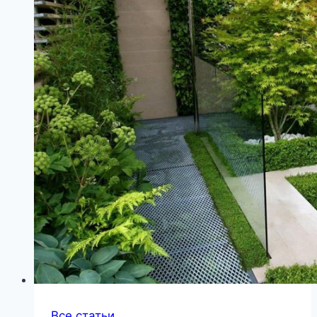
Все статьи