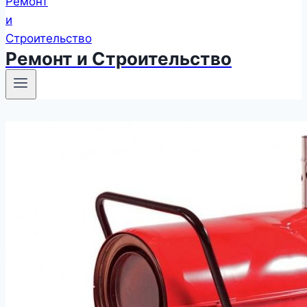
Ремонт и Строительство