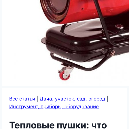
Все статьи
|
Дача, участок, сад, огород
|
Инструмент, приборы, оборудование
Тепловые пушки: что