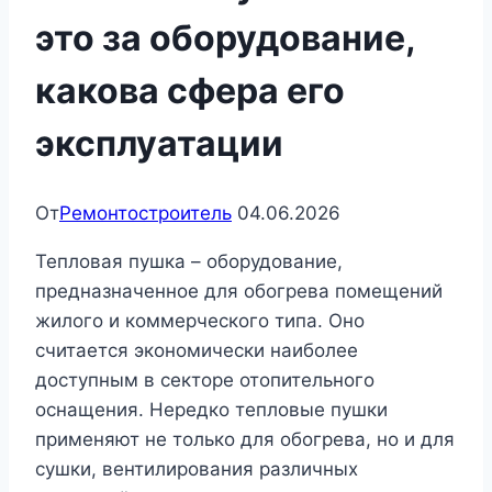
это за оборудование,
какова сфера его
эксплуатации
От
Ремонтостроитель
04.06.2026
Тепловая пушка – оборудование,
предназначенное для обогрева помещений
жилого и коммерческого типа. Оно
считается экономически наиболее
доступным в секторе отопительного
оснащения. Нередко тепловые пушки
применяют не только для обогрева, но и для
сушки, вентилирования различных