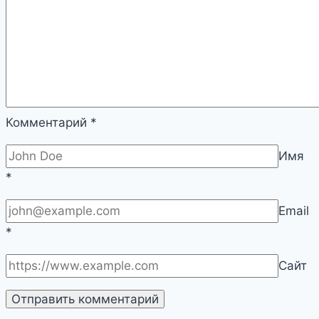
Комментарий
*
Имя
*
Email
*
Сайт