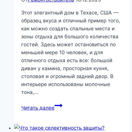
Этот элегантный дом в Техасе, США —
образец вкуса и отличный пример того,
как можно создать спальные места и
зоны отдыха для большого количества
гостей. Здесь может остановиться по
меньшей мере 10 человек, и для
отличного отдыха есть все: большой
диван у камина, просторная кухня,
столовая и огромный задний двор. В
интерьере использованы молочные
тона,…
Элегантный
Читать далее
интерьер
со
светлым