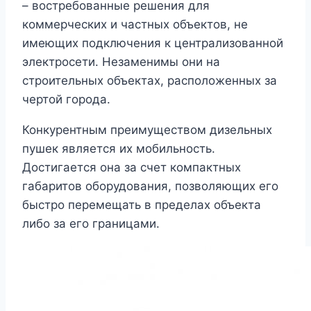
– востребованные решения для
коммерческих и частных объектов, не
имеющих подключения к централизованной
электросети. Незаменимы они на
строительных объектах, расположенных за
чертой города.
Конкурентным преимуществом дизельных
пушек является их мобильность.
Достигается она за счет компактных
габаритов оборудования, позволяющих его
быстро перемещать в пределах объекта
либо за его границами.