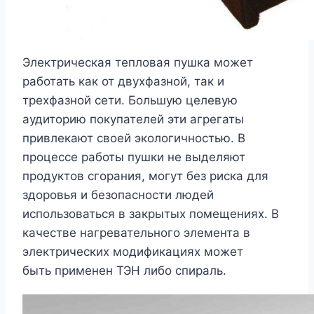
Электрическая тепловая пушка может
работать как от двухфазной, так и
трехфазной сети. Большую целевую
аудиторию покупателей эти агрегаты
привлекают своей экологичностью. В
процессе работы пушки не выделяют
продуктов сгорания, могут без риска для
здоровья и безопасности людей
использоваться в закрытых помещениях. В
качестве нагревательного элемента в
электрических модификациях может
быть применен ТЭН либо спираль.