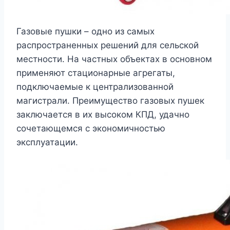
Газовые пушки – одно из самых
распространенных решений для сельской
местности. На частных объектах в основном
применяют стационарные агрегаты,
подключаемые к централизованной
магистрали. Преимущество газовых пушек
заключается в их высоком КПД, удачно
сочетающемся с экономичностью
эксплуатации.