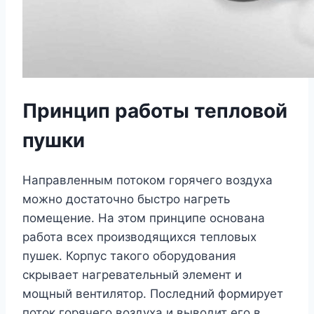
Принцип работы тепловой
пушки
Направленным потоком горячего воздуха
можно достаточно быстро нагреть
помещение. На этом принципе основана
работа всех производящихся тепловых
пушек. Корпус такого оборудования
скрывает нагревательный элемент и
мощный вентилятор. Последний формирует
поток горячего воздуха и выводит его в