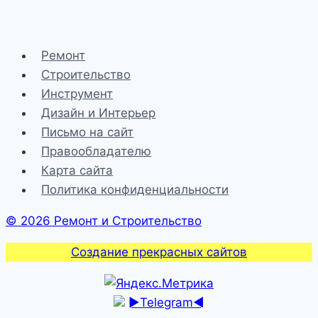
Ремонт
Строительство
Инструмент
Дизайн и Интерьер
Письмо на сайт
Правообладателю
Карта сайта
Политика конфиденциальности
© 2026 Ремонт и Строительство
Создание прекрасных сайтов
►Telegram◄