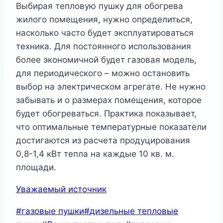
Выбирая тепловую пушку для обогрева
жилого помещения, нужно определиться,
насколько часто будет эксплуатироваться
техника. Для постоянного использования
более экономичной будет газовая модель,
для периодического – можно остановить
выбор на электрическом агрегате. Не нужно
забывать и о размерах помещения, которое
будет обогреваться. Практика показывает,
что оптимальные температурные показатели
достигаются из расчета продуцирования
0,8-1,4 кВт тепла на каждые 10 кв. м.
площади.
Уважаемый источник
Метки
#
газовые пушки
#
дизельные тепловые