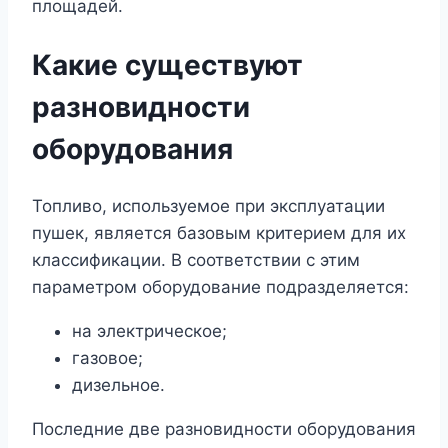
площадей.
Какие существуют
разновидности
оборудования
Топливо, используемое при эксплуатации
пушек, является базовым критерием для их
классификации. В соответствии с этим
параметром оборудование подразделяется:
на электрическое;
газовое;
дизельное.
Последние две разновидности оборудования