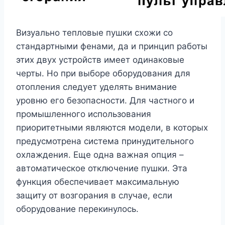
Визуально тепловые пушки схожи со
стандартными фенами, да и принцип работы
этих двух устройств имеет одинаковые
черты. Но при выборе оборудования для
отопления следует уделять внимание
уровню его безопасности. Для частного и
промышленного использования
приоритетными являются модели, в которых
предусмотрена система принудительного
охлаждения. Еще одна важная опция –
автоматическое отключение пушки. Эта
функция обеспечивает максимальную
защиту от возгорания в случае, если
оборудование перекинулось.