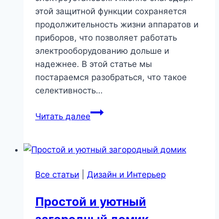
этой защитной функции сохраняется
продолжительность жизни аппаратов и
приборов, что позволяет работать
электрооборудованию дольше и
надежнее. В этой статье мы
постараемся разобраться, что такое
селективность…
Что
Читать далее
такое
селективность
защиты?
Все статьи
|
Дизайн и Интерьер
Простой и уютный