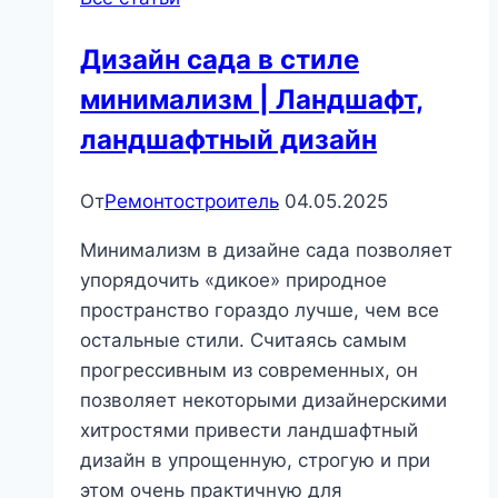
Дизайн сада в стиле
минимализм | Ландшафт,
ландшафтный дизайн
От
Ремонтостроитель
04.05.2025
Минимализм в дизайне сада позволяет
упорядочить «дикое» природное
пространство гораздо лучше, чем все
остальные стили. Считаясь самым
прогрессивным из современных, он
позволяет некоторыми дизайнерскими
хитростями привести ландшафтный
дизайн в упрощенную, строгую и при
этом очень практичную для