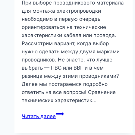
При выборе проводникового материала
для монтажа электропроводки
необходимо в первую очередь
ориентироваться на технические
характеристики кабеля или провода.
Рассмотрим вариант, когда выбор
нужно сделать между двумя марками
проводников. Не знаете, что лучше
выбрать — ПВС или ВВГ и в чем
разница между этими проводниками?
Далее мы постараемся подробно
ответить на все вопросы! Сравнение
технических характеристик…
ВВГ
Читать далее
и
ПВС