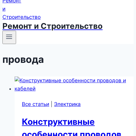
Ремонт и Строительство
провода
Все статьи
|
Электрика
Конструктивные
особенности проводов