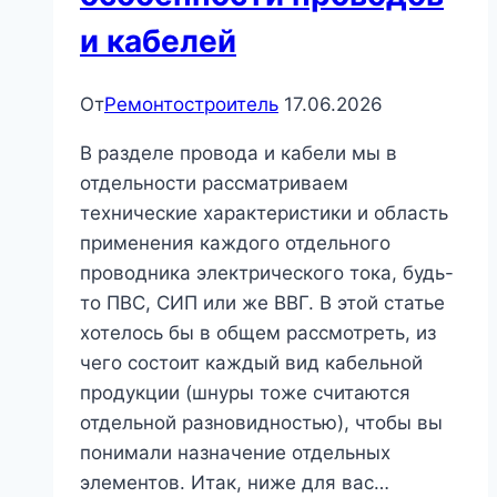
и кабелей
От
Ремонтостроитель
17.06.2026
В разделе провода и кабели мы в
отдельности рассматриваем
технические характеристики и область
применения каждого отдельного
проводника электрического тока, будь-
то ПВС, СИП или же ВВГ. В этой статье
хотелось бы в общем рассмотреть, из
чего состоит каждый вид кабельной
продукции (шнуры тоже считаются
отдельной разновидностью), чтобы вы
понимали назначение отдельных
элементов. Итак, ниже для вас…