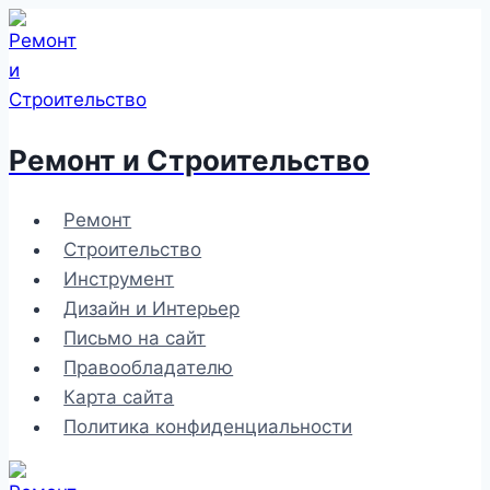
Перейти
к
содержимому
Ремонт и Строительство
Ремонт
Строительство
Инструмент
Дизайн и Интерьер
Письмо на сайт
Правообладателю
Карта сайта
Политика конфиденциальности