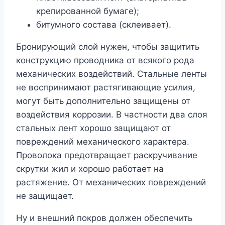
крепированной бумаге);
битумного состава (склеивает).
Бронирующий слой нужен, чтобы защитить
конструкцию проводника от всякого рода
механических воздействий. Стальные ленты
не воспринимают растягивающие усилия,
могут быть дополнительно защищены от
воздействия коррозии. В частности два слоя
стальных лент хорошо защищают от
повреждений механического характера.
Проволока предотвращает раскручивание
скрутки жил и хорошо работает на
растяжение. От механических повреждений
не защищает.
Ну и внешний покров должен обеспечить