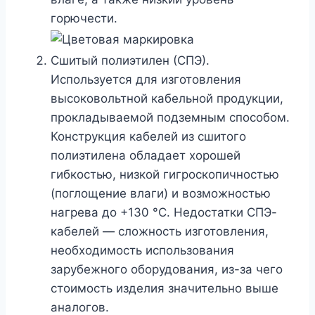
горючести.
Сшитый полиэтилен (СПЭ).
Используется для изготовления
высоковольтной кабельной продукции,
прокладываемой подземным способом.
Конструкция кабелей из сшитого
полиэтилена обладает хорошей
гибкостью, низкой гигроскопичностью
(поглощение влаги) и возможностью
нагрева до +130 °С. Недостатки СПЭ-
кабелей — сложность изготовления,
необходимость использования
зарубежного оборудования, из-за чего
стоимость изделия значительно выше
аналогов.