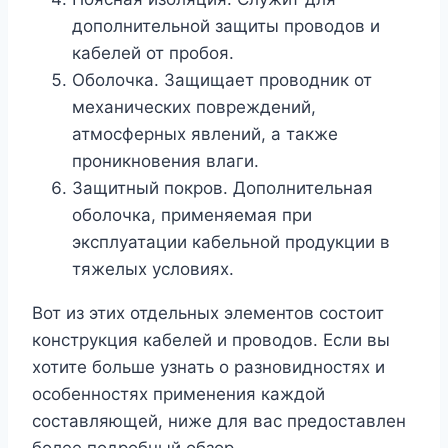
дополнительной защиты проводов и
кабелей от пробоя.
Оболочка. Защищает проводник от
механических повреждений,
атмосферных явлений, а также
проникновения влаги.
Защитный покров. Дополнительная
оболочка, применяемая при
эксплуатации кабельной продукции в
тяжелых условиях.
Вот из этих отдельных элементов состоит
конструкция кабелей и проводов. Если вы
хотите больше узнать о разновидностях и
особенностях применения каждой
составляющей, ниже для вас предоставлен
более подробный обзор.