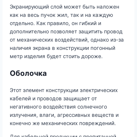
Экранирующий слой может быть наложен
как на весь пучок жил, так и на каждую
отдельно. Как правило, он гибкий и
дополнительно позволяет защитить провод
от механических воздействий, однако из-за
наличия экрана в конструкции погонный
метр изделия будет стоить дороже.
Оболочка
Этот элемент конструкции электрических
кабелей и проводов защищает от
негативного воздействия солнечного
излучения, влаги, агрессивных веществ и
конечно же механических повреждений.
Для кабельной продукции с пропитанной