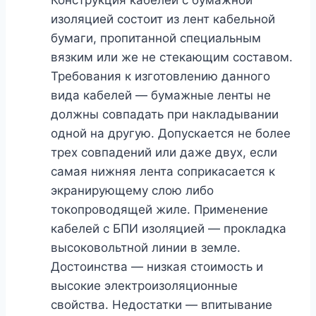
изоляцией состоит из лент кабельной
бумаги, пропитанной специальным
вязким или же не стекающим составом.
Требования к изготовлению данного
вида кабелей — бумажные ленты не
должны совпадать при накладывании
одной на другую. Допускается не более
трех совпадений или даже двух, если
самая нижняя лента соприкасается к
экранирующему слою либо
токопроводящей жиле. Применение
кабелей с БПИ изоляцией — прокладка
высоковольтной линии в земле.
Достоинства — низкая стоимость и
высокие электроизоляционные
свойства. Недостатки — впитывание