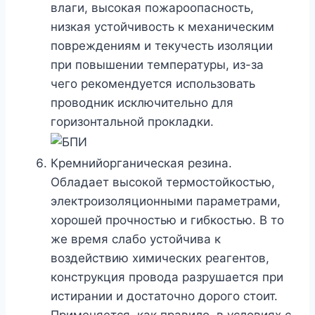
влаги, высокая пожароопасность,
низкая устойчивость к механическим
повреждениям и текучесть изоляции
при повышении температуры, из-за
чего рекомендуется использовать
проводник исключительно для
горизонтальной прокладки.
Кремнийорганическая резина.
Обладает высокой термостойкостью,
электроизоляционными параметрами,
хорошей прочностью и гибкостью. В то
же время слабо устойчива к
воздействию химических реагентов,
конструкция провода разрушается при
истирании и достаточно дорого стоит.
Применяется, как правило, в условиях с