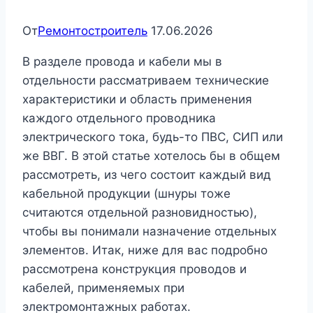
От
Ремонтостроитель
17.06.2026
В разделе провода и кабели мы в
отдельности рассматриваем технические
характеристики и область применения
каждого отдельного проводника
электрического тока, будь-то ПВС, СИП или
же ВВГ. В этой статье хотелось бы в общем
рассмотреть, из чего состоит каждый вид
кабельной продукции (шнуры тоже
считаются отдельной разновидностью),
чтобы вы понимали назначение отдельных
элементов. Итак, ниже для вас подробно
рассмотрена конструкция проводов и
кабелей, применяемых при
электромонтажных работах.