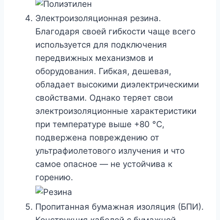
Электроизоляционная резина.
Благодаря своей гибкости чаще всего
используется для подключения
передвижных механизмов и
оборудования. Гибкая, дешевая,
обладает высокими диэлектрическими
свойствами. Однако теряет свои
электроизоляционные характеристики
при температуре выше +80 °С,
подвержена повреждению от
ультрафиолетового излучения и что
самое опасное — не устойчива к
горению.
Пропитанная бумажная изоляция (БПИ).
Конструкция кабелей с бумажной