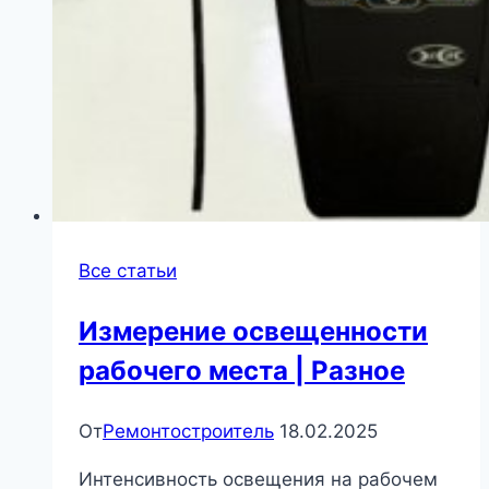
Все статьи
Измерение освещенности
рабочего места | Разное
От
Ремонтостроитель
18.02.2025
Интенсивность освещения на рабочем