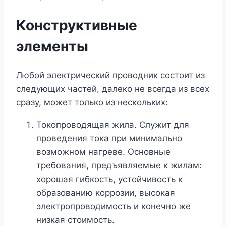
Конструктивные
элементы
Любой электрический проводник состоит из
следующих частей, далеко не всегда из всех
сразу, может только из нескольких:
Токопроводящая жила. Служит для
проведения тока при минимально
возможном нагреве. Основные
требования, предъявляемые к жилам:
хорошая гибкость, устойчивость к
образованию коррозии, высокая
электропроводимость и конечно же
низкая стоимость.