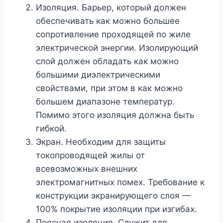
Изоляция. Барьер, который должен
обеспечивать как можно большее
сопротивление проходящей по жиле
электрической энергии. Изолирующий
слой должен обладать как можно
большими диэлектрическими
свойствами, при этом в как можно
большем диапазоне температур.
Помимо этого изоляция должна быть
гибкой.
Экран. Необходим для защиты
токопроводящей жилы от
всевозможных внешних
электромагнитных помех. Требование к
конструкции экранирующего слоя —
100% покрытие изоляции при изгибах.
Поясная изоляция. Служит для