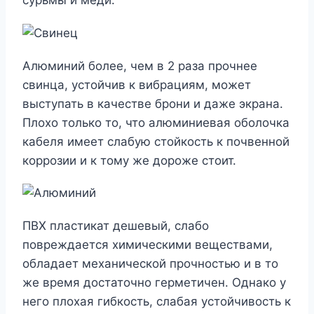
сурьмы и меди.
Алюминий более, чем в 2 раза прочнее
свинца, устойчив к вибрациям, может
выступать в качестве брони и даже экрана.
Плохо только то, что алюминиевая оболочка
кабеля имеет слабую стойкость к почвенной
коррозии и к тому же дороже стоит.
ПВХ пластикат дешевый, слабо
повреждается химическими веществами,
обладает механической прочностью и в то
же время достаточно герметичен. Однако у
него плохая гибкость, слабая устойчивость к