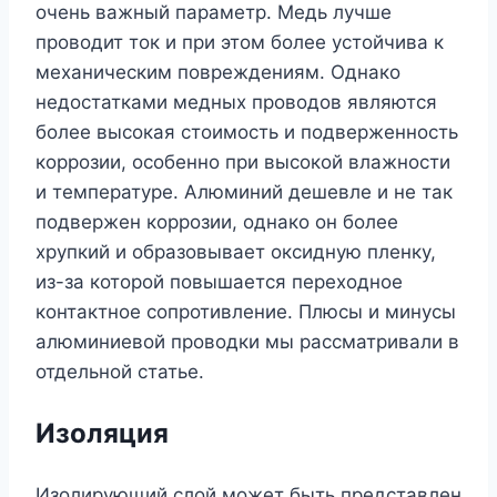
очень важный параметр. Медь лучше
проводит ток и при этом более устойчива к
механическим повреждениям. Однако
недостатками медных проводов являются
более высокая стоимость и подверженность
коррозии, особенно при высокой влажности
и температуре. Алюминий дешевле и не так
подвержен коррозии, однако он более
хрупкий и образовывает оксидную пленку,
из-за которой повышается переходное
контактное сопротивление. Плюсы и минусы
алюминиевой проводки мы рассматривали в
отдельной статье.
Изоляция
Изолирующий слой может быть представлен