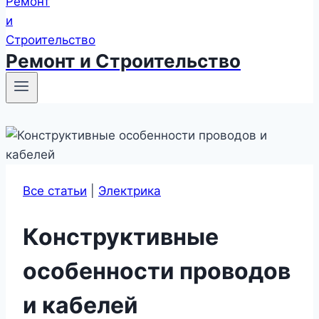
Ремонт и Строительство
Все статьи
|
Электрика
Конструктивные
особенности проводов
и кабелей