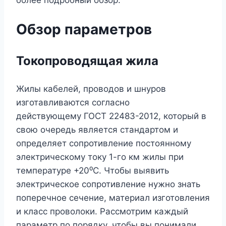
Обзор параметров
Токопроводящая жила
Жилы кабелей, проводов и шнуров
изготавливаются согласно
действующему ГОСТ 22483-2012, который в
свою очередь является стандартом и
определяет сопротивление постоянному
электрическому току 1-го км жилы при
температуре +20⁰С. Чтобы выявить
электрическое сопротивление нужно знать
поперечное сечение, материал изготовления
и класс проволоки. Рассмотрим каждый
параметр по порядку, чтобы вы понимали,