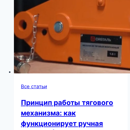
Все статьи
Принцип работы тягового
механизма: как
функционирует ручная