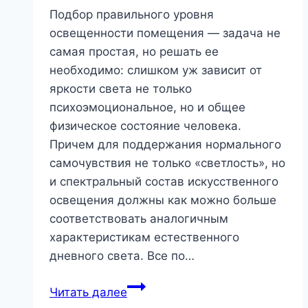
Подбор правильного уровня
освещенности помещения — задача не
самая простая, но решать ее
необходимо: слишком уж зависит от
яркости света не только
психоэмоциональное, но и общее
физическое состояние человека.
Причем для поддержания нормального
самочувствия не только «светлость», но
и спектральный состав искусственного
освещения должны как можно больше
соответствовать аналогичным
характеристикам естественного
дневного света. Все по…
Как
Читать далее
определить