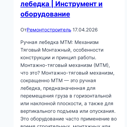
лебедка | Инструмент и
оборудование
От
Ремонтостроитель
17.04.2026
Ручная лебедка МТМ: Механизм
Тяговый Монтажный, особенности
конструкции и принцип работы.
Монтажно-тяговый механизм (МТМ),
что это? Монтажно-тяговый механизм,
сокращенно МТМ — это ручная
лебедка, предназначенная для
перемещения груза в горизонтальной
или наклонной плоскости, а также для
вертикального подъема или опускания.
Это оборудование часто применение во
время строительных, монтажных или