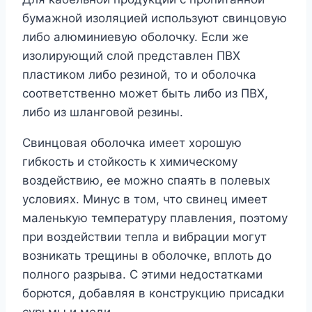
бумажной изоляцией используют свинцовую
либо алюминиевую оболочку. Если же
изолирующий слой представлен ПВХ
пластиком либо резиной, то и оболочка
соответственно может быть либо из ПВХ,
либо из шланговой резины.
Свинцовая оболочка имеет хорошую
гибкость и стойкость к химическому
воздействию, ее можно спаять в полевых
условиях. Минус в том, что свинец имеет
маленькую температуру плавления, поэтому
при воздействии тепла и вибрации могут
возникать трещины в оболочке, вплоть до
полного разрыва. С этими недостатками
борются, добавляя в конструкцию присадки