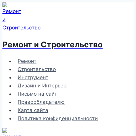
Перейти
к
содержимому
Ремонт и Строительство
Ремонт
Строительство
Инструмент
Дизайн и Интерьер
Письмо на сайт
Правообладателю
Карта сайта
Политика конфиденциальности