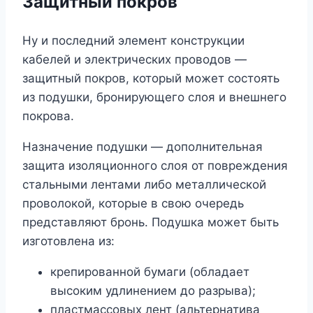
Защитный покров
Ну и последний элемент конструкции
кабелей и электрических проводов —
защитный покров, который может состоять
из подушки, бронирующего слоя и внешнего
покрова.
Назначение подушки — дополнительная
защита изоляционного слоя от повреждения
стальными лентами либо металлической
проволокой, которые в свою очередь
представляют бронь. Подушка может быть
изготовлена из:
крепированной бумаги (обладает
высоким удлинением до разрыва);
пластмассовых лент (альтернатива