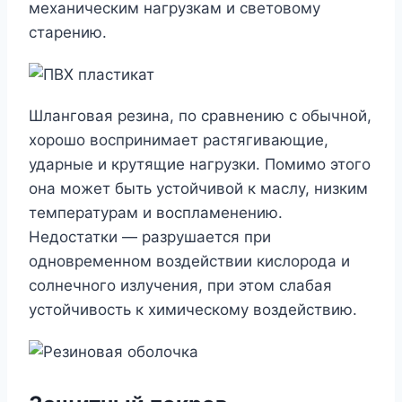
механическим нагрузкам и световому
старению.
Шланговая резина, по сравнению с обычной,
хорошо воспринимает растягивающие,
ударные и крутящие нагрузки. Помимо этого
она может быть устойчивой к маслу, низким
температурам и воспламенению.
Недостатки — разрушается при
одновременном воздействии кислорода и
солнечного излучения, при этом слабая
устойчивость к химическому воздействию.