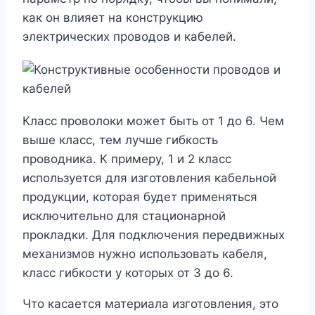
как он влияет на конструкцию
электрических проводов и кабелей.
Класс проволоки может быть от 1 до 6. Чем
выше класс, тем лучше гибкость
проводника. К примеру, 1 и 2 класс
используется для изготовления кабельной
продукции, которая будет применяться
исключительно для стационарной
прокладки. Для подключения передвижных
механизмов нужно использовать кабеля,
класс гибкости у которых от 3 до 6.
Что касается материала изготовления, это