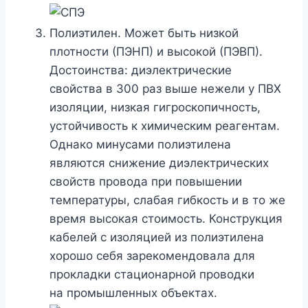
Полиэтилен. Может быть низкой
плотности (ПЭНП) и высокой (ПЭВП).
Достоинства: диэлектрические
свойства в 300 раз выше нежели у ПВХ
изоляции, низкая гигроскопичность,
устойчивость к химическим реагентам.
Однако минусами полиэтилена
являются снижение диэлектрических
свойств провода при повышении
температуры, слабая гибкость и в то же
время высокая стоимость. Конструкция
кабелей с изоляцией из полиэтилена
хорошо себя зарекомендовала для
прокладки стационарной проводки
на промышленных объектах.