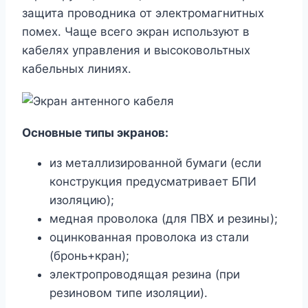
защита проводника от электромагнитных
помех. Чаще всего экран используют в
кабелях управления и высоковольтных
кабельных линиях.
Основные типы экранов:
из металлизированной бумаги (если
конструкция предусматривает БПИ
изоляцию);
медная проволока (для ПВХ и резины);
оцинкованная проволока из стали
(бронь+кран);
электропроводящая резина (при
резиновом типе изоляции).