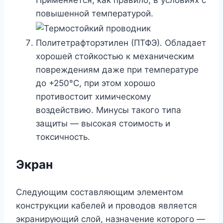
повышенной температурой.
Политетрафторэтилен (ПТФЭ). Обладает
хорошей стойкостью к механическим
повреждениям даже при температуре
до +250°С, при этом хорошо
противостоит химическому
воздействию. Минусы такого типа
защиты — высокая стоимость и
токсичность.
Экран
Следующим составляющим элементом
конструкции кабелей и проводов является
экранирующий слой, назначение которого —