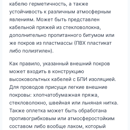
кабелю герметичность, а также
устойчивость к различным атмосферным
явлениям. Может быть представлен
кабельной пряжей из стекловолокна,
дополнительно пропитанного битумом или
же покров из пластмассы (ПВХ пластикат
либо полиэтилен).
Как правило, указанный внешний покров
может входить в конструкцию
высоковольтных кабелей с БПИ изоляцией.
Для проводов присущи легкие внешние
покровы: хлопчатобумажная пряжа,
стекловолокно, швейная или льняная нитка.
Также оплетка может быть обработана
противогрибковым или атмосферостойким
составом либо вообще лаком, который