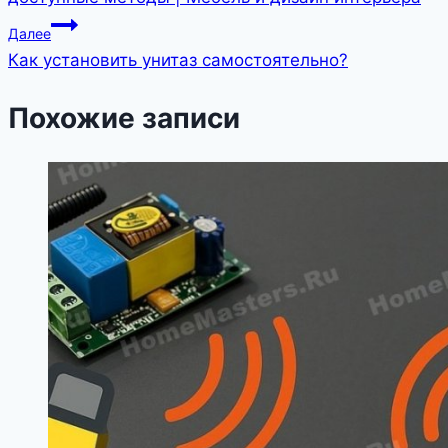
записям
Далее
Как установить унитаз самостоятельно?
Похожие записи