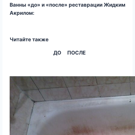
Ванны «до» и «после» реставрации Жидким
Акрилом:
Читайте также
ДО ПОСЛЕ