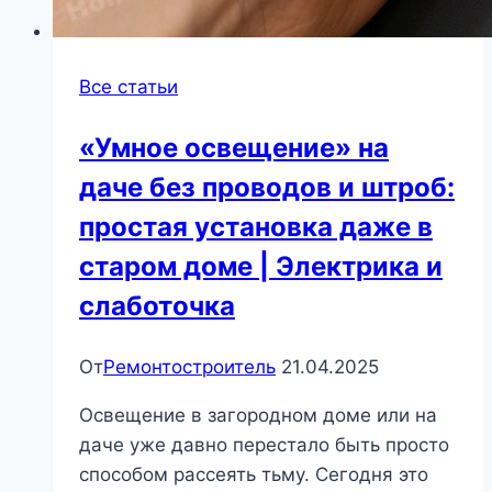
Все статьи
«Умное освещение» на
даче без проводов и штроб:
простая установка даже в
старом доме | Электрика и
слаботочка
От
Ремонтостроитель
21.04.2025
Освещение в загородном доме или на
даче уже давно перестало быть просто
способом рассеять тьму. Сегодня это