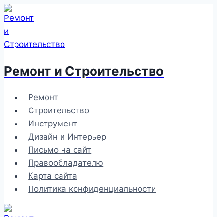
Перейти
к
содержимому
Ремонт и Строительство
Ремонт
Строительство
Инструмент
Дизайн и Интерьер
Письмо на сайт
Правообладателю
Карта сайта
Политика конфиденциальности