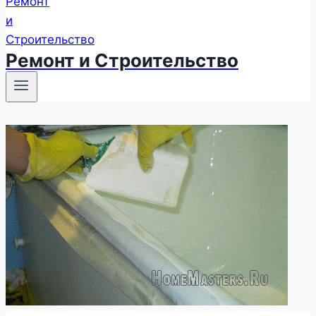
Ремонт и Строительство