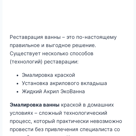
Реставрация ванны – это по-настоящему
правильное и выгодное решение.
Существует несколько способов
(технологий) реставрации:
Эмалировка краской
Установка акрилового вкладыша
Жидкий Акрил ЭкоВанна
Эмалировка ванны
краской в домашних
условиях – сложный технологический
процесс, который практически невозможно
провести без привлечения специалиста со