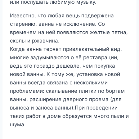
или послушать любимую музыку.
Известно, что любая вещь подвержена
старению, ванна не исключение. Со
временем на ней появляются желтые пятна,
сколы и ржавчина.
Когда ванна теряет привлекательный вид,
многие задумываются о её реставрации,
ведь это гораздо дешевле, чем покупка
новой ванны. К тому же, установка новой
ванны всегда связана с несколькими
проблемами: скалывание плитки по бортам
ванны, расширение дверного проема (для
выноса и заноса ванны).При проведении
таких работ в доме образуется много пыли и
шума.