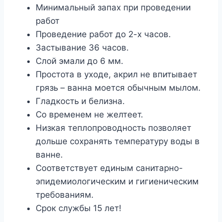
Минимальный запах при проведении
работ
Проведение работ до 2-х часов.
Застывание 36 часов.
Слой эмали до 6 мм.
Простота в уходе, акрил не впитывает
грязь – ванна моется обычным мылом.
Гладкость и белизна.
Со временем не желтеет.
Низкая теплопроводность позволяет
дольше сохранять температуру воды в
ванне.
Соответствует единым санитарно-
эпидемиологическим и гигиеническим
требованиям.
Срок службы 15 лет!