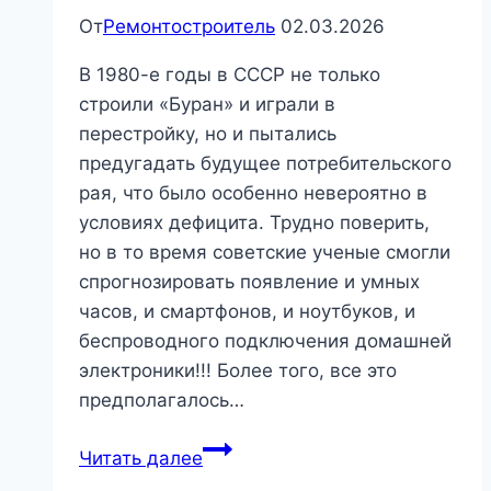
От
Ремонтостроитель
02.03.2026
В 1980-е годы в СССР не только
строили «Буран» и играли в
перестройку, но и пытались
предугадать будущее потребительского
рая, что было особенно невероятно в
условиях дефицита. Трудно поверить,
но в то время советские ученые смогли
спрогнозировать появление и умных
часов, и смартфонов, и ноутбуков, и
беспроводного подключения домашней
электроники!!! Более того, все это
предполагалось…
Системы
Читать далее
“Умный