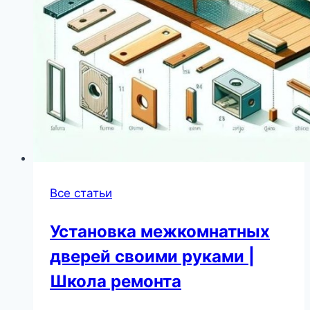
Все статьи
Установка межкомнатных
дверей своими руками |
Школа ремонта