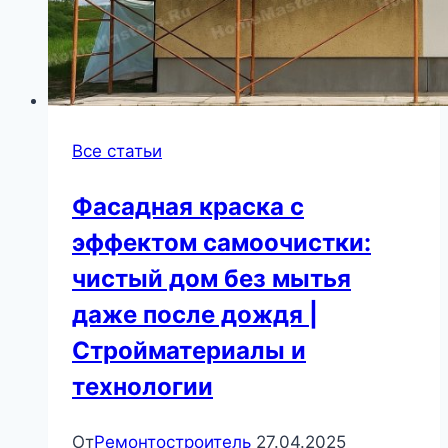
Все статьи
Фасадная краска с
эффектом самоочистки:
чистый дом без мытья
даже после дождя |
Стройматериалы и
технологии
От
Ремонтостроитель
27.04.2025