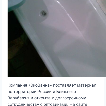
Компания «ЭкоВанна» поставляет материал
по территории России и Ближнего
Зарубежья и открыта к долгосрочному
сотрудничеству с оптовиками. На сайте