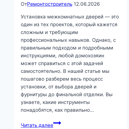
От
Ремонтостроитель
12.06.2026
Установка межкомнатных дверей — это
один из тех проектов, который кажется
сложным и требующим
профессиональных навыков. Однако, с
правильным подходом и подробными
инструкциями, любой домохозяин
может справиться с этой задачей
самостоятельно. В нашей статье мы
пошагово разберем весь процесс
установки, от выбора дверей и
фурнитуры до финальной отделки. Вы
узнаете, какие инструменты
понадобятся, как правильно…
Установка
Читать далее