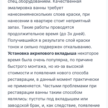
спец.оборудованием. Качественная
эмалировка ванны требует
нанесениянескольких слоев краски, при
нанесении в квартире стоит неприятный
запах. Такие работы проводятся
продолжительное время (до 3х дней).
Получившийся в результате слой краски
тонок и сильно подвержен откалыванию.
Установка акрилового вкладыша
некоторое
время была очень популярна, по причине
быстрого монтажа, но из-за высокой
стоимости и появления нового способа
реставрации, в данный момент практически
не применяется. Частыми проблемами при
реставрации ванны таким способом
являлись: пустоты под вкладышем или
заводской брак, и, как следствие, появление