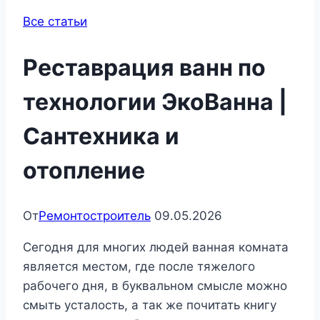
Все статьи
Реставрация ванн по
технологии ЭкоВанна |
Сантехника и
отопление
От
Ремонтостроитель
09.05.2026
Сегодня для многих людей ванная комната
является местом, где после тяжелого
рабочего дня, в буквальном смысле можно
смыть усталость, а так же почитать книгу