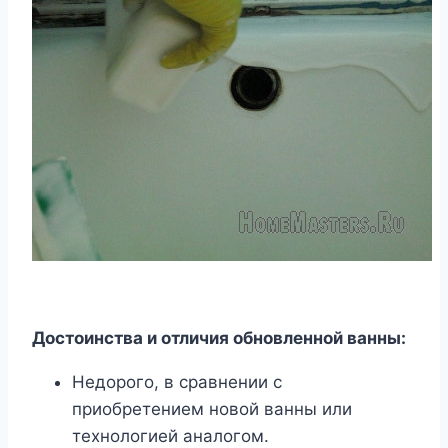
Достоинства и отличия обновленной ванны:
Недорого, в сравнении с
приобретением новой ванны или
технологией аналогом.