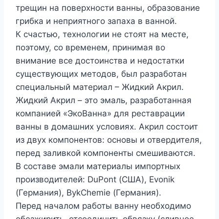
трещин на поверхности ванны, образование
грибка и неприятного запаха в ванной.
К счастью, технологии не стоят на месте,
поэтому, со временем, принимая во
внимание все достоинства и недостатки
существующих методов, был разработан
специальный материал – Жидкий Акрил.
Жидкий Акрил – это эмаль, разработанная
компанией «ЭкоВанна» для реставрации
ванны в домашних условиях. Акрил состоит
из двух компонентов: основы и отвердителя,
перед заливкой компоненты смешиваются.
В составе эмали материалы импортных
производителей: DuPont (США), Evonik
(Германия), BykChemie (Германия).
Перед началом работы ванну необходимо