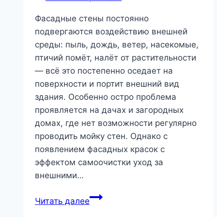
Фасадные стены постоянно
подвергаются воздействию внешней
среды: пыль, дождь, ветер, насекомые,
птичий помёт, налёт от растительности
— всё это постепенно оседает на
поверхности и портит внешний вид
здания. Особенно остро проблема
проявляется на дачах и загородных
домах, где нет возможности регулярно
проводить мойку стен. Однако с
появлением фасадных красок с
эффектом самоочистки уход за
внешними…
Фасадная
Читать далее
краска