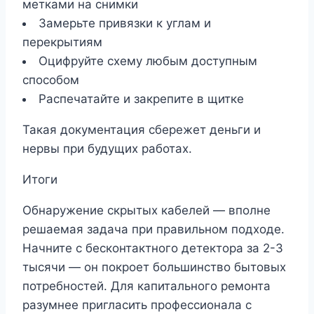
метками на снимки
Замерьте привязки к углам и
перекрытиям
Оцифруйте схему любым доступным
способом
Распечатайте и закрепите в щитке
Такая документация сбережет деньги и
нервы при будущих работах.
Итоги
Обнаружение скрытых кабелей — вполне
решаемая задача при правильном подходе.
Начните с бесконтактного детектора за 2-3
тысячи — он покроет большинство бытовых
потребностей. Для капитального ремонта
разумнее пригласить профессионала с