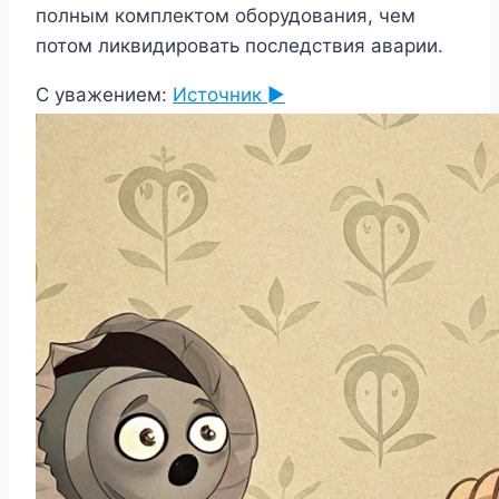
полным комплектом оборудования, чем
потом ликвидировать последствия аварии.
С уважением:
Источник ►