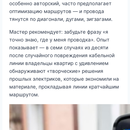
особенно авторский, часто предполагает
оптимизацию маршрутов — и провода
тянутся по диагонали, дугами, зигзагами.
Мастер рекомендует: забудьте фразу «я
точно знаю, где у меня проводка». Опыт
показывает — в семи случаях из десяти
после случайного повреждения кабельной
линии владельцы квартир с удивлением
обнаруживают «творческие» решения
прошлых электриков, которые экономили на
материале, прокладывая линии кратчайшим
маршрутом.