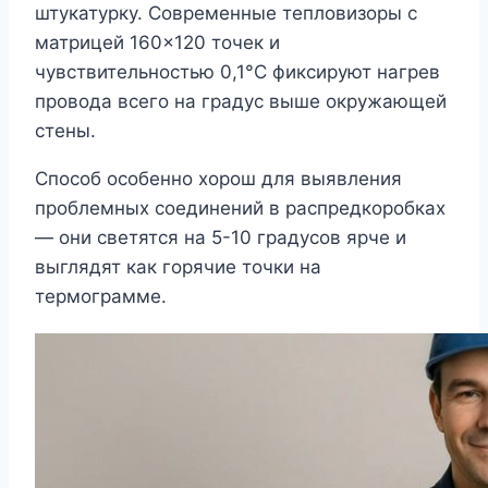
штукатурку. Современные тепловизоры с
матрицей 160×120 точек и
чувствительностью 0,1°C фиксируют нагрев
провода всего на градус выше окружающей
стены.
Способ особенно хорош для выявления
проблемных соединений в распредкоробках
— они светятся на 5-10 градусов ярче и
выглядят как горячие точки на
термограмме.