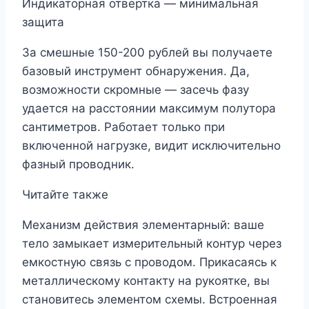
Индикаторная отвертка — минимальная
защита
За смешные 150-200 рублей вы получаете
базовый инструмент обнаружения. Да,
возможности скромные — засечь фазу
удается на расстоянии максимум полутора
сантиметров. Работает только при
включенной нагрузке, видит исключительно
фазный проводник.
Читайте также
Механизм действия элементарный: ваше
тело замыкает измерительный контур через
емкостную связь с проводом. Прикасаясь к
металлическому контакту на рукоятке, вы
становитесь элементом схемы. Встроенная