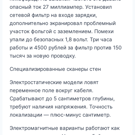
опасный ток 27 миллиампер. Установил
сетевой фильтр на входе зарядки,
дополнительно экранировал проблемный
участок фольгой с заземлением. Помехи
упали до безопасных 1,8 вольт. Три часа
работы и 4500 рублей за фильтр против 150
тысяч за новую проводку.
Специализированные сканеры стен
Электростатические модели ловят
переменное поле вокруг кабеля.
Срабатывают до 5 сантиметров глубины,
требуют наличия напряжения. Точность
локализации — плюс-минус сантиметр.
Электромагнитные варианты работают как