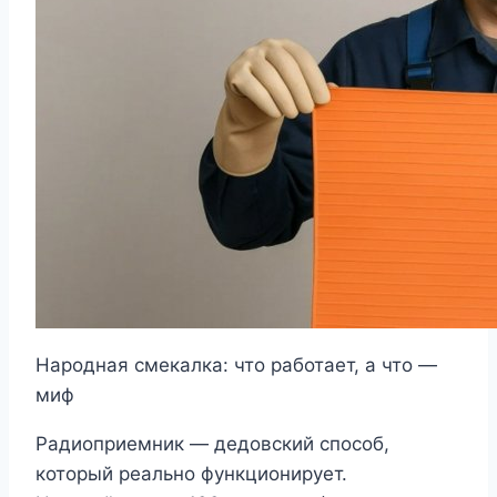
Народная смекалка: что работает, а что —
миф
Радиоприемник — дедовский способ,
который реально функционирует.