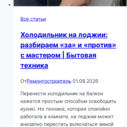
Все статьи
Холодильник на лоджии:
разбираем «за» и «против»
с мастером | Бытовая
техника
От
Ремонтостроитель
01.08.2026
Перенести холодильник на балкон
кажется простым способом освободить
кухню. Но техника, которая спокойно
работала в комнате, на лоджии может
внезапно перестать включаться зимой