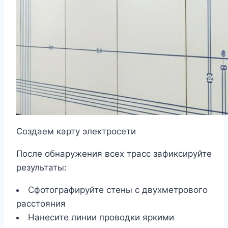
Создаем карту электросети
После обнаружения всех трасс зафиксируйте
результаты:
Сфотографируйте стены с двухметрового
расстояния
Нанесите линии проводки яркими