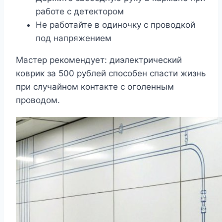
работе с детектором
Не работайте в одиночку с проводкой
под напряжением
Мастер рекомендует: диэлектрический
коврик за 500 рублей способен спасти жизнь
при случайном контакте с оголенным
проводом.