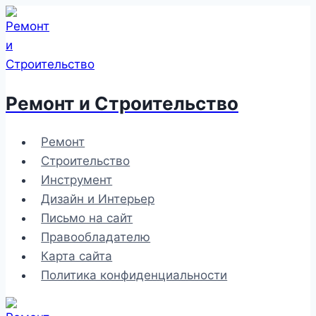
Перейти
к
содержимому
Ремонт и Строительство
Ремонт
Строительство
Инструмент
Дизайн и Интерьер
Письмо на сайт
Правообладателю
Карта сайта
Политика конфиденциальности