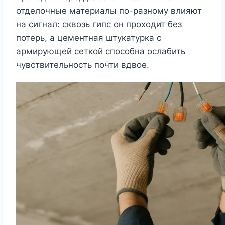
отделочные материалы по-разному влияют
на сигнал: сквозь гипс он проходит без
потерь, а цементная штукатурка с
армирующей сеткой способна ослабить
чувствительность почти вдвое.