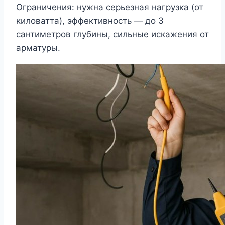
Ограничения: нужна серьезная нагрузка (от
киловатта), эффективность — до 3
сантиметров глубины, сильные искажения от
арматуры.