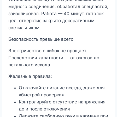
медного соединения, обработал спецпастой,
заизолировал. Работа — 40 минут, потолок
цел, отверстие закрыто декоративным
светильником.
Безопасность превыше всего
Электричество ошибок не прощает.
Последствия халатности — от ожогов до
летального исхода.
Железные правила:
Отключайте питание всегда, даже для
«быстрой проверки»
Контролируйте отсутствие напряжения
до и после отключения
Держите свободную руку в кармане при