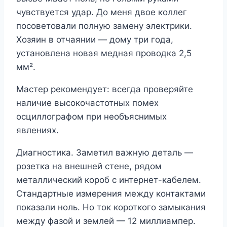
чувствуется удар. До меня двое коллег
посоветовали полную замену электрики.
Хозяин в отчаянии — дому три года,
установлена новая медная проводка 2,5
мм².
Мастер рекомендует: всегда проверяйте
наличие высокочастотных помех
осциллографом при необъяснимых
явлениях.
Диагностика. Заметил важную деталь —
розетка на внешней стене, рядом
металлический короб с интернет-кабелем.
Стандартные измерения между контактами
показали ноль. Но ток короткого замыкания
между фазой и землей — 12 миллиампер.