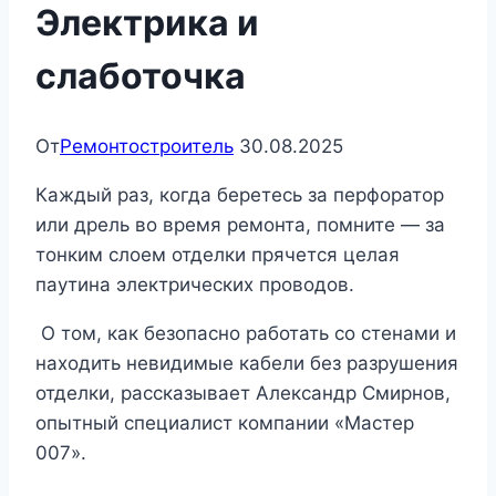
Электрика и
слаботочка
От
Ремонтостроитель
30.08.2025
Каждый раз, когда беретесь за перфоратор
или дрель во время ремонта, помните — за
тонким слоем отделки прячется целая
паутина электрических проводов.
О том, как безопасно работать со стенами и
находить невидимые кабели без разрушения
отделки, рассказывает Александр Смирнов,
опытный специалист компании «Мастер
007».