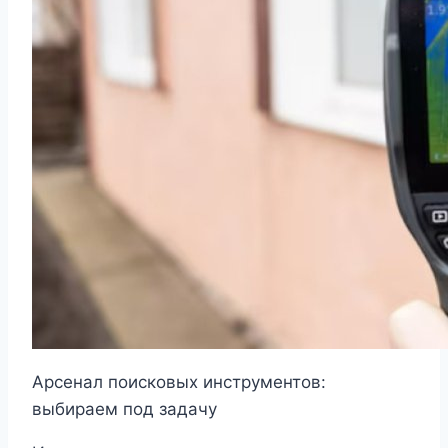
Арсенал поисковых инструментов:
выбираем под задачу