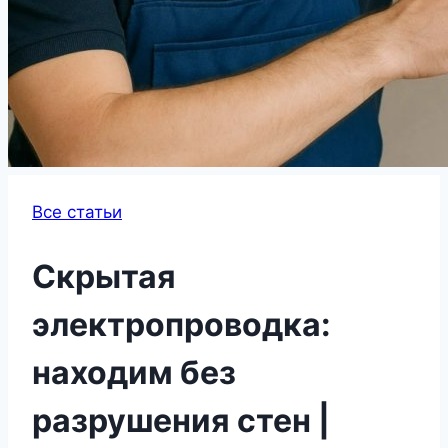
Все статьи
Скрытая
электропроводка:
находим без
разрушения стен |