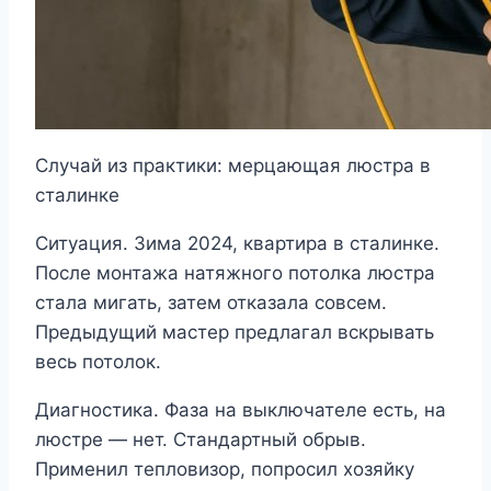
Случай из практики: мерцающая люстра в
сталинке
Ситуация. Зима 2024, квартира в сталинке.
После монтажа натяжного потолка люстра
стала мигать, затем отказала совсем.
Предыдущий мастер предлагал вскрывать
весь потолок.
Диагностика. Фаза на выключателе есть, на
люстре — нет. Стандартный обрыв.
Применил тепловизор, попросил хозяйку