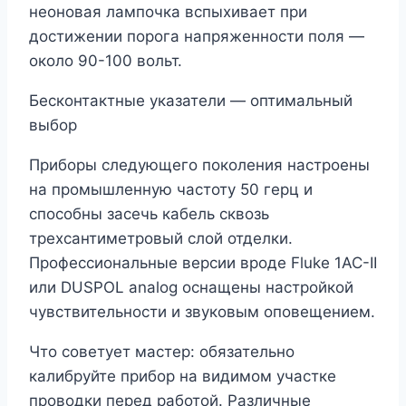
неоновая лампочка вспыхивает при
достижении порога напряженности поля —
около 90-100 вольт.
Бесконтактные указатели — оптимальный
выбор
Приборы следующего поколения настроены
на промышленную частоту 50 герц и
способны засечь кабель сквозь
трехсантиметровый слой отделки.
Профессиональные версии вроде Fluke 1AC-II
или DUSPOL analog оснащены настройкой
чувствительности и звуковым оповещением.
Что советует мастер: обязательно
калибруйте прибор на видимом участке
проводки перед работой. Различные