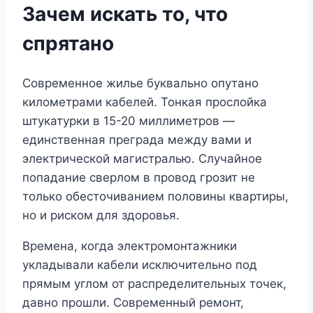
Зачем искать то, что
спрятано
Современное жилье буквально опутано
километрами кабелей. Тонкая прослойка
штукатурки в 15-20 миллиметров —
единственная преграда между вами и
электрической магистралью. Случайное
попадание сверлом в провод грозит не
только обесточиванием половины квартиры,
но и риском для здоровья.
Времена, когда электромонтажники
укладывали кабели исключительно под
прямым углом от распределительных точек,
давно прошли. Современный ремонт,