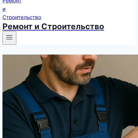
Ремонт и Строительство