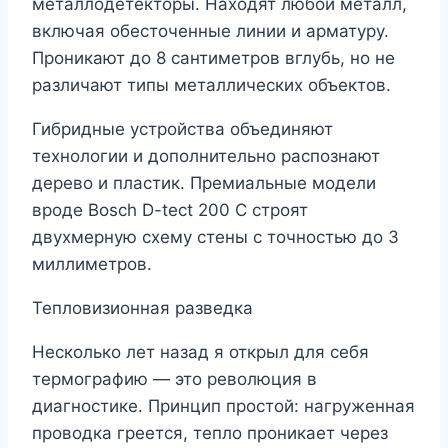
металлодетекторы. Находят любой металл,
включая обесточенные линии и арматуру.
Проникают до 8 сантиметров вглубь, но не
различают типы металлических объектов.
Гибридные устройства объединяют
технологии и дополнительно распознают
дерево и пластик. Премиальные модели
вроде Bosch D-tect 200 C строят
двухмерную схему стены с точностью до 3
миллиметров.
Тепловизионная разведка
Несколько лет назад я открыл для себя
термографию — это революция в
диагностике. Принцип простой: нагруженная
проводка греется, тепло проникает через