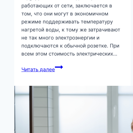
работающих от сети, заключается в
том, что они могут в экономичном
режиме поддерживать температуру
нагретой воды, к тому же затрачивают
не так много электроэнергии и
подключаются к обычной розетке. При
всем этом стоимость электрических…
Выбираем
Читать далее
качественный
накопительный
бойлер