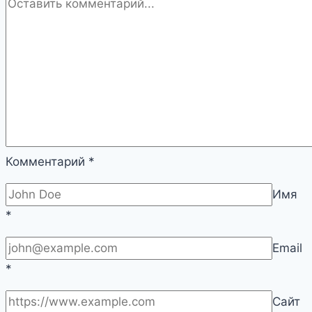
Комментарий
*
Имя
*
Email
*
Сайт