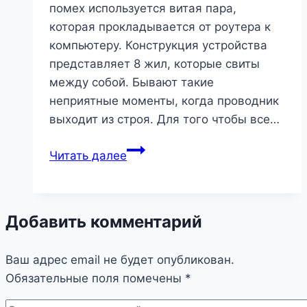
помех используется витая пара,
которая прокладывается от роутера к
компьютеру. Конструкция устройства
представляет 8 жил, которые свиты
между собой. Бывают такие
неприятные моменты, когда проводник
выходит из строя. Для того чтобы все…
Как
Читать далее
обжать
сетевой
кабель?
Добавить комментарий
Ваш адрес email не будет опубликован.
Обязательные поля помечены
*