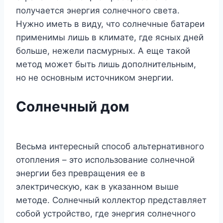
получается энергия солнечного света.
Нужно иметь в виду, что солнечные батареи
применимы лишь в климате, где ясных дней
больше, нежели пасмурных. А еще такой
метод может быть лишь дополнительным,
но не основным источником энергии.
Солнечный дом
Весьма интересный способ альтернативного
отопления – это использование солнечной
энергии без превращения ее в
электрическую, как в указанном выше
методе. Солнечный коллектор представляет
собой устройство, где энергия солнечного