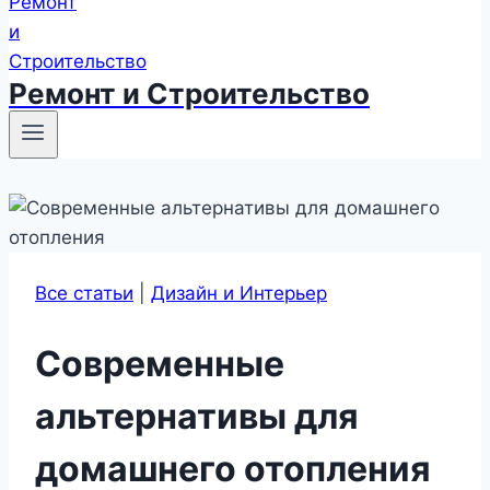
Ремонт и Строительство
Все статьи
|
Дизайн и Интерьер
Современные
альтернативы для
домашнего отопления