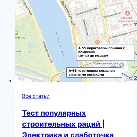
Все статьи
Тест популярных
строительных раций |
Электрика и слаботочка