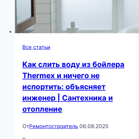
Все статьи
Как слить воду из бойлера
Thermex и ничего не
испортить: объясняет
инженер | Сантехника и
отопление
От
Ремонтостроитель
06.08.2025