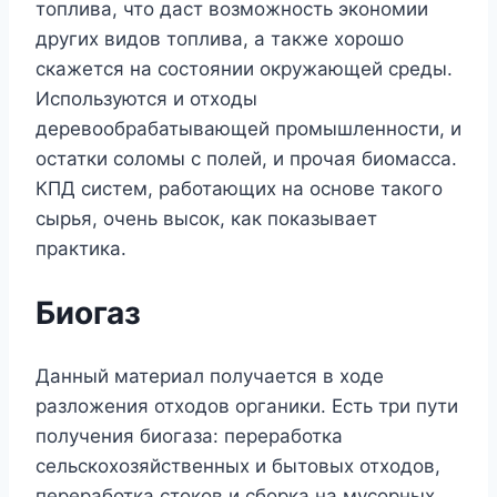
топлива, что даст возможность экономии
других видов топлива, а также хорошо
скажется на состоянии окружающей среды.
Используются и отходы
деревообрабатывающей промышленности, и
остатки соломы с полей, и прочая биомасса.
КПД систем, работающих на основе такого
сырья, очень высок, как показывает
практика.
Биогаз
Данный материал получается в ходе
разложения отходов органики. Есть три пути
получения биогаза: переработка
сельскохозяйственных и бытовых отходов,
переработка стоков и сборка на мусорных