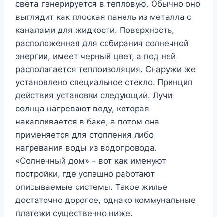
света генерируется в тепловую. Обычно оно
выглядит как плоская панель из металла с
каналами для жидкости. Поверхность,
расположенная для собирания солнечной
энергии, имеет черный цвет, а под ней
располагается теплоизоляция. Снаружи же
установлено специальное стекло. Принцип
действия установки следующий. Лучи
солнца нагревают воду, которая
накапливается в баке, а потом она
применяется для отопления либо
нагревания воды из водопровода.
«Солнечный дом» – вот как именуют
постройки, где успешно работают
описываемые системы. Такое жилье
достаточно дорогое, однако коммунальные
платежи существенно ниже.