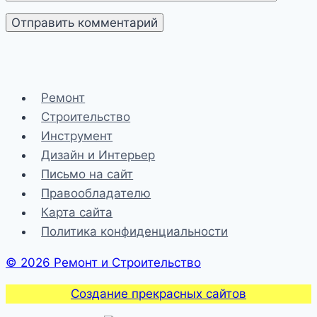
Ремонт
Строительство
Инструмент
Дизайн и Интерьер
Письмо на сайт
Правообладателю
Карта сайта
Политика конфиденциальности
© 2026 Ремонт и Строительство
Создание прекрасных сайтов