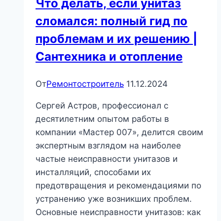
Что делать, если унитаз
сломался: полный гид по
проблемам и их решению |
Сантехника и отопление
От
Ремонтостроитель
11.12.2024
Сергей Астров, профессионал с
десятилетним опытом работы в
компании «Мастер 007», делится своим
экспертным взглядом на наиболее
частые неисправности унитазов и
инсталляций, способами их
предотвращения и рекомендациями по
устранению уже возникших проблем.
Основные неисправности унитазов: как