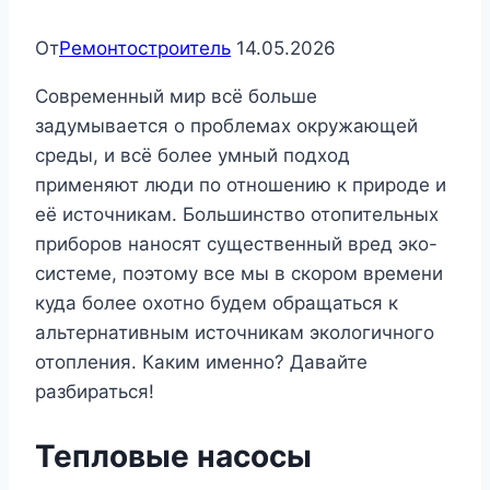
От
Ремонтостроитель
14.05.2026
Современный мир всё больше
задумывается о проблемах окружающей
среды, и всё более умный подход
применяют люди по отношению к природе и
её источникам. Большинство отопительных
приборов наносят существенный вред эко-
системе, поэтому все мы в скором времени
куда более охотно будем обращаться к
альтернативным источникам экологичного
отопления. Каким именно? Давайте
разбираться!
Тепловые насосы