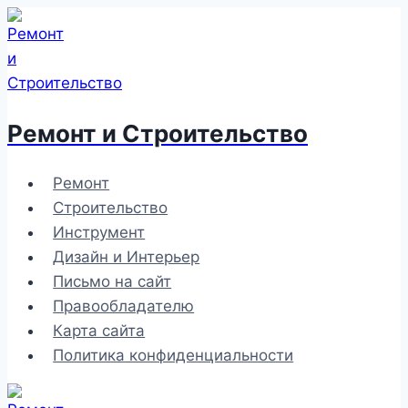
Перейти
к
содержимому
Ремонт и Строительство
Ремонт
Строительство
Инструмент
Дизайн и Интерьер
Письмо на сайт
Правообладателю
Карта сайта
Политика конфиденциальности