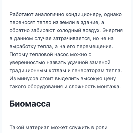
Работают аналогично кондиционеру, однако
переносят тепло из земли в здание, а
обратно забирают холодный воздух. Энергия
в данном случае затрачивается, но не на
выработку тепла, а на его перемещение.
Потому тепловой насос можно с
уверенностью назвать удачной заменой
традиционным котлам и генераторам тепла.
Из минусов стоит выделить высокую цену
такого оборудования и сложность монтажа.
Биомасса
Такой материал может служить в роли