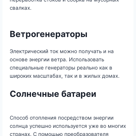
свалках.
Ветрогенераторы
Электрический ток можно получать и на
основе энергии ветра. Использовать
специальные генераторы реально как в
широких масштабах, так и в жилых домах.
Солнечные батареи
Способ отопления посредством энергии
солнца успешно используется уже во многих
странах. С помощью преобразователя