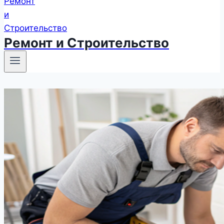
Ремонт и Строительство