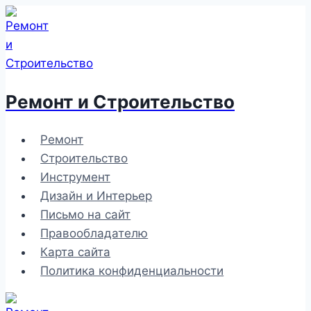
Перейти
к
содержимому
Ремонт и Строительство
Ремонт
Строительство
Инструмент
Дизайн и Интерьер
Письмо на сайт
Правообладателю
Карта сайта
Политика конфиденциальности