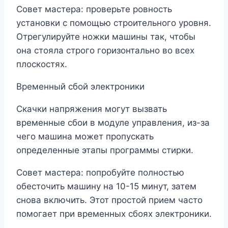
Совет мастера: проверьте ровность
установки с помощью строительного уровня.
Отрегулируйте ножки машины так, чтобы
она стояла строго горизонтально во всех
плоскостях.
Временный сбой электроники
Скачки напряжения могут вызвать
временные сбои в модуле управления, из-за
чего машина может пропускать
определенные этапы программы стирки.
Совет мастера: попробуйте полностью
обесточить машину на 10-15 минут, затем
снова включить. Этот простой прием часто
помогает при временных сбоях электроники.