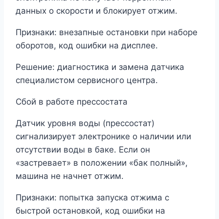
данных о скорости и блокирует отжим.
Признаки: внезапные остановки при наборе
оборотов, код ошибки на дисплее.
Решение: диагностика и замена датчика
специалистом сервисного центра.
Сбой в работе прессостата
Датчик уровня воды (прессостат)
сигнализирует электронике о наличии или
отсутствии воды в баке. Если он
«застревает» в положении «бак полный»,
машина не начнет отжим.
Признаки: попытка запуска отжима с
быстрой остановкой, код ошибки на