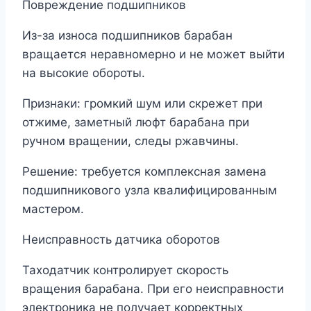
Повреждение подшипников
Из-за износа подшипников барабан
вращается неравномерно и не может выйти
на высокие обороты.
Признаки: громкий шум или скрежет при
отжиме, заметный люфт барабана при
ручном вращении, следы ржавчины.
Решение: требуется комплексная замена
подшипникового узла квалифицированным
мастером.
Неисправность датчика оборотов
Таходатчик контролирует скорость
вращения барабана. При его неисправности
электроника не получает корректных