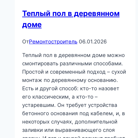
Теплый пол в деревянном
доме
От
Ремонтостроитель
06.01.2026
Теплый пол в деревянном доме можно
смонтировать различными способами.
Простой и современный подход – сухой
монтаж по деревянному основанию.
Есть и другой способ: кто-то назовет
его классическим, а кто-то –
устаревшим. Он требует устройства
бетонного основания под кабелем, и, в
некоторых случаях, дополнительной
заливки или выравнивающего слоя