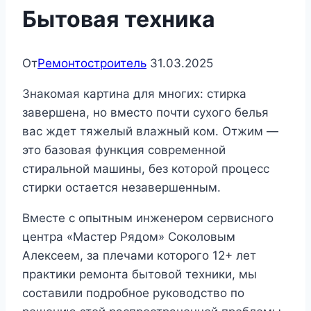
Бытовая техника
От
Ремонтостроитель
31.03.2025
Знакомая картина для многих: стирка
завершена, но вместо почти сухого белья
вас ждет тяжелый влажный ком. Отжим —
это базовая функция современной
стиральной машины, без которой процесс
стирки остается незавершенным.
Вместе с опытным инженером сервисного
центра «Мастер Рядом» Соколовым
Алексеем, за плечами которого 12+ лет
практики ремонта бытовой техники, мы
составили подробное руководство по