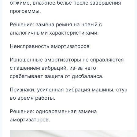
отжиме, влажное белье после завершения
программы.
Решение: замена ремня на новый с
аналогичными характеристиками.
Неисправность амортизаторов
Изношенные амортизаторы не справляются
с гашением вибраций, из-за чего
срабатывает защита от дисбаланса.
Признаки: усиленная вибрация машины, стук
во время работы.
Решение: одновременная замена
амортизаторов.