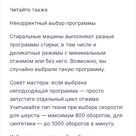
Читайте также
Некорректный выбор программы
Стиральные машины выполняют разные
программы стирки, в том числе и
деликатные режимы с минимальным
отжимом или без него. Возможно, вы
случайно выбрали такую программу.
Совет мастера: если выбрана
неподходящая программа ― просто
запустите отдельный цикл отжима.
Учитывайте тип ткани при выборе скорости:
для шерсти — максимум 800 оборотов, для
синтетики — до 1000 оборотов в минуту.