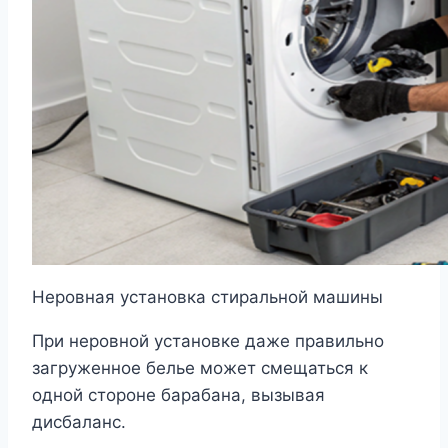
Неровная установка стиральной машины
При неровной установке даже правильно
загруженное белье может смещаться к
одной стороне барабана, вызывая
дисбаланс.