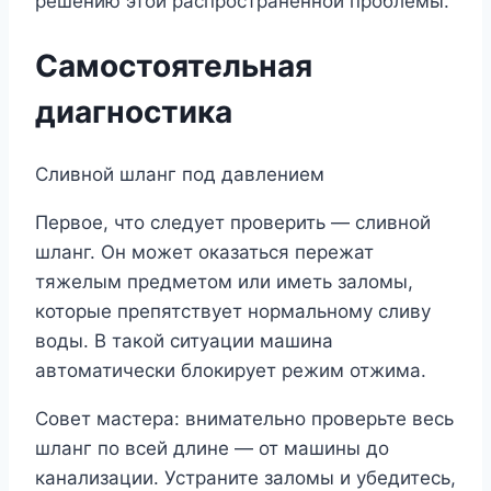
решению этой распространенной проблемы.
Самостоятельная
диагностика
Сливной шланг под давлением
Первое, что следует проверить — сливной
шланг. Он может оказаться пережат
тяжелым предметом или иметь заломы,
которые препятствует нормальному сливу
воды. В такой ситуации машина
автоматически блокирует режим отжима.
Совет мастера: внимательно проверьте весь
шланг по всей длине ― от машины до
канализации. Устраните заломы и убедитесь,