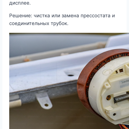
дисплее.
Решение: чистка или замена прессостата и
соединительных трубок.