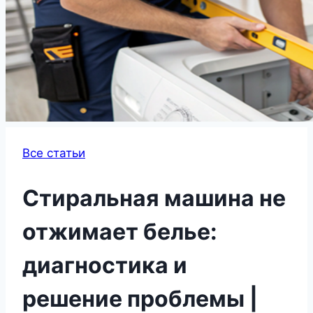
Все статьи
Стиральная машина не
отжимает белье:
диагностика и
решение проблемы |