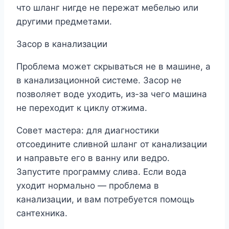
что шланг нигде не пережат мебелью или
другими предметами.
Засор в канализации
Проблема может скрываться не в машине, а
в канализационной системе. Засор не
позволяет воде уходить, из-за чего машина
не переходит к циклу отжима.
Совет мастера: для диагностики
отсоедините сливной шланг от канализации
и направьте его в ванну или ведро.
Запустите программу слива. Если вода
уходит нормально — проблема в
канализации, и вам потребуется помощь
сантехника.