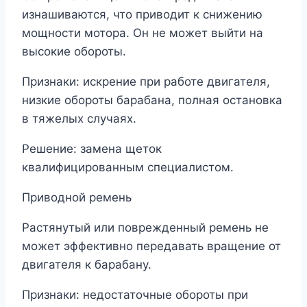
изнашиваются, что приводит к снижению
мощности мотора. Он не может выйти на
высокие обороты.
Признаки: искрение при работе двигателя,
низкие обороты барабана, полная остановка
в тяжелых случаях.
Решение: замена щеток
квалифицированным специалистом.
Приводной ремень
Растянутый или поврежденный ремень не
может эффективно передавать вращение от
двигателя к барабану.
Признаки: недостаточные обороты при