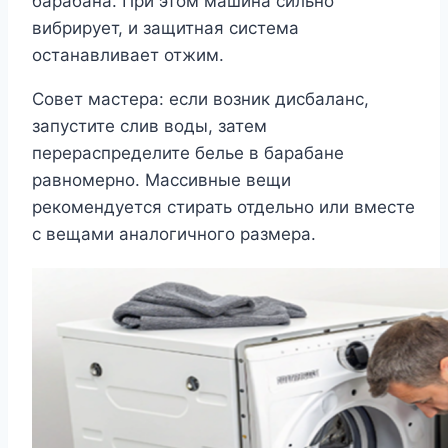
барабана. При этом машина сильно
вибрирует, и защитная система
останавливает отжим.
Совет мастера: если возник дисбаланс,
запустите слив воды, затем
перераспределите белье в барабане
равномерно. Массивные вещи
рекомендуется стирать отдельно или вместе
с вещами аналогичного размера.