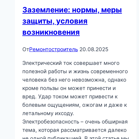
Заземление: нормы, меры
защиты, условия
возникновения
От
Ремонтостроитель
20.08.2025
Электрический ток совершает много
полезной работы и жизнь современного
человека без него невозможна, однако
кроме пользы он может принести и
вред. Удар током может привести к
болевым ощущениям, ожогам и даже к
летальному ихсоду.
Электробезопасность – очень обширная
тема, которая рассматривается далеко
не одной публикацией. В этой статье мы