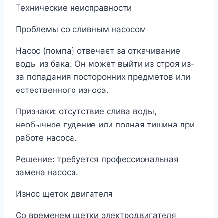
Технические неисправности
Проблемы со сливным насосом
Насос (помпа) отвечает за откачивание
воды из бака. Он может выйти из строя из-
за попадания посторонних предметов или
естественного износа.
Признаки: отсутствие слива воды,
необычное гудение или полная тишина при
работе насоса.
Решение: требуется профессиональная
замена насоса.
Износ щеток двигателя
Со временем щетки электродвигателя