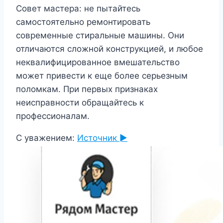
Совет мастера: не пытайтесь
самостоятельно ремонтировать
современные стиральные машины. Они
отличаются сложной конструкцией, и любое
неквалифицированное вмешательство
может привести к еще более серьезным
поломкам. При первых признаках
неисправности обращайтесь к
профессионалам.
С уважением:
Источник ►