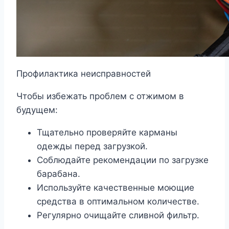
Профилактика неисправностей
Чтобы избежать проблем с отжимом в
будущем:
Тщательно проверяйте карманы
одежды перед загрузкой.
Соблюдайте рекомендации по загрузке
барабана.
Используйте качественные моющие
средства в оптимальном количестве.
Регулярно очищайте сливной фильтр.