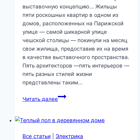
выставочную концепцию… Жильцы
пяти роскошных квартир в одном из
домов, расположенных на Парижской
улице — самой шикарной улице
чешской столицы — покинули на месяц
свои жилища, предоставив их на время
в качестве выставочного пространства.
Пять архитекторов —пять интерьеров —
пять разных стилей жизни
представлены таким…
Роскошная
Читать далее
квартира
в
Праге
Все статьи
|
Электрика