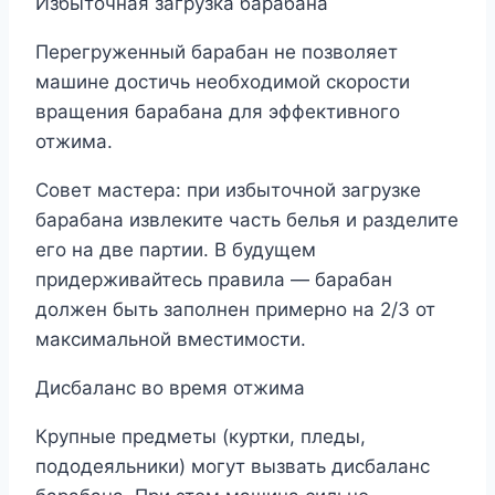
Избыточная загрузка барабана
Перегруженный барабан не позволяет
машине достичь необходимой скорости
вращения барабана для эффективного
отжима.
Совет мастера: при избыточной загрузке
барабана извлеките часть белья и разделите
его на две партии. В будущем
придерживайтесь правила — барабан
должен быть заполнен примерно на 2/3 от
максимальной вместимости.
Дисбаланс во время отжима
Крупные предметы (куртки, пледы,
пододеяльники) могут вызвать дисбаланс