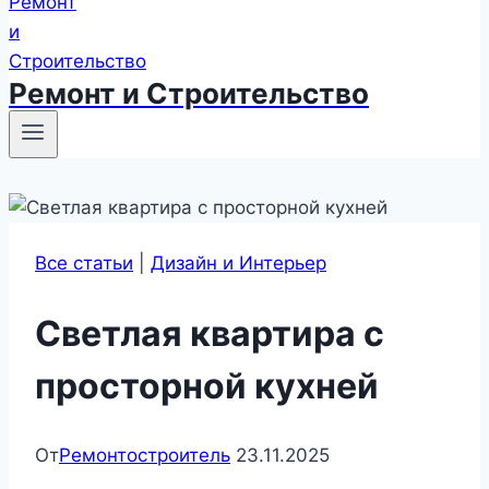
Ремонт и Строительство
Все статьи
|
Дизайн и Интерьер
Светлая квартира с
просторной кухней
От
Ремонтостроитель
23.11.2025