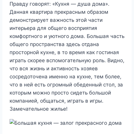
Правду говорят: «Кухня — душа дома».
Данная квартира прекрасным образом
демонстрирует важность этой части
интерьера для общего восприятия
комфортного и уютного дома. Большая часть
общего пространства здесь отдана
просторной кухне, в то время как гостиная
играть скорее вспомогательную роль. Видно,
что вся жизнь и активность хозяев
сосредоточена именно на кухне, тем более,
что в ней есть огромный обеденный стол, за
которым можно просто сидеть большой
компанией, общаться, играть в игры.
Замечательное жилье!