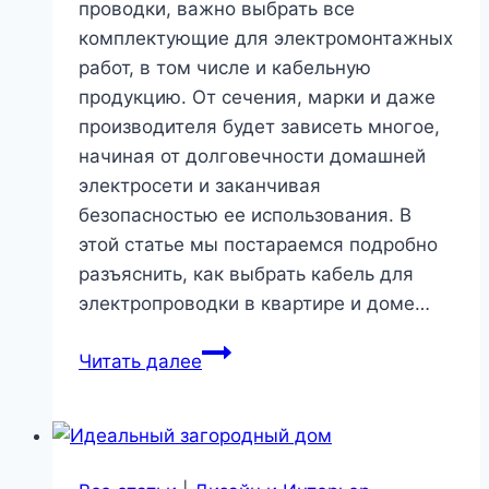
проводки, важно выбрать все
комплектующие для электромонтажных
работ, в том числе и кабельную
продукцию. От сечения, марки и даже
производителя будет зависеть многое,
начиная от долговечности домашней
электросети и заканчивая
безопасностью ее использования. В
этой статье мы постараемся подробно
разъяснить, как выбрать кабель для
электропроводки в квартире и доме…
Выбираем
Читать далее
кабель
для
электропроводки
—