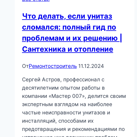
Что делать, если унитаз
сломался: полный гид по
проблемам и их решению |
Сантехника и отопление
От
Ремонтостроитель
11.12.2024
Сергей Астров, профессионал с
десятилетним опытом работы в
компании «Мастер 007», делится своим
экспертным взглядом на наиболее
частые неисправности унитазов и
инсталляций, способами их
предотвращения и рекомендациями по