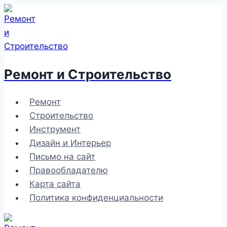
Перейти
к
содержимому
Ремонт и Строительство
Ремонт
Строительство
Инструмент
Дизайн и Интерьер
Письмо на сайт
Правообладателю
Карта сайта
Политика конфиденциальности