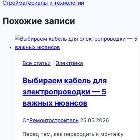
Стройматериалы и технологии
Похожие записи
Все статьи
|
Электрика
Выбираем кабель для
электропроводки — 5
важных нюансов
От
Ремонтостроитель
25.05.2026
Перед тем, как переходить к монтажу