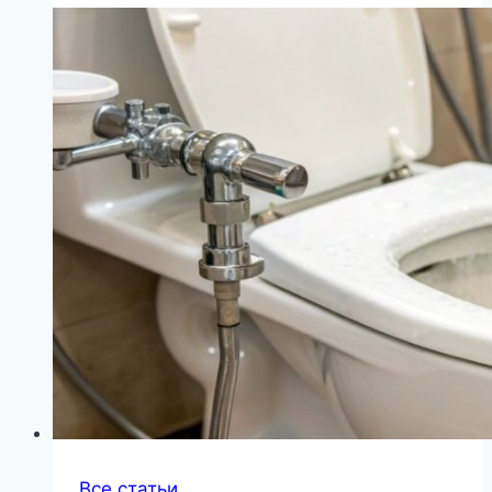
Все статьи