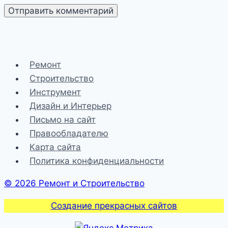
Ремонт
Строительство
Инструмент
Дизайн и Интерьер
Письмо на сайт
Правообладателю
Карта сайта
Политика конфиденциальности
© 2026 Ремонт и Строительство
Создание прекрасных сайтов