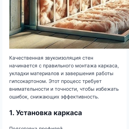
Качественная звукоизоляция стен
начинается с правильного монтажа каркаса,
укладки материалов и завершения работы
гипсокартоном. Этот процесс требует
внимательности и точности, чтобы избежать
ошибок, снижающих эффективность.
1. Установка каркаса
Подготовка профилей