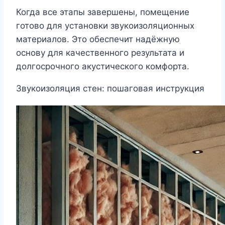
Когда все этапы завершены, помещение
готово для установки звукоизоляционных
материалов. Это обеспечит надёжную
основу для качественного результата и
долгосрочного акустического комфорта.
Звукоизоляция стен: пошаговая инструкция