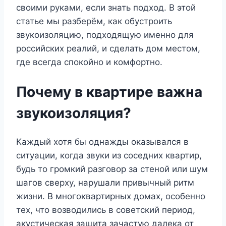
своими руками, если знать подход. В этой
статье мы разберём, как обустроить
звукоизоляцию, подходящую именно для
российских реалий, и сделать дом местом,
где всегда спокойно и комфортно.
Почему в квартире важна
звукоизоляция?
Каждый хотя бы однажды оказывался в
ситуации, когда звуки из соседних квартир,
будь то громкий разговор за стеной или шум
шагов сверху, нарушали привычный ритм
жизни. В многоквартирных домах, особенно
тех, что возводились в советский период,
акустическая защита зачастую далека от