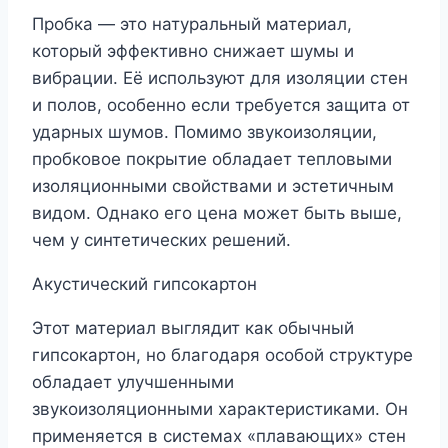
Пробка — это натуральный материал,
который эффективно снижает шумы и
вибрации. Её используют для изоляции стен
и полов, особенно если требуется защита от
ударных шумов. Помимо звукоизоляции,
пробковое покрытие обладает тепловыми
изоляционными свойствами и эстетичным
видом. Однако его цена может быть выше,
чем у синтетических решений.
Акустический гипсокартон
Этот материал выглядит как обычный
гипсокартон, но благодаря особой структуре
обладает улучшенными
звукоизоляционными характеристиками. Он
применяется в системах «плавающих» стен