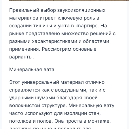
Правильный выбор звукоизоляционных
материалов играет ключевую роль в
создании тишины и уюта в квартире. На
рынке представлено множество решений с
разными характеристиками и областями
применения. Рассмотрим основные
варианты.
Минеральная вата
Этот универсальный материал отлично
справляется как с воздушными, так и с
ударными шумами благодаря своей
волокнистой структуре. Минеральную вату
часто используют для изоляции стен,
потолков и полов. Она проста в монтаже,
доступна по цене и подходит для