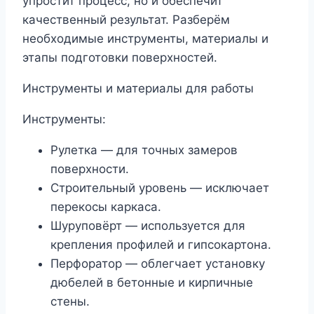
упростит процесс, но и обеспечит
качественный результат. Разберём
необходимые инструменты, материалы и
этапы подготовки поверхностей.
Инструменты и материалы для работы
Инструменты:
Рулетка — для точных замеров
поверхности.
Строительный уровень — исключает
перекосы каркаса.
Шуруповёрт — используется для
крепления профилей и гипсокартона.
Перфоратор — облегчает установку
дюбелей в бетонные и кирпичные
стены.