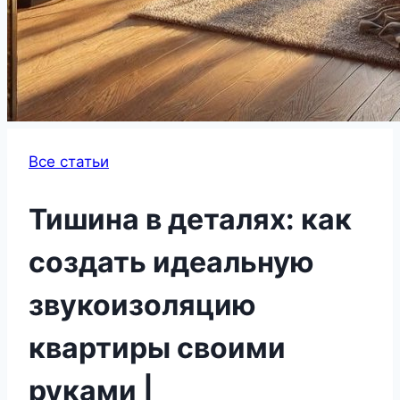
Все статьи
Тишина в деталях: как
создать идеальную
звукоизоляцию
квартиры своими
руками |