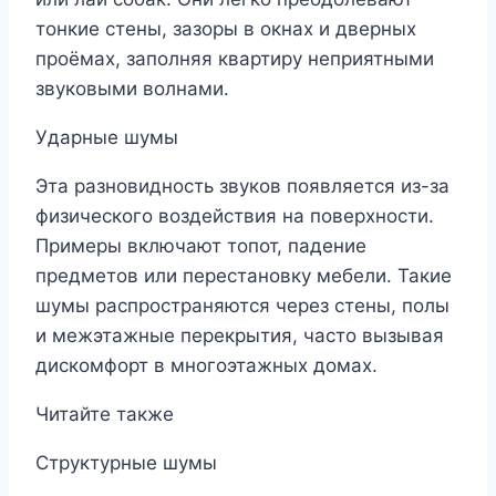
тонкие стены, зазоры в окнах и дверных
проёмах, заполняя квартиру неприятными
звуковыми волнами.
Ударные шумы
Эта разновидность звуков появляется из-за
физического воздействия на поверхности.
Примеры включают топот, падение
предметов или перестановку мебели. Такие
шумы распространяются через стены, полы
и межэтажные перекрытия, часто вызывая
дискомфорт в многоэтажных домах.
Читайте также
Структурные шумы