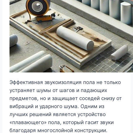
Эффективная звукоизоляция пола не только
устраняет шумы от шагов и падающих
предметов, но и защищает соседей снизу от
вибраций и ударного шума. Одним из
лучших решений является устройство
«плавающего» пола, который гасит звуки
благодаря многослойной конструкции.