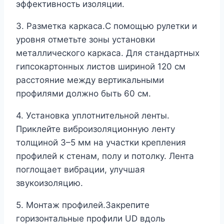
эффективность изоляции.
3. Разметка каркаса.С помощью рулетки и
уровня отметьте зоны установки
металлического каркаса. Для стандартных
гипсокартонных листов шириной 120 см
расстояние между вертикальными
профилями должно быть 60 см.
4. Установка уплотнительной ленты.
Приклейте виброизоляционную ленту
толщиной 3–5 мм на участки крепления
профилей к стенам, полу и потолку. Лента
поглощает вибрации, улучшая
звукоизоляцию.
5. Монтаж профилей.Закрепите
горизонтальные профили UD вдоль