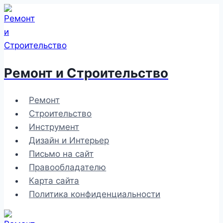
Перейти
к
содержимому
Ремонт и Строительство
Ремонт
Строительство
Инструмент
Дизайн и Интерьер
Письмо на сайт
Правообладателю
Карта сайта
Политика конфиденциальности