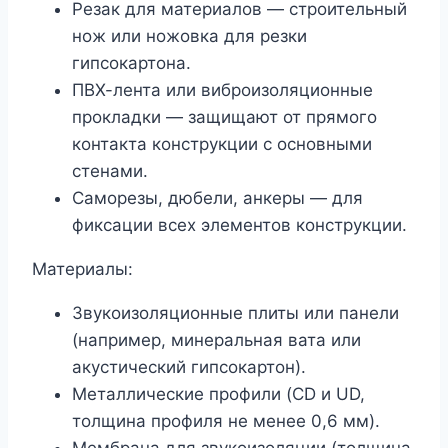
Резак для материалов — строительный
нож или ножовка для резки
гипсокартона.
ПВХ-лента или виброизоляционные
прокладки — защищают от прямого
контакта конструкции с основными
стенами.
Саморезы, дюбели, анкеры — для
фиксации всех элементов конструкции.
Материалы:
Звукоизоляционные плиты или панели
(например, минеральная вата или
акустический гипсокартон).
Металлические профили (CD и UD,
толщина профиля не менее 0,6 мм).