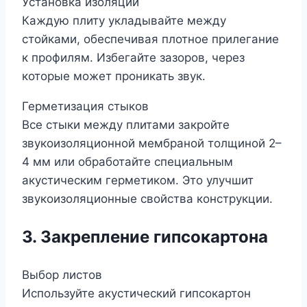
Установка изоляции
Каждую плиту укладывайте между
стойками, обеспечивая плотное прилегание
к профилям. Избегайте зазоров, через
которые может проникать звук.
Герметизация стыков
Все стыки между плитами закройте
звукоизоляционной мембраной толщиной 2–
4 мм или обработайте специальным
акустическим герметиком. Это улучшит
звукоизоляционные свойства конструкции.
3. Закрепление гипсокартона
Выбор листов
Используйте акустический гипсокартон