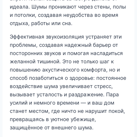
идеала. Шумы проникают через стены, полы
и потолки, создавая неудобства во время
отдыха, работы или сна.
Эффективная звукоизоляция устраняет эти
проблемы, создавая надежный барьер от
посторонних звуков и помогая насладиться
желанной тишиной. Это не только шаг к
повышению акустического комфорта, но и
способ позаботиться о здоровье: постоянное
воздействие шума увеличивает стресс,
вызывает усталость и раздражение. Пара
усилий и немного времени — и ваш дом
станет местом, где ничто не нарушит покой,
превращаясь в уютное убежище,
защищённое от внешнего шума.