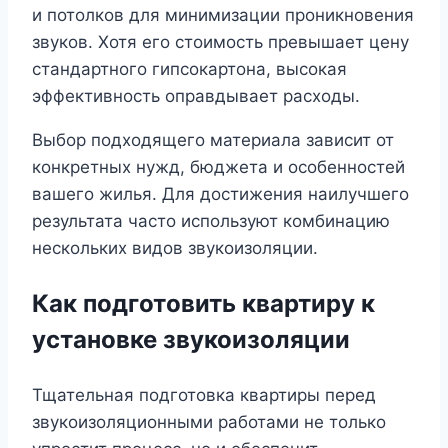
и потолков для минимизации проникновения
звуков. Хотя его стоимость превышает цену
стандартного гипсокартона, высокая
эффективность оправдывает расходы.
Выбор подходящего материала зависит от
конкретных нужд, бюджета и особенностей
вашего жилья. Для достижения наилучшего
результата часто используют комбинацию
нескольких видов звукоизоляции.
Как подготовить квартиру к
установке звукоизоляции
Тщательная подготовка квартиры перед
звукоизоляционными работами не только