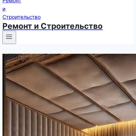
Ремонт и Строительство