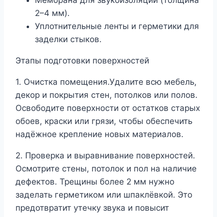
Мембрана для звукоизоляции (толщина
2–4 мм).
Уплотнительные ленты и герметики для
заделки стыков.
Этапы подготовки поверхностей
1. Очистка помещения.Удалите всю мебель,
декор и покрытия стен, потолков или полов.
Освободите поверхности от остатков старых
обоев, краски или грязи, чтобы обеспечить
надёжное крепление новых материалов.
2. Проверка и выравнивание поверхностей.
Осмотрите стены, потолок и пол на наличие
дефектов. Трещины более 2 мм нужно
заделать герметиком или шпаклёвкой. Это
предотвратит утечку звука и повысит