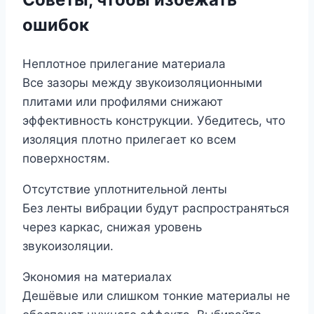
ошибок
Неплотное прилегание материала
Все зазоры между звукоизоляционными
плитами или профилями снижают
эффективность конструкции. Убедитесь, что
изоляция плотно прилегает ко всем
поверхностям.
Отсутствие уплотнительной ленты
Без ленты вибрации будут распространяться
через каркас, снижая уровень
звукоизоляции.
Экономия на материалах
Дешёвые или слишком тонкие материалы не