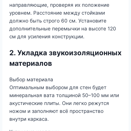
направляющие, проверяя их положение
уровнем. Расстояние между стойками
должно быть строго 60 см. Установите
дополнительные перемычки на высоте 120
см для усиления конструкции.
2. Укладка звукоизоляционных
материалов
Выбор материала
Оптимальным выбором для стен будет
минеральная вата толщиной 50–100 мм или
акустические плиты. Они легко режутся
ножом и заполняют всё пространство
внутри каркаса.