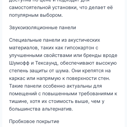
самостоятельной установки, что делает её
популярным выбором.
Звукоизоляционные панели
Специальные панели из акустических
материалов, таких как гипсокартон с
улучшенными свойствами или бренды вроде
Шумофф и Тексаунд, обеспечивают высокую
степень защиты от шума. Они крепятся на
каркас или напрямую к поверхности стен.
Такие панели особенно актуальны для
помещений с повышенными требованиями к
тишине, хотя их стоимость выше, чем у
большинства альтернатив.
Пробковое покрытие