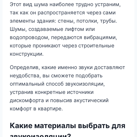
Этот вид шума наиболее трудно устраним,
так как он распространяется через сами
элементы здания: стены, потолки, трубы.
Шумы, создаваемые лифтом или
водопроводом, передаются вибрациями,
которые проникают через строительные
конструкции.
Определив, какие именно звуки доставляют
неудобства, вы сможете подобрать
оптимальный способ звукоизоляции,
устранив конкретные источники
дискомфорта и повысив акустический
комфорт в квартире.
Какие материалы выбрать для
звукоизоляции?