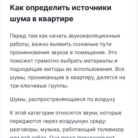
Как определить источники
шума в квартире
Перед тем как начать звукоизоляционные
работы, важно выявить основные пути
проникновения звуков в помещение. Это
поможет грамотно выбрать материалы и
подходящие методы их использования. Все
шумы, проникающие в квартиру, делятся на
три ключевые группы.
Шумы, распространяющиеся по воздуху
К этой категории относятся звуки, которые
передаются через воздушную среду:
разговоры, музыка, работающий телевизор
или лай собак. Они легко преодолевают