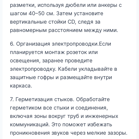
разметки, используя дюбели или анкеры с
шагом 40–50 см. Затем установите
вертикальные стойки CD, следя за
равномерным расстоянием между ними.
6. Организация электропроводки.Если
планируется монтаж розеток или
освещения, заранее проведите
электропроводку. Кабели укладывайте в
защитные гофры и размещайте внутри
каркаса.
7. Герметизация стыков. Обработайте
герметиком все стыки и соединения,
включая зоны вокруг труб и инженерных
коммуникаций. Это поможет избежать
проникновения звуков через мелкие зазоры.