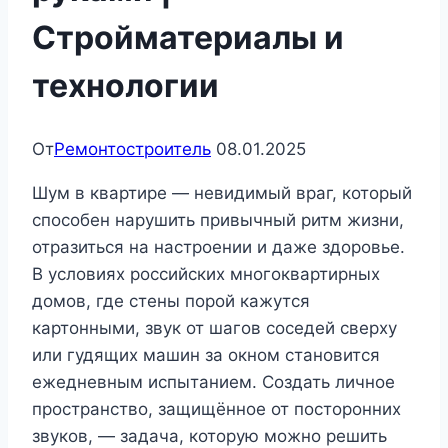
Стройматериалы и
технологии
От
Ремонтостроитель
08.01.2025
Шум в квартире — невидимый враг, который
способен нарушить привычный ритм жизни,
отразиться на настроении и даже здоровье.
В условиях российских многоквартирных
домов, где стены порой кажутся
картонными, звук от шагов соседей сверху
или гудящих машин за окном становится
ежедневным испытанием. Создать личное
пространство, защищённое от посторонних
звуков, — задача, которую можно решить