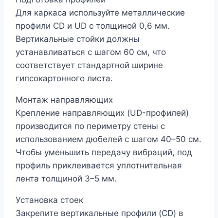
Для каркаса используйте металлические
профили CD и UD с толщиной 0,6 мм.
Вертикальные стойки должны
устанавливаться с шагом 60 см, что
соответствует стандартной ширине
гипсокартонного листа.
Монтаж направляющих
Крепление направляющих (UD-профилей)
производится по периметру стены с
использованием дюбелей с шагом 40–50 см.
Чтобы уменьшить передачу вибраций, под
профиль приклеивается уплотнительная
лента толщиной 3–5 мм.
Установка стоек
Закрепите вертикальные профили (CD) в