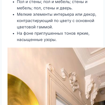
Пол и стены; пол и мебель; стены и
мебель; пол, стены и дверь.
Мелкие элементы интерьера или декор,
контрастирующий по цвету с основной
цветовой гаммой.
На фоне приглушенных тонов яркие,
насыщенные узоры.