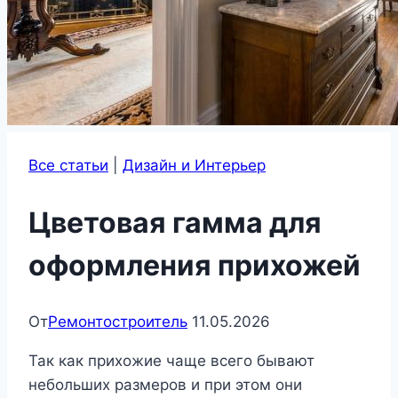
Все статьи
|
Дизайн и Интерьер
Цветовая гамма для
оформления прихожей
От
Ремонтостроитель
11.05.2026
Так как прихожие чаще всего бывают
небольших размеров и при этом они