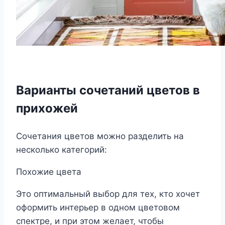
Варианты сочетаний цветов в
прихожей
Сочетания цветов можно разделить на
несколько категорий:
Похожие цвета
Это оптимальный выбор для тех, кто хочет
оформить интерьер в одном цветовом
спектре, и при этом желает, чтобы