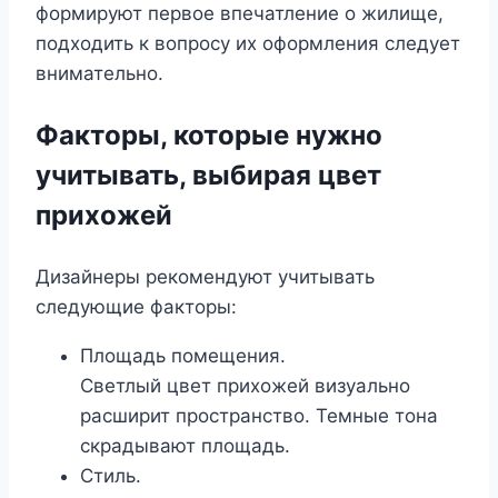
формируют первое впечатление о жилище,
подходить к вопросу их оформления следует
внимательно.
Факторы, которые нужно
учитывать, выбирая цвет
прихожей
Дизайнеры рекомендуют учитывать
следующие факторы:
Площадь помещения.
Светлый цвет прихожей визуально
расширит пространство. Темные тона
скрадывают площадь.
Стиль.