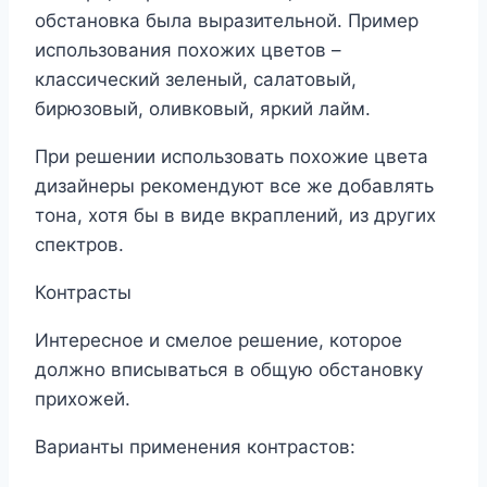
обстановка была выразительной. Пример
использования похожих цветов –
классический зеленый, салатовый,
бирюзовый, оливковый, яркий лайм.
При решении использовать похожие цвета
дизайнеры рекомендуют все же добавлять
тона, хотя бы в виде вкраплений, из других
спектров.
Контрасты
Интересное и смелое решение, которое
должно вписываться в общую обстановку
прихожей.
Варианты применения контрастов: