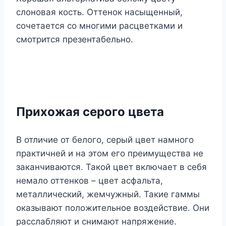
слоновая кость. Оттенок насыщенный,
сочетается со многими расцветками и
смотрится презентабельно.
Прихожая серого цвета
В отличие от белого, серый цвет намного
практичней и на этом его преимущества не
заканчиваются. Такой цвет включает в себя
немало оттенков – цвет асфальта,
металлический, жемчужный. Такие гаммы
оказывают положительное воздействие. Они
расслабляют и снимают напряжение.