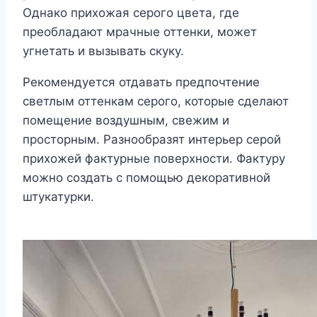
Однако прихожая серого цвета, где
преобладают мрачные оттенки, может
угнетать и вызывать скуку.
Рекомендуется отдавать предпочтение
светлым оттенкам серого, которые сделают
помещение воздушным, свежим и
просторным. Разнообразят интерьер серой
прихожей фактурные поверхности. Фактуру
можно создать с помощью декоративной
штукатурки.