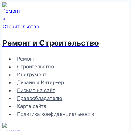
Перейти
к
содержимому
Ремонт и Строительство
Ремонт
Строительство
Инструмент
Дизайн и Интерьер
Письмо на сайт
Правообладателю
Карта сайта
Политика конфиденциальности