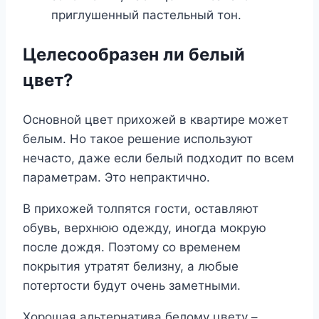
приглушенный пастельный тон.
Целесообразен ли белый
цвет?
Основной цвет прихожей в квартире может
белым. Но такое решение используют
нечасто, даже если белый подходит по всем
параметрам. Это непрактично.
В прихожей толпятся гости, оставляют
обувь, верхнюю одежду, иногда мокрую
после дождя. Поэтому со временем
покрытия утратят белизну, а любые
потертости будут очень заметными.
Хорошая альтернатива белому цвету –