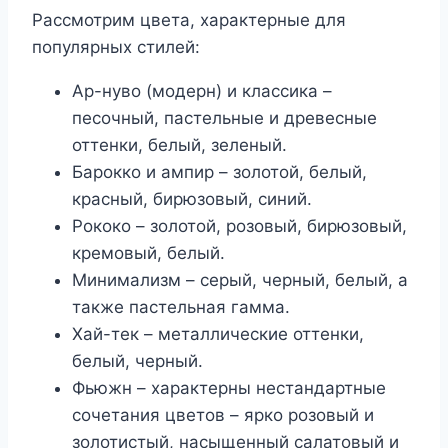
Рассмотрим цвета, характерные для
популярных стилей:
Ар-нуво (модерн) и классика –
песочный, пастельные и древесные
оттенки, белый, зеленый.
Барокко и ампир – золотой, белый,
красный, бирюзовый, синий.
Рококо – золотой, розовый, бирюзовый,
кремовый, белый.
Минимализм – серый, черный, белый, а
также пастельная гамма.
Хай-тек – металлические оттенки,
белый, черный.
Фьюжн – характерны нестандартные
сочетания цветов – ярко розовый и
золотистый, насыщенный салатовый и