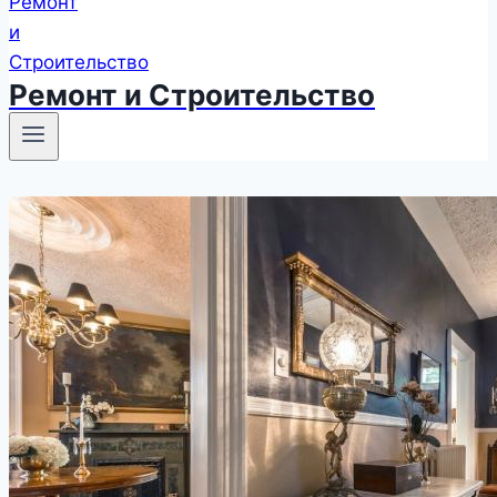
Ремонт и Строительство