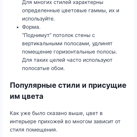
Для многих стилей характерны
определенные цветовые гаммы, их и
используйте.
Форма.
“Поднимут” потолок стены с
вертикальными полосами, удлинят
помещение горизонтальные полосы.
Для таких целей часто используют
полосатые обои.
Популярные стили и присущие
им цвета
Как уже было сказано выше, цвет в
интерьере прихожей во многом зависит от
стиля помещения.