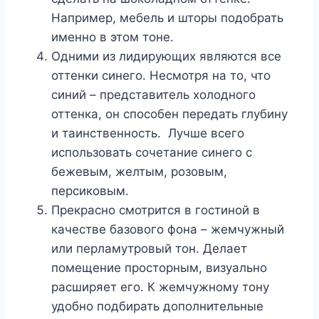
Например, мебель и шторы подобрать
именно в этом тоне.
Одними из лидирующих являются все
оттенки синего. Несмотря на то, что
синий – представитель холодного
оттенка, он способен передать глубину
и таинственность. Лучше всего
использовать сочетание синего с
бежевым, желтым, розовым,
персиковым.
Прекрасно смотрится в гостиной в
качестве базового фона – жемчужный
или перламутровый тон. Делает
помещение просторным, визуально
расширяет его. К жемчужному тону
удобно подбирать дополнительные