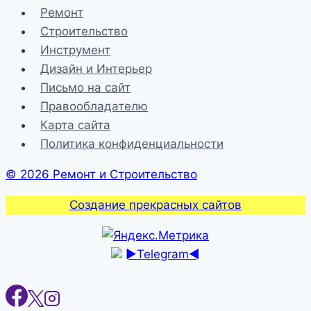
Ремонт
Строительство
Инструмент
Дизайн и Интерьер
Письмо на сайт
Правообладателю
Карта сайта
Политика конфиденциальности
© 2026 Ремонт и Строительство
Создание прекрасных сайтов
►Telegram◄