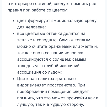
в интерьере гостиной, следует помнить ряд
правил при работе со цветом:
цвет формирует эмоциональную среду
для человека;
все цветовые оттенки делятся на
теплые и холодные. Самым теплым
можно считать оранжевый или желтый,
так как оно в сознании человека
ассоциируются с солнцем; самым
холодным – голубой или синий,
ассоциация со льдом;
Цветовая палитра зрительно
видоизменяет пространство. При
преображении помещения следует
помнить, что это может произойти как в
лучшую, так и в худшую сторону.