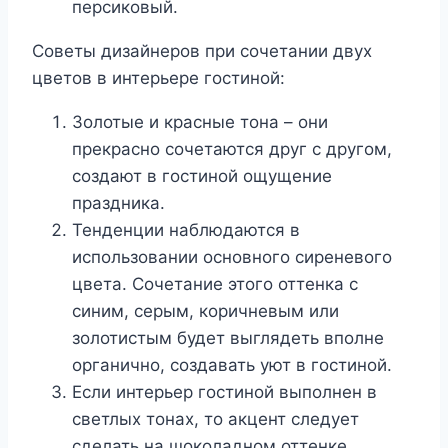
персиковый.
Советы дизайнеров при сочетании двух
цветов в интерьере гостиной:
Золотые и красные тона – они
прекрасно сочетаются друг с другом,
создают в гостиной ощущение
праздника.
Тенденции наблюдаются в
использовании основного сиреневого
цвета. Сочетание этого оттенка с
синим, серым, коричневым или
золотистым будет выглядеть вполне
органично, создавать уют в гостиной.
Если интерьер гостиной выполнен в
светлых тонах, то акцент следует
сделать на шоколадном оттенке.