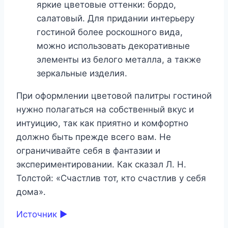
яркие цветовые оттенки: бордо,
салатовый. Для придании интерьеру
гостиной более роскошного вида,
можно использовать декоративные
элементы из белого металла, а также
зеркальные изделия.
При оформлении цветовой палитры гостиной
нужно полагаться на собственный вкус и
интуицию, так как приятно и комфортно
должно быть прежде всего вам. Не
ограничивайте себя в фантазии и
экспериментировании. Как сказал Л. Н.
Толстой: «Счастлив тот, кто счастлив у себя
дома».
Источник ►