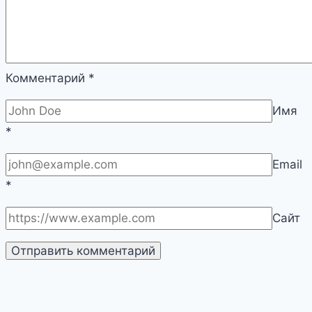
Комментарий
*
Имя
*
Email
*
Сайт