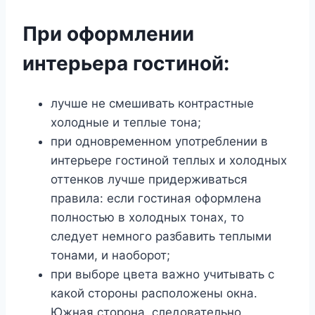
При оформлении
интерьера гостиной:
лучше не смешивать контрастные
холодные и теплые тона;
при одновременном употреблении в
интерьере гостиной теплых и холодных
оттенков лучше придерживаться
правила: если гостиная оформлена
полностью в холодных тонах, то
следует немного разбавить теплыми
тонами, и наоборот;
при выборе цвета важно учитывать с
какой стороны расположены окна.
Южная сторона, следовательно,