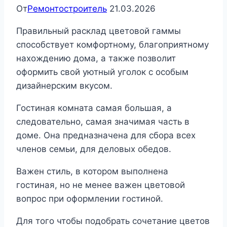
От
Ремонтостроитель
21.03.2026
Правильный расклад цветовой гаммы
способствует комфортному, благоприятному
нахождению дома, а также позволит
оформить свой уютный уголок с особым
дизайнерским вкусом.
Гостиная комната самая большая, а
следовательно, самая значимая часть в
доме. Она предназначена для сбора всех
членов семьи, для деловых обедов.
Важен стиль, в котором выполнена
гостиная, но не менее важен цветовой
вопрос при оформлении гостиной.
Для того чтобы подобрать сочетание цветов