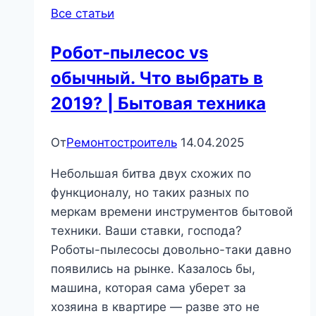
Все статьи
Робот-пылесос vs
обычный. Что выбрать в
2019? | Бытовая техника
От
Ремонтостроитель
14.04.2025
Небольшая битва двух схожих по
функционалу, но таких разных по
меркам времени инструментов бытовой
техники. Ваши ставки, господа?
Роботы-пылесосы довольно-таки давно
появились на рынке. Казалось бы,
машина, которая сама уберет за
хозяина в квартире — разве это не