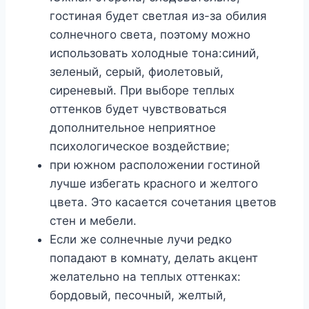
гостиная будет светлая из-за обилия
солнечного света, поэтому можно
использовать холодные тона:синий,
зеленый, серый, фиолетовый,
сиреневый. При выборе теплых
оттенков будет чувствоваться
дополнительное неприятное
психологическое воздействие;
при южном расположении гостиной
лучше избегать красного и желтого
цвета. Это касается сочетания цветов
стен и мебели.
Если же солнечные лучи редко
попадают в комнату, делать акцент
желательно на теплых оттенках:
бордовый, песочный, желтый,