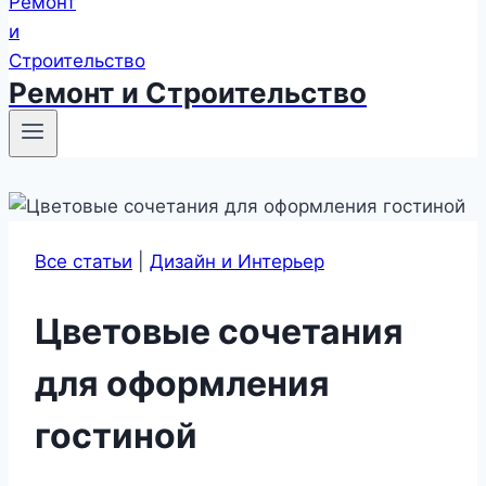
Ремонт и Строительство
Все статьи
|
Дизайн и Интерьер
Цветовые сочетания
для оформления
гостиной