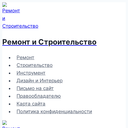
Перейти
к
содержимому
Ремонт и Строительство
Ремонт
Строительство
Инструмент
Дизайн и Интерьер
Письмо на сайт
Правообладателю
Карта сайта
Политика конфиденциальности