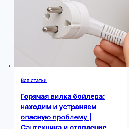
Все статьи
Горячая вилка бойлера:
находим и устраняем
опасную проблему |
Сантехника и отопление