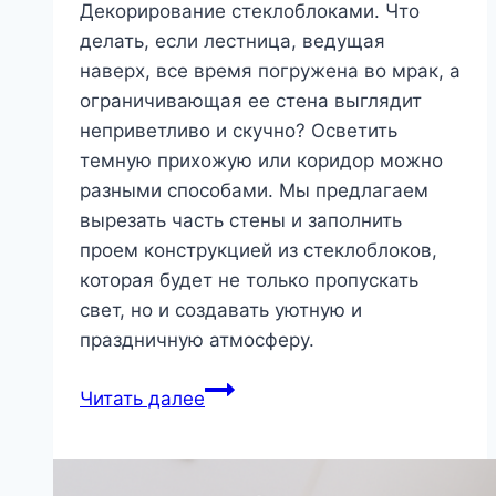
Декорирование стеклоблоками. Что
делать, если лестница, ведущая
наверх, все время погружена во мрак, а
ограничивающая ее стена выглядит
неприветливо и скучно? Осветить
темную прихожую или коридор можно
разными способами. Мы предлагаем
вырезать часть стены и заполнить
проем конструкцией из стеклоблоков,
которая будет не только пропускать
свет, но и создавать уютную и
праздничную атмосферу.
Декорирование
Читать далее
стеклоблоками