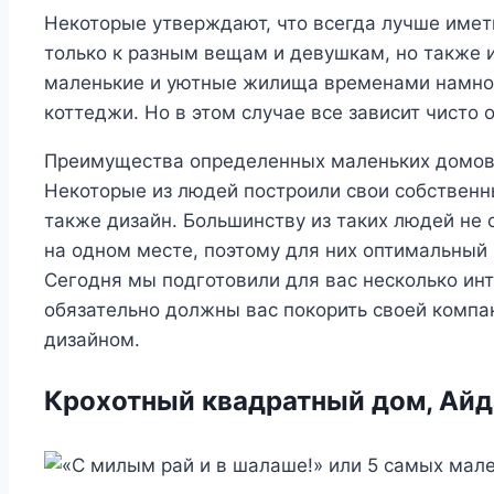
Некоторые утверждают, что всегда лучше иметь
только к разным вещам и девушкам, но также 
маленькие и уютные жилища временами намног
коттеджи. Но в этом случае все зависит чисто о
Преимущества определенных маленьких домов в
Некоторые из людей построили свои собственны
также дизайн. Большинству из таких людей не 
на одном месте, поэтому для них оптимальный 
Сегодня мы подготовили для вас несколько ин
обязательно должны вас покорить своей комп
дизайном.
Крохотный квадратный дом, Айд