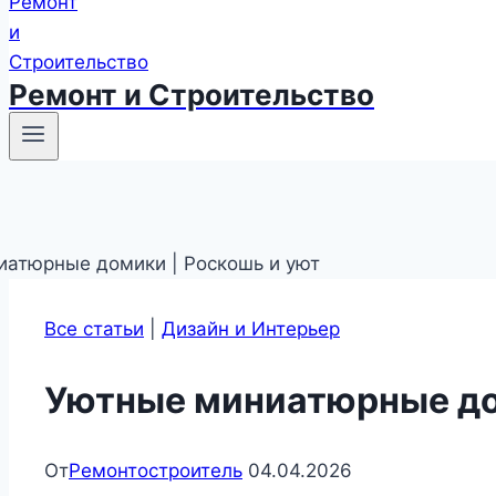
Ремонт и Строительство
Все статьи
|
Дизайн и Интерьер
Уютные миниатюрные до
От
Ремонтостроитель
04.04.2026