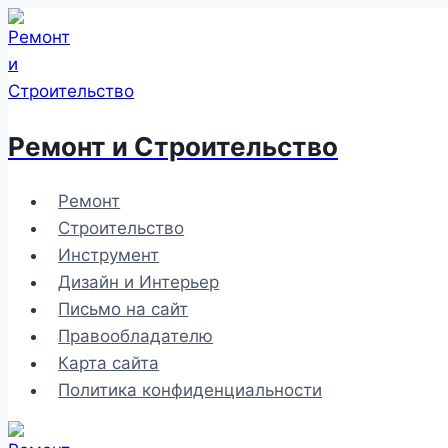
Перейти
к
содержимому
Ремонт и Строительство
Ремонт
Строительство
Инструмент
Дизайн и Интерьер
Письмо на сайт
Правообладателю
Карта сайта
Политика конфиденциальности