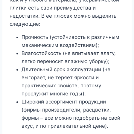
плитки есть свои преимущества и
недостатки. В ее плюсах можно выделить
следующие:
Прочность (устойчивость к различным
механическим воздействиям);
Влагостойкость (не впитывает влагу,
легко переносит влажную уборку);
Длительный срок эксплуатации (не
выгорает, не теряет яркости и
практических свойств, поэтому
прослужит многие годы);
Широкий ассортимент продукции
(фирмы производители, расцветки,
формы – все можно подобрать на свой
вкус, и по привлекательной цене).