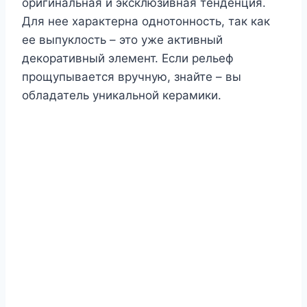
оригинальная и эксклюзивная тенденция.
Для нее характерна однотонность, так как
ее выпуклость – это уже активный
декоративный элемент. Если рельеф
прощупывается вручную, знайте – вы
обладатель уникальной керамики.