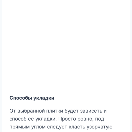
Способы укладки
От выбранной плитки будет зависеть и
способ ее укладки. Просто ровно, под
прямым углом следует класть узорчатую