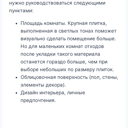
нужно руководствоваться следующими
пунктами:
Площадь комнаты. Крупная плитка,
выполненная в светлых тонах поможет
визуально сделать помещение больше.
Но для маленьких комнат отходов
после укладки такого материала
останется гораздо больше, чем при
выборе небольших по размеру плиток.
Облицовочная поверхность (пол, стены,
элементы декора).
Дизайн интерьера, личные
предпочтения.