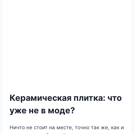
Керамическая плитка: что
уже не в моде?
Ничто не стоит на месте, точно так же, как и