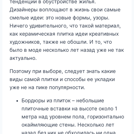
тенденции в обустройстве жилья.
Дизайнеры воплощают в жизнь свои самые
смелые идеи: это новые формы, узоры.
Ничего удивительного, что такой материал,
как керамическая плитка идеи креативных
художников, также не обошли. И то, что
было в моде несколько лет назад уже не так
актуально.
Поэтому при выборе, следует знать какие
виды самой плитки и способы ее укладки
уже не на пике популярности.
Бордюры из плиток – небольшие
плиточные вставки на высоте около 1
метра над уровнем пола, горизонтально
окаймляющие стены. Несколько лет
назад без них не обходилась ни одна