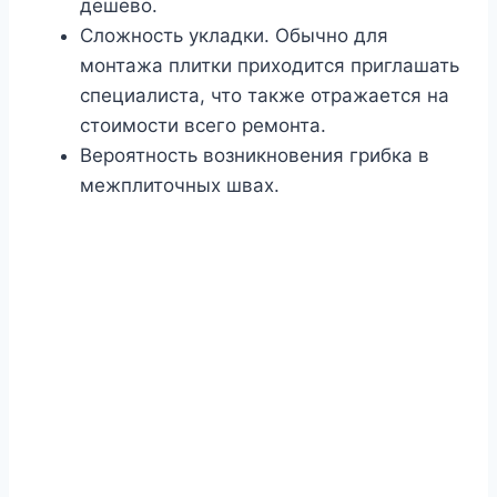
дешево.
Сложность укладки. Обычно для
монтажа плитки приходится приглашать
специалиста, что также отражается на
стоимости всего ремонта.
Вероятность возникновения грибка в
межплиточных швах.