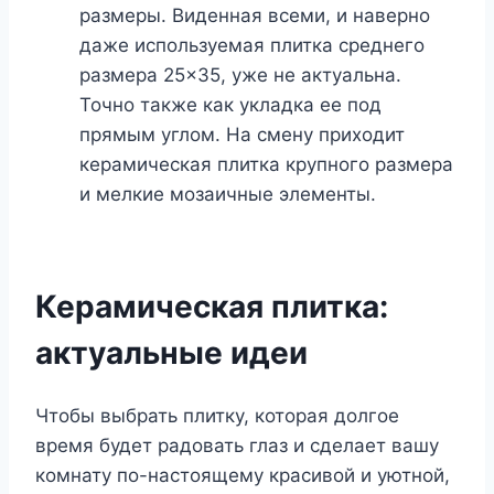
размеры. Виденная всеми, и наверно
даже используемая плитка среднего
размера 25×35, уже не актуальна.
Точно также как укладка ее под
прямым углом. На смену приходит
керамическая плитка крупного размера
и мелкие мозаичные элементы.
Керамическая плитка:
актуальные идеи
Чтобы выбрать плитку, которая долгое
время будет радовать глаз и сделает вашу
комнату по-настоящему красивой и уютной,