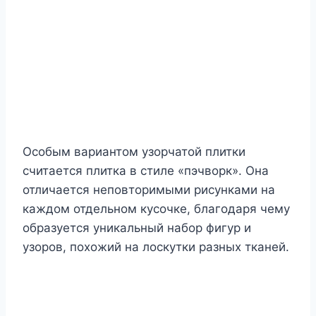
Особым вариантом узорчатой плитки
считается плитка в стиле «пэчворк». Она
отличается неповторимыми рисунками на
каждом отдельном кусочке, благодаря чему
образуется уникальный набор фигур и
узоров, похожий на лоскутки разных тканей.