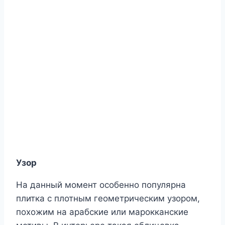
Узор
На данный момент особенно популярна
плитка с плотным геометрическим узором,
похожим на арабские или марокканские