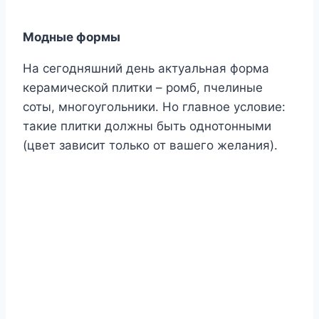
Модные формы
На сегодняшний день актуальная форма
керамической плитки – ромб, пчелиные
соты, многоугольники. Но главное условие:
такие плитки должны быть однотонными
(цвет зависит только от вашего желания).