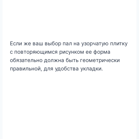
Если же ваш выбор пал на узорчатую плитку
с повторяющимся рисунком ее форма
обязательно должна быть геометрически
правильной, для удобства укладки.