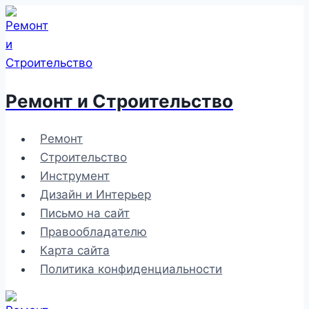
Перейти
к
содержимому
Ремонт и Строительство
Ремонт
Строительство
Инструмент
Дизайн и Интерьер
Письмо на сайт
Правообладателю
Карта сайта
Политика конфиденциальности