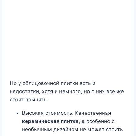
Но у облицовочной плитки есть и
недостатки, хотя и немного, но о них все же
стоит помнить:
Высокая стоимость. Качественная
керамическая плитка
, а особенно с
необычным дизайном не может стоить