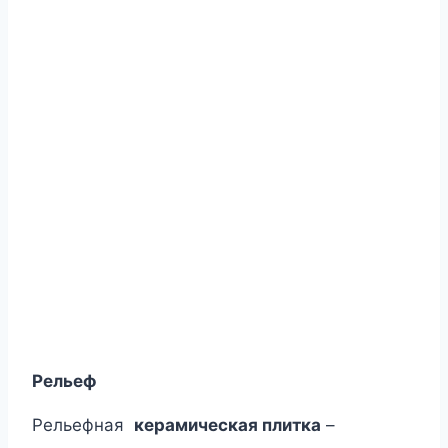
Рельеф
Рельефная
керамическая плитка
–