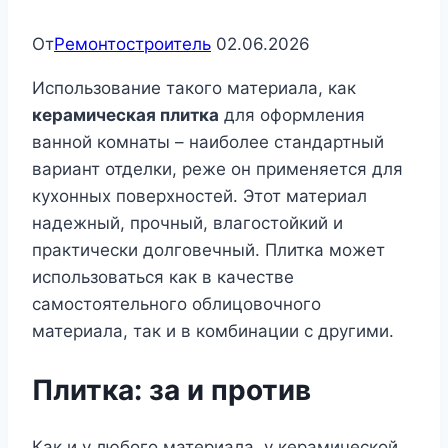
От
Ремонтостроитель
02.06.2026
Использование такого материала, как
керамическая плитка
для оформления
ванной комнаты – наиболее стандартный
вариант отделки, реже он применяется для
кухонных поверхностей. Этот материал
надежный, прочный, влагостойкий и
практически долговечный. Плитка может
использоваться как в качестве
самостоятельного облицовочного
материала, так и в комбинации с другими.
Плитка: за и против
Как и у любого материала, у керамической