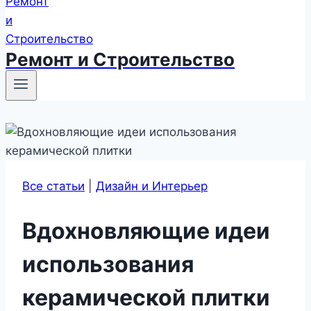
Ремонт и Строительство
Все статьи
|
Дизайн и Интерьер
Вдохновляющие идеи
использования
керамической плитки