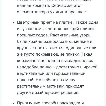
ванная комната. Сейчас же этот
элемент декора уходит в прошлое.
Цветочный принт на плитке. Также одна
из узнаваемых черт коллекций плитки
прошлых годов. Растительные узоры
были крайне разнообразны: мелкие и
крупные цветы, листья, одиночные или
же густо покрывающие плитку. Такая
керамическая плитка выкладывалась
наподобие панно – достаточно широкой
вертикальной или горизонтальной
полосой. Но сейчас на смену
растительным мотивам приходят
другие дизайнерские решения.
Привычные способы раскладки и