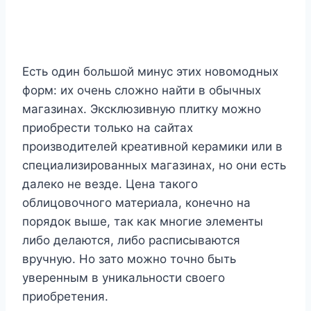
Есть один большой минус этих новомодных
форм: их очень сложно найти в обычных
магазинах. Эксклюзивную плитку можно
приобрести только на сайтах
производителей креативной керамики или в
специализированных магазинах, но они есть
далеко не везде. Цена такого
облицовочного материала, конечно на
порядок выше, так как многие элементы
либо делаются, либо расписываются
вручную. Но зато можно точно быть
уверенным в уникальности своего
приобретения.